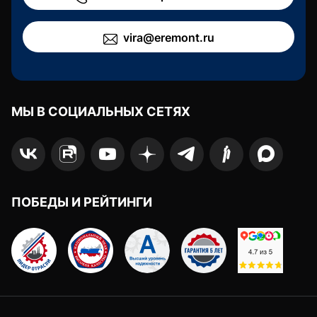
vira@eremont.ru
МЫ В СОЦИАЛЬНЫХ СЕТЯХ
ПОБЕДЫ И РЕЙТИНГИ