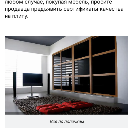
любом случае, покупая мебель, просите
продавца предъявить сертификаты качества
на плиту.
Все по полочкам