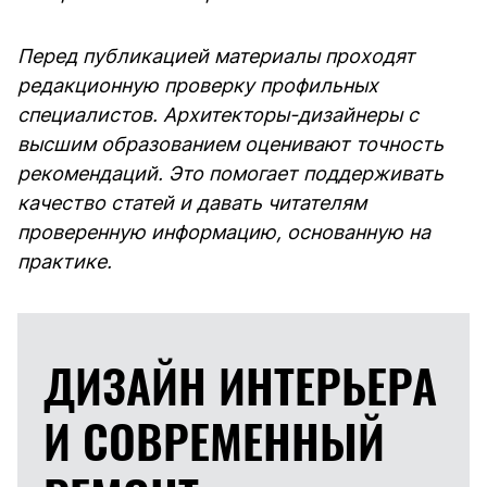
Перед публикацией материалы проходят
редакционную проверку профильных
специалистов. Архитекторы-дизайнеры с
высшим образованием оценивают точность
рекомендаций. Это помогает поддерживать
качество статей и давать читателям
проверенную информацию, основанную на
практике.
ДИЗАЙН ИНТЕРЬЕРА
И
СОВРЕМЕННЫЙ