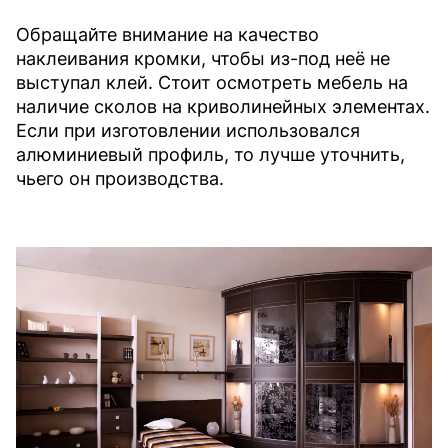
Обращайте внимание на качество
наклеивания кромки, чтобы из-под неё не
выступал клей. Стоит осмотреть мебель на
наличие сколов на криволинейных элементах.
Если при изготовлении использовался
алюминиевый профиль, то лучше уточнить,
чьего он производства.