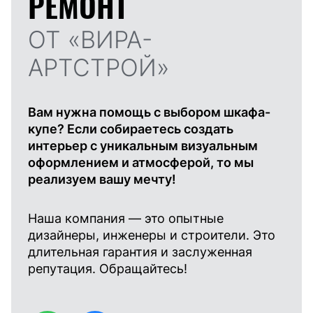
РЕМОНТ
ОТ «ВИРА-
АРТСТРОЙ»
Вам нужна помощь с выбором шкафа-
купе? Если собираетесь создать
интерьер с уникальным визуальным
оформлением и атмосферой, то мы
реализуем вашу мечту!
Наша компания — это опытные
дизайнеры, инженеры и строители. Это
длительная гарантия и заслуженная
репутация. Обращайтесь!