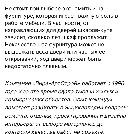
Не стоит при выборе экономить и на
фурнитуре, которая играет важную роль в
работе мебели. В частности, от
направляющих для дверей шкафов-купе
зависит, сколько лет шкаф прослужит.
Некачественная фурнитура может не
выдержать веса двери или частых ее
открываний, ход двери может быть
недостаточно плавным.
Компания «Вира-АртСтрой» работает с 1996
года и за это время сдала тысячи жилых и
коммерческих объектов. Опыт команды
помогает разбирать в Энциклопедии вопросы
ремонта, отделки, проектирования и дизайна
интерьера: от выбора материалов до
контроля качества работ на объекте.