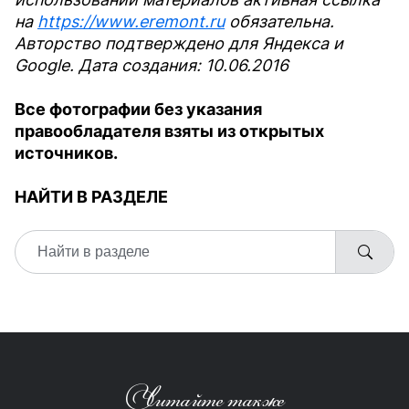
на
https://www.eremont.ru
обязательна.
Авторство подтверждено для Яндекса и
Google. Дата создания: 10.06.2016
Все фотографии без указания
правообладателя взяты из открытых
источников.
НАЙТИ В РАЗДЕЛЕ
Читайте также