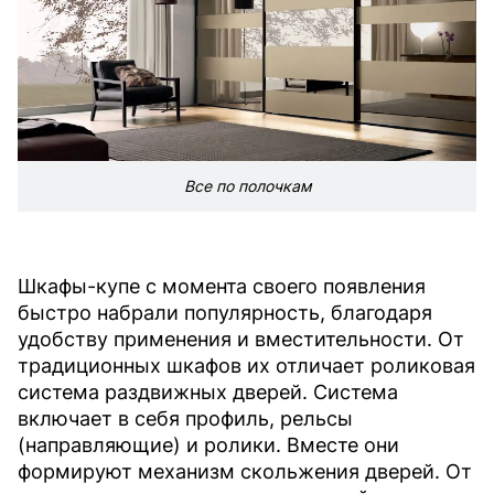
Все по полочкам
Шкафы-купе с момента своего появления
быстро набрали популярность, благодаря
удобству применения и вместительности. От
традиционных шкафов их отличает роликовая
система раздвижных дверей. Система
включает в себя профиль, рельсы
(направляющие) и ролики. Вместе они
формируют механизм скольжения дверей. От