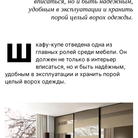
вписаться, но и быть надёжным,
удобным в эксплуатации и хранить
порой целый ворох одежды.
Ш
кафу-купе отведена одна из
главных ролей среди мебели. Он
должен не только в интерьер
вписаться, но и быть надёжным,
удобным в эксплуатации и хранить порой
целый ворох одежды.