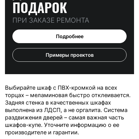
ПОДАРОК
ПРИ ЗАКАЗЕ РЕМОНТА
Подробнее
Примеры проектов
Выбирайте шкаф с ПВХ-кромкой на всех
торцах – меламиновая быстро отклеивается.
Задняя стенка в качественных шкафах
выполнена из ЛДСП, а не оргалита. Система
раздвижения дверей – самая важная часть
шкафов-купе. Уточните информацию о ее
производителе и гарантии.