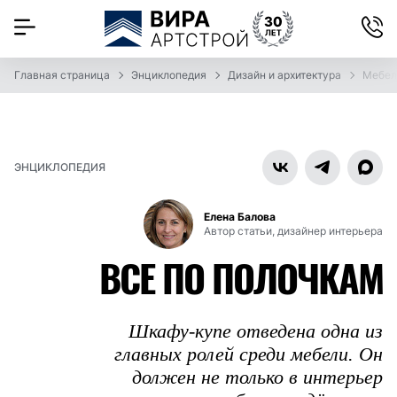
Главная страница
Энциклопедия
Дизайн и архитектура
Мебел
ЭНЦИКЛОПЕДИЯ
Елена Балова
Автор статьи, дизайнер интерьера
ВСЕ ПО ПОЛОЧКАМ
Шкафу-купе отведена одна из
главных ролей среди мебели. Он
должен не только в интерьер