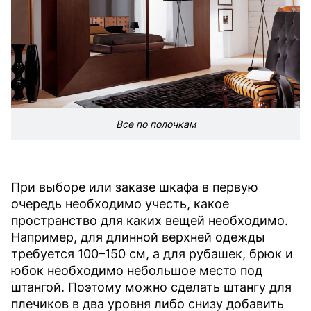
Все по полочкам
При выборе или заказе шкафа в первую
очередь необходимо учесть, какое
пространство для каких вещей необходимо.
Например, для длинной верхней одежды
требуется 100–150 см, а для рубашек, брюк и
юбок необходимо небольшое место под
штангой. Поэтому можно сделать штангу для
плечиков в два уровня либо снизу добавить