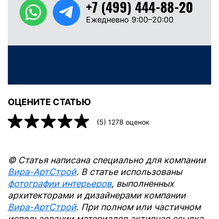
+7 (499) 444-88-20
Ежедневно 9:00–20:00
ОЦЕНИТЕ СТАТЬЮ
(
5
)
1278
оценок
© Статья написана специально для компании
Вира-АртСтрой
. В статье использованы
фотографии интерьеров
, выполненных
архитекторами и дизайнерами компании
Вира-АртСтрой
. При полном или частичном
использовании материалов активная ссылка