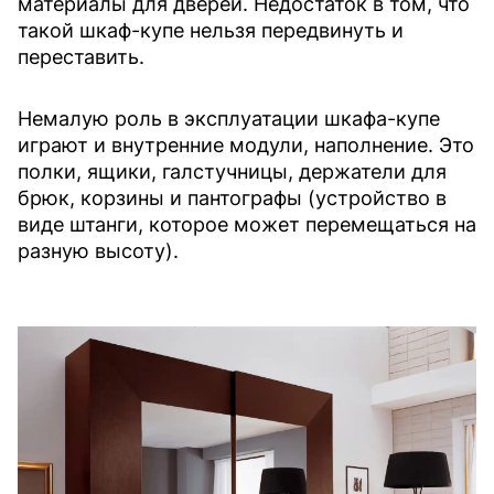
материалы для дверей. Недостаток в том, что
такой шкаф-купе нельзя передвинуть и
переставить.
Немалую роль в эксплуатации шкафа-купе
играют и внутренние модули, наполнение. Это
полки, ящики, галстучницы, держатели для
брюк, корзины и пантографы (устройство в
виде штанги, которое может перемещаться на
разную высоту).