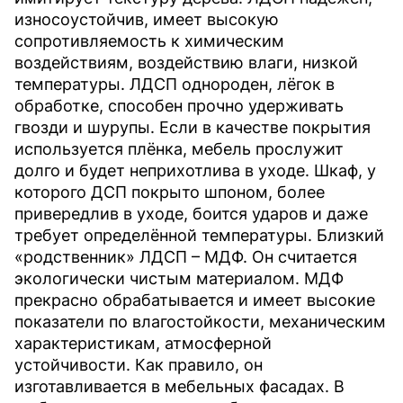
износоустойчив, имеет высокую
сопротивляемость к химическим
воздействиям, воздействию влаги, низкой
температуры. ЛДСП однороден, лёгок в
обработке, способен прочно удерживать
гвозди и шурупы. Если в качестве покрытия
используется плёнка, мебель прослужит
долго и будет неприхотлива в уходе. Шкаф, у
которого ДСП покрыто шпоном, более
привередлив в уходе, боится ударов и даже
требует определённой температуры. Близкий
«родственник» ЛДСП – МДФ. Он считается
экологически чистым материалом. МДФ
прекрасно обрабатывается и имеет высокие
показатели по влагостойкости, механическим
характеристикам, атмосферной
устойчивости. Как правило, он
изготавливается в мебельных фасадах. В