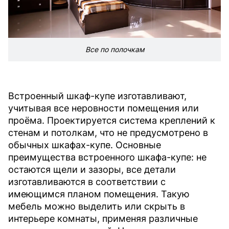
Все по полочкам
Встроенный шкаф-купе изготавливают,
учитывая все неровности помещения или
проёма. Проектируется система креплений к
стенам и потолкам, что не предусмотрено в
обычных шкафах-купе. Основные
преимущества встроенного шкафа-купе: не
остаются щели и зазоры, все детали
изготавливаются в соответствии с
имеющимся планом помещения. Такую
мебель можно выделить или скрыть в
интерьере комнаты, применяя различные