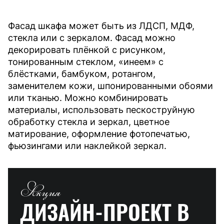
Фасад шкафа может быть из ЛДСП, МДФ,
стекла или с зеркалом. Фасад можно
декорировать плёнкой с рисунком,
тонированным стеклом, «инеем» с
блёстками, бамбуком, ротангом,
заменителем кожи, шпонированными обоями
или тканью. Можно комбинировать
материалы, использовать пескоструйную
обработку стекла и зеркал, цветное
матирование, оформление фотопечатью,
фьюзингами или наклейкой зеркал.
Акция
ДИЗАЙН-ПРОЕКТ
В