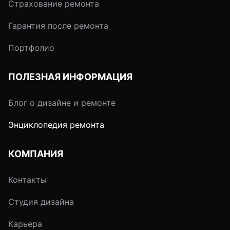
Страхование ремонта
Гарантия после ремонта
Портфолио
ПОЛЕЗНАЯ ИНФОРМАЦИЯ
Блог о дизайне и ремонте
Энциклопедия ремонта
КОМПАНИЯ
Контакты
Студия дизайна
Карьера