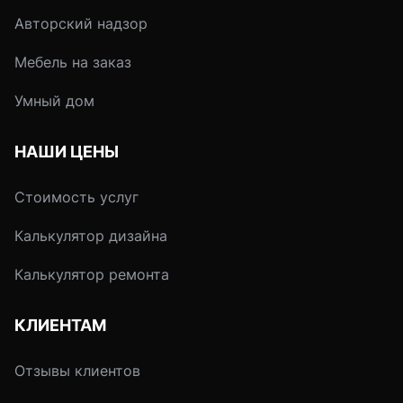
Авторский надзор
Мебель на заказ
Умный дом
НАШИ ЦЕНЫ
Стоимость услуг
Калькулятор дизайна
Калькулятор ремонта
КЛИЕНТАМ
Отзывы клиентов