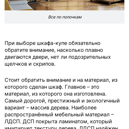
Все по полочкам
При выборе шкафа-купе обязательно
обратите внимание, насколько плавно
двигаются двери, нет ли подозрительных
щелчков и скрипов.
Стоит обратить внимание и на материал, из
которого сделан шкаф. Главное – это
материал, из которого она изготовлена.
Самый дорогой, престижный и экологичный
вариант – массив дерева. Наиболее
распространённый мебельный материал –
ЛДСП. ДСП покрыта ламинатом, который
имитирует текстуру дерева. ЛДСП надёжен,