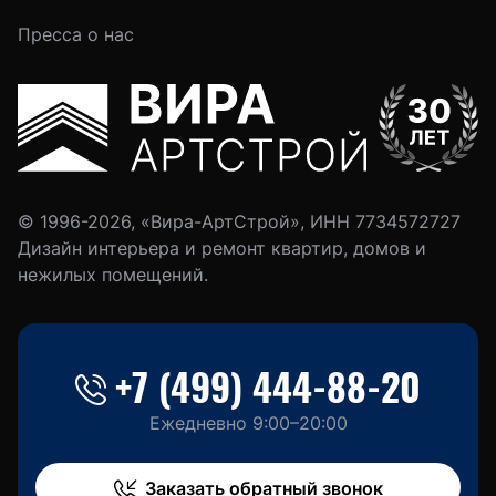
Пресса о нас
© 1996-2026, «Вира-АртСтрой», ИНН 7734572727
Дизайн интерьера и ремонт квартир, домов и
нежилых помещений.
+7 (499) 444-88-20
Ежедневно 9:00–20:00
Заказать обратный звонок