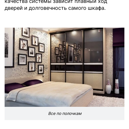
качества системы зависит плавный ход
дверей и долговечность самого шкафа.
Все по полочкам