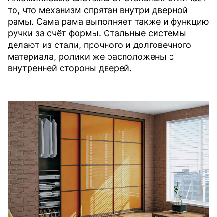
то, что механизм спрятан внутри дверной
рамы. Сама рама выполняет также и функцию
ручки за счёт формы. Стальные системы
делают из стали, прочного и долговечного
материала, ролики же расположены с
внутренней стороны дверей.