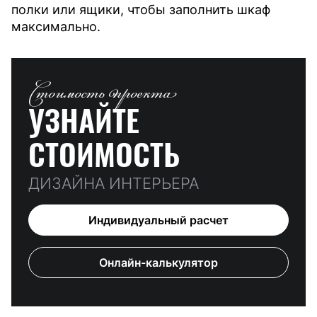
полки или ящики, чтобы заполнить шкаф
максимально.
Стоимость проекта
УЗНАЙТЕ
СТОИМОСТЬ
ДИЗАЙНА ИНТЕРЬЕРА
Индивидуальный расчет
Онлайн-калькулятор