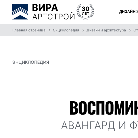
ДИЗАЙН
Главная страница
Энциклопедия
Дизайн и архитектура
Ст
ЭНЦИКЛОПЕДИЯ
ВОСПОМИ
АВАНГАРД И 