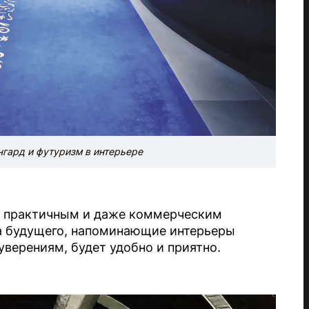
гард и футуризм в интерьере
е практичным и даже коммерческим
а будущего, напоминающие интерьеры
уверениям, будет удобно и приятно.