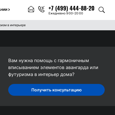
+7 (499) 444-88-20
АНИИ
Ежедневно 9:00–20:00
ризм в интерьере
Вам нужна помощь с гармоничным
вписыванием элементов авангарда или
футуризма в интерьер дома?
Получить консультацию