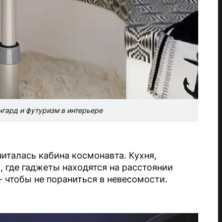
гард и футуризм в интерьере
италась кабина космонавта. Кухня,
 где гаджеты находятся на расстоянии
 чтобы не пораниться в невесомости.