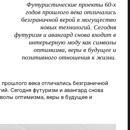
Футуристические проекты 60-х
годов прошлого века отличались
безграничной верой в могущество
новых технологий. Сегодня
футуризм и авангард снова входит в
интерьерную моду как символы
оптимизма, веры в будущее и
позитивного отношения к жизни.
 прошлого века отличались безграничной
ий. Сегодня футуризм и авангард снова
мволы оптимизма, веры в будущее и