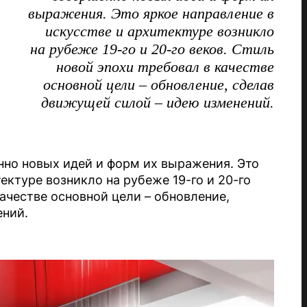
выражения. Это яркое направление в
искусстве и архитектуре возникло
на рубеже 19-го и 20-го веков. Стиль
новой эпохи требовал в качестве
основной цели – обновление, сделав
движущей силой – идею изменений.
нно новых идей и форм их выражения. Это
ектуре возникло на рубеже 19-го и 20-го
качестве основной цели – обновление,
ений.