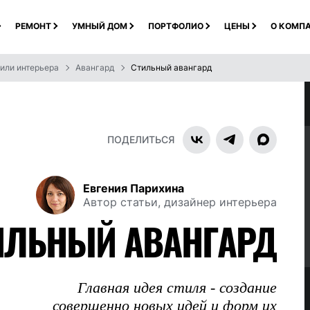
РЕМОНТ
УМНЫЙ ДОМ
ПОРТФОЛИО
ЦЕНЫ
О КОМП
или интерьера
Авангард
Стильный авангард
ПОДЕЛИТЬСЯ
Евгения Парихина
Автор статьи, дизайнер интерьера
ИЛЬНЫЙ АВАНГАРД
Главная идея стиля - создание
совершенно новых идей и форм их