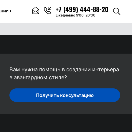
+7 (499) 444-88-20
АНИИ
Ежедневно 9:00–20:00
Вам нужна помощь в создании интерьера
в авангардном стиле?
Получить консультацию