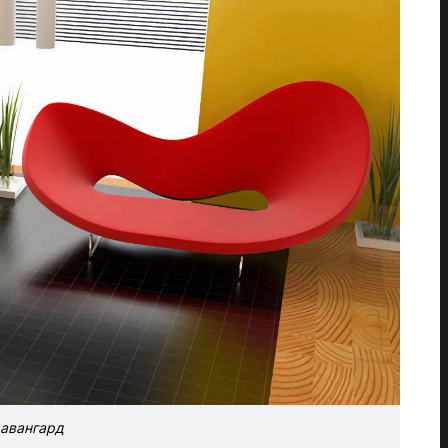
авангард