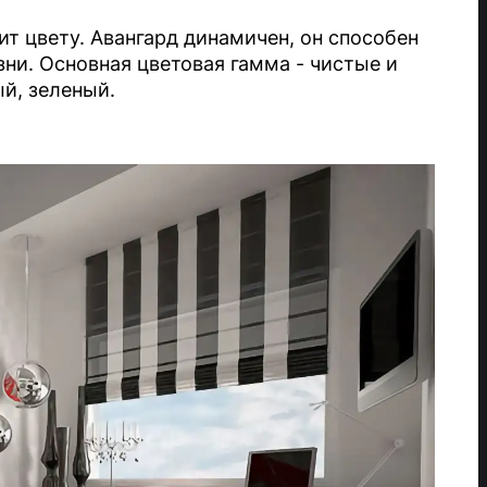
 цвету. Авангард динамичен, он способен
ни. Основная цветовая гамма - чистые и
ый, зеленый.