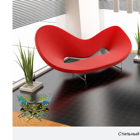
Стильный 