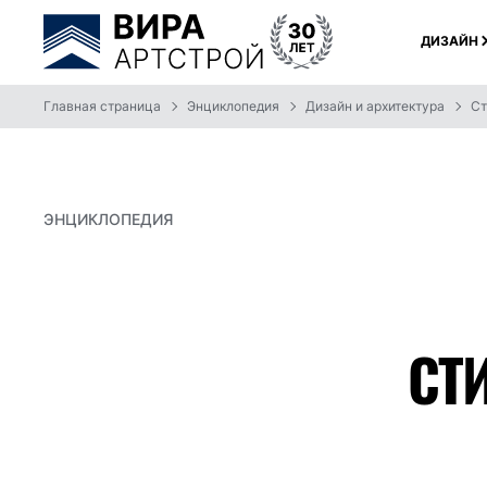
ДИЗАЙН
Главная страница
Энциклопедия
Дизайн и архитектура
Ст
ЭНЦИКЛОПЕДИЯ
СТ