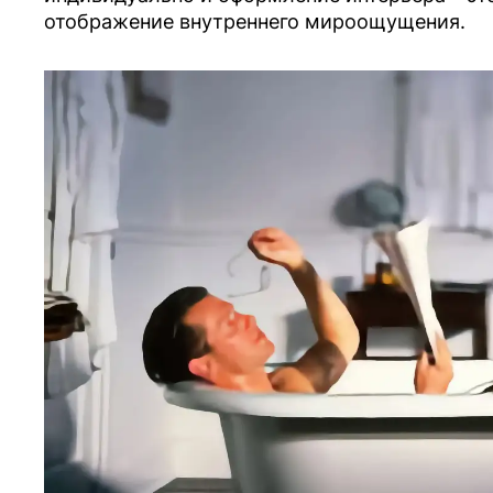
отображение внутреннего мироощущения.