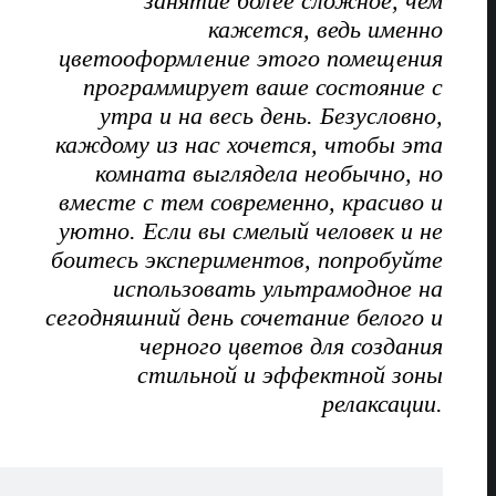
занятие более сложное, чем
кажется, ведь именно
цветооформление этого помещения
программирует ваше состояние с
утра и на весь день. Безусловно,
каждому из нас хочется, чтобы эта
комната выглядела необычно, но
вместе с тем современно, красиво и
уютно. Если вы смелый человек и не
боитесь экспериментов, попробуйте
использовать ультрамодное на
сегодняшний день сочетание белого и
черного цветов для создания
стильной и эффектной зоны
релаксации.