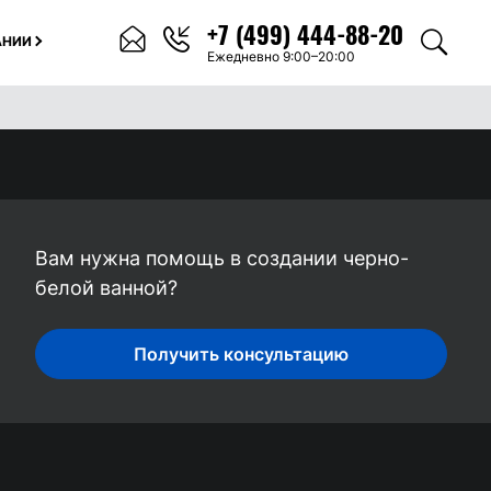
+7 (499) 444-88-20
АНИИ
Ежедневно 9:00–20:00
Вам нужна помощь в создании черно-
белой ванной?
Получить консультацию