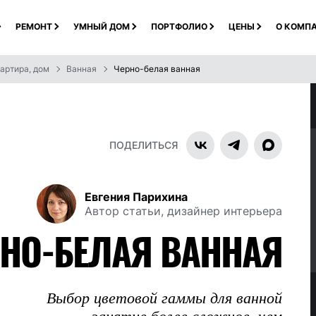
РЕМОНТ
УМНЫЙ ДОМ
ПОРТФОЛИО
ЦЕНЫ
О КОМП
артира, дом
Ванная
Черно-белая ванная
ПОДЕЛИТЬСЯ
Евгения Парихина
Автор статьи, дизайнер интерьера
НО-БЕЛАЯ ВАННАЯ
Выбор цветовой гаммы для ванной