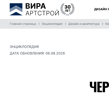
ДИЗАЙН
Главная страница
Энциклопедия
Дизайн и архитектура
Кв
ЭНЦИКЛОПЕДИЯ
ДАТА ОБНОВЛЕНИЯ: 06.08.2026
ЧЕР