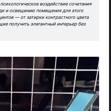
 психологическое воздействие сочетания
ди и освещению помещения для этого
центов — от затирки контрастного цвета
ие получить элегантный интерьер без