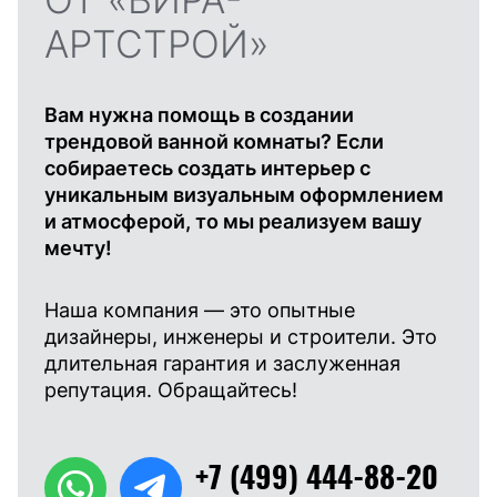
АРТСТРОЙ»
Вам нужна помощь в создании
трендовой ванной комнаты? Если
собираетесь создать интерьер с
уникальным визуальным оформлением
и атмосферой, то мы реализуем вашу
мечту!
Наша компания — это опытные
дизайнеры, инженеры и строители. Это
длительная гарантия и заслуженная
репутация. Обращайтесь!
+7 (499) 444-88-20