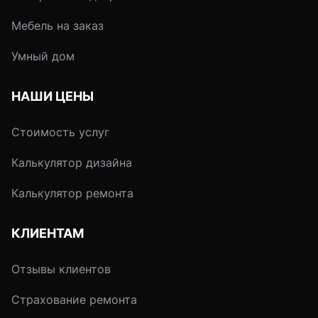
Мебель на заказ
Умный дом
НАШИ ЦЕНЫ
Стоимость услуг
Калькулятор дизайна
Калькулятор ремонта
КЛИЕНТАМ
Отзывы клиентов
Страхование ремонта