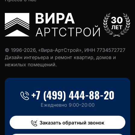
© 1996-2026, «Вира-АртСтрой», ИНН 7734572727
Дизайн интерьера и ремонт квартир, домов и
нежилых помещений.
+7 (499) 444-88-20
Ежедневно 9:00–20:00
Заказать обратный звонок