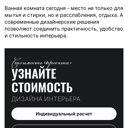
Ванная комната сегодня - место не только для
мытья и стирки, но и расслабления, отдыха. А
современные дизайнерские решения
позволяют соединить практичность, удобство
и стильность интерьера.
Стоимость проекта
УЗНАЙТЕ
СТОИМОСТЬ
ДИЗАЙНА ИНТЕРЬЕРА
Индивидуальный расчет