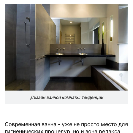
Дизайн ванной комнаты: тенденции
Современная ванна - уже не просто место для
гигиенических процедур, но и зона релакса.