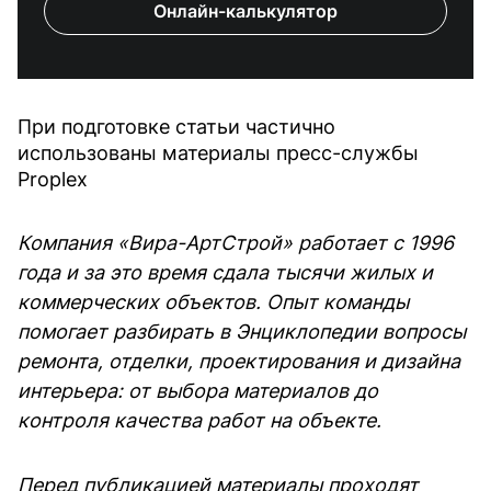
Онлайн-калькулятор
При подготовке статьи частично
использованы материалы пресс-службы
Proplex
Компания «Вира-АртСтрой» работает с 1996
года и за это время сдала тысячи жилых и
коммерческих объектов. Опыт команды
помогает разбирать в Энциклопедии вопросы
ремонта, отделки, проектирования и дизайна
интерьера: от выбора материалов до
контроля качества работ на объекте.
Перед публикацией материалы проходят