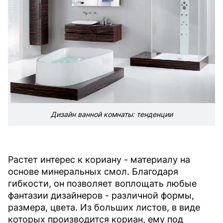
Дизайн ванной комнаты: тенденции
Растет интерес к кориану - материалу на
основе минеральных смол. Благодаря
гибкости, он позволяет воплощать любые
фантазии дизайнеров - различной формы,
размера, цвета. Из больших листов, в виде
которых производится кориан, ему под