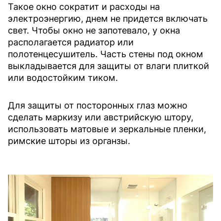
Такое окно сократит и расходы на
электроэнергию, днем не придется включать
свет. Чтобы окно не запотевало, у окна
располагается радиатор или
полотенцесушитель. Часть стены под окном
выкладывается для защиты от влаги плиткой
или водостойким тиком.
Для защиты от посторонных глаз можно
сделать маркизу или австрийскую штору,
использовать матовые и зеркальные пленки,
римские шторы из органзы.