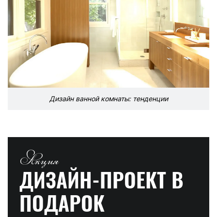
Дизайн ванной комнаты: тенденции
Акция
ДИЗАЙН-ПРОЕКТ
В
ПОДАРОК