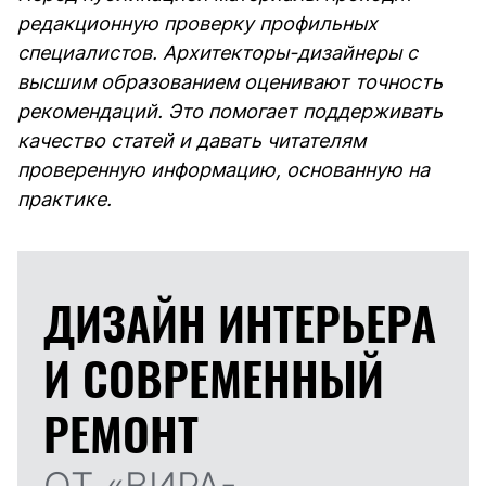
редакционную проверку профильных
специалистов. Архитекторы-дизайнеры с
высшим образованием оценивают точность
рекомендаций. Это помогает поддерживать
качество статей и давать читателям
проверенную информацию, основанную на
практике.
ДИЗАЙН ИНТЕРЬЕРА
И
СОВРЕМЕННЫЙ
РЕМОНТ
ОТ «ВИРА-