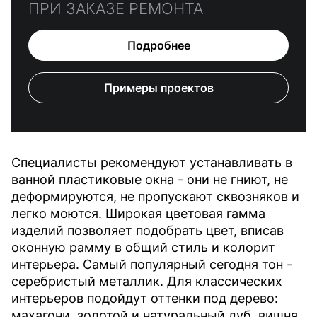
ПРИ ЗАКАЗЕ РЕМОНТА
Подробнее
Примеры проектов
Специалисты рекомендуют устанавливать в
ванной пластиковые окна - они не гниют, не
деформируются, не пропускают сквозняков и
легко моются. Широкая цветовая гамма
изделий позволяет подобрать цвет, вписав
оконную рамму в общий стиль и колорит
интерьера. Самый популярный сегодня тон -
серебристый металлик. Для классических
интерьеров подойдут оттенки под дерево:
махагони, золотой и натуральный дуб, вишня