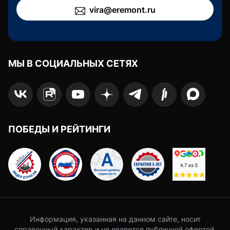
vira@eremont.ru
МЫ В СОЦИАЛЬНЫХ СЕТЯХ
ПОБЕДЫ И РЕЙТИНГИ
Информация, указанная на данном сайте, носит
справочный характер и не является публичной офертой.