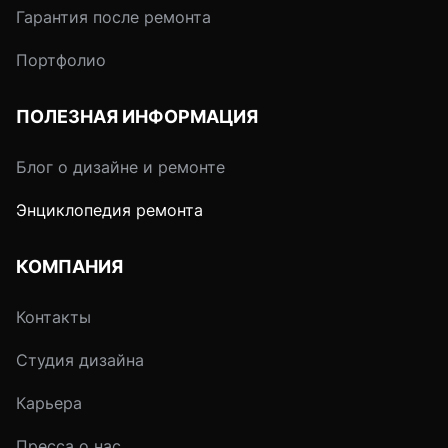
Гарантия после ремонта
Портфолио
ПОЛЕЗНАЯ ИНФОРМАЦИЯ
Блог о дизайне и ремонте
Энциклопедия ремонта
КОМПАНИЯ
Контакты
Студия дизайна
Карьера
Пресса о нас