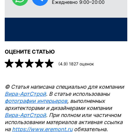
Ежедневно 9:00–20:00
ОЦЕНИТЕ СТАТЬЮ
(
4.9
)
1827
оценок
© Статья написана специально для компании
Вира-АртСтрой
. В статье использованы
фотографии интерьеров
, выполненных
архитекторами и дизайнерами компании
Вира-АртСтрой
. При полном или частичном
использовании материалов активная ссылка
на
https://www.eremont.ru
обязательна.