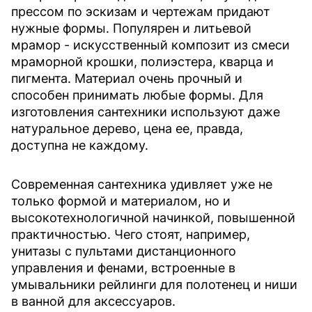
прессом по эскизам и чертежам придают
нужные формы. Популярен и литьевой
мрамор - искусственный композит из смеси
мраморной крошки, полиэстера, кварца и
пигмента. Материал очень прочный и
способен принимать любые формы. Для
изготовления сантехники используют даже
натуральное дерево, цена ее, правда,
доступна не каждому.
Современная сантехника удивляет уже не
только формой и материалом, но и
высокотехнологичной начинкой, повышенной
практичностью. Чего стоят, например,
унитазы с пультами дистанционного
управления и фенами, встроенные в
умывальники рейлинги для полотенец и ниши
в ванной для аксессуаров.