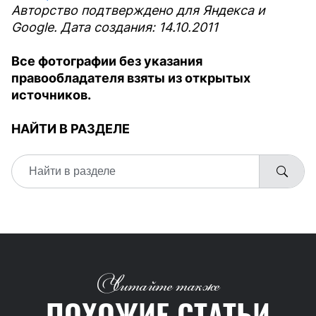
Авторство подтверждено для Яндекса и
Google. Дата создания: 14.10.2011
Все фотографии без указания
правообладателя взяты из открытых
источников.
НАЙТИ В РАЗДЕЛЕ
Читайте также
ПОХОЖИЕ СТАТЬИ