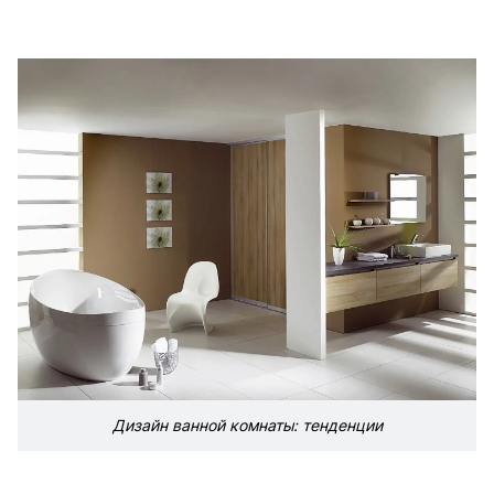
Дизайн ванной комнаты: тенденции