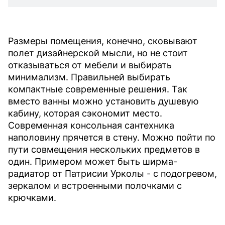
Размеры помещения, конечно, сковывают
полет дизайнерской мысли, но не стоит
отказываться от мебели и выбирать
минимализм. Правильней выбирать
компактные современные решения. Так
вместо ванны можно установить душевую
кабину, которая сэкономит место.
Современная консольная сантехника
наполовину прячется в стену. Можно пойти по
пути совмещения нескольких предметов в
один. Примером может быть ширма-
радиатор от Патрисии Урколы - с подогревом,
зеркалом и встроенными полочками с
крючками.