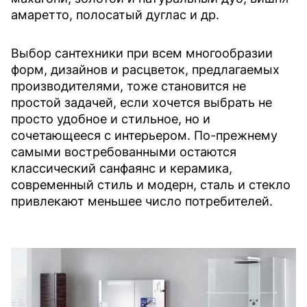
амаретто, полосатый дуглас и др.
Выбор сантехники при всем многообразии
форм, дизайнов и расцветок, предлагаемых
производителями, тоже становится не
простой задачей, если хочется выбрать не
просто удобное и стильное, но и
сочетающееся с интерьером. По-прежнему
самыми востребованными остаются
классический санфаянс и керамика,
современный стиль и модерн, сталь и стекло
привлекают меньшее число потребителей.