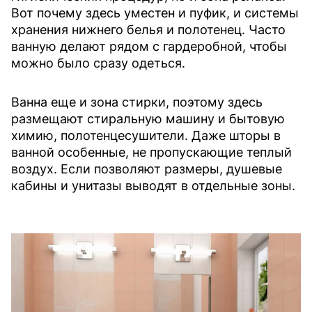
Вот почему здесь уместен и пуфик, и системы
хранения нижнего белья и полотенец. Часто
ванную делают рядом с гардеробной, чтобы
можно было сразу одеться.
Ванна еще и зона стирки, поэтому здесь
размещают стиральную машину и бытовую
химию, полотенцесушители. Даже шторы в
ванной особенные, не пропускающие теплый
воздух. Если позволяют размеры, душевые
кабины и унитазы выводят в отдельные зоны.