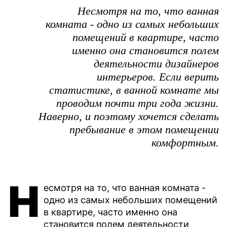
Несмотря на то, что ванная
комната - одно из самых небольших
помещений в квартире, часто
именно она становится полем
деятельности дизайнеров
интерьеров. Если верить
статистике, в ванной комнате мы
проводим почти три года жизни.
Наверно, и поэтому хочется сделать
пребывание в этом помещении
комфортным.
Н
есмотря на то, что ванная комната -
одно из самых небольших помещений
в квартире, часто именно она
становится полем деятельности