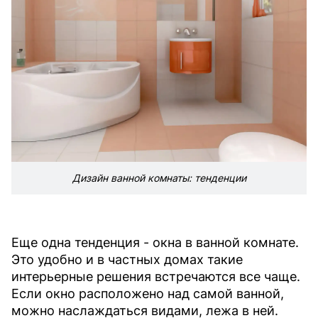
Дизайн ванной комнаты: тенденции
Еще одна тенденция - окна в ванной комнате.
Это удобно и в частных домах такие
интерьерные решения встречаются все чаще.
Если окно расположено над самой ванной,
можно наслаждаться видами, лежа в ней.