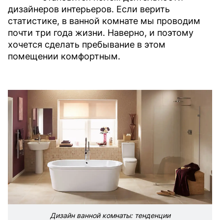
дизайнеров интерьеров. Если верить
статистике, в ванной комнате мы проводим
почти три года жизни. Наверно, и поэтому
хочется сделать пребывание в этом
помещении комфортным.
Дизайн ванной комнаты: тенденции