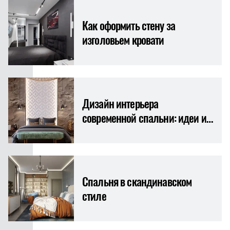
Как оформить стену за
изголовьем кровати
Дизайн интерьера
современной спальни: идеи и
тренды
Спальня в скандинавском
стиле