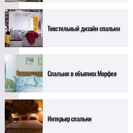
Текстильный дизайн спальни
Спальня: в объятиях Морфея
Интерьер спальни