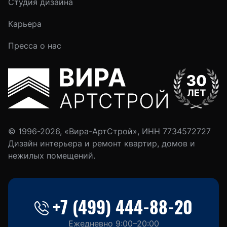
Студия дизайна
Карьера
Пресса о нас
© 1996-2026, «Вира-АртСтрой», ИНН 7734572727
Дизайн интерьера и ремонт квартир, домов и
нежилых помещений.
+7 (499) 444-88-20
Ежедневно 9:00–20:00