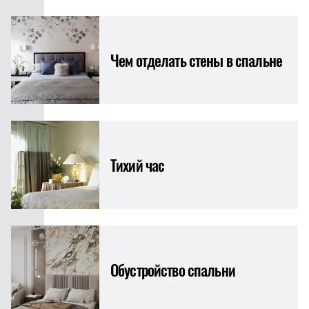
Чем отделать стены в спальне
Тихий час
Обустройство спальни