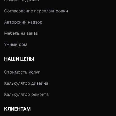
Согласование перепланировки
Авторский надзор
Мебель на заказ
Умный дом
НАШИ ЦЕНЫ
Стоимость услуг
Калькулятор дизайна
Калькулятор ремонта
КЛИЕНТАМ