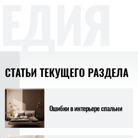
ЕДИЯ
СТАТЬИ ТЕКУЩЕГО РАЗДЕЛА
Ошибки в интерьере спальни