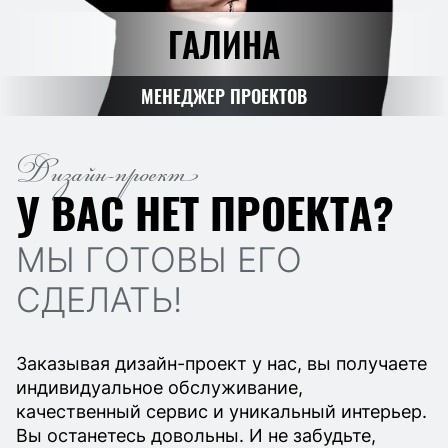
ГАЛИНА
МЕНЕДЖЕР ПРОЕКТОВ
Дизайн-проект
У ВАС НЕТ ПРОЕКТА?
МЫ ГОТОВЫ ЕГО
СДЕЛАТЬ!
Заказывая дизайн-проект у нас, вы получаете
индивидуальное обслуживание,
качественный сервис и уникальный интерьер.
Вы останетесь довольны. И не забудьте,