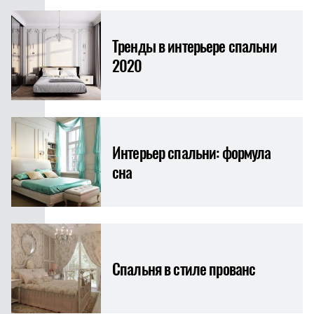
Тренды в интерьере спальни
2020
Интерьер спальни: формула
сна
Спальня в стиле прованс