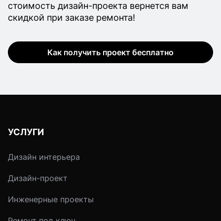
стоимость дизайн-проекта вернется вам
скидкой при заказе ремонта!
Как получить проект бесплатно
УСЛУГИ
Дизайн интерьера
Дизайн-проект
Инженерные проекты
Ремонт под ключ