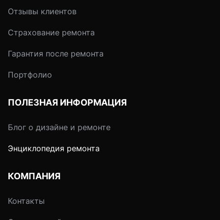
Отзывы клиентов
Страхование ремонта
Гарантия после ремонта
Портфолио
ПОЛЕЗНАЯ ИНФОРМАЦИЯ
Блог о дизайне и ремонте
Энциклопедия ремонта
КОМПАНИЯ
Контакты