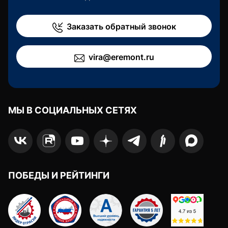
Заказать обратный звонок
vira@eremont.ru
МЫ В СОЦИАЛЬНЫХ СЕТЯХ
ПОБЕДЫ И РЕЙТИНГИ