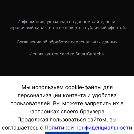
Информация, указанная на данном сайте, носит
справочный характер и не является публичной офертой.
Соглашение об обработке персональных данных
Используется Yandex SmartCaptcha.
Мы используем cookie-файлы для
персонализации контента и удобства
пользователей. Вы можете запретить их в
настройках своего браузера.
Продолжая пользоваться сайтом, вы
соглашаетесь с
Политикой конфиденциальности