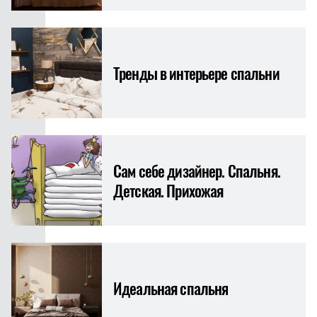
Тренды в интерьере спальни
Сам себе дизайнер. Спальня.
Детская. Прихожая
Идеальная спальня