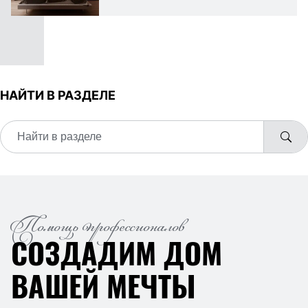
НАЙТИ В РАЗДЕЛЕ
Помощь профессионалов
СОЗДАДИМ ДОМ
ВАШЕЙ МЕЧТЫ