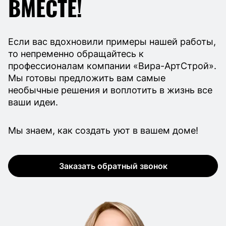
ВМЕСТЕ!
Если вас вдохновили примеры нашей работы,
то непременно обращайтесь к
профессионалам компании «Вира-АртСтрой».
Мы готовы предложить вам самые
необычные решения и воплотить в жизнь все
ваши идеи.
Мы знаем, как создать уют в вашем доме!
Заказать обратный звонок