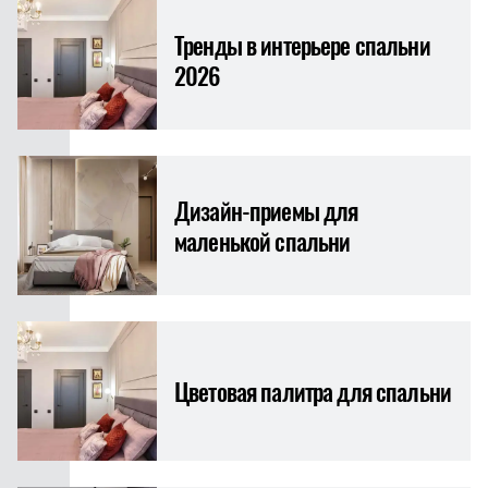
Тренды в интерьере спальни
2026
Дизайн-приемы для
маленькой спальни
Цветовая палитра для спальни