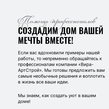
Помощь профессионалов
СОЗДАДИМ ДОМ ВАШЕЙ
МЕЧТЫ ВМЕСТЕ!
Если вас вдохновили примеры нашей
работы, то непременно обращайтесь к
профессионалам компании «Вира-
АртСтрой». Мы готовы предложить вам
самые необычные решения и воплотить
в жизнь все ваши идеи.
Мы знаем, как создать уют в вашем
доме!