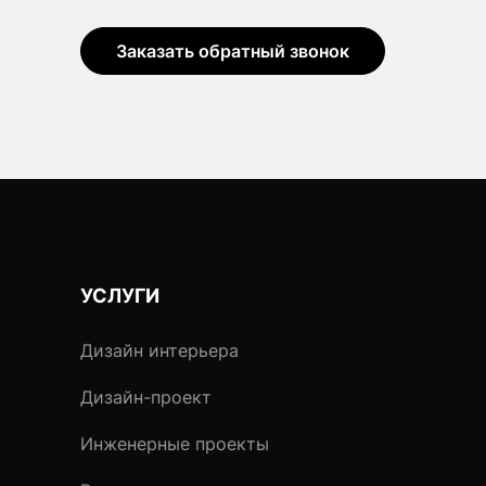
Заказать обратный звонок
УСЛУГИ
Дизайн интерьера
Дизайн-проект
Инженерные проекты