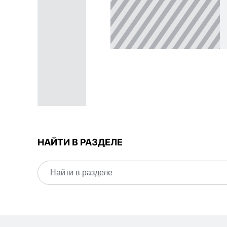
НАЙТИ В РАЗДЕЛЕ