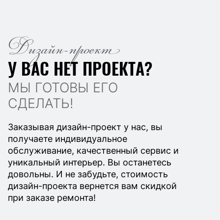
Дизайн-проект
У ВАС НЕТ ПРОЕКТА?
МЫ ГОТОВЫ ЕГО
СДЕЛАТЬ!
Заказывая дизайн-проект у нас, вы
получаете индивидуальное
обслуживание, качественный сервис и
уникальный интерьер. Вы останетесь
довольны. И не забудьте, стоимость
дизайн-проекта вернется вам скидкой
при заказе ремонта!