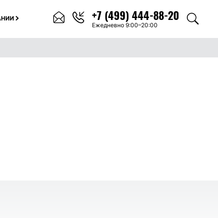
+7 (499) 444-88-20
АНИИ
Ежедневно 9:00–20:00