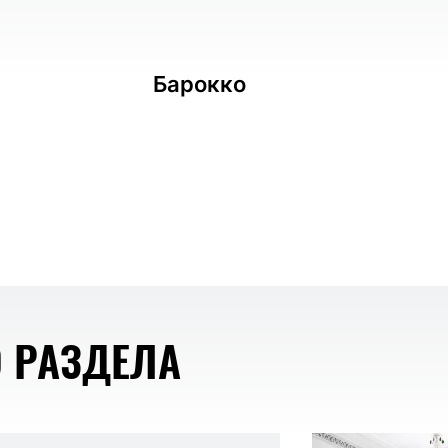
Барокко
О РАЗДЕЛА