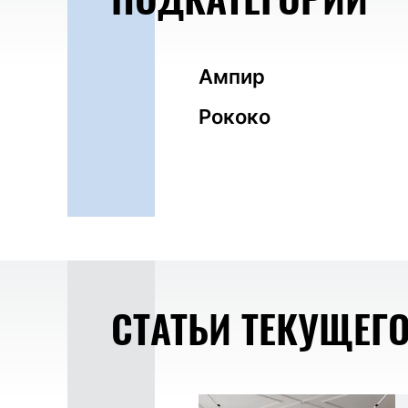
Ампир
Рококо
СТАТЬИ ТЕКУЩЕГ