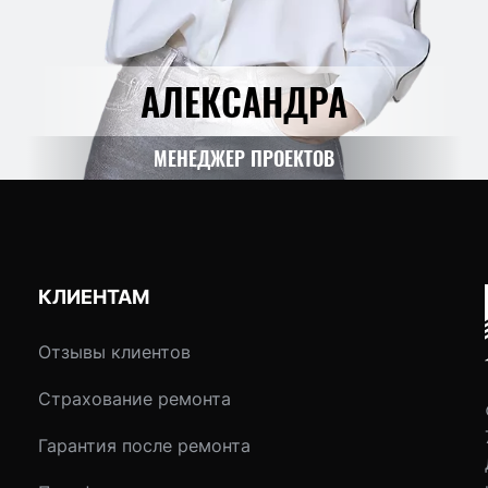
АЛЕКСАНДРА
МЕНЕДЖЕР ПРОЕКТОВ
КЛИЕНТАМ
Отзывы клиентов
Страхование ремонта
Гарантия после ремонта