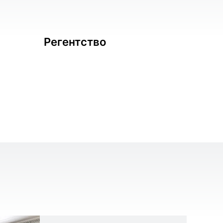
Регентство