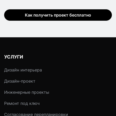
Как получить проект бесплатно
УСЛУГИ
Дизайн интерьера
Дизайн-проект
Инженерные проекты
Ремонт под ключ
Согласование перепланировки