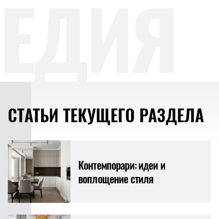
ЕДИЯ
СТАТЬИ ТЕКУЩЕГО РАЗДЕЛА
Контемпорари: идеи и
воплощение стиля