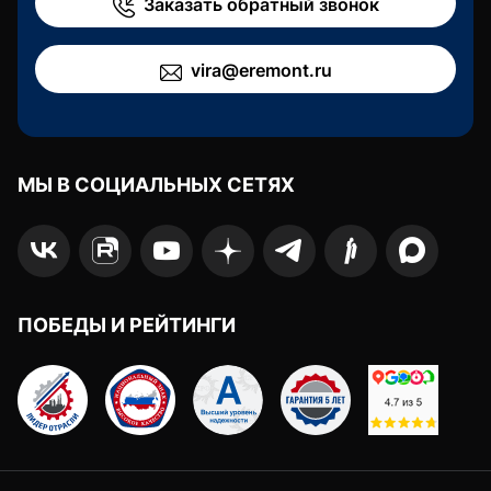
Заказать обратный звонок
vira@eremont.ru
МЫ В СОЦИАЛЬНЫХ СЕТЯХ
ПОБЕДЫ И РЕЙТИНГИ