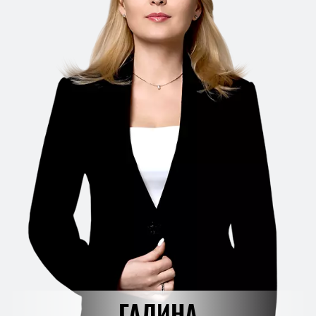
ГАЛИНА