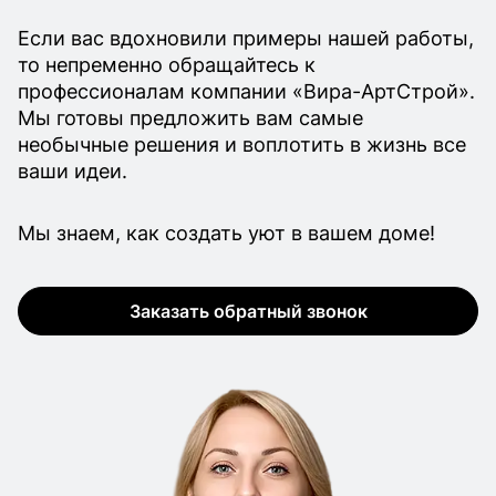
Если вас вдохновили примеры нашей работы,
то непременно обращайтесь к
профессионалам компании «Вира-АртСтрой».
Мы готовы предложить вам самые
необычные решения и воплотить в жизнь все
ваши идеи.
Мы знаем, как создать уют в вашем доме!
Заказать обратный звонок