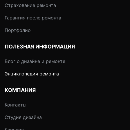
Страхование ремонта
Гарантия после ремонта
Портфолио
ПОЛЕЗНАЯ ИНФОРМАЦИЯ
Блог о дизайне и ремонте
Энциклопедия ремонта
КОМПАНИЯ
Контакты
Студия дизайна
Карьера