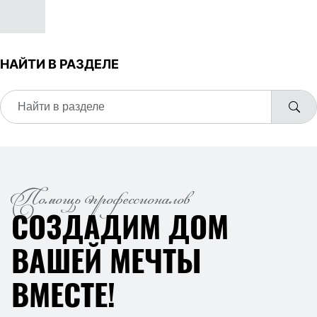
НАЙТИ В РАЗДЕЛЕ
Помощь профессионалов
СОЗДАДИМ ДОМ
ВАШЕЙ МЕЧТЫ
ВМЕСТЕ!