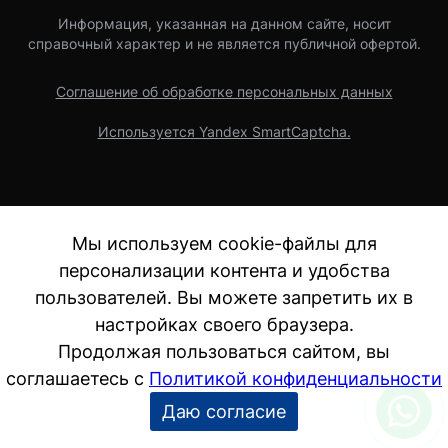
Информация, указанная на данном сайте, носит
справочный характер и не является публичной офертой.
Соглашение об обработке персональных данных
Используется Yandex SmartCaptcha.
Мы используем cookie-файлы для
персонализации контента и удобства
пользователей. Вы можете запретить их в
настройках своего браузера.
Продолжая пользоваться сайтом, вы
соглашаетесь с
Политикой конфиденциальности
Даю согласие