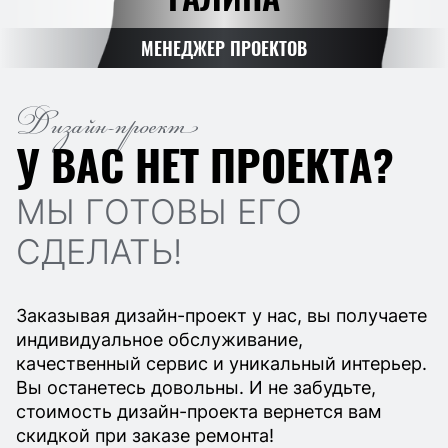
МЕНЕДЖЕР ПРОЕКТОВ
Дизайн-проект
У ВАС НЕТ ПРОЕКТА?
МЫ ГОТОВЫ ЕГО
СДЕЛАТЬ!
Заказывая дизайн-проект у нас, вы получаете
индивидуальное обслуживание,
качественный сервис и уникальный интерьер.
Вы останетесь довольны. И не забудьте,
стоимость дизайн-проекта вернется вам
скидкой при заказе ремонта!