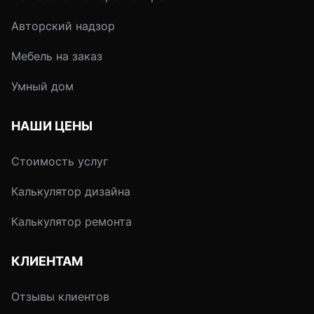
Авторский надзор
Мебель на заказ
Умный дом
НАШИ ЦЕНЫ
Стоимость услуг
Калькулятор дизайна
Калькулятор ремонта
КЛИЕНТАМ
Отзывы клиентов