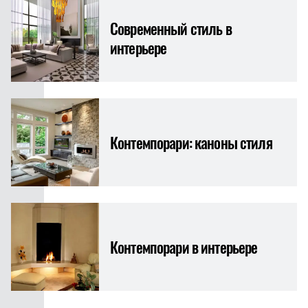
Современный стиль в
интерьере
Контемпорари: каноны стиля
Контемпорари в интерьере