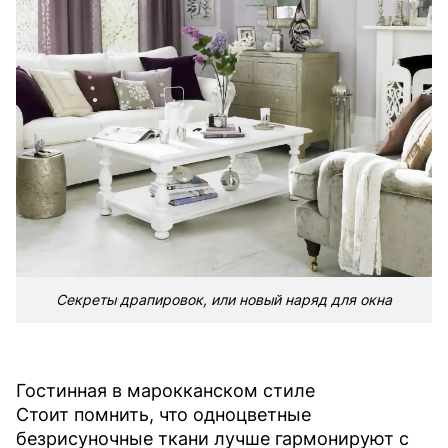
Секреты драпировок, или новый наряд для окна
Гостинная в марокканском стиле
Стоит помнить, что одноцветные
безрисуночные ткани лучше гармонируют с