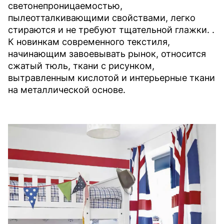
светонепроницаемостью,
пылеотталкивающими свойствами, легко
стираются и не требуют тщательной глажки. .
К новинкам современного текстиля,
начинающим завоевывать рынок, относится
сжатый тюль, ткани с рисунком,
вытравленным кислотой и интерьерные ткани
на металлической основе.