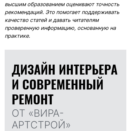
высшим образованием оценивают точность
рекомендаций. Это помогает поддерживать
качество статей и давать читателям
проверенную информацию, основанную на
практике.
ДИЗАЙН ИНТЕРЬЕРА
И
СОВРЕМЕННЫЙ
РЕМОНТ
ОТ «ВИРА-
АРТСТРОЙ»