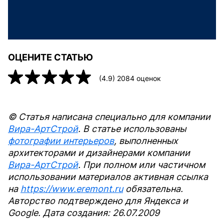
ОЦЕНИТЕ СТАТЬЮ
(
4.9
)
2084
оценок
© Статья написана специально для компании
Вира-АртСтрой
. В статье использованы
фотографии интерьеров
, выполненных
архитекторами и дизайнерами компании
Вира-АртСтрой
. При полном или частичном
использовании материалов активная ссылка
на
https://www.eremont.ru
обязательна.
Авторство подтверждено для Яндекса и
Google. Дата создания: 26.07.2009