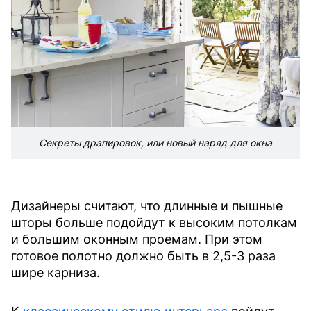
Секреты драпировок, или новый наряд для окна
Дизайнеры считают, что длинные и пышные
шторы больше подойдут к высоким потолкам
и большим оконным проемам. При этом
готовое полотно должно быть в 2,5-3 раза
шире карниза.