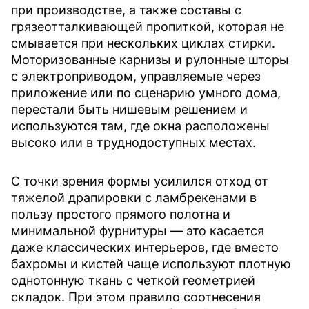
при производстве, а также составы с
грязеотталкивающей пропиткой, которая не
смывается при нескольких циклах стирки.
Моторизованные карнизы и рулонные шторы
с электроприводом, управляемые через
приложение или по сценарию умного дома,
перестали быть нишевым решением и
используются там, где окна расположены
высоко или в труднодоступных местах.
С точки зрения формы усилился отход от
тяжелой драпировки с ламбрекенами в
пользу простого прямого полотна и
минимальной фурнитуры — это касается
даже классических интерьеров, где вместо
бахромы и кистей чаще используют плотную
однотонную ткань с четкой геометрией
складок. При этом правило соотнесения