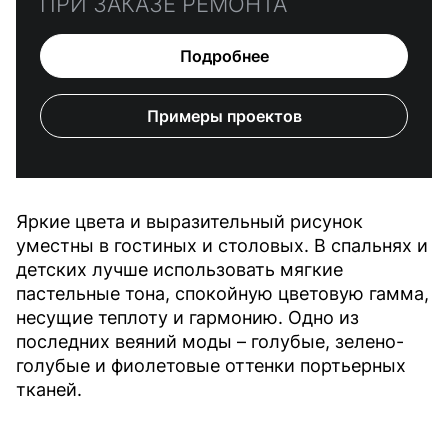
ПРИ ЗАКАЗЕ РЕМОНТА
Подробнее
Примеры проектов
Яркие цвета и выразительный рисунок
уместны в гостиных и столовых. В спальнях и
детских лучше использовать мягкие
пастельные тона, спокойную цветовую гамма,
несущие теплоту и гармонию. Одно из
последних веяний моды – голубые, зелено-
голубые и фиолетовые оттенки портьерных
тканей.