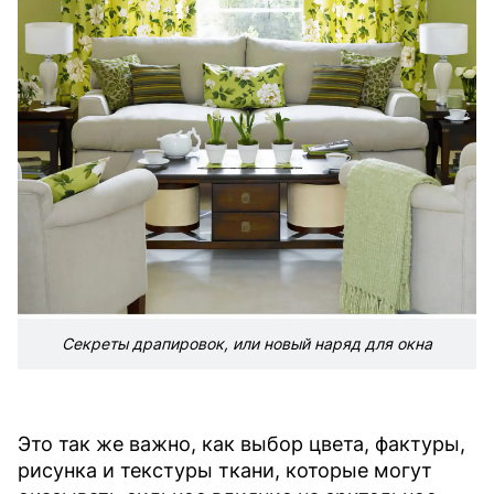
Секреты драпировок, или новый наряд для окна
Это так же важно, как выбор цвета, фактуры,
рисунка и текстуры ткани, которые могут