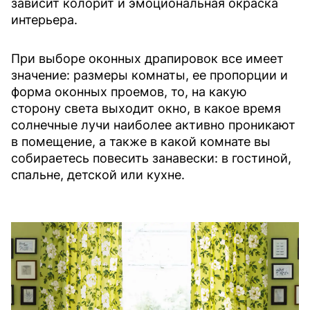
зависит колорит и эмоциональная окраска
интерьера.
При выборе оконных драпировок все имеет
значение: размеры комнаты, ее пропорции и
форма оконных проемов, то, на какую
сторону света выходит окно, в какое время
солнечные лучи наиболее активно проникают
в помещение, а также в какой комнате вы
собираетесь повесить занавески: в гостиной,
спальне, детской или кухне.