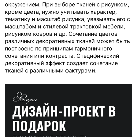
окружением. При выборе тканей с рисунком,
кроме цвета, нужно учитывать характер,
тематику и масштаб рисунка, увязывать его с
масштабом и стилевой трактовкой мебели,
рисунком ковров и др. Сочетание цветов
различных декоративных тканей может быть
построено по принципам гармоничного
сочетания или контраста. Специфический
декоративный эффект создает сочетание
тканей с различными фактурами.
Акция
ДИЗАЙН-ПРОЕКТ
В
ПОДАРОК