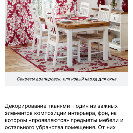
Секреты драпировок, или новый наряд для окна
Декорирование тканями – один из важных
элементов композиции интерьера, фон, на
котором «проявляются» предметы мебели и
остального убранства помещения. От них