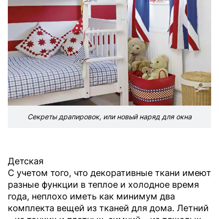
Секреты драпировок, или новый наряд для окна
Детская
С учетом того, что декоративные ткани имеют
разные функции в теплое и холодное время
года, неплохо иметь как минимум два
комплекта вещей из тканей для дома. Летний