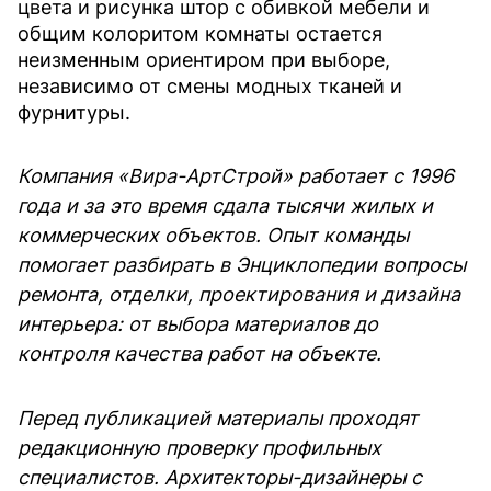
цвета и рисунка штор с обивкой мебели и
общим колоритом комнаты остается
неизменным ориентиром при выборе,
независимо от смены модных тканей и
фурнитуры.
Компания «Вира-АртСтрой» работает с 1996
года и за это время сдала тысячи жилых и
коммерческих объектов. Опыт команды
помогает разбирать в Энциклопедии вопросы
ремонта, отделки, проектирования и дизайна
интерьера: от выбора материалов до
контроля качества работ на объекте.
Перед публикацией материалы проходят
редакционную проверку профильных
специалистов. Архитекторы-дизайнеры с