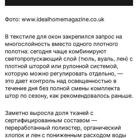
Фото: www.idealhomemagazine.co.uk
В текстиле для окон закрепился запрос на
многослойность вместо одного плотного
полотна: сегодня чаще комбинируют
светопропускающий слой (тюль, вуаль, лен) с
плотной шторой или рулонной системой,
которую можно регулировать отдельно, —
это дает контроль над освещенностью в
течение дня без полной смены комплекта
штор по сезону, как рекомендовалось раньше.
Заметно выросла доля тканей с
сертифицированным составом —
переработанный полиэстер, органический
хлопок и лен с пониженным расходом воды