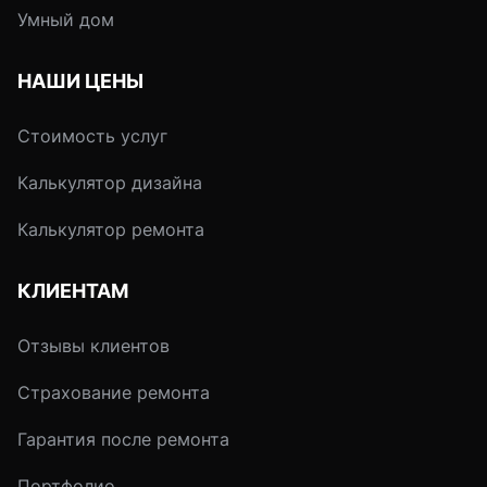
Умный дом
НАШИ ЦЕНЫ
Стоимость услуг
Калькулятор дизайна
Калькулятор ремонта
КЛИЕНТАМ
Отзывы клиентов
Страхование ремонта
Гарантия после ремонта
Портфолио