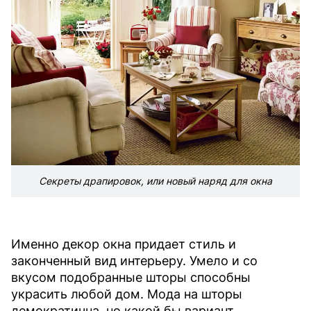
Секреты драпировок, или новый наряд для окна
Именно декор окна придает стиль и
законченный вид интерьеру. Умело и со
вкусом подобранные шторы способны
украсить любой дом. Мода на шторы
демократична, но какой бы вариант