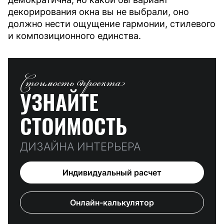
декорирования окна вы не выбрали, оно
должно нести ощущение гармонии, стилевого
и композиционного единства.
Стоимость проекта
УЗНАЙТЕ
СТОИМОСТЬ
ДИЗАЙНА ИНТЕРЬЕРА
Индивидуальный расчет
Онлайн-калькулятор