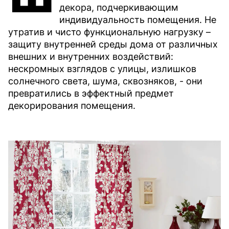
декора, подчеркивающим
индивидуальность помещения. Не
утратив и чисто функциональную нагрузку –
защиту внутренней среды дома от различных
внешних и внутренних воздействий:
нескромных взглядов с улицы, излишков
солнечного света, шума, сквозняков, - они
превратились в эффектный предмет
декорирования помещения.