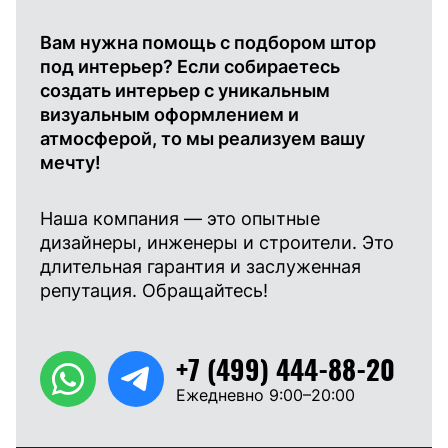
Вам нужна помощь с подбором штор
под интерьер? Если собираетесь
создать интерьер с уникальным
визуальным оформлением и
атмосферой, то мы реализуем вашу
мечту!
Наша компания — это опытные
дизайнеры, инженеры и строители. Это
длительная гарантия и заслуженная
репутация. Обращайтесь!
+7 (499) 444-88-20
Ежедневно 9:00–20:00