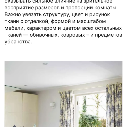
оказывать сильное влияние на зрительное
восприятие размеров и пропорций комнаты.
Важно увязать структуру, цвет и рисунок
ткани с отделкой, формой и масштабом
мебели, характером и цветом всех остальных
тканей — обивочных, ковровых – и предметов
убранства.