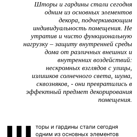
Шторы и гардины стали сегодня
одним из основных элементов
декора, подчеркивающим
индивидуальность помещения. Не
утратив и чисто функциональную
нагрузку – защиту внутренней среды
дома от различных внешних и
внутренних воздействий:
нескромных взглядов с улицы,
излишков солнечного света, шума,
сквозняков, - они превратились в
эффектный предмет декорирования
помещения.
Ш
торы и гардины стали сегодня
одним из основных элементов