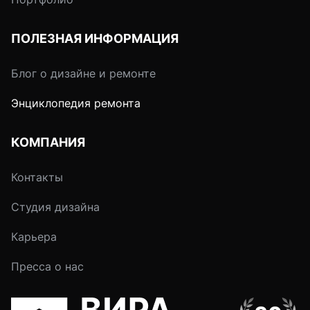
ПОЛЕЗНАЯ ИНФОРМАЦИЯ
Блог о дизайне и ремонте
Энциклопедия ремонта
КОМПАНИЯ
Контакты
Студия дизайна
Карьера
Пресса о нас