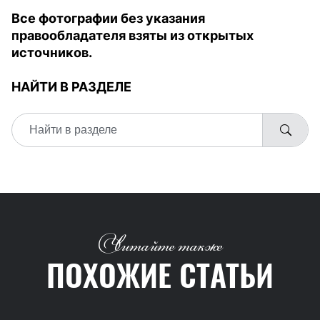
Все фотографии без указания
правообладателя взяты из открытых
источников.
НАЙТИ В РАЗДЕЛЕ
Читайте также
ПОХОЖИЕ СТАТЬИ