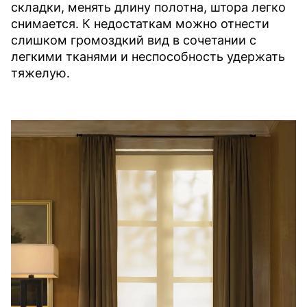
складки, менять длину полотна, штора легко
снимается. К недостаткам можно отнести
слишком громоздкий вид в сочетании с
легкими тканями и неспособность удержать
тяжелую.