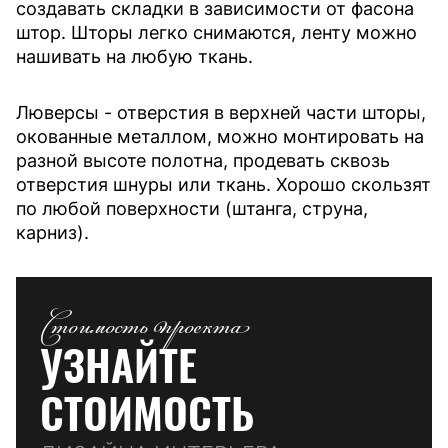
создавать складки в зависимости от фасона
штор. Шторы легко снимаются, ленту можно
нашивать на любую ткань.
Люверсы - отверстия в верхней части шторы,
окованные металлом, можно монтировать на
разной высоте полотна, продевать сквозь
отверстия шнуры или ткань. Хорошо скользят
по любой поверхности (штанга, струна,
карниз).
Стоимость проекта
УЗНАЙТЕ
СТОИМОСТЬ