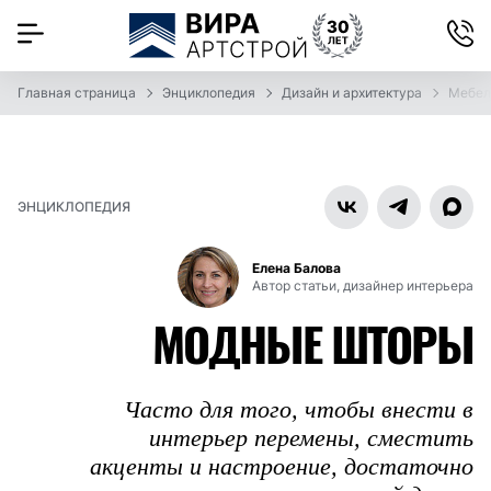
Главная страница
Энциклопедия
Дизайн и архитектура
Мебел
ЭНЦИКЛОПЕДИЯ
Елена Балова
Автор статьи, дизайнер интерьера
МОДНЫЕ ШТОРЫ
Часто для того, чтобы внести в
интерьер перемены, сместить
акценты и настроение, достаточно