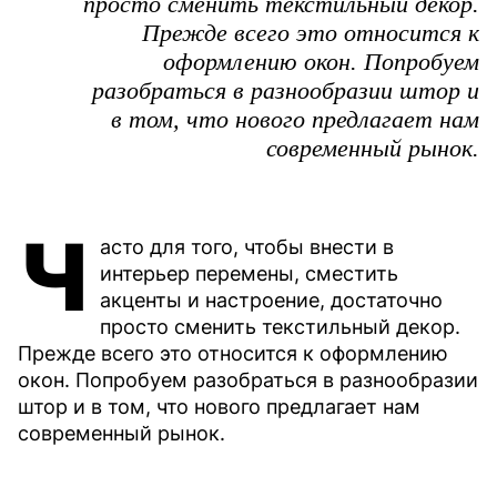
просто сменить текстильный декор.
Прежде всего это относится к
оформлению окон. Попробуем
разобраться в разнообразии штор и
в том, что нового предлагает нам
современный рынок.
Ч
асто для того, чтобы внести в
интерьер перемены, сместить
акценты и настроение, достаточно
просто сменить текстильный декор.
Прежде всего это относится к оформлению
окон. Попробуем разобраться в разнообразии
штор и в том, что нового предлагает нам
современный рынок.