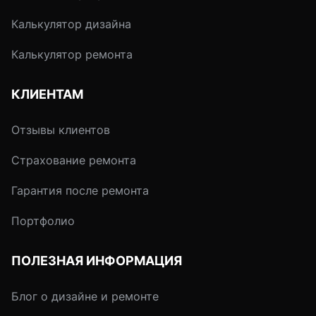
Калькулятор дизайна
Калькулятор ремонта
КЛИЕНТАМ
Отзывы клиентов
Страхование ремонта
Гарантия после ремонта
Портфолио
ПОЛЕЗНАЯ ИНФОРМАЦИЯ
Блог о дизайне и ремонте