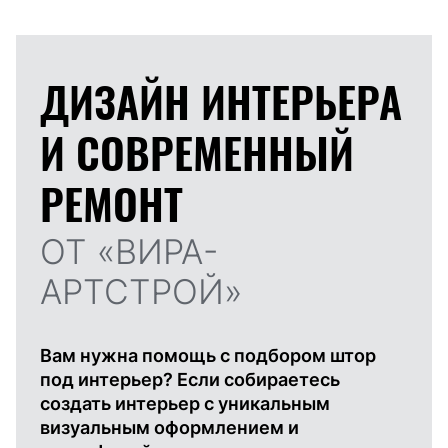
ДИЗАЙН ИНТЕРЬЕРА
И
СОВРЕМЕННЫЙ
РЕМОНТ
ОТ «ВИРА-
АРТСТРОЙ»
Вам нужна помощь с подбором штор
под интерьер? Если собираетесь
создать интерьер с уникальным
визуальным оформлением и