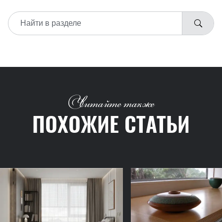
Читайте также
ПОХОЖИЕ СТАТЬИ