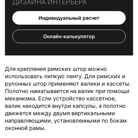
ДИЗАЙНА ИНТЕРЬЕРА
Индивидуальный расчет
Онлайн-калькулятор
Для крепления римских штор можно
использовать липкую ленту. Для римских и
рулонных штор применяют валики и кассеты.
Полотно наматывается на валик при помощи
механизма. Если устройство кассетное,
валик находится внутри капсулы, а полотно
движется между двумя вертикальными
направляющими, установленными по бокам
оконной рамы.