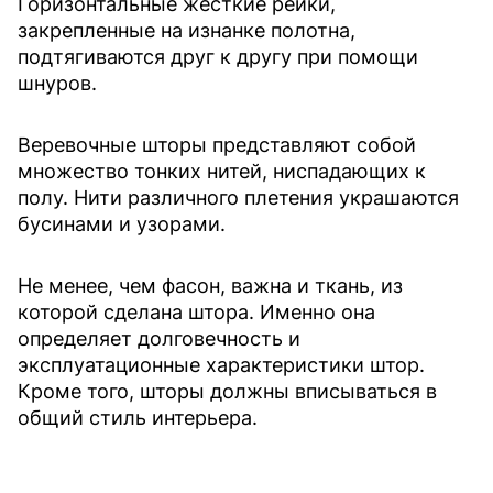
Горизонтальные жесткие рейки,
закрепленные на изнанке полотна,
подтягиваются друг к другу при помощи
шнуров.
Веревочные шторы представляют собой
множество тонких нитей, ниспадающих к
полу. Нити различного плетения украшаются
бусинами и узорами.
Не менее, чем фасон, важна и ткань, из
которой сделана штора. Именно она
определяет долговечность и
эксплуатационные характеристики штор.
Кроме того, шторы должны вписываться в
общий стиль интерьера.