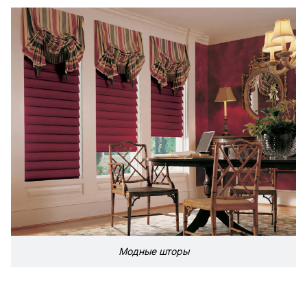
Модные шторы