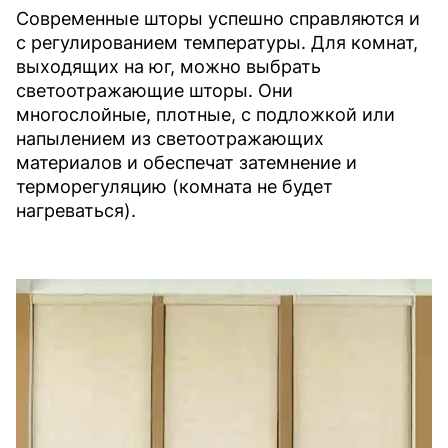
Современные шторы успешно справляются и
с регулированием температуры. Для комнат,
выходящих на юг, можно выбрать
светоотражающие шторы. Они
многослойные, плотные, с подложкой или
напылением из светоотражающих
материалов и обеспечат затемнение и
терморегуляцию (комната не будет
нагреваться).