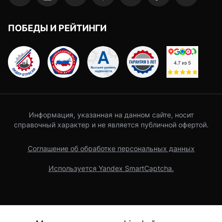
ПОБЕДЫ И РЕЙТИНГИ
Информация, указанная на данном сайте, носит
справочный характер и не является публичной офертой.
Соглашение об обработке персональных данных
Используется Yandex SmartCaptcha.