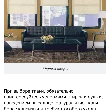
Модные шторы
При выборе ткани, обязательно
поинтересуйтесь условиями стирки и сушки,
поведением на солнце. Натуральные ткани
более капризны и требуют особого ухода.