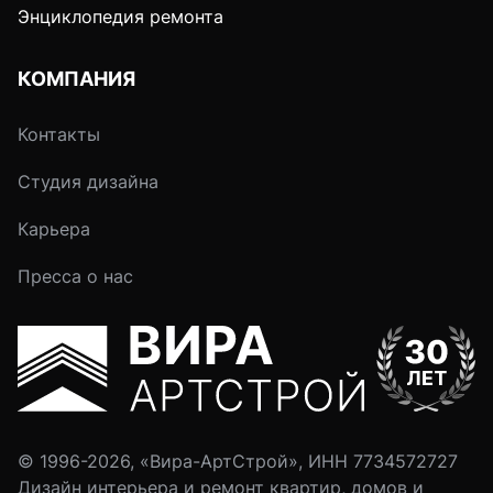
Энциклопедия ремонта
КОМПАНИЯ
Контакты
Студия дизайна
Карьера
Пресса о нас
© 1996-2026, «Вира-АртСтрой», ИНН 7734572727
Дизайн интерьера и ремонт квартир, домов и