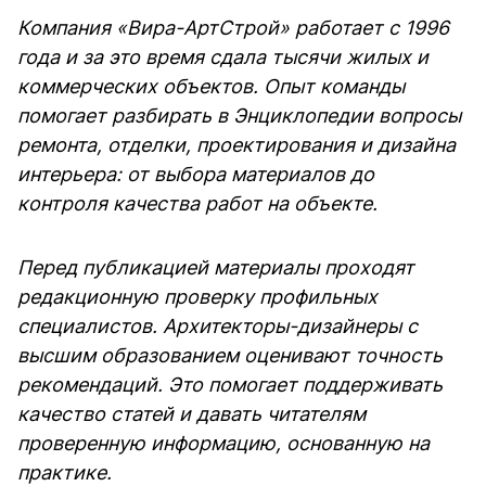
Компания «Вира-АртСтрой» работает с 1996
года и за это время сдала тысячи жилых и
коммерческих объектов. Опыт команды
помогает разбирать в Энциклопедии вопросы
ремонта, отделки, проектирования и дизайна
интерьера: от выбора материалов до
контроля качества работ на объекте.
Перед публикацией материалы проходят
редакционную проверку профильных
специалистов. Архитекторы-дизайнеры с
высшим образованием оценивают точность
рекомендаций. Это помогает поддерживать
качество статей и давать читателям
проверенную информацию, основанную на
практике.