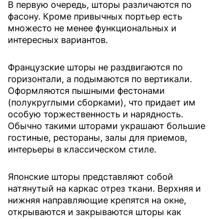
В первую очередь, шторы различаются по
фасону. Кроме привычных портьер есть
множесто не менее функциональных и
интересных вариантов.
Французские шторы не раздвигаются по
горизонтали, а подымаются по вертикали.
Оформляются пышными фестонами
(полукруглыми сборками), что придает им
особую торжественность и нарядность.
Обычно такими шторами украшают большие
гостиные, рестораны, залы для приемов,
интерьеры в классическом стиле.
Японские шторы представляют собой
натянутый на каркас отрез ткани. Верхняя и
нижняя направляющие крепятся на окне,
открываются и закрываются шторы как