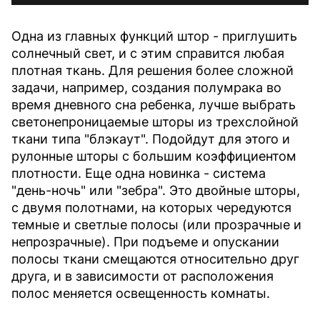
Одна из главных функций штор - приглушить
солнечный свет, и с этим справится любая
плотная ткань. Для решения более сложной
задачи, например, создания полумрака во
время дневного сна ребенка, лучше выбрать
светонепроницаемые шторы из трехслойной
ткани типа "блэкаут". Подойдут для этого и
рулонные шторы с большим коэффициентом
плотности. Еще одна новинка - система
"день-ночь" или "зебра". Это двойные шторы,
с двумя полотнами, на которых чередуются
темные и светлые полосы (или прозрачные и
непрозрачные). При подъеме и опускании
полосы ткани смещаются относительно друг
друга, и в зависимости от расположения
полос меняется освещенность комнаты.