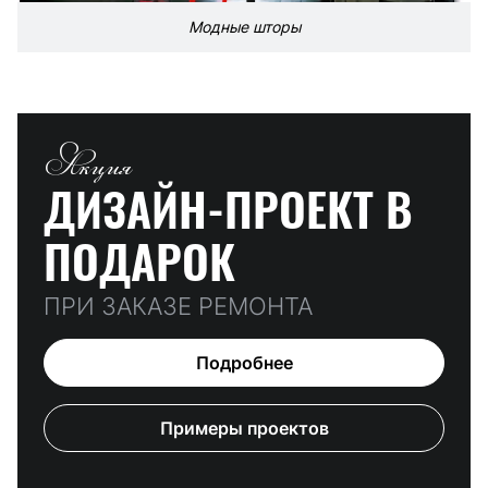
Модные шторы
Акция
ДИЗАЙН-ПРОЕКТ
В
ПОДАРОК
ПРИ ЗАКАЗЕ РЕМОНТА
Подробнее
Примеры проектов