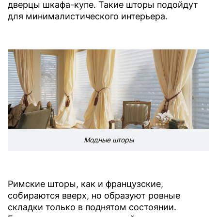
дверцы шкафа-купе. Такие шторы подойдут
для минималистического интерьера.
Модные шторы
Римские шторы, как и французские,
собираются вверх, но образуют ровные
складки только в поднятом состоянии.