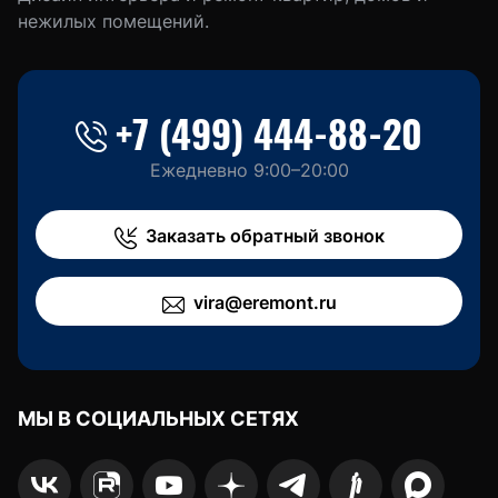
нежилых помещений.
+7 (499) 444-88-20
Ежедневно 9:00–20:00
Заказать обратный звонок
vira@eremont.ru
МЫ В СОЦИАЛЬНЫХ СЕТЯХ