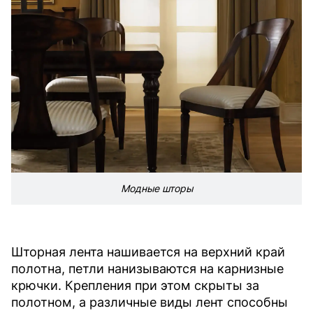
Модные шторы
Шторная лента нашивается на верхний край
полотна, петли нанизываются на карнизные
крючки. Крепления при этом скрыты за
полотном, а различные виды лент способны