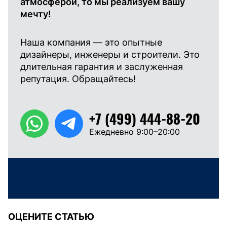
атмосферой, то мы реализуем вашу
мечту!
Наша компания — это опытные
дизайнеры, инженеры и строители. Это
длительная гарантия и заслуженная
репутация. Обращайтесь!
+7 (499) 444-88-20
Ежедневно 9:00–20:00
ОЦЕНИТЕ СТАТЬЮ