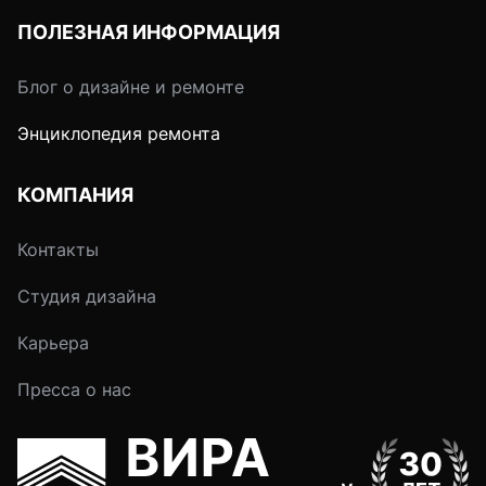
ПОЛЕЗНАЯ ИНФОРМАЦИЯ
Блог о дизайне и ремонте
Энциклопедия ремонта
КОМПАНИЯ
Контакты
Студия дизайна
Карьера
Пресса о нас