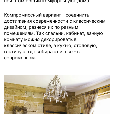
при этом общий комфорт и уют дома.
Компромиссный вариант - соединить
достижения современности с классическим
дизайном, разнеся их по разным
помещениям. Так спальни, кабинет, ванную
комнату можно декорировать в
классическом стиле, а кухню, столовую,
гостиную, где собираются все - в
современном.