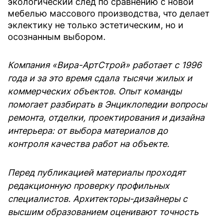
экологический след по сравнению с новой
мебелью массового производства, что делает
эклектику не только эстетическим, но и
осознанным выбором.
Компания «Вира-АртСтрой» работает с 1996
года и за это время сдала тысячи жилых и
коммерческих объектов. Опыт команды
помогает разбирать в Энциклопедии вопросы
ремонта, отделки, проектирования и дизайна
интерьера: от выбора материалов до
контроля качества работ на объекте.
Перед публикацией материалы проходят
редакционную проверку профильных
специалистов. Архитекторы-дизайнеры с
высшим образованием оценивают точность