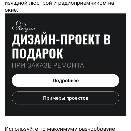
изящной люстрой и радиоприемником на
окне.
Акция
ДИЗАЙН-ПРОЕКТ
В
ПОДАРОК
ПРИ ЗАКАЗЕ РЕМОНТА
Подробнее
Примеры проектов
Используйте по максимуму разнообразие