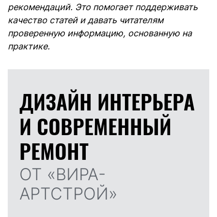
рекомендаций. Это помогает поддерживать
качество статей и давать читателям
проверенную информацию, основанную на
практике.
ДИЗАЙН ИНТЕРЬЕРА
И
СОВРЕМЕННЫЙ
РЕМОНТ
ОТ «ВИРА-
АРТСТРОЙ»