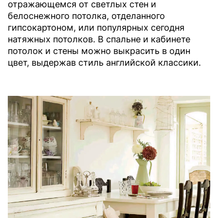
отражающемся от светлых стен и
белоснежного потолка, отделанного
гипсокартоном, или популярных сегодня
натяжных потолков. В спальне и кабинете
потолок и стены можно выкрасить в один
цвет, выдержав стиль английской классики.