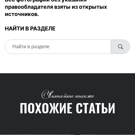
правообладателя взяты из открытых
источников.
НАЙТИ В РАЗДЕЛЕ
Читайте также
ПОХОЖИЕ СТАТЬИ