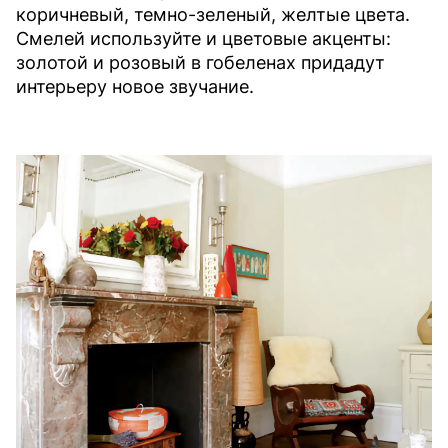
коричневый, темно-зеленый, желтые цвета.
Смелей используйте и цветовые акценты:
золотой и розовый в гобеленах придадут
интерьеру новое звучание.