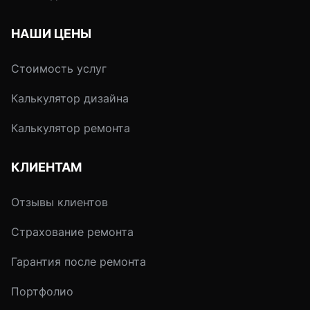
самобытность и право
на существование.
НАШИ ЦЕНЫ
Стоимость услуг
Калькулятор дизайна
Калькулятор ремонта
КЛИЕНТАМ
Отзывы клиентов
Страхование ремонта
Гарантия после ремонта
Портфолио