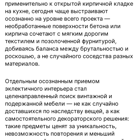
применительно к открытой кирпичной кладке
на кухне, сегодня чаще выстраивают
осознанно на уровне всего проекта —
необработанные поверхности бетона или
кирпича сочетают с мягким дорогим
текстилем и позолоченной фурнитурой,
добиваясь баланса между брутальностью и
роскошью, а не случайного соседства разных
материалов.
Отдельным осознанным приемом
эклектичного интерьера стал
целенаправленный поиск винтажной и
подержанной мебели — не как случайно
доставшихся по наследству вещей, а как
самостоятельного декораторского решения:
такие предметы ценят за уникальность,
невозможность повторения и меньший