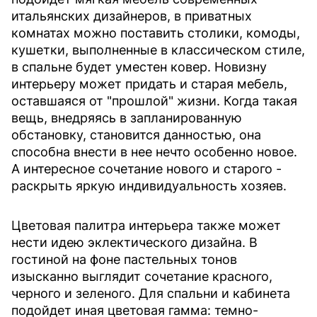
итальянских дизайнеров, в приватных
комнатах можно поставить столики, комоды,
кушетки, выполненные в классическом стиле,
в спальне будет уместен ковер. Новизну
интерьеру может придать и старая мебель,
оставшаяся от "прошлой" жизни. Когда такая
вещь, внедряясь в запланированную
обстановку, становится данностью, она
способна внести в нее нечто особенно новое.
А интересное сочетание нового и старого -
раскрыть яркую индивидуальность хозяев.
Цветовая палитра интерьера также может
нести идею эклектического дизайна. В
гостиной на фоне пастельных тонов
изысканно выглядит сочетание красного,
черного и зеленого. Для спальни и кабинета
подойдет иная цветовая гамма: темно-