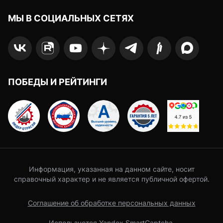
МЫ В СОЦИАЛЬНЫХ СЕТЯХ
ПОБЕДЫ И РЕЙТИНГИ
Информация, указанная на данном сайте, носит
справочный характер и не является публичной офертой.
Соглашение об обработке персональных данных
Используется Yandex SmartCaptcha.