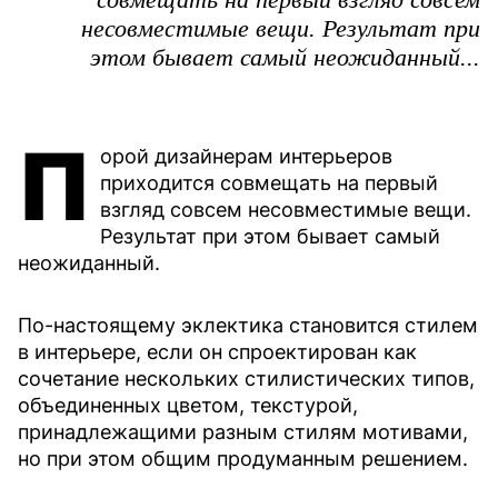
несовместимые вещи. Результат при
этом бывает самый неожиданный...
П
орой дизайнерам интерьеров
приходится совмещать на первый
взгляд совсем несовместимые вещи.
Результат при этом бывает самый
неожиданный.
По-настоящему эклектика становится стилем
в интерьере, если он спроектирован как
сочетание нескольких стилистических типов,
объединенных цветом, текстурой,
принадлежащими разным стилям мотивами,
но при этом общим продуманным решением.