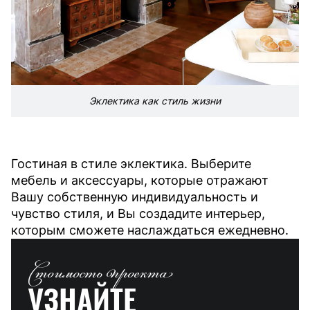
Эклектика как стиль жизни
Гостиная в стиле эклектика. Выберите
мебель и аксессуары, которые отражают
Вашу собственную индивидуальность и
чувство стиля, и Вы создадите интерьер,
которым сможете наслаждаться ежедневно.
Стоимость проекта
УЗНАЙТЕ