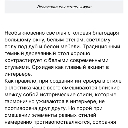
Эклектика как стиль жизни
Необыкновенно светлая столовая благодаря
большому окну, белым стенам, светлому
полу под дуб и белой мебели. Традиционный
темный деревянный стол хорошо
контрастирует с белыми современными
стульями. Орхидея как главный акцент в
интерьере.
Как правило, при создании интерьера в стиле
эклектика чаще всего смешиваются близкие
между собой исторические стили, которые
гармонично уживаются в интерьере, не
противореча друг другу. Но порой при
смешении элементы разных стилей
намеренно противопоставляются, сохраняя