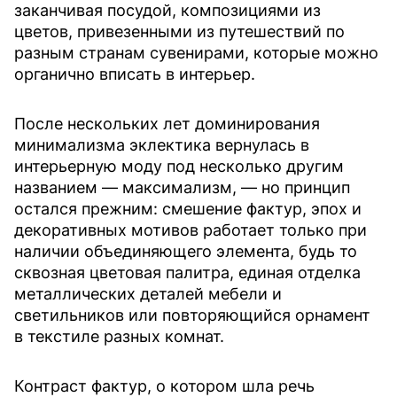
заканчивая посудой, композициями из
цветов, привезенными из путешествий по
разным странам сувенирами, которые можно
органично вписать в интерьер.
После нескольких лет доминирования
минимализма эклектика вернулась в
интерьерную моду под несколько другим
названием — максимализм, — но принцип
остался прежним: смешение фактур, эпох и
декоративных мотивов работает только при
наличии объединяющего элемента, будь то
сквозная цветовая палитра, единая отделка
металлических деталей мебели и
светильников или повторяющийся орнамент
в текстиле разных комнат.
Контраст фактур, о котором шла речь