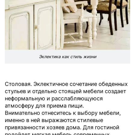
Эклектика как стиль жизни
Столовая. Эклектичное сочетание обеденных
стульев и отдельно стоящей мебели создает
неформальную и расслабляющуюся
атмосферу для приема пищи.
Внимательно отнеситесь к выбору мебели,
именно в ней выражаются стилевые
привязанности хозяев дома. Для гостиной
подойдет мягкая мебель современных