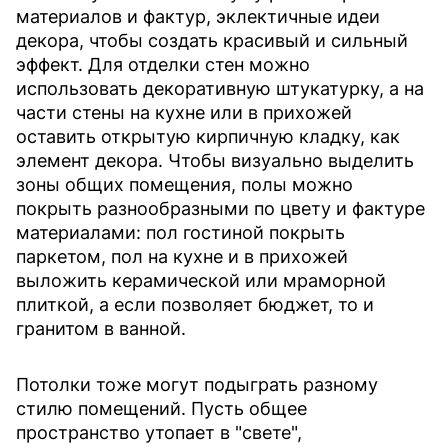
материалов и фактур, эклектичные идеи
декора, чтобы создать красивый и сильный
эффект. Для отделки стен можно
использовать декоративную штукатурку, а на
части стены на кухне или в прихожей
оставить открытую кирпичную кладку, как
элемент декора. Чтобы визуально выделить
зоны общих помещения, полы можно
покрыть разнообразными по цвету и фактуре
материалами: пол гостиной покрыть
паркетом, пол на кухне и в прихожей
выложить керамической или мраморной
плиткой, а если позволяет бюджет, то и
гранитом в ванной.
Потолки тоже могут подыграть разному
стилю помещений. Пусть общее
пространство утопает в "свете",