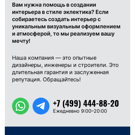
Вам нужна помощь в создании
интерьера в стиле эклектика? Если
собираетесь создать интерьер с
уникальным визуальным оформлением
и атмосферой, то мы реализуем вашу
мечту!
Наша компания — это опытные
дизайнеры, инженеры и строители. Это
длительная гарантия и заслуженная
репутация. Обращайтесь!
+7 (499) 444-88-20
Ежедневно 9:00–20:00