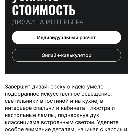
СТОИМОСТЬ
ДИЗАЙНА ИНТЕРЬЕРА
Индивидуальный расчет
Онлайн-калькулятор
Завершит дизайнерскую идею умело
подобранное искусственное освещение:
светильники в гостиной и на кухне, в
интерьере спальни и кабинета - люстра и
настольные лампы, подчеркнув дух
классицизма встроенным светом. Уделите
особое внимание деталям, начиная с картин и