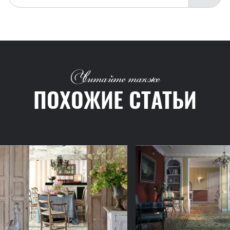
Читайте также
ПОХОЖИЕ СТАТЬИ