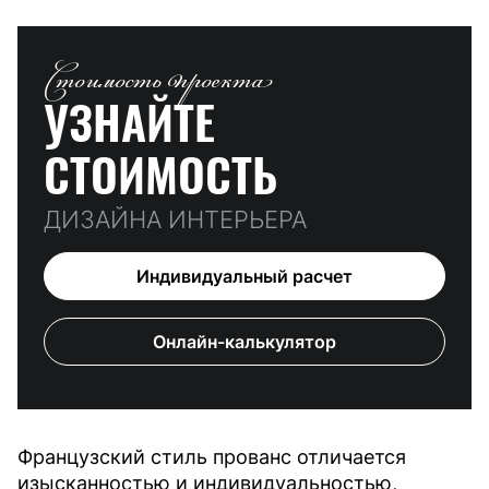
Стоимость проекта
УЗНАЙТЕ
СТОИМОСТЬ
ДИЗАЙНА ИНТЕРЬЕРА
Индивидуальный расчет
Онлайн-калькулятор
Французский стиль прованс отличается
изысканностью и индивидуальностью,