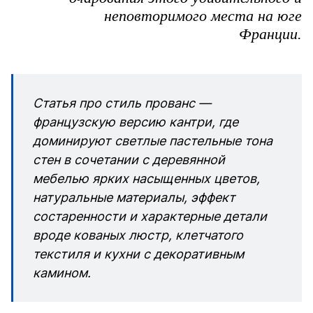
неповторимого места на юге
Франции.
Статья про стиль прованс —
французскую версию кантри, где
доминируют светлые пастельные тона
стен в сочетании с деревянной
мебелью ярких насыщенных цветов,
натуральные материалы, эффект
состаренности и характерные детали
вроде кованых люстр, клетчатого
текстиля и кухни с декоративным
камином.