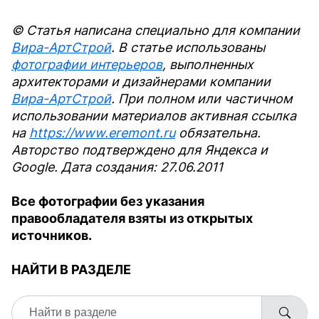
© Статья написана специально для компании
Вира-АртСтрой
. В статье использованы
фотографии интерьеров
, выполненных
архитекторами и дизайнерами компании
Вира-АртСтрой
. При полном или частичном
использовании материалов активная ссылка
на
https://www.eremont.ru
обязательна.
Авторство подтверждено для Яндекса и
Google. Дата создания: 27.06.2011
Все фотографии без указания
правообладателя взяты из открытых
источников.
НАЙТИ В РАЗДЕЛЕ