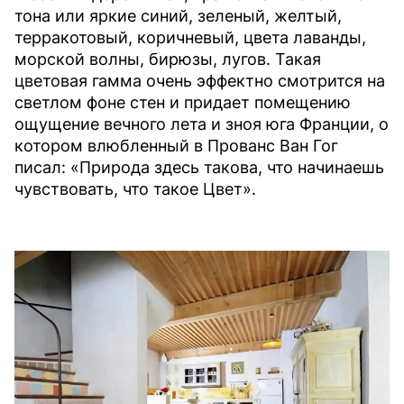
тона или яркие синий, зеленый, желтый,
терракотовый, коричневый, цвета лаванды,
морской волны, бирюзы, лугов. Такая
цветовая гамма очень эффектно смотрится на
светлом фоне стен и придает помещению
ощущение вечного лета и зноя юга Франции, о
котором влюбленный в Прованс Ван Гог
писал: «Природа здесь такова, что начинаешь
чувствовать, что такое Цвет».