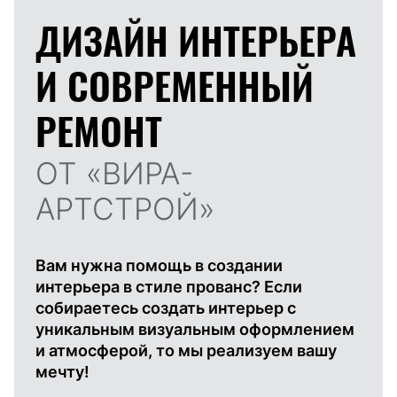
ДИЗАЙН ИНТЕРЬЕРА
И
СОВРЕМЕННЫЙ
РЕМОНТ
ОТ «ВИРА-
АРТСТРОЙ»
Вам нужна помощь в создании
интерьера в стиле прованс? Если
собираетесь создать интерьер с
уникальным визуальным оформлением
и атмосферой, то мы реализуем вашу
мечту!