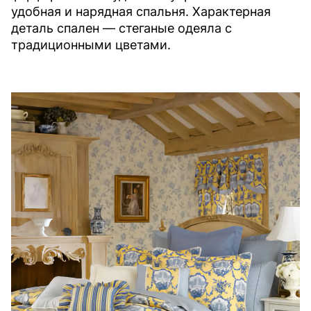
удобная и нарядная спальня. Характерная
деталь спален — стеганые одеяла с
традиционными цветами.