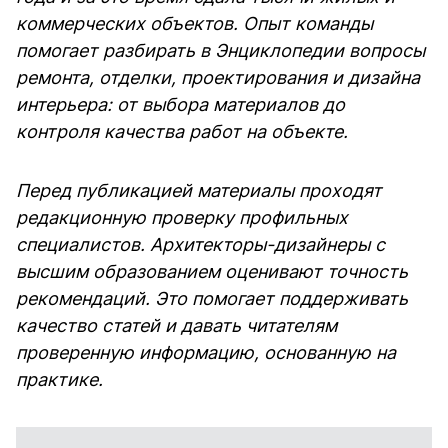
коммерческих объектов. Опыт команды
помогает разбирать в Энциклопедии вопросы
ремонта, отделки, проектирования и дизайна
интерьера: от выбора материалов до
контроля качества работ на объекте.
Перед публикацией материалы проходят
редакционную проверку профильных
специалистов. Архитекторы-дизайнеры с
высшим образованием оценивают точность
рекомендаций. Это помогает поддерживать
качество статей и давать читателям
проверенную информацию, основанную на
практике.