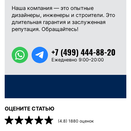
Наша компания — это опытные
дизайнеры, инженеры и строители. Это
длительная гарантия и заслуженная
репутация. Обращайтесь!
+7 (499) 444-88-20
Ежедневно 9:00–20:00
ОЦЕНИТЕ СТАТЬЮ
(
4.8
)
1880
оценок