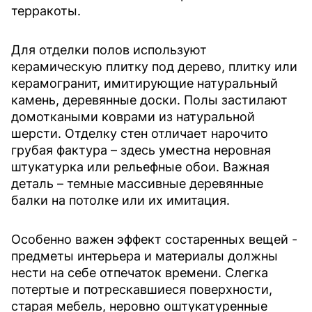
терракоты.
Для отделки полов используют
керамическую плитку под дерево, плитку или
керамогранит, имитирующие натуральный
камень, деревянные доски. Полы застилают
домоткаными коврами из натуральной
шерсти. Отделку стен отличает нарочито
грубая фактура – здесь уместна неровная
штукатурка или рельефные обои. Важная
деталь – темные массивные деревянные
балки на потолке или их имитация.
Особенно важен эффект состаренных вещей -
предметы интерьера и материалы должны
нести на себе отпечаток времени. Слегка
потертые и потрескавшиеся поверхности,
старая мебель, неровно оштукатуренные