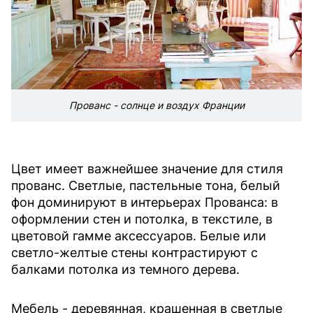
Прованс - солнце и воздух Франции
Цвет имеет важнейшее значение для стиля
прованс. Светлые, пастельные тона, белый
фон доминируют в интерьерах Прованса: в
оформлении стен и потолка, в текстиле, в
цветовой гамме аксессуаров. Белые или
светло-желтые стены контрастируют с
балками потолка из темного дерева.
Мебель - деревянная, крашенная в светлые