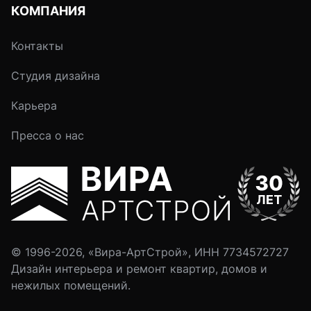
КОМПАНИЯ
Контакты
Студия дизайна
Карьера
Пресса о нас
© 1996-2026, «Вира-АртСтрой», ИНН 7734572727
Дизайн интерьера и ремонт квартир, домов и
нежилых помещений.