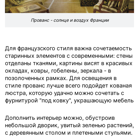
Прованс - солнце и воздух Франции
Для французского стиля важна сочетаемость
старинных элементов с современными: стены
отделаны тканями, картины висят в красивых
окладах, ковры, гобелены, зеркала - в
позолоченных рамках. Для освещения в
стиле прованс лучше всего подойдет кованая
люстра, которую удачно можно сочетать с
фурнитурой "под ковку", украшающую мебель
Дополнить интерьер можно, обустроив
небольшой дворик, увитый зеленью растений,
с деревянным столом и плетеными стульями.