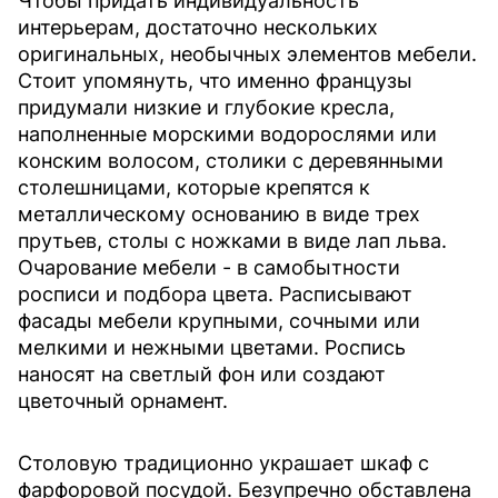
Чтобы придать индивидуальность
интерьерам, достаточно нескольких
оригинальных, необычных элементов мебели.
Стоит упомянуть, что именно французы
придумали низкие и глубокие кресла,
наполненные морскими водорослями или
конским волосом, столики с деревянными
столешницами, которые крепятся к
металлическому основанию в виде трех
прутьев, столы с ножками в виде лап льва.
Очарование мебели - в самобытности
росписи и подбора цвета. Расписывают
фасады мебели крупными, сочными или
мелкими и нежными цветами. Роспись
наносят на светлый фон или создают
цветочный орнамент.
Столовую традиционно украшает шкаф с
фарфоровой посудой. Безупречно обставлена