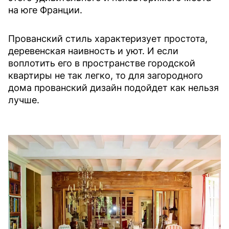
на юге Франции.
Прованский стиль характеризует простота,
деревенская наивность и уют. И если
воплотить его в пространстве городской
квартиры не так легко, то для загородного
дома прованский дизайн подойдет как нельзя
лучше.