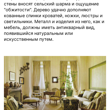
стены вносят сельский шарма и ощущение
"обжитости". Дерево удачно дополняют
кованные спинки кроватей, ножки, люстры и
светильники. Металл и изделия из него, как и
мебель, должны иметь антикварный вид,
появившийся натуральным или
искусственным путем.