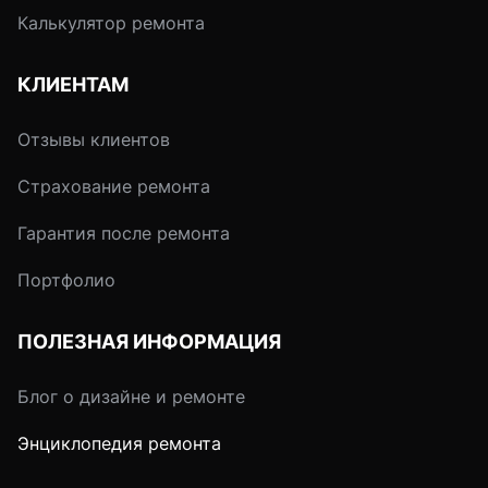
Калькулятор ремонта
КЛИЕНТАМ
Отзывы клиентов
Страхование ремонта
Гарантия после ремонта
Портфолио
ПОЛЕЗНАЯ ИНФОРМАЦИЯ
Блог о дизайне и ремонте
Энциклопедия ремонта