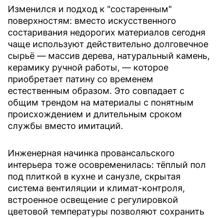
Изменился и подход к "состаренным"
поверхностям: вместо искусственного
состаривания недорогих материалов сегодня
чаще используют действительно долговечное
сырьё — массив дерева, натуральный камень,
керамику ручной работы, — которое
приобретает патину со временем
естественным образом. Это совпадает с
общим трендом на материалы с понятным
происхождением и длительным сроком
службы вместо имитаций.
Инженерная начинка провансальского
интерьера тоже осовременилась: тёплый пол
под плиткой в кухне и санузле, скрытая
система вентиляции и климат-контроля,
встроенное освещение с регулировкой
цветовой температуры позволяют сохранить