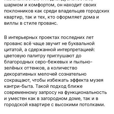
шармом и комфортом, он находит своих
поклонников как среди владельцев городских
квартир, так и тех, кто оформляет дома и
виллы в стиле прованс.
В интерьерных проектах последних лет
прованс всё чаще звучит не буквальной
цитатой, а сдержанной интерпретацией:
цветовую палитру приглушают до
благородных серо-бежевых и пыльно-
зелёных оттенков, а количество
декоративных мелочей сознательно
сокращают, чтобы избежать эффекта музея
кантри-быта. Такой подход ближе
современному запросу на функциональность
и уместен как в загородном доме, так и в
городской квартире с высокими потолками.