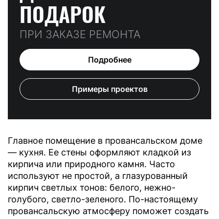
ПОДАРОК
ПРИ ЗАКАЗЕ РЕМОНТА
Подробнее
Примеры проектов
Главное помещение в провансальском доме
— кухня. Ее стены оформляют кладкой из
кирпича или природного камня. Часто
используют не простой, а глазурованный
кирпич светлых тонов: белого, нежно-
голубого, светло-зеленого. По-настоящему
провансальскую атмосферу поможет создать