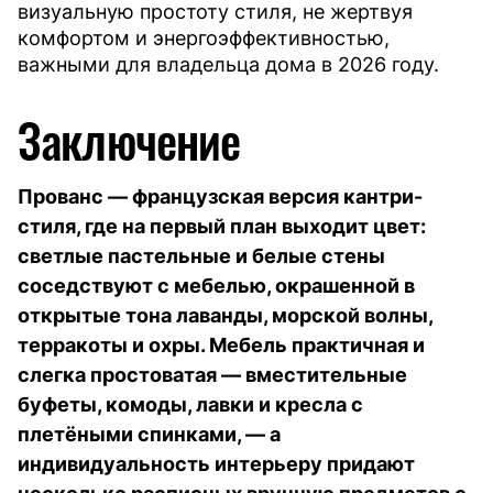
визуальную простоту стиля, не жертвуя
комфортом и энергоэффективностью,
важными для владельца дома в 2026 году.
Заключение
Прованс — французская версия кантри-
стиля, где на первый план выходит цвет:
светлые пастельные и белые стены
соседствуют с мебелью, окрашенной в
открытые тона лаванды, морской волны,
терракоты и охры. Мебель практичная и
слегка простоватая — вместительные
буфеты, комоды, лавки и кресла с
плетёными спинками, — а
индивидуальность интерьеру придают