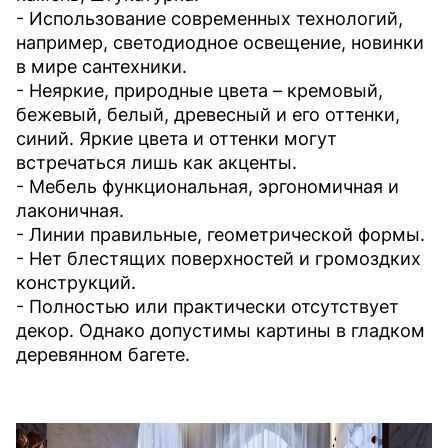
- Использование современных технологий,
например, светодиодное освещение, новинки
в мире сантехники.
- Неяркие, природные цвета – кремовый,
бежевый, белый, древесный и его оттенки,
синий. Яркие цвета и оттенки могут
встречаться лишь как акценты.
- Мебель функциональная, эргономичная и
лаконичная.
- Линии правильные, геометрической формы.
- Нет блестящих поверхностей и громоздких
конструкций.
- Полностью или практически отсутствует
декор. Однако допустимы картины в гладком
деревянном багете.