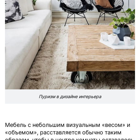
Пуризм в дизайне интерьера
Мебель с небольшим визуальным «весом» и
«объемом», расставляется обычно таким
образом, чтобы в центре комнаты оставалось