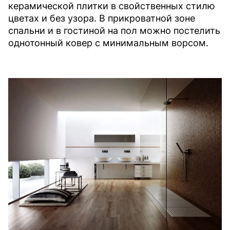
керамической плитки в свойственных стилю
цветах и без узора. В прикроватной зоне
спальни и в гостиной на пол можно постелить
однотонный ковер с минимальным ворсом.