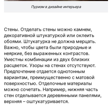
Пуризм в дизайне интерьера
Стены. Отделать стены можно камнем,
декоративной штукатуркой или оклеить
обоями. Штукатурка не должна мерцать.
Важно, чтобы цвета были природные и
неяркие, без выраженных контрастов.
Уместны комбинации из двух близких
расцветок. Узоры на стенах отсутствуют.
Предпочтение отдается однотонным
вариантам, преимущественно с матовой
поверхностью. Отделочные материалы
можно сочетать. Например, нижняя часть
стен отделывается деревянными панелями,
верхняя – оштукатуривается.