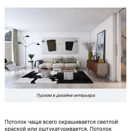
Пуризм в дизайне интерьера
Потолок чаще всего окрашивается светлой
краской или оштукатуривается. Потолок