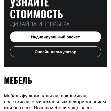
УЗНАЙТЕ
СТОИМОСТЬ
ДИЗАЙНА ИНТЕРЬЕРА
Индивидуальный расчет
Онлайн-калькулятор
МЕБЕЛЬ
Мебель функциональная, лаконичная,
практичная, с минимальным декорированием
или без него. Ножки мебели чаще всего