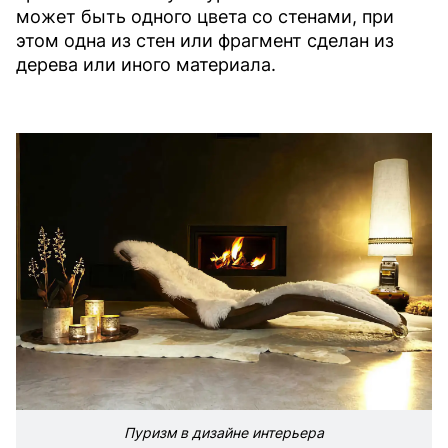
может быть одного цвета со стенами, при
этом одна из стен или фрагмент сделан из
дерева или иного материала.
Пуризм в дизайне интерьера