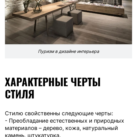
Пуризм в дизайне интерьера
ХАРАКТЕРНЫЕ ЧЕРТЫ
СТИЛЯ
Стилю свойственны следующие черты:
- Преобладание естественных и природных
материалов – дерево, кожа, натуральный
камень, штукатурка.