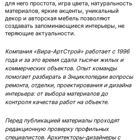
для него простота, игра цвета, натуральность
материалов, яркие акценты, уникальный
декор и авторская мебель позволяют
создавать запоминающиеся интерьеры, не
теряющие актуальности.
Компания «Вира-АртСтрой» работает с 1996
года и за это время сдала тысячи жилых и
коммерческих объектов. Опыт команды
помогает разбирать в Энциклопедии вопросы
ремонта, отделки, проектирования и дизайна
интерьера: от выбора материалов до
контроля качества работ на объекте.
Перед публикацией материалы проходят
редакционную проверку профильных
специалистов. Архитекторы-дизайнеры с