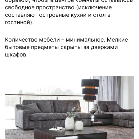
свободное пространство (исключение
составляют островные кухни и стол в
гостиной).
Количество мебели – минимальное. Мелкие
бытовые предметы скрыты за дверками
шкафов.