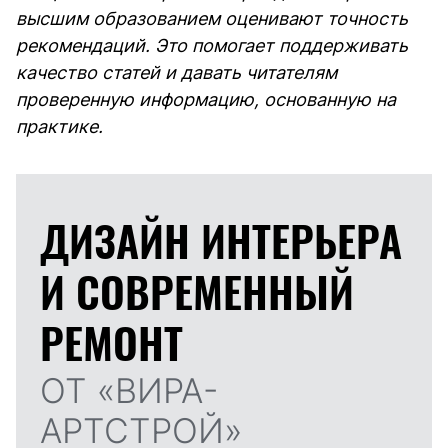
высшим образованием оценивают точность
рекомендаций. Это помогает поддерживать
качество статей и давать читателям
проверенную информацию, основанную на
практике.
ДИЗАЙН ИНТЕРЬЕРА
И
СОВРЕМЕННЫЙ
РЕМОНТ
ОТ «ВИРА-
АРТСТРОЙ»