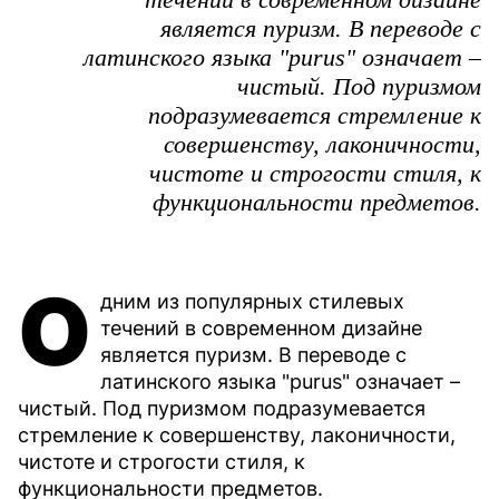
является пуризм. В переводе с
латинского языка "purus" означает –
чистый. Под пуризмом
подразумевается стремление к
совершенству, лаконичности,
чистоте и строгости стиля, к
функциональности предметов.
О
дним из популярных стилевых
течений в современном дизайне
является пуризм. В переводе с
латинского языка "purus" означает –
чистый. Под пуризмом подразумевается
стремление к совершенству, лаконичности,
чистоте и строгости стиля, к
функциональности предметов.