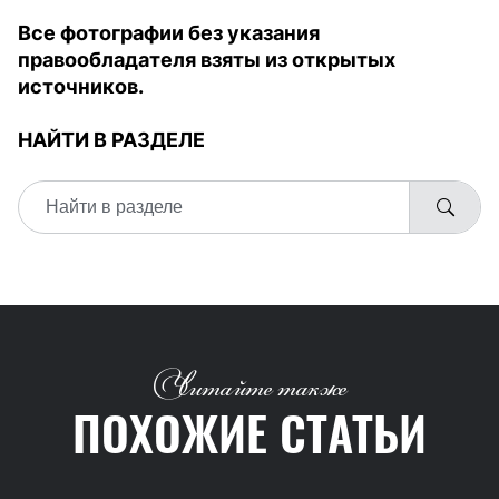
Все фотографии без указания
правообладателя взяты из открытых
источников.
НАЙТИ В РАЗДЕЛЕ
Читайте также
ПОХОЖИЕ СТАТЬИ