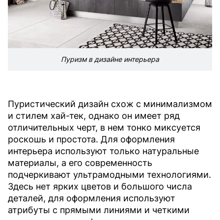
Пуризм в дизайне интерьера
Пуристический дизайн схож с минимализмом
и стилем хай-тек, однако он имеет ряд
отличительных черт, в нем тонко миксуется
роскошь и простота. Для оформления
интерьера используют только натуральные
материалы, а его современность
подчеркивают ультрамодными технологиями.
Здесь нет ярких цветов и большого числа
деталей, для оформления используют
атрибуты с прямыми линиями и четкими