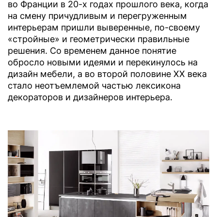
во Франции в 20-х годах прошлого века, когда
на смену причудливым и перегруженным
интерьерам пришли выверенные, по-своему
«стройные» и геометрически правильные
решения. Со временем данное понятие
обросло новыми идеями и перекинулось на
дизайн мебели, а во второй половине XX века
стало неотъемлемой частью лексикона
декораторов и дизайнеров интерьера.