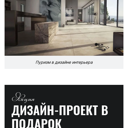
Пуризм в дизайне интерьера
Акция
ДИЗАЙН-ПРОЕКТ
В
ПОДАРОК