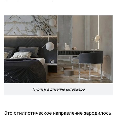
Пуризм в дизайне интерьера
Это стилистическое направление зародилось