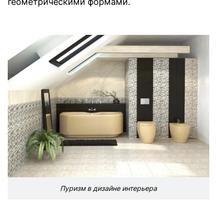
геометрическими формами.
Пуризм в дизайне интерьера