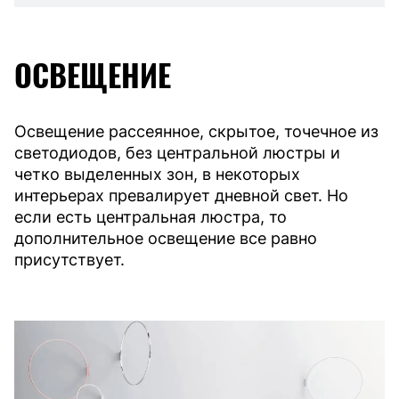
ОСВЕЩЕНИЕ
Освещение рассеянное, скрытое, точечное из
светодиодов, без центральной люстры и
четко выделенных зон, в некоторых
интерьерах превалирует дневной свет. Но
если есть центральная люстра, то
дополнительное освещение все равно
присутствует.