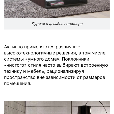
Пуризм в дизайне интерьера
Активно применяются различные
высокотехнологичные решения, в том числе,
системы «умного дома». Поклонники
«чистого» стиля часто выбирают встроенную
технику и мебель, рационализируя
пространство вне зависимости от размеров
помещения.