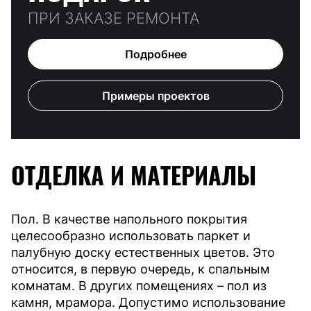
ПРИ ЗАКАЗЕ РЕМОНТА
Подробнее
Примеры проектов
ОТДЕЛКА И МАТЕРИАЛЫ
Пол. В качестве напольного покрытия
целесообразно использовать паркет и
палубную доску естественных цветов. Это
относится, в первую очередь, к спальным
комнатам. В других помещениях – пол из
камня, мрамора. Допустимо использование