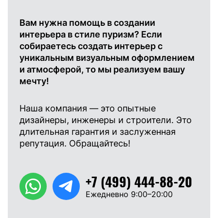
Вам нужна помощь в создании
интерьера в стиле пуризм? Если
собираетесь создать интерьер с
уникальным визуальным оформлением
и атмосферой, то мы реализуем вашу
мечту!
Наша компания — это опытные
дизайнеры, инженеры и строители. Это
длительная гарантия и заслуженная
репутация. Обращайтесь!
+7 (499) 444-88-20
Ежедневно 9:00–20:00