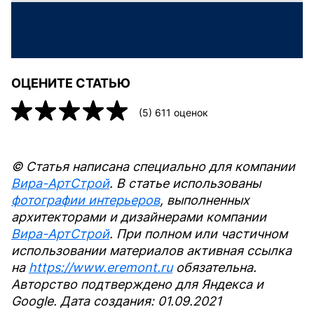
ОЦЕНИТЕ СТАТЬЮ
(
5
)
611
оценок
© Статья написана специально для компании
Вира-АртСтрой
. В статье использованы
фотографии интерьеров
, выполненных
архитекторами и дизайнерами компании
Вира-АртСтрой
. При полном или частичном
использовании материалов активная ссылка
на
https://www.eremont.ru
обязательна.
Авторство подтверждено для Яндекса и
Google. Дата создания: 01.09.2021