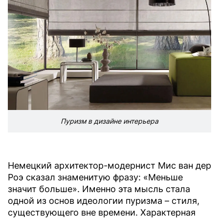
Пуризм в дизайне интерьера
Немецкий архитектор-модернист Мис ван дер
Роэ сказал знаменитую фразу: «Меньше
значит больше». Именно эта мысль стала
одной из основ идеологии пуризма – стиля,
существующего вне времени. Характерная