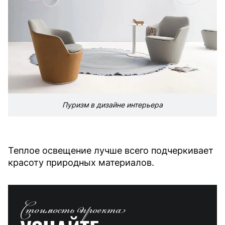
Пуризм в дизайне интерьера
Теплое освещение лучше всего подчеркивает
красоту природных материалов.
Стоимость проекта