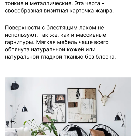
тонкие и металлические. Эта черта -
своеобразная визитная карточка жанра.
Поверхности с блестящим лаком не
используют, так же, как и массивные
гарнитуры. Мягкая мебель чаще всего
обтянута натуральной кожей или
натуральной гладкой тканью без блеска.