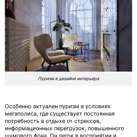
Пуризм в дизайне интерьера
Особенно актуален пуризм в условиях
мегаполиса, где существует постоянная
потребность в отдыхе от стрессов,
информационных перегрузок, повышенного
шумового фона. Он легок в восприятии и