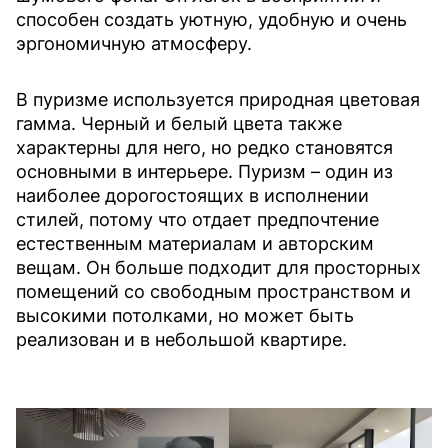
способен создать уютную, удобную и очень
эргономичную атмосферу.
В пуризме используется природная цветовая
гамма. Черный и белый цвета также
характерны для него, но редко становятся
основными в интерьере. Пуризм – один из
наиболее дорогостоящих в исполнении
стилей, потому что отдает предпочтение
естественным материалам и авторским
вещам. Он больше подходит для просторных
помещений со свободным пространством и
высокими потолками, но может быть
реализован и в небольшой квартире.