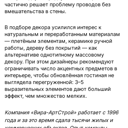
частично решает проблему проводов без
вмешательства в стены.
В подборе декора усилился интерес к
натуральным и переработанным материалам
— плетёным элементам, керамике ручной
работы, дереву без покрытий — как
альтернативе однотипному массовому
декору. При этом дизайнеры рекомендуют
ограничивать число акцентных предметов в
интерьере, чтобы обновлённая гостиная не
выглядела перегруженной: 3–5
выразительных элементов дают больший
эффект, чем множество мелких.
Компания «Вира-АртСтрой» работает с 1996
года и за это время сдала тысячи жилых и
коммерческих объектов. Опыт команды