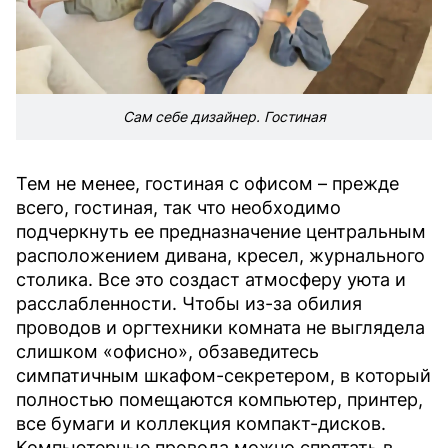
Сам себе дизайнер. Гостиная
Тем не менее, гостиная с офисом – прежде
всего, гостиная, так что необходимо
подчеркнуть ее предназначение центральным
расположением дивана, кресел, журнального
столика. Все это создаст атмосферу уюта и
расслабленности. Чтобы из-за обилия
проводов и оргтехники комната не выглядела
слишком «офисно», обзаведитесь
симпатичным шкафом-секретером, в который
полностью помещаются компьютер, принтер,
все бумаги и коллекция компакт-дисков.
Компьютерные провода можно спрятать в