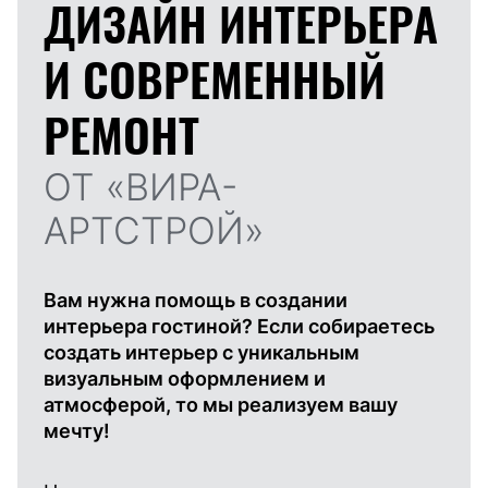
ДИЗАЙН ИНТЕРЬЕРА
И
СОВРЕМЕННЫЙ
РЕМОНТ
ОТ «ВИРА-
АРТСТРОЙ»
Вам нужна помощь в создании
интерьера гостиной? Если собираетесь
создать интерьер с уникальным
визуальным оформлением и
атмосферой, то мы реализуем вашу
мечту!