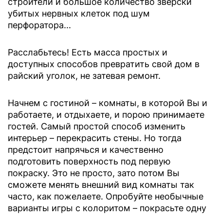
строители и большое количество зверски
убитых нервных клеток под шум
перфоратора...
Расслабьтесь! Есть масса простых и
доступных способов превратить свой дом в
райский уголок, не затевая ремонт.
Начнем с гостиной – комнаты, в которой Вы и
работаете, и отдыхаете, и порою принимаете
гостей. Самый простой способ изменить
интерьер – перекрасить стены. Но тогда
предстоит напрячься и качественно
подготовить поверхность под первую
покраску. Это не просто, зато потом Вы
сможете менять внешний вид комнаты так
часто, как пожелаете. Опробуйте необычные
варианты игры с колоритом – покрасьте одну