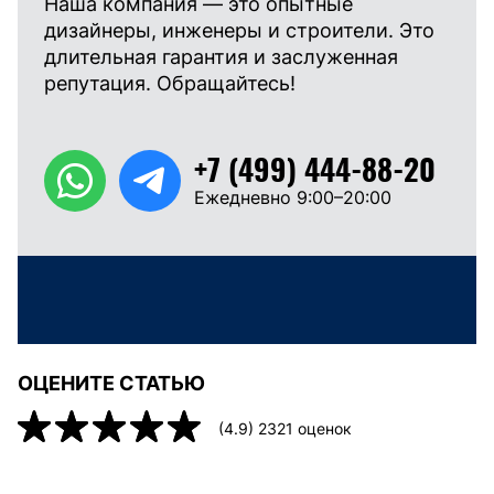
Наша компания — это опытные
дизайнеры, инженеры и строители. Это
длительная гарантия и заслуженная
репутация. Обращайтесь!
+7 (499) 444-88-20
Ежедневно 9:00–20:00
ОЦЕНИТЕ СТАТЬЮ
(
4.9
)
2321
оценок