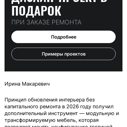
ПОДАРОК
ПРИ ЗАКАЗЕ РЕМОНТА
Подробнее
Примеры проектов
Ирина Макаревич
Принцип обновления интерьера без
капитального ремонта в 2026 году получил
дополнительный инструмент — модульную и
трансформируемую мебель, которая
позволяет менять конфигурацию гостиной