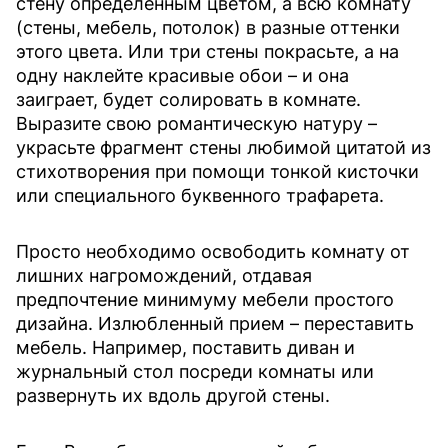
стену определенным цветом, а всю комнату
(стены, мебель, потолок) в разные оттенки
этого цвета. Или три стены покрасьте, а на
одну наклейте красивые обои – и она
заиграет, будет солировать в комнате.
Выразите свою романтическую натуру –
украсьте фрагмент стены любимой цитатой из
стихотворения при помощи тонкой кисточки
или специального буквенного трафарета.
Просто необходимо освободить комнату от
лишних нагромождений, отдавая
предпочтение минимуму мебели простого
дизайна. Излюбленный прием – переставить
мебель. Например, поставить диван и
журнальный стол посреди комнаты или
развернуть их вдоль другой стены.