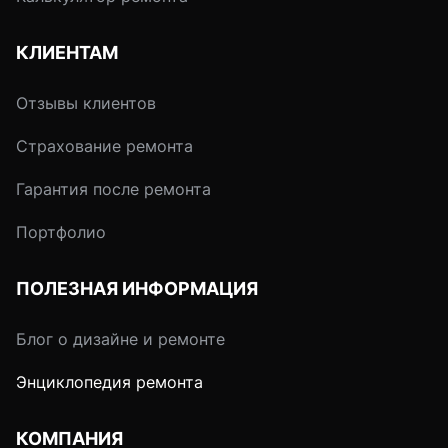
КЛИЕНТАМ
Отзывы клиентов
Страхование ремонта
Гарантия после ремонта
Портфолио
ПОЛЕЗНАЯ ИНФОРМАЦИЯ
Блог о дизайне и ремонте
Энциклопедия ремонта
КОМПАНИЯ