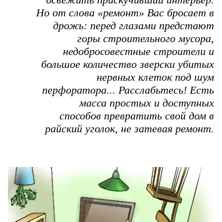
Но от слова «ремонт» Вас бросает в
дрожь: перед глазами предстают
горы строительного мусора,
недобросовестные строители и
большое количество зверски убитых
нервных клеток под шум
перфоратора... Расслабьтесь! Есть
масса простых и доступных
способов превратить свой дом в
райский уголок, не затевая ремонт.