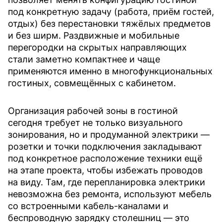
под конкретную задачу (работа, приём гостей,
отдых) без перестановки тяжёлых предметов
и без ширм. Раздвижные и мобильные
перегородки на скрытых направляющих
стали заметно компактнее и чаще
применяются именно в многофункциональных
гостиных, совмещённых с кабинетом.
Организация рабочей зоны в гостиной
сегодня требует не только визуального
зонирования, но и продуманной электрики —
розетки и точки подключения закладывают
под конкретное расположение техники ещё
на этапе проекта, чтобы избежать проводов
на виду. Там, где перепланировка электрики
невозможна без ремонта, используют мебель
со встроенными кабель-каналами и
беспроводную зарядку столешниц — это