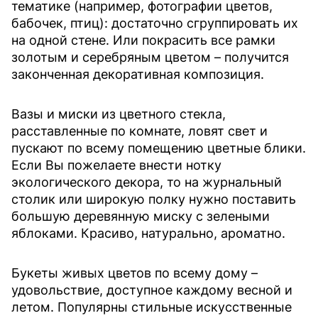
тематике (например, фотографии цветов,
бабочек, птиц): достаточно сгруппировать их
на одной стене. Или покрасить все рамки
золотым и серебряным цветом – получится
законченная декоративная композиция.
Вазы и миски из цветного стекла,
расставленные по комнате, ловят свет и
пускают по всему помещению цветные блики.
Если Вы пожелаете внести нотку
экологического декора, то на журнальный
столик или широкую полку нужно поставить
большую деревянную миску с зелеными
яблоками. Красиво, натурально, ароматно.
Букеты живых цветов по всему дому –
удовольствие, доступное каждому весной и
летом. Популярны стильные искусственные