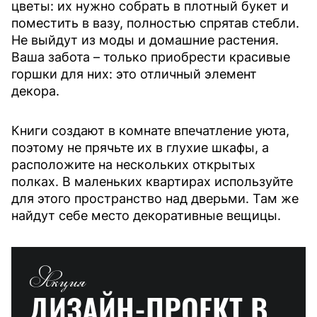
цветы: их нужно собрать в плотный букет и
поместить в вазу, полностью спрятав стебли.
Не выйдут из моды и домашние растения.
Ваша забота – только приобрести красивые
горшки для них: это отличный элемент
декора.
Книги создают в комнате впечатление уюта,
поэтому не прячьте их в глухие шкафы, а
расположите на нескольких открытых
полках. В маленьких квартирах используйте
для этого пространство над дверьми. Там же
найдут себе место декоративные вещицы.
Акция
ДИЗАЙН-ПРОЕКТ
В