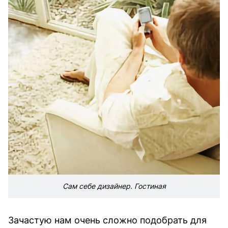
Сам себе дизайнер. Гостиная
Зачастую нам очень сложно подобрать для