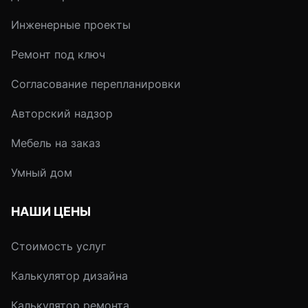
Инженерные проекты
Ремонт под ключ
Согласование перепланировки
Авторский надзор
Мебель на заказ
Умный дом
НАШИ ЦЕНЫ
Стоимость услуг
Калькулятор дизайна
Калькулятор ремонта