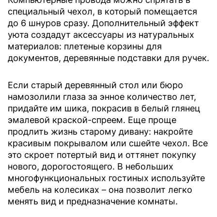
специальный чехол, в который помещается
до 6 шнуров сразу. Дополнительный эффект
уюта создадут аксессуары из натуральных
материалов: плетеные корзины для
документов, деревянные подставки для ручек.
Если старый деревянный стол или бюро
намозолили глаза за энное количество лет,
придайте им шика, покрасив в белый глянец
эмалевой краской-спреем. Еще проще
продлить жизнь старому дивану: накройте
красивым покрывалом или сшейте чехол. Все
это скроет потертый вид и оттянет покупку
нового, дорогостоящего. В небольших
многофункциональных гостиных используйте
мебель на колесиках – она позволит легко
менять вид и предназначение комнаты.