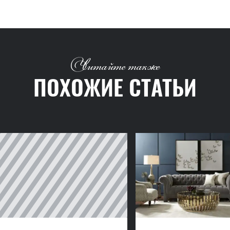
Читайте также
ПОХОЖИЕ СТАТЬИ