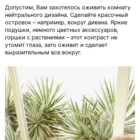
Допустим, Вам захотелось оживить комнату
нейтрального дизайна. Сделайте красочный
островок – например, вокруг дивана. Яркие
подушки, немного цветных аксессуаров,
горшки с растениями – этот контраст не
утомит глаза, зато оживит и сделает
выразительным все вокруг.