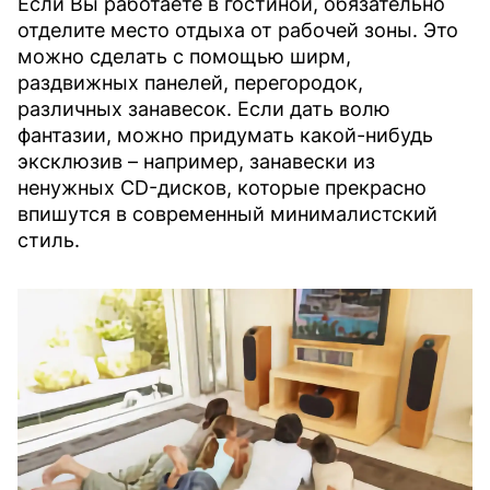
Если Вы работаете в гостиной, обязательно
отделите место отдыха от рабочей зоны. Это
можно сделать с помощью ширм,
раздвижных панелей, перегородок,
различных занавесок. Если дать волю
фантазии, можно придумать какой-нибудь
эксклюзив – например, занавески из
ненужных CD-дисков, которые прекрасно
впишутся в современный минималистский
стиль.