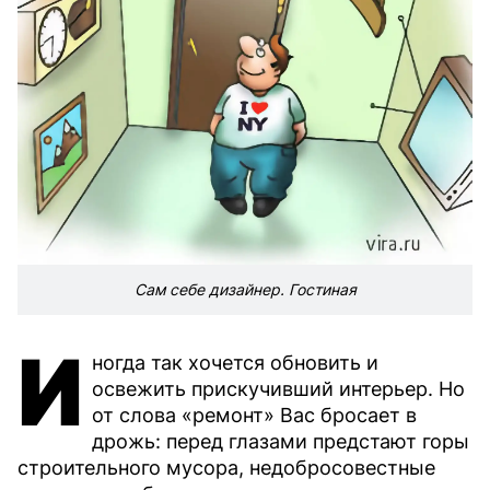
Сам себе дизайнер. Гостиная
И
ногда так хочется обновить и
освежить прискучивший интерьер. Но
от слова «ремонт» Вас бросает в
дрожь: перед глазами предстают горы
строительного мусора, недобросовестные