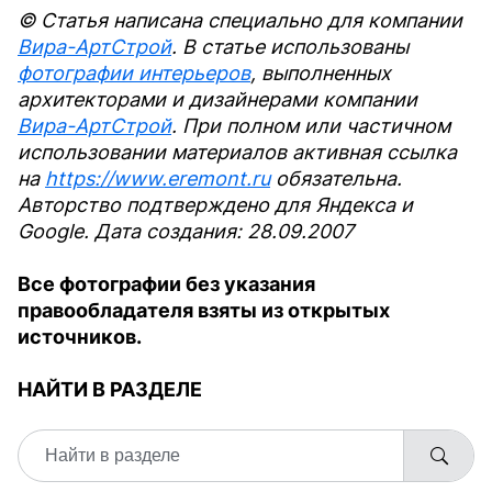
© Статья написана специально для компании
Вира-АртСтрой
. В статье использованы
фотографии интерьеров
, выполненных
архитекторами и дизайнерами компании
Вира-АртСтрой
. При полном или частичном
использовании материалов активная ссылка
на
https://www.eremont.ru
обязательна.
Авторство подтверждено для Яндекса и
Google. Дата создания: 28.09.2007
Все фотографии без указания
правообладателя взяты из открытых
источников.
НАЙТИ В РАЗДЕЛЕ