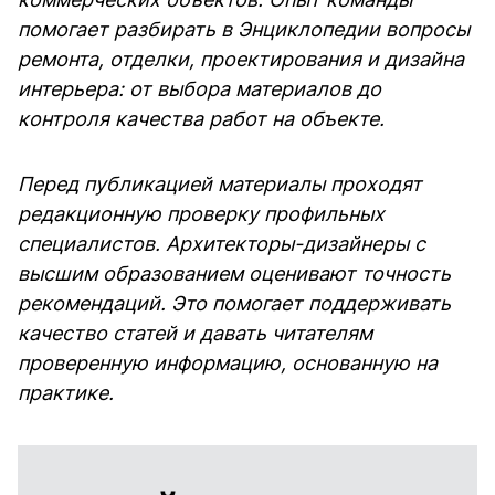
помогает разбирать в Энциклопедии вопросы
ремонта, отделки, проектирования и дизайна
интерьера: от выбора материалов до
контроля качества работ на объекте.
Перед публикацией материалы проходят
редакционную проверку профильных
специалистов. Архитекторы-дизайнеры с
высшим образованием оценивают точность
рекомендаций. Это помогает поддерживать
качество статей и давать читателям
проверенную информацию, основанную на
практике.