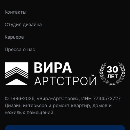
Контакты
Студия дизайна
Карьера
Пресса о нас
© 1996-2026, «Вира-АртСтрой», ИНН 7734572727
Дизайн интерьера и ремонт квартир, домов и
нежилых помещений.