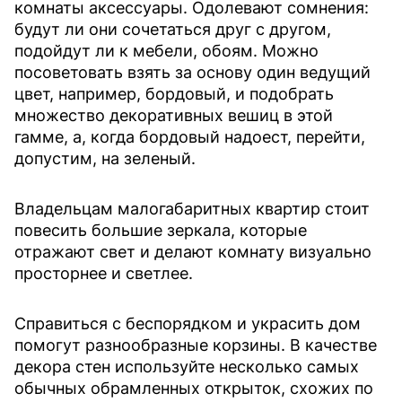
комнаты аксессуары. Одолевают сомнения:
будут ли они сочетаться друг с другом,
подойдут ли к мебели, обоям. Можно
посоветовать взять за основу один ведущий
цвет, например, бордовый, и подобрать
множество декоративных вешиц в этой
гамме, а, когда бордовый надоест, перейти,
допустим, на зеленый.
Владельцам малогабаритных квартир стоит
повесить большие зеркала, которые
отражают свет и делают комнату визуально
просторнее и светлее.
Справиться с беспорядком и украсить дом
помогут разнообразные корзины. В качестве
декора стен используйте несколько самых
обычных обрамленных открыток, схожих по