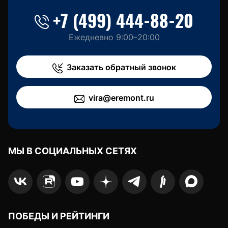
+7 (499) 444-88-20
Ежедневно 9:00–20:00
Заказать обратный звонок
vira@eremont.ru
МЫ В СОЦИАЛЬНЫХ СЕТЯХ
ПОБЕДЫ И РЕЙТИНГИ