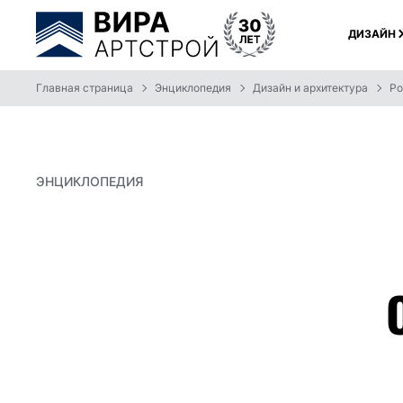
ДИЗАЙН
Главная страница
Энциклопедия
Дизайн и архитектура
Ро
ЭНЦИКЛОПЕДИЯ