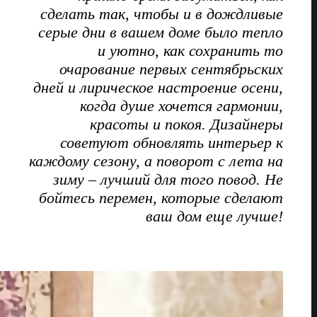
сделать так, чтобы и в дождливые
серые дни в вашем доме было тепло
и уютно, как сохранить то
очарование первых сентябрьских
дней и лирическое настроение осени,
когда душе хочется гармонии,
красоты и покоя. Дизайнеры
советуют обновлять интерьер к
каждому сезону, а поворот с лета на
зиму – лучший для того повод. Не
бойтесь перемен, которые сделают
ваш дом еще лучше!