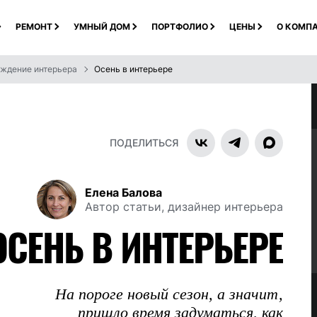
РЕМОНТ
УМНЫЙ ДОМ
ПОРТФОЛИО
ЦЕНЫ
О КОМП
ждение интерьера
Осень в интерьере
ПОДЕЛИТЬСЯ
Елена Балова
Автор статьи, дизайнер интерьера
ОСЕНЬ В ИНТЕРЬЕРЕ
На пороге новый сезон, а значит,
пришло время задуматься, как