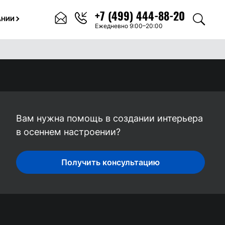
+7 (499) 444-88-20
АНИИ
Ежедневно 9:00–20:00
Вам нужна помощь в создании интерьера
в осеннем настроении?
Получить консультацию