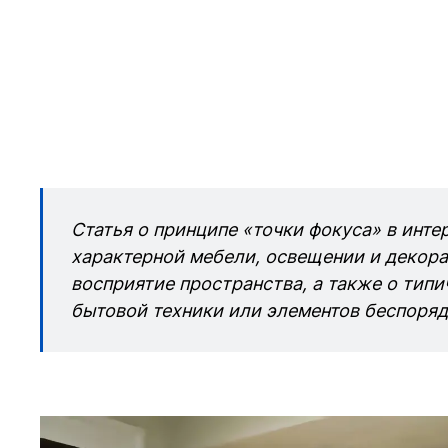
Статья о принципе «точки фокуса» в инте
характерной мебели, освещении и декора
восприятие пространства, а также о тип
бытовой техники или элементов беспоряд