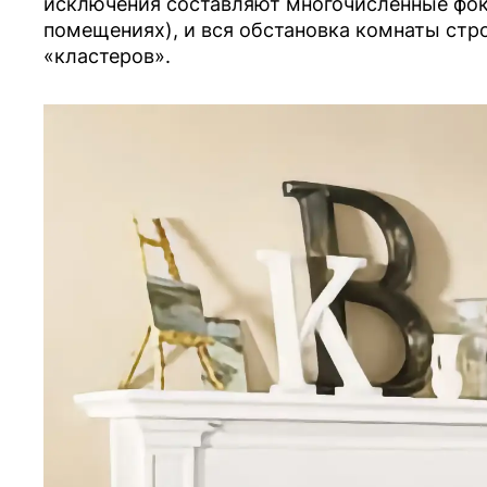
исключения составляют многочисленные фок
помещениях), и вся обстановка комнаты стро
«кластеров».