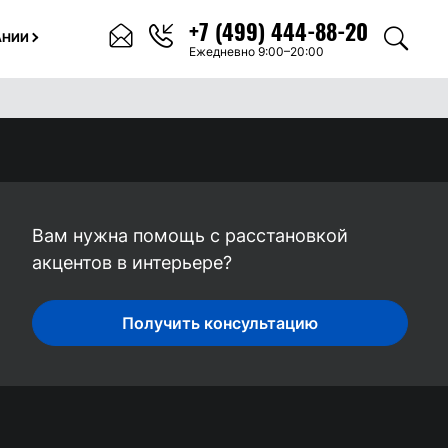
+7 (499) 444-88-20
АНИИ
Ежедневно 9:00–20:00
Вам нужна помощь с расстановкой
акцентов в интерьере?
Получить консультацию