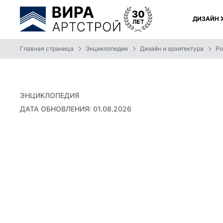
ДИЗАЙН
Главная страница
Энциклопедия
Дизайн и архитектура
Ро
ЭНЦИКЛОПЕДИЯ
ДАТА ОБНОВЛЕНИЯ: 01.08.2026