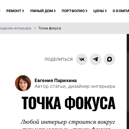
РЕМОНТ
УМНЫЙ ДОМ
ПОРТФОЛИО
ЦЕНЫ
О КОМП
ждение интерьера
Точка фокуса
ПОДЕЛИТЬСЯ
Евгения Парихина
Автор статьи, дизайнер интерьера
ТОЧКА ФОКУСА
Любой интерьер строится вокруг