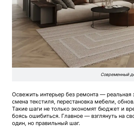
Современный д
Освежить интерьер без ремонта — реальная 
смена текстиля, перестановка мебели, обнов
Такие шаги не только экономят бюджет и вре
боясь ошибиться. Главное — взглянуть на св
один, но правильный шаг.