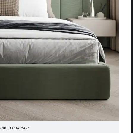
ния в спальне