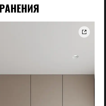
ХРАНЕНИЯ