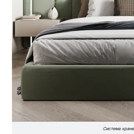
Система хране