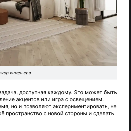
екор интерьера
задача, доступная каждому. Это может быть
ление акцентов или игра с освещением.
мя, но и позволяют экспериментировать, не
оё пространство с новой стороны и сделать