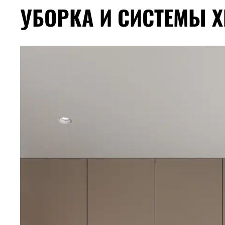
УБОРКА И СИСТЕМЫ 