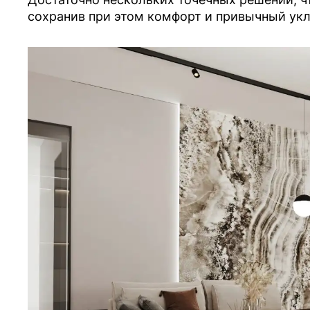
сохранив при этом комфорт и привычный укл