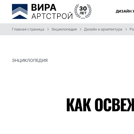
ДИЗАЙН
Главная страница
Энциклопедия
Дизайн и архитектура
Ро
ЭНЦИКЛОПЕДИЯ
КАК ОСВЕЖ