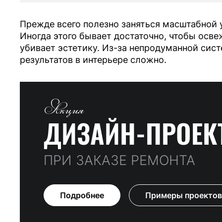
Прежде всего полезно заняться масштабной 
Иногда этого бывает достаточно, чтобы осве
убивает эстетику. Из-за непродуманной си
результатов в интерьере сложно.
Акция
ДИЗАЙН-ПРОЕК
ПРИ ЗАКАЗЕ РЕМОНТА
Подробнее
Примеры проектов