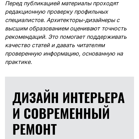
Перед публикацией материалы проходят
редакционную проверку профильных
специалистов. Архитекторы-дизайнеры с
высшим образованием оценивают точность
рекомендаций. Это помогает поддерживать
качество статей и давать читателям
проверенную информацию, основанную на
практике.
ДИЗАЙН ИНТЕРЬЕРА
И
СОВРЕМЕННЫЙ
РЕМОНТ