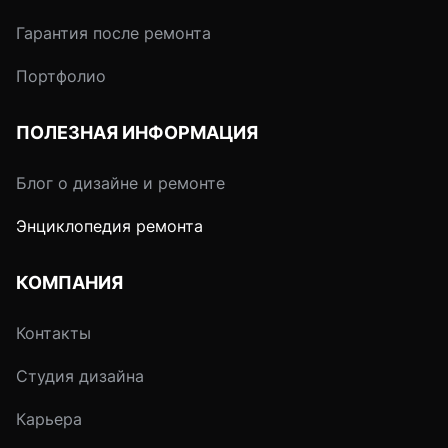
Гарантия после ремонта
Портфолио
ПОЛЕЗНАЯ ИНФОРМАЦИЯ
Блог о дизайне и ремонте
Энциклопедия ремонта
КОМПАНИЯ
Контакты
Студия дизайна
Карьера