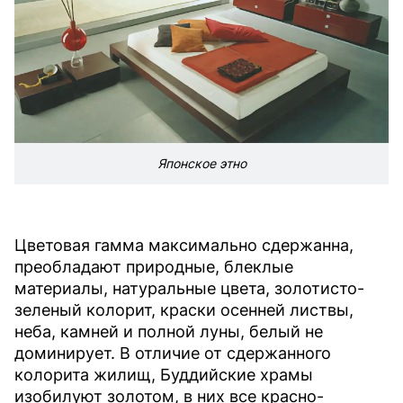
Японское этно
Цветовая гамма максимально сдержанна,
преобладают природные, блеклые
материалы, натуральные цвета, золотисто-
зеленый колорит, краски осенней листвы,
неба, камней и полной луны, белый не
доминирует. В отличие от сдержанного
колорита жилищ, Буддийские храмы
изобилуют золотом, в них все красно-