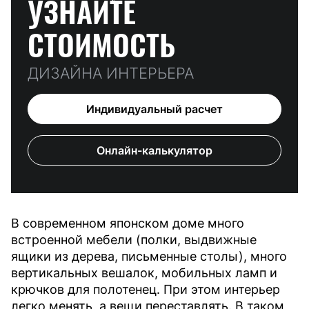
УЗНАЙТЕ
СТОИМОСТЬ
ДИЗАЙНА ИНТЕРЬЕРА
Индивидуальный расчет
Онлайн-калькулятор
В современном японском доме много
встроенной мебели (полки, выдвижные
ящики из дерева, письменные столы), много
вертикальных вешалок, мобильных ламп и
крючков для полотенец. При этом интерьер
легко менять, а вещи переставлять. В таком