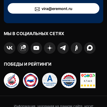
vira@eremont.ru
МЫ В СОЦИАЛЬНЫХ СЕТЯХ
ПОБЕДЫ И РЕЙТИНГИ
Информация, указанная на данном сайте, носит