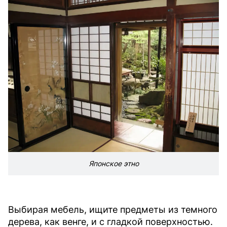
Японское этно
Выбирая мебель, ищите предметы из темного
дерева, как венге, и с гладкой поверхностью.