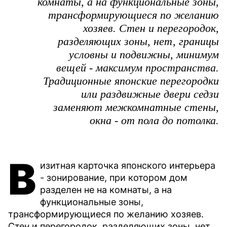
комнаты, а на функциональные зоны,
трансформирующиеся по желанию
хозяев. Стен и перегородок,
разделяющих зоны, нет, границы
условны и подвижны, минимум
вещей - максимум пространства.
Традиционные японские перегородки
или раздвижные двери седзи
заменяют межкомнатные стены,
окна - от пола до потолка.
В
изитная карточка японского интерьера
- зонирование, при котором дом
разделен не на комнаты, а на
функциональные зоны,
трансформирующиеся по желанию хозяев.
Стен и перегородок, разделяющих зоны, нет,