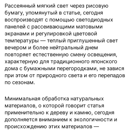
Рассеянный мягкий свет через рисовую
бумагу, упомянутый в статье, сегодня
воспроизводят с помощью светодиодных
панелей с рассеивающими матовыми
экранами и регулировкой цветовой
температуры — теплый приглушенный свет
вечером и более нейтральный днем
повторяет естественную смену освещения,
характерную для традиционного японского
дома с бумажными перегородками, не завися
при этом от природного света и его перепадов
по сезонам.
Минимальная обработка натуральных
материалов, о которой говорит статья
применительно к дереву и камню, сегодня
дополняется вниманием к экологичности и
происхождению этих материалов —