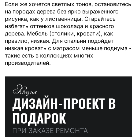
Если же хочется светлых тонов, остановитесь
на породах дерева без ярко выраженного
рисунка, как у лиственницы. Старайтесь
избегать оттенков шоколада и красного
дерева. Мебель (столики, кровати), как
правило, низкая. Для спальни подойдет
низкая кровать с матрасом меньше подиума -
такие есть в коллекциях многих
производителей.
Акция
ДИЗАЙН-ПРОЕКТ
В
ПОДАРОК
ПРИ ЗАКАЗЕ РЕМОНТА