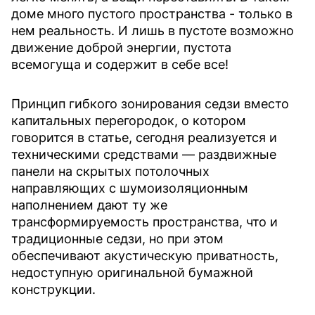
доме много пустого пространства - только в
нем реальность. И лишь в пустоте возможно
движение доброй энергии, пустота
всемогуща и содержит в себе все!
Принцип гибкого зонирования седзи вместо
капитальных перегородок, о котором
говорится в статье, сегодня реализуется и
техническими средствами — раздвижные
панели на скрытых потолочных
направляющих с шумоизоляционным
наполнением дают ту же
трансформируемость пространства, что и
традиционные седзи, но при этом
обеспечивают акустическую приватность,
недоступную оригинальной бумажной
конструкции.