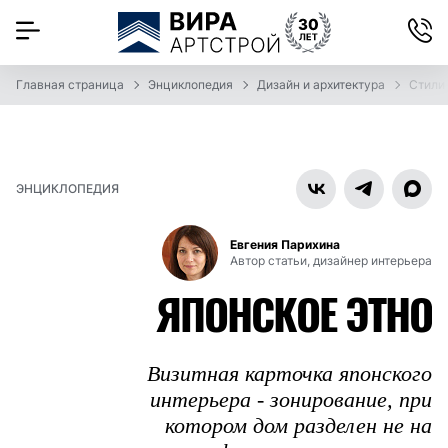
Главная страница
Энциклопедия
Дизайн и архитектура
Стили
ЭНЦИКЛОПЕДИЯ
Евгения Парихина
Автор статьи, дизайнер интерьера
ЯПОНСКОЕ ЭТНО
Визитная карточка японского
интерьера - зонирование, при
котором дом разделен не на