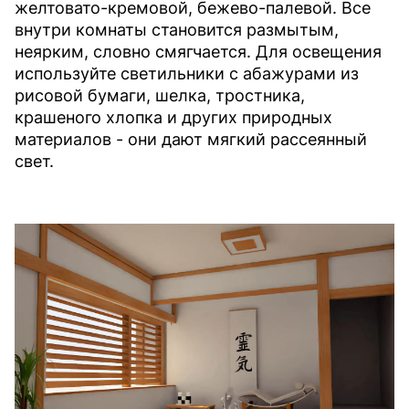
желтовато-кремовой, бежево-палевой. Все
внутри комнаты становится размытым,
неярким, словно смягчается. Для освещения
используйте светильники с абажурами из
рисовой бумаги, шелка, тростника,
крашеного хлопка и других природных
материалов - они дают мягкий рассеянный
свет.