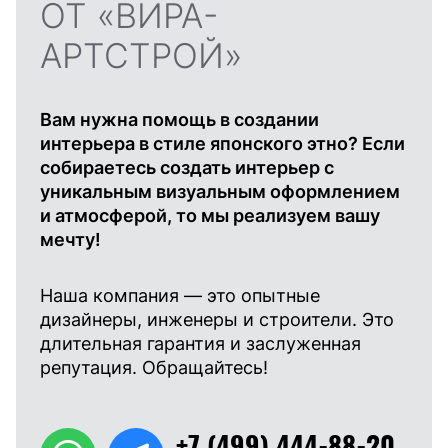
ОТ «ВИРА-
АРТСТРОЙ»
Вам нужна помощь в создании
интерьера в стиле японского этно? Если
собираетесь создать интерьер с
уникальным визуальным оформлением
и атмосферой, то мы реализуем вашу
мечту!
Наша компания — это опытные
дизайнеры, инженеры и строители. Это
длительная гарантия и заслуженная
репутация. Обращайтесь!
+7 (499) 444-88-20