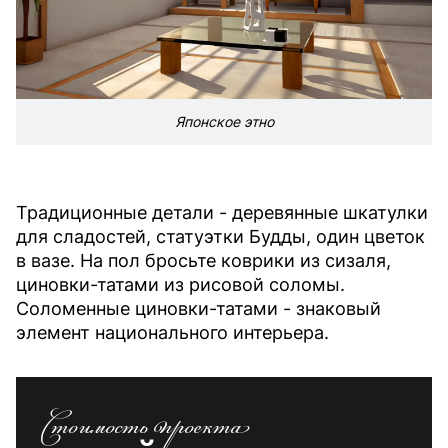
Японское этно
Традиционные детали - деревянные шкатулки
для сладостей, статуэтки Будды, один цветок
в вазе. На пол бросьте коврики из сизаля,
циновки-татами из рисовой соломы.
Соломенные циновки-татами - знаковый
элемент национального интерьера.
Стоимость проекта