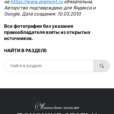
на
https://www.eremont.ru
обязательна.
Авторство подтверждено для Яндекса и
Google. Дата создания: 10.03.2010
Все фотографии без указания
правообладателя взяты из открытых
источников.
НАЙТИ В РАЗДЕЛЕ
Читайте также