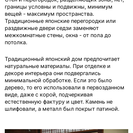
границы условны и подвижны, минимум
вещей - максимум пространства.
Традиционные японские перегородки или
раздвижные двери седзи заменяют
межкомнатные стены, окна - от пола до
потолка.
Традиционный японский дом предпочитает
натуральные материалы. При отделке и
декоре интерьера они подвергались
минимальной обработке. Если это было
дерево, то его использовали в первозданном
виде, даже с корой, подчеркивая
естественную фактуру и цвет. Камень не
шлифовали, а металл был покрыт патиной.