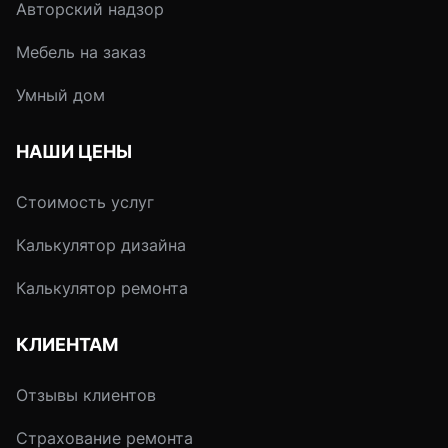
Авторский надзор
Мебель на заказ
Умный дом
НАШИ ЦЕНЫ
Стоимость услуг
Калькулятор дизайна
Калькулятор ремонта
КЛИЕНТАМ
Отзывы клиентов
Страхование ремонта