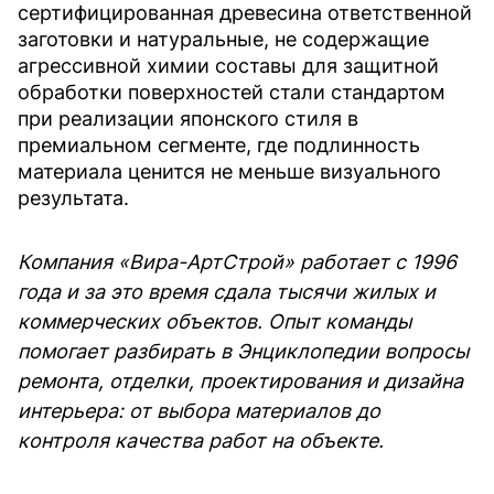
сертифицированная древесина ответственной
заготовки и натуральные, не содержащие
агрессивной химии составы для защитной
обработки поверхностей стали стандартом
при реализации японского стиля в
премиальном сегменте, где подлинность
материала ценится не меньше визуального
результата.
Компания «Вира-АртСтрой» работает с 1996
года и за это время сдала тысячи жилых и
коммерческих объектов. Опыт команды
помогает разбирать в Энциклопедии вопросы
ремонта, отделки, проектирования и дизайна
интерьера: от выбора материалов до
контроля качества работ на объекте.