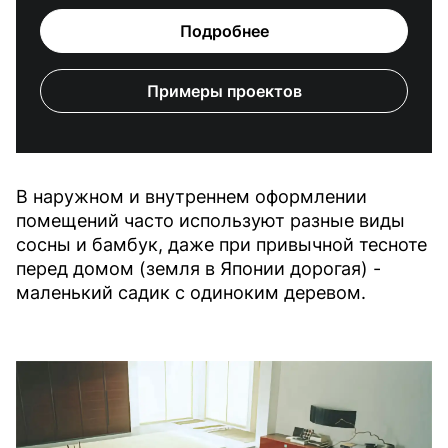
Подробнее
Примеры проектов
В наружном и внутреннем оформлении
помещений часто используют разные виды
сосны и бамбук, даже при привычной тесноте
перед домом (земля в Японии дорогая) -
маленький садик с одиноким деревом.