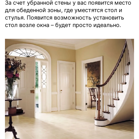
За счет убранной стены у вас появится место
для обеденной зоны, где уместятся стол и
стулья. Появится возможность установить
стол возле окна – будет просто идеально.