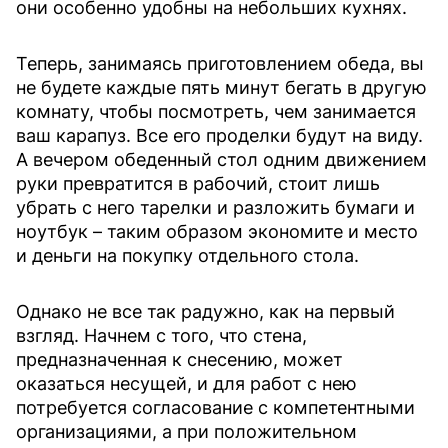
они особенно удобны на небольших кухнях.
Теперь, занимаясь приготовлением обеда, вы
не будете каждые пять минут бегать в другую
комнату, чтобы посмотреть, чем занимается
ваш карапуз. Все его проделки будут на виду.
А вечером обеденный стол одним движением
руки превратится в рабочий, стоит лишь
убрать с него тарелки и разложить бумаги и
ноутбук – таким образом экономите и место
и деньги на покупку отдельного стола.
Однако не все так радужно, как на первый
взгляд. Начнем с того, что стена,
предназначенная к снесению, может
оказаться несущей, и для работ с нею
потребуется согласование с компетентными
организациями, а при положительном