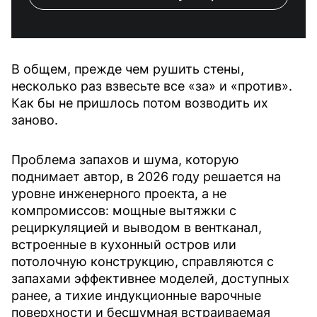
В общем, прежде чем рушить стены,
несколько раз взвесьте все «за» и «против».
Как бы не пришлось потом возводить их
заново.
Проблема запахов и шума, которую
поднимает автор, в 2026 году решается на
уровне инженерного проекта, а не
компромиссов: мощные вытяжки с
рециркуляцией и выводом в вентканал,
встроенные в кухонный остров или
потолочную конструкцию, справляются с
запахами эффективнее моделей, доступных
ранее, а тихие индукционные варочные
поверхности и бесшумная встраиваемая