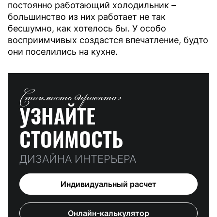
постоянно работающий холодильник –
большинство из них работает не так
бесшумно, как хотелось бы. У особо
восприимчивых создастся впечатление, будто
они поселились на кухне.
Стоимость проекта
УЗНАЙТЕ
СТОИМОСТЬ
ДИЗАЙНА ИНТЕРЬЕРА
Индивидуальный расчет
Онлайн-калькулятор