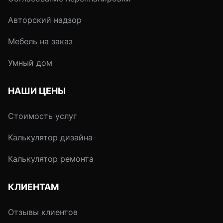
Авторский надзор
Мебель на заказ
Умный дом
НАШИ ЦЕНЫ
Стоимость услуг
Калькулятор дизайна
Калькулятор ремонта
КЛИЕНТАМ
Отзывы клиентов