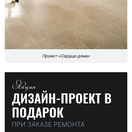
Проект «Сердце дома»
Акция
ДИЗАЙН-ПРОЕКТ
В
ПОДАРОК
ПРИ ЗАКАЗЕ РЕМОНТА