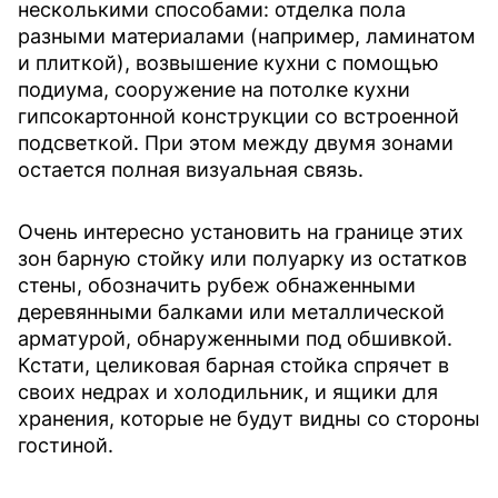
несколькими способами: отделка пола
разными материалами (например, ламинатом
и плиткой), возвышение кухни с помощью
подиума, сооружение на потолке кухни
гипсокартонной конструкции со встроенной
подсветкой. При этом между двумя зонами
остается полная визуальная связь.
Очень интересно установить на границе этих
зон барную стойку или полуарку из остатков
стены, обозначить рубеж обнаженными
деревянными балками или металлической
арматурой, обнаруженными под обшивкой.
Кстати, целиковая барная стойка спрячет в
своих недрах и холодильник, и ящики для
хранения, которые не будут видны со стороны
гостиной.