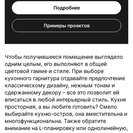
Подробнее
Примеры проектов
Чтобы получившееся помещение выглядело
одним целым, его выполняют в общей
цветовой гамме и стиле. При выборе
кухонного гарнитура отдавайте предпочтение
классическому дизайну, нежным тонам и
сдержанному декору – все это позволит ей
вписаться в любой интерьерный стиль. Кухня
просторная, а вы любите готовить? Смело
выбирайте кухню-остров, она вместительна и
многофункциональна. Также обратите
внимание на L-планировку или однолинейную,