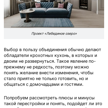
Проект «Лебединое озеро»
Выбор в пользу объединения обычно делают
обладатели крохотных кухонь, в которых и
двоим не развернуться. Такое явление по-
прежнему не редкость, поэтому можно
понять желание внести изменения, чтобы
стало приятно не только готовить, но и
общаться с домочадцами и гостями.
Попробуем рассмотреть плюсы и минусы
такой перестройки и понять, подойдет ли это