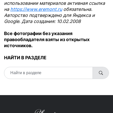
использовании материалов активная ссылка
на
https://www.eremont.ru
обязательна.
Авторство подтверждено для Яндекса и
Google. Дата создания: 10.02.2008
Все фотографии без указания
правообладателя взяты из открытых
источников.
НАЙТИ В РАЗДЕЛЕ