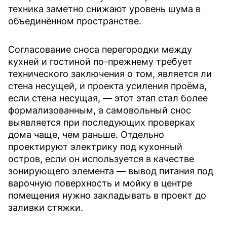
техника заметно снижают уровень шума в
объединённом пространстве.
Согласование сноса перегородки между
кухней и гостиной по-прежнему требует
технического заключения о том, является ли
стена несущей, и проекта усиления проёма,
если стена несущая, — этот этап стал более
формализованным, а самовольный снос
выявляется при последующих проверках
дома чаще, чем раньше. Отдельно
проектируют электрику под кухонный
остров, если он используется в качестве
зонирующего элемента — вывод питания под
варочную поверхность и мойку в центре
помещения нужно закладывать в проект до
заливки стяжки.