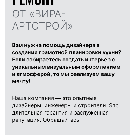
ОТ «ВИРА-
АРТСТРОЙ»
Вам нужна помощь дизайнера в
создании грамотной планировки кухни?
Если собираетесь создать интерьер с
уникальным визуальным оформлением
и атмосферой, то мы реализуем вашу
мечту!
Наша компания — это опытные
дизайнеры, инженеры и строители. Это
длительная гарантия и заслуженная
репутация. Обращайтесь!