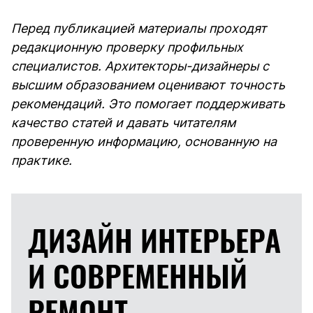
Перед публикацией материалы проходят
редакционную проверку профильных
специалистов. Архитекторы-дизайнеры с
высшим образованием оценивают точность
рекомендаций. Это помогает поддерживать
качество статей и давать читателям
проверенную информацию, основанную на
практике.
ДИЗАЙН ИНТЕРЬЕРА
И
СОВРЕМЕННЫЙ
РЕМОНТ