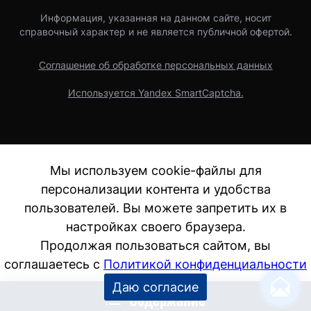
Информация, указанная на данном сайте, носит
справочный характер и не является публичной офертой.
Соглашение об обработке персональных данных
Используется Yandex SmartCaptcha.
Мы используем cookie-файлы для
персонализации контента и удобства
пользователей. Вы можете запретить их в
настройках своего браузера.
Продолжая пользоваться сайтом, вы
соглашаетесь с
Политикой конфиденциальности
Даю согласие
Содержание