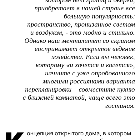
приобретает в нашей стране все
большую популярность:
пространство, пронизанное светом
и воздухом, - это модно и стильно.
Однако наш менталитет со скрипом
воспринимает открытое ведение
хозяйства. Если вы человек,
которому «и хочется и колется»,
начните с уже опробованного
многими россиянами варианта
перепланировки – совместите кухню
с ближней комнатой, чаще всего это
гостиная.
онцепция открытого дома, в котором