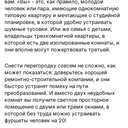
вам. «Вы» - это, как правило, молодой
человек или пара, имеющие однокомнатную
типовую квартиру и мечтающие о студийной
планировке, в которой удобно устраивать
шумные тусовки. Или же семья с детьми,
владельцы трехкомнатной квартиры, в
которой есть две изолированные комнаты, и
они вполне могут пожертвовать третьей.
Снести перегородку совсем не сложно, как
может показаться: доверьтесь хорошей
ремонтно-строительной компании, и они
быстро устранят помеху на пути
преобразований. И вместо двух неудобных
комнат вы получите светлое просторное
помещение с двумя или тремя окнами, в
которой без труда можно устраивать
фуршеты человек на 20!