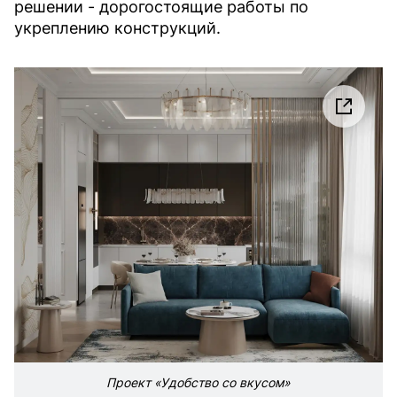
решении - дорогостоящие работы по
укреплению конструкций.
Проект «Удобство со вкусом»