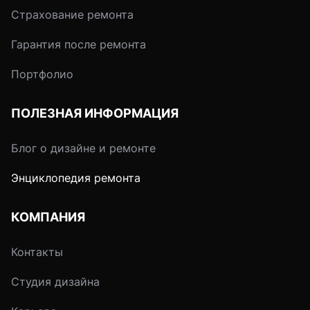
Страхование ремонта
Гарантия после ремонта
Портфолио
ПОЛЕЗНАЯ ИНФОРМАЦИЯ
Блог о дизайне и ремонте
Энциклопедия ремонта
КОМПАНИЯ
Контакты
Студия дизайна