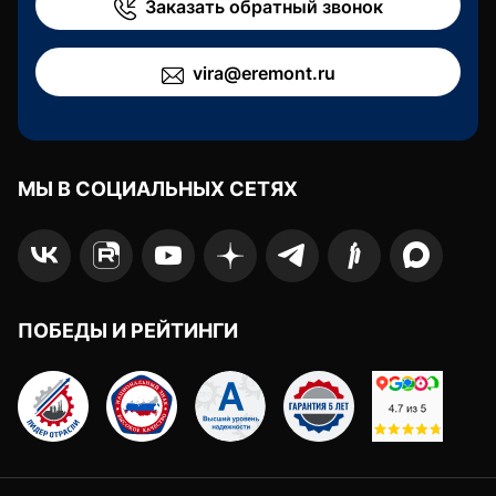
Заказать обратный звонок
vira@eremont.ru
МЫ В СОЦИАЛЬНЫХ СЕТЯХ
ПОБЕДЫ И РЕЙТИНГИ