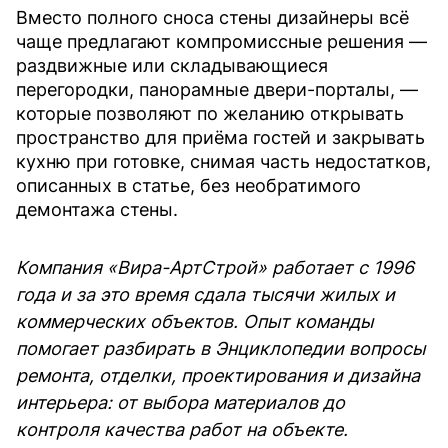
Вместо полного сноса стены дизайнеры всё
чаще предлагают компромиссные решения —
раздвижные или складывающиеся
перегородки, панорамные двери-порталы, —
которые позволяют по желанию открывать
пространство для приёма гостей и закрывать
кухню при готовке, снимая часть недостатков,
описанных в статье, без необратимого
демонтажа стены.
Компания «Вира-АртСтрой» работает с 1996
года и за это время сдала тысячи жилых и
коммерческих объектов. Опыт команды
помогает разбирать в Энциклопедии вопросы
ремонта, отделки, проектирования и дизайна
интерьера: от выбора материалов до
контроля качества работ на объекте.