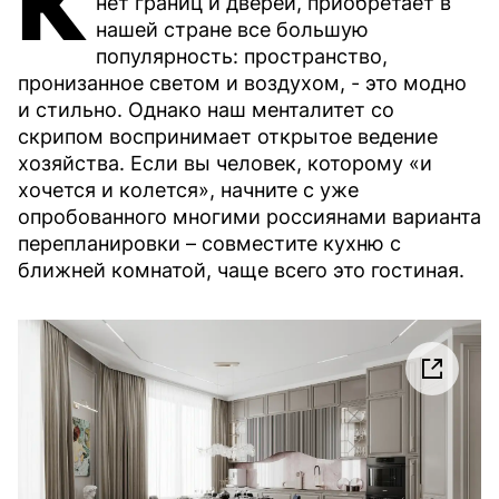
К
нет границ и дверей, приобретает в
нашей стране все большую
популярность: пространство,
пронизанное светом и воздухом, - это модно
и стильно. Однако наш менталитет со
скрипом воспринимает открытое ведение
хозяйства. Если вы человек, которому «и
хочется и колется», начните с уже
опробованного многими россиянами варианта
перепланировки – совместите кухню с
ближней комнатой, чаще всего это гостиная.