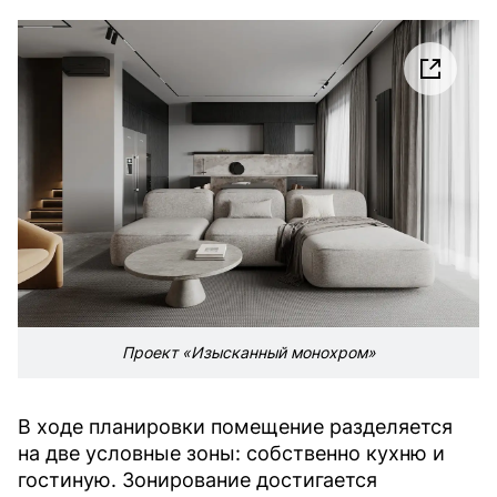
Проект «Изысканный монохром»
В ходе планировки помещение разделяется
на две условные зоны: собственно кухню и
гостиную. Зонирование достигается