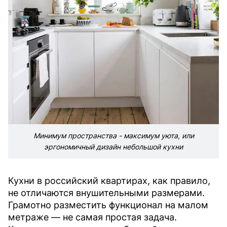
Минимум пространства - максимум уюта, или
эргономичный дизайн небольшой кухни
Кухни в российский квартирах, как правило,
не отличаются внушительными размерами.
Грамотно разместить функционал на малом
метраже — не самая простая задача.