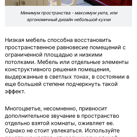
Минимум пространства - максимум уюта, или
эргономичный дизайн небольшой кухни
Низкая мебель способна восстановить
пространственное равновесие помещений с
ограниченной площадью и низкими
потолками. Мебель или отдельные элементы
конструктивного решения помещения,
выдержанные в светлых тонах, в состоянии в
еще большей степени подчеркнуть такой
эффект.
Многоцветье, несомненно, привносит
дополнительное звучание в пространство
отдельно взятой комнаты, оживляет ее.
Однако не стоит увлекаться. Используйте