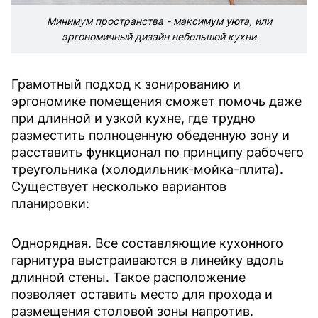
Минимум пространства - максимум уюта, или
эргономичный дизайн небольшой кухни
Грамотный подход к зонированию и
эргономике помещения сможет помочь даже
при длинной и узкой кухне, где трудно
разместить полноценную обеденную зону и
расставить функционал по принципу рабочего
треугольника (холодильник-мойка-плита).
Существует несколько вариантов
планировки:
Однорядная.
Все составляющие кухонного
гарнитура выстраиваются в линейку вдоль
длинной стены. Такое расположение
позволяет оставить место для прохода и
размещения столовой зоны напротив.