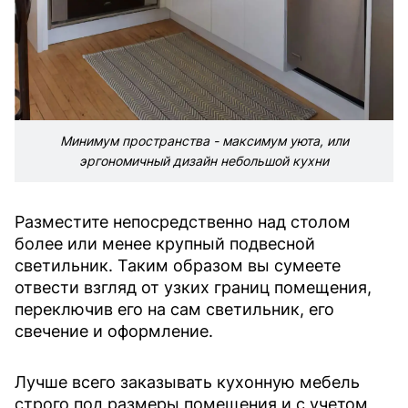
Минимум пространства - максимум уюта, или
эргономичный дизайн небольшой кухни
Разместите непосредственно над столом
более или менее крупный подвесной
светильник. Таким образом вы сумеете
отвести взгляд от узких границ помещения,
переключив его на сам светильник, его
свечение и оформление.
Лучше всего заказывать кухонную мебель
строго под размеры помещения и с учетом