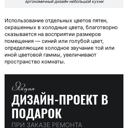
эргономичный дизайн небольшой кухни
Использование отдельных цветов пятен,
окрашенных в холодные цвета, благотворно
сказывается на восприятии размеров
помещения — синий или голубой цвет,
определяющие холодное звучание той или
иной цветовой гаммы, увеличивают
пространство комнаты.
Акция
ДИЗАЙН-ПРОЕКТ
В
ПОДАРОК
ПРИ ЗАКАЗЕ РЕМОНТА