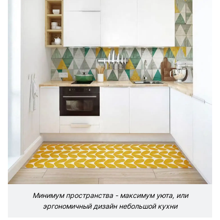
Минимум пространства - максимум уюта, или
эргономичный дизайн небольшой кухни