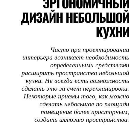
ЭРГОНОМИЧНЫЙ
ДИЗАЙН НЕБОЛЬШОЙ
КУХНИ
Часто при проектировании
интерьера возникает необходимость
определенными средствами
расширить пространство небольшой
кухни. Не всегда есть возможность
сделать это за счет перепланировки.
Некоторые приемы того, как можно
сделать небольшое по площади
помещение более просторным,
создать иллюзию пространства.