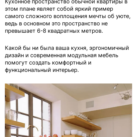
Кухонное пространство обычной квартиры в
этом плане являет собой яркий пример
самого сложного воплощения мечты об уюте,
ведь в основном это пространство не
превышает 6-8 квадратных метров.
Какой бы ни была ваша кухня, эргономичный
дизайн и современная модульная мебель
помогут создать комфортный и
функциональный интерьер.