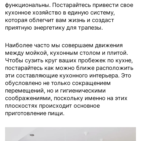
функциональны. Постарайтесь привести свое
кухонное хозяйство в единую систему,
которая облегчит вам жизнь и создаст
приятную энергетику для трапезы.
Наиболее часто мы совершаем движения
между мойкой, кухонным столом и плитой.
Чтобы сузить круг ваших пробежек по кухне,
постарайтесь как можно ближе расположить
эти составляющие кухонного интерьера. Это
обусловлено не только сокращением
перемещений, но и гигиеническими
соображениями, поскольку именно на этих
плоскостях происходит основное
приготовление пищи.