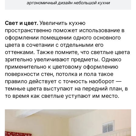
эргономичный дизайн небольшой кухни
Свет и цвет.
Увеличить кухню
пространственно поможет использование в
оформлении помещении одного основного
цвета в сочетании с отдельными его
оттенками. Также помните, что светлые цвета
зрительно увеличивают предметы. Однако
применительно к цветовому оформлению
поверхности стен, потолка и пола такое
правило действует с точность наоборот —
темные цвета выступают на передний план, в
то время как светлые уступают им место.