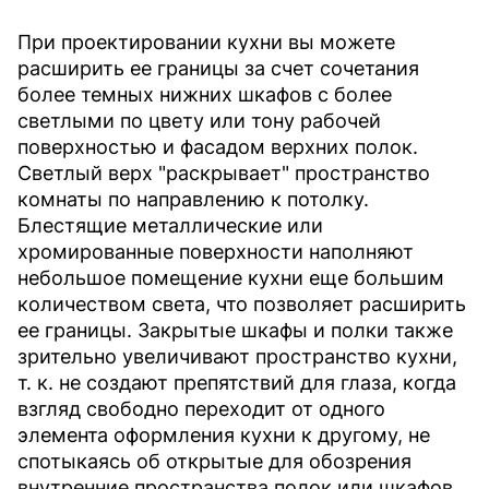
При проектировании кухни вы можете
расширить ее границы за счет сочетания
более темных нижних шкафов с более
светлыми по цвету или тону рабочей
поверхностью и фасадом верхних полок.
Светлый верх "раскрывает" пространство
комнаты по направлению к потолку.
Блестящие металлические или
хромированные поверхности наполняют
небольшое помещение кухни еще большим
количеством света, что позволяет расширить
ее границы. Закрытые шкафы и полки также
зрительно увеличивают пространство кухни,
т. к. не создают препятствий для глаза, когда
взгляд свободно переходит от одного
элемента оформления кухни к другому, не
спотыкаясь об открытые для обозрения
внутренние пространства полок или шкафов.