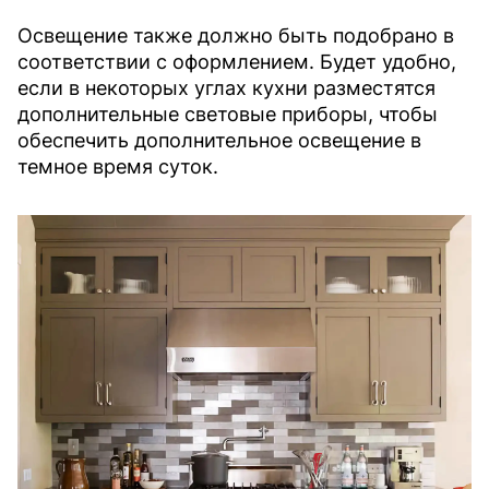
Освещение также должно быть подобрано в
соответствии с оформлением. Будет удобно,
если в некоторых углах кухни разместятся
дополнительные световые приборы, чтобы
обеспечить дополнительное освещение в
темное время суток.