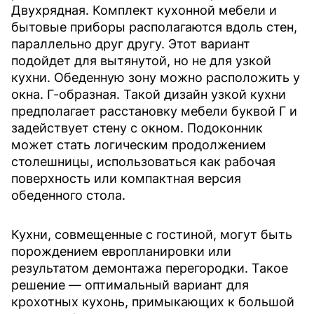
Двухрядная.
Комплект кухонной мебели и
бытовые приборы располагаются вдоль стен,
параллельно друг другу. Этот вариант
подойдет для вытянутой, но не для узкой
кухни. Обеденную зону можно расположить у
окна.
Г-образная.
Такой дизайн узкой кухни
предполагает расстановку мебели буквой Г и
задействует стену с окном. Подоконник
может стать логическим продолжением
столешницы, использоваться как рабочая
поверхность или компактная версия
обеденного стола.
Кухни, совмещенные с гостиной, могут быть
порождением европланировки или
результатом демонтажа перегородки. Такое
решение — оптимальный вариант для
крохотных кухонь, примыкающих к большой