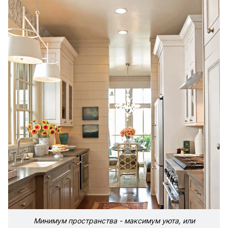
Минимум пространства - максимум уюта, или