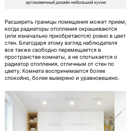
эргономичный дизайн небольшой кухни
Расширить границы помещения может прием,
когда радиаторы отопления окрашиваются
(или изначально приобретаются) ровно в цвет
стен. Благодаря этому взгляд наблюдателя
все также свободно перемещается в
пространстве комнаты, а не спотыкается о
радиатор отопления, отличным от стен по
цвету. Комната воспринимается более
спокойно, более выверено и уравновешено.