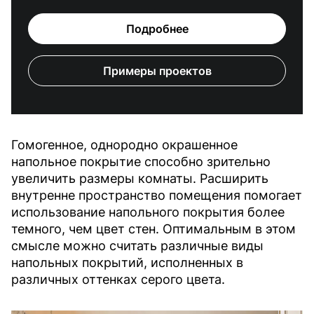
Подробнее
Примеры проектов
Гомогенное, однородно окрашенное
напольное покрытие способно зрительно
увеличить размеры комнаты. Расширить
внутренне пространство помещения помогает
использование напольного покрытия более
темного, чем цвет стен. Оптимальным в этом
смысле можно считать различные виды
напольных покрытий, исполненных в
различных оттенках серого цвета.