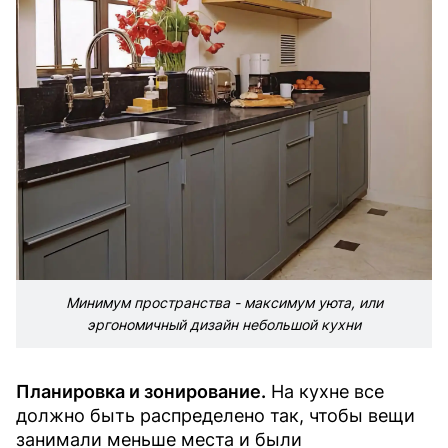
Минимум пространства - максимум уюта, или
эргономичный дизайн небольшой кухни
Планировка и зонирование.
На кухне все
должно быть распределено так, чтобы вещи
занимали меньше места и были