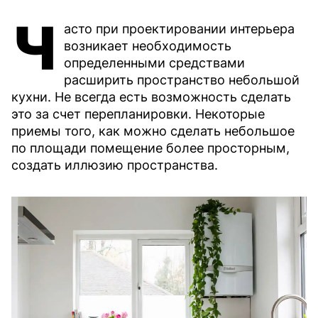
Ч
асто при проектировании интерьера
возникает необходимость
определенными средствами
расширить пространство небольшой
кухни. Не всегда есть возможность сделать
это за счет перепланировки. Некоторые
приемы того, как можно сделать небольшое
по площади помещение более просторным,
создать иллюзию пространства.