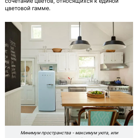
сочетание цветов, относящихся к единой
цветовой гамме.
Минимум пространства - максимум уюта, или