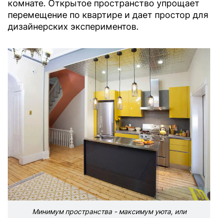
комнате. Открытое пространство упрощает
перемещение по квартире и дает простор для
дизайнерских экспериментов.
Минимум пространства - максимум уюта, или