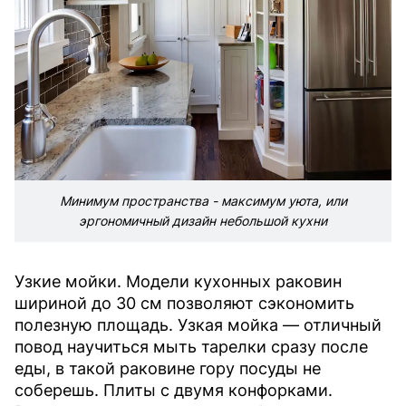
Минимум пространства - максимум уюта, или
эргономичный дизайн небольшой кухни
Узкие мойки.
Модели кухонных раковин
шириной до 30 см позволяют сэкономить
полезную площадь. Узкая мойка — отличный
повод научиться мыть тарелки сразу после
еды, в такой раковине гору посуды не
соберешь.
Плиты с двумя конфорками.