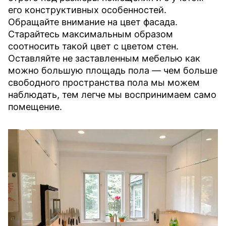
его конструктивных особенностей.
Обращайте внимание на цвет фасада.
Старайтесь максимальным образом
соотносить такой цвет с цветом стен.
Оставляйте не заставленным мебелью как
можно большую площадь пола — чем больше
свободного пространства пола мы можем
наблюдать, тем легче мы воспринимаем само
помещение.