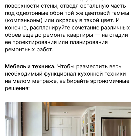
поверхности стены, отведя остальную часть
под однотонные обои той же цветовой гаммы
(компаньоны) или окраску в такой цвет. И
конечно, распланируйте сочетание различных
обоев еще до ремонта квартиры — на стадии
ее проектирования или планирования
ремонтных работ.
Мебель и техника.
Чтобы разместить весь
необходимый функционал кухонной техники
на малом метраже, выбирайте эргономичные
решения: