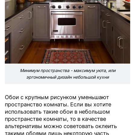
Минимум пространства - максимум уюта, или
эргономичный дизайн небольшой кухни
Обои с крупным рисунком уменьшают
пространство комнаты. Если вы хотите
использовать такие обои в небольшом
пространстве комнаты, то в качестве
альтернативы можно советовать оклеить
такими обоями лишь некоторую часть