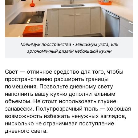
Минимум пространства - максимум уюта, или
эргономичный дизайн небольшой кухни
Свет — отличное средство для того, чтобы
пространственно расширить границы
помещения. Позвольте дневному свету
наполнить вашу кухню дополнительным
объемом. Не стоит использовать глухие
занавески. Полупрозрачный тюль — хорошая
возможность избежать ненужных взглядов,
нисколько не ограничивая поступление
дневного света.