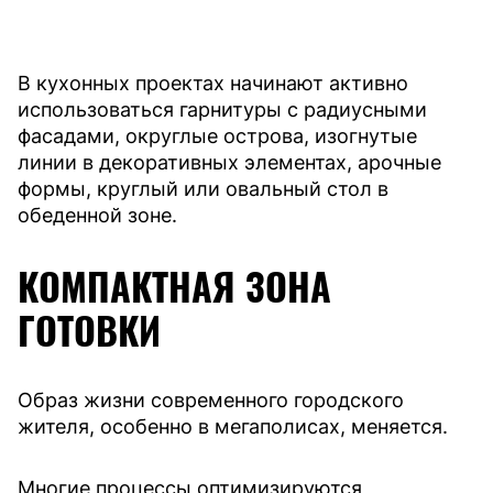
В кухонных проектах начинают активно
использоваться гарнитуры с радиусными
фасадами, округлые острова, изогнутые
линии в декоративных элементах, арочные
формы, круглый или овальный стол в
обеденной зоне.
КОМПАКТНАЯ ЗОНА
ГОТОВКИ
Образ жизни современного городского
жителя, особенно в мегаполисах, меняется.
Многие процессы оптимизируются,