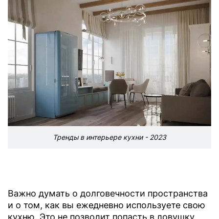
Тренды в интерьере кухни - 2023
Важно думать о долговечности пространства
и о том, как вы ежедневно используете свою
кухню. Это не позволит попасть в ловушку