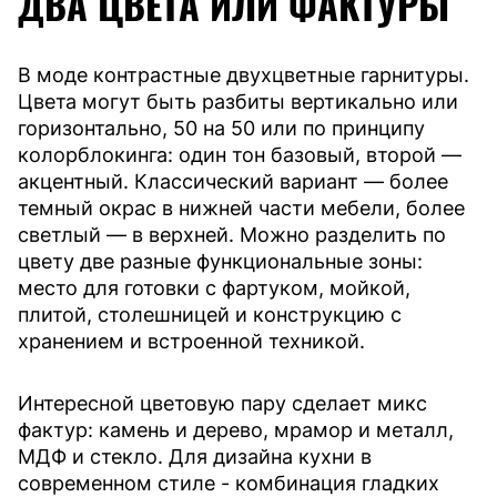
ДВА ЦВЕТА ИЛИ ФАКТУРЫ
В моде контрастные двухцветные гарнитуры.
Цвета могут быть разбиты вертикально или
горизонтально, 50 на 50 или по принципу
колорблокинга: один тон базовый, второй —
акцентный. Классический вариант — более
темный окрас в нижней части мебели, более
светлый — в верхней. Можно разделить по
цвету две разные функциональные зоны:
место для готовки с фартуком, мойкой,
плитой, столешницей и конструкцию с
хранением и встроенной техникой.
Интересной цветовую пару сделает микс
фактур: камень и дерево, мрамор и металл,
МДФ и стекло. Для дизайна кухни в
современном стиле - комбинация гладких