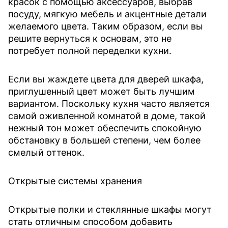
красок с помощью аксессуаров, выбрав
посуду, мягкую мебель и акцентные детали
желаемого цвета. Таким образом, если вы
решите вернуться к основам, это не
потребует полной переделки кухни.
Если вы жаждете цвета для дверей шкафа,
приглушенный цвет может быть лучшим
вариантом. Поскольку кухня часто является
самой оживленной комнатой в доме, такой
нежный тон может обеспечить спокойную
обстановку в большей степени, чем более
смелый оттенок.
Открытые системы хранения
Открытые полки и стеклянные шкафы могут
стать отличным способом добавить