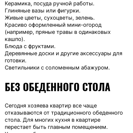
Керамика, посуда ручной работы.
Глиняные вазы или фигурки.
Живые цветы, сухоцветы, зелень.
Красиво оформленный мини-огород
(например, пряные травы в одинаковых
кашпо).
Блюда с фруктами.
Деревянные доски и другие аксессуары для
готовки.
Светильники с соломенным абажуром.
БЕЗ ОБЕДЕННОГО СТОЛА
Сегодня хозяева квартир все чаще
отказываются от традиционного обеденного
стола. Для многих кухня в квартире
перестает быть главным помещением.