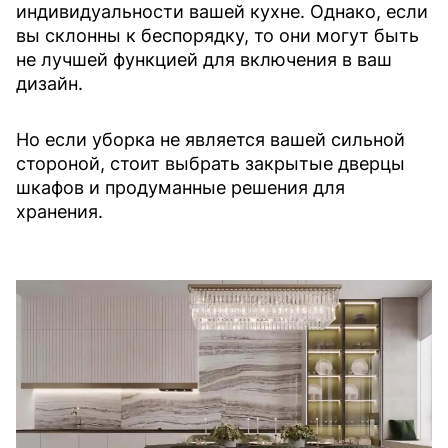
индивидуальности вашей кухне. Однако, если
вы склонны к беспорядку, то они могут быть
не лучшей функцией для включения в ваш
дизайн.
Но если уборка не является вашей сильной
стороной, стоит выбрать закрытые дверцы
шкафов и продуманные решения для
хранения.