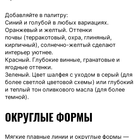
Добавляйте в палитру:
Синий и голубой в любых вариациях.
Оранжевый и желтый. Оттенки
почвы (терракотовый, охра, глиняный,
кирпичный), солнечно-желтый сделают
интерьер уютнее.
Красный. Глубокие винные, гранатовые и
ягодные оттенки.
Зеленый. Цвет шалфея с уходом в серый (для
более светлой цветовой схемы) или глубокий
и теплый тон оливкового масла (для более
темной).
ОКРУГЛЫЕ ФОРМЫ
Мягкие плавные линии и округлые формы —