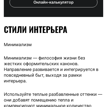
Онлайн-калькулятор
СТИЛИ ИНТЕРЬЕРА
Минимализм
Минимализм — философия жизни без
жестких оформительских канонов.
Направление развивается и интегрируется в
повседневный быт, выходя за рамки
интерьера.
Используйте теплые разбавленные оттенки —
они добавят помещению тепла и
компенсируют минимальное количество