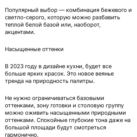
Популярный выбор — комбинация бежевого и
светло-серого, которую можно разбавить
теплой белой базой или, наоборот,
акцентами.
Насыщенные оттенки
В 2023 году в дизайне кухни, будет все
больше ярких красок. Это новое веянье
тренда на природность палитры.
Не нужно ограничиваться базовыми
оттенками, зону готовки и столовую группу
можно оживить насыщенными природными
оттенками. Спокойные глубокие тона даже на
большой площади будут смотреться
гармонично.