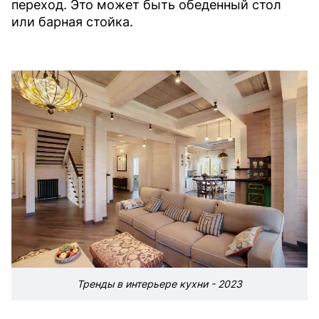
переход. Это может быть обеденный стол
или барная стойка.
Тренды в интерьере кухни - 2023