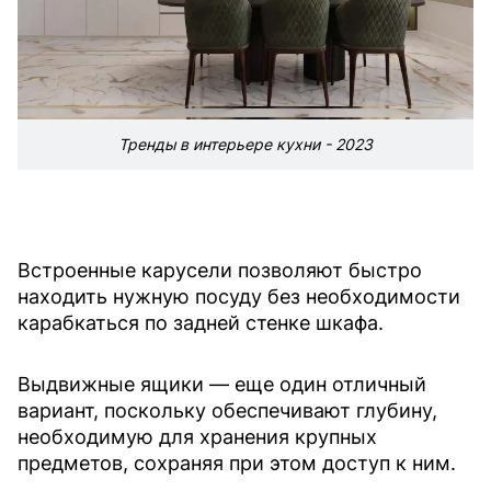
Тренды в интерьере кухни - 2023
Встроенные карусели позволяют быстро
находить нужную посуду без необходимости
карабкаться по задней стенке шкафа.
Выдвижные ящики — еще один отличный
вариант, поскольку обеспечивают глубину,
необходимую для хранения крупных
предметов, сохраняя при этом доступ к ним.