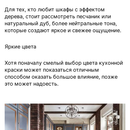
Для тех, кто любит шкафы с эффектом
дерева, стоит рассмотреть песчаник или
натуральный дуб, более нейтральные тона,
которые создают яркое и свежее ощущение.
Яркие цвета
Хотя поначалу смелый выбор цвета кухонной
краски может показаться отличным
способом оказать большое влияние, позже
это может надоесть.