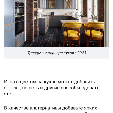
Тренды в интерьере кухни - 2023
Игра с цветом на кухне может добавить
эффект, но есть и другие способы сделать
это.
В качестве альтернативы добавьте ярких