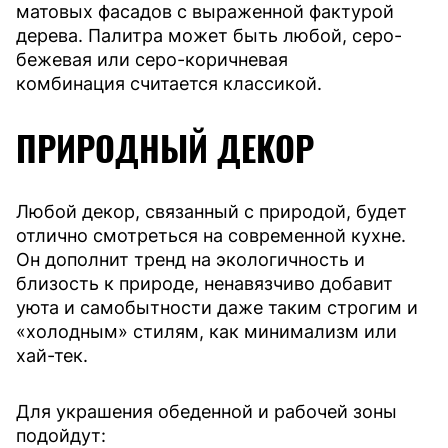
матовых фасадов с выраженной фактурой
дерева. Палитра может быть любой, серо-
бежевая или серо-коричневая
комбинация считается классикой.
ПРИРОДНЫЙ ДЕКОР
Любой декор, связанный с природой, будет
отлично смотреться на современной кухне.
Он дополнит тренд на экологичность и
близость к природе, ненавязчиво добавит
уюта и самобытности даже таким строгим и
«холодным» стилям, как минимализм или
хай-тек.
Для украшения обеденной и рабочей зоны
подойдут: