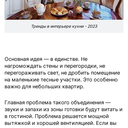
Тренды в интерьере кухни - 2023
Основная идея — в единстве. Не
нагромождать стены и перегородки, не
перегораживать свет, не дробить помещение
на маленькие тесные участки. Это особенно
важно для небольших квартир.
Главная проблема такого объединения —
звуки и запахи из зоны готовки будут витать и
в гостиной. Проблема решается мощной
вытяжкой и хорошей вентиляцией. Если вы