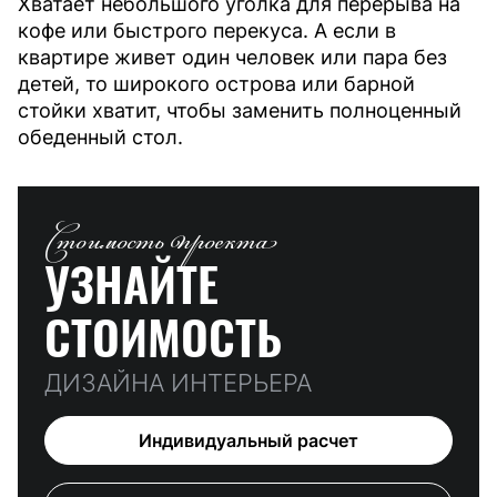
Хватает небольшого уголка для перерыва на
кофе или быстрого перекуса. А если в
квартире живет один человек или пара без
детей, то широкого острова или барной
стойки хватит, чтобы заменить полноценный
обеденный стол.
Стоимость проекта
УЗНАЙТЕ
СТОИМОСТЬ
ДИЗАЙНА ИНТЕРЬЕРА
Индивидуальный расчет