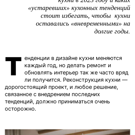
«устаревших» кухонных тенденций
стоит избегать, чтобы кухни
оставались «вневременными» на
долгие годы.
Т
енденции в дизайне кухни меняются
каждый год, но делать ремонт и
обновлять интерьер так же часто вряд
ли получится. Реконструкция кухни —
дорогостоящий проект, и любое решение,
связанное с внедрением последних
тенденций, должно приниматься очень
осторожно.