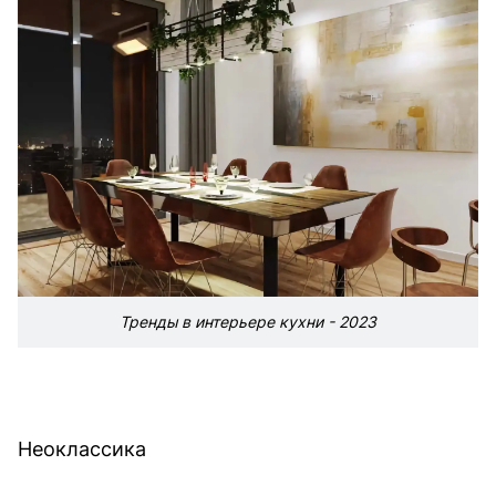
Тренды в интерьере кухни - 2023
Неоклассика