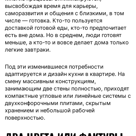
высвобождая время для карьеры,
саморазвития и общения с близкими, в том
числе — готовка. Кто-то пользуется
доставкой готовой еды, кто-то предпочитает
есть вне дома. Но в среднем, люди готовят
меньше, а кто-то и вовсе делает дома только
легкие завтраки.
Под эти изменившиеся потребности
адаптируется и дизайн кухни в квартире. На
смену массивным конструкциям,
занимающим две стены полностью, приходят
компактные угловые или линейные системы с
двухконфорочными плитами, скрытым
хранением и небольшой рабочей
поверхностью.