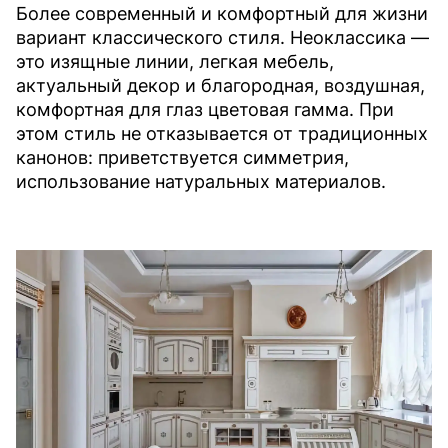
Более современный и комфортный для жизни
вариант классического стиля. Неоклассика —
это изящные линии, легкая мебель,
актуальный декор и благородная, воздушная,
комфортная для глаз цветовая гамма. При
этом стиль не отказывается от традиционных
канонов: приветствуется симметрия,
использование натуральных материалов.