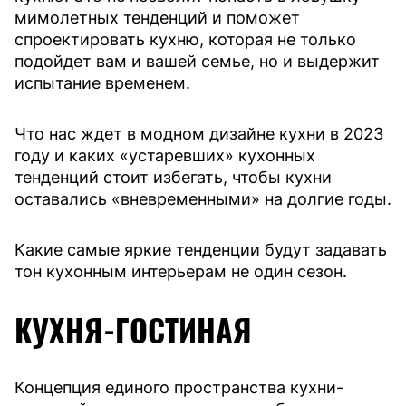
мимолетных тенденций и поможет
спроектировать кухню, которая не только
подойдет вам и вашей семье, но и выдержит
испытание временем.
Что нас ждет в модном дизайне кухни в 2023
году и каких «устаревших» кухонных
тенденций стоит избегать, чтобы кухни
оставались «вневременными» на долгие годы.
Какие самые яркие тенденции будут задавать
тон кухонным интерьерам не один сезон.
КУХНЯ-ГОСТИНАЯ
Концепция единого пространства кухни-