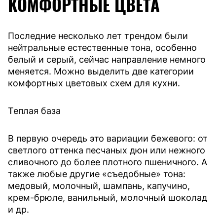
КОМФОРТНЫЕ ЦВЕТА
Последние несколько лет трендом были
нейтральные естественные тона, особенно
белый и серый, сейчас направление немного
меняется. Можно выделить две категории
комфортных цветовых схем для кухни.
Теплая база
В первую очередь это вариации бежевого: от
светлого оттенка песчаных дюн или нежного
сливочного до более плотного пшеничного. А
также любые другие «съедобные» тона:
медовый, молочный, шампань, капучино,
крем-брюле, ванильный, молочный шоколад
и др.