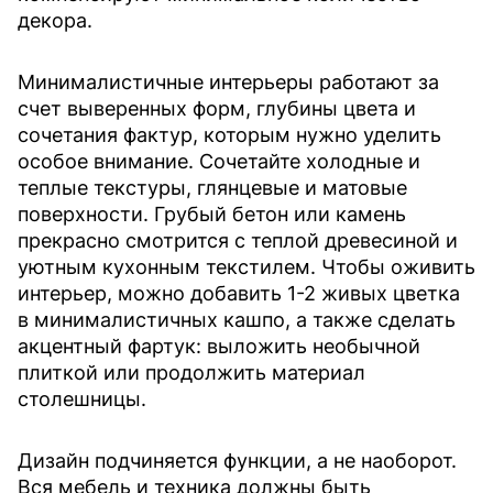
декора.
Минималистичные интерьеры работают за
счет выверенных форм, глубины цвета и
сочетания фактур, которым нужно уделить
особое внимание. Сочетайте холодные и
теплые текстуры, глянцевые и матовые
поверхности. Грубый бетон или камень
прекрасно смотрится с теплой древесиной и
уютным кухонным текстилем. Чтобы оживить
интерьер, можно добавить 1-2 живых цветка
в минималистичных кашпо, а также сделать
акцентный фартук: выложить необычной
плиткой или продолжить материал
столешницы.
Дизайн подчиняется функции, а не наоборот.
Вся мебель и техника должны быть