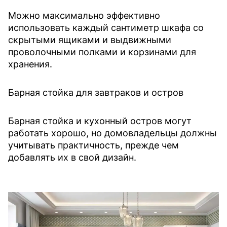
Можно максимально эффективно
использовать каждый сантиметр шкафа со
скрытыми ящиками и выдвижными
проволочными полками и корзинами для
хранения.
Барная стойка для завтраков и остров
Барная стойка и кухонный остров могут
работать хорошо, но домовладельцы должны
учитывать практичность, прежде чем
добавлять их в свой дизайн.