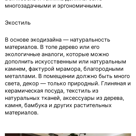
многозадачными и эргономичными.
Экостиль
В основе экодизайна — натуральность
материалов. В топе дерево или его
экологичные аналоги, которые можно
дополнить искусственным или натуральным
камнем, фактурой мрамора, благородными
металлами. В помещении должно быть много
света, декор — только природный. Глиняная и
керамическая посуда, текстиль из
натуральных тканей, аксессуары из дерева,
камня, бамбука и других растительных
материалов.