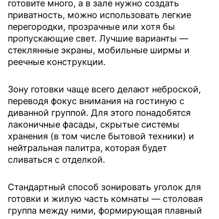
готовите много, а в зале нужно создать
приватность, можно использовать легкие
перегородки, прозрачные или хотя бы
пропускающие свет. Лучшие варианты —
стеклянные экраны, мобильные ширмы и
реечные конструкции.
Зону готовки чаще всего делают неброской,
переводя фокус внимания на гостиную с
диванной группой. Для этого понадобятся
лаконичные фасады, скрытые системы
хранения (в том числе бытовой техники) и
нейтральная палитра, которая будет
сливаться с отделкой.
Стандартный способ зонировать уголок для
готовки и жилую часть комнаты — столовая
группа между ними, формирующая плавный