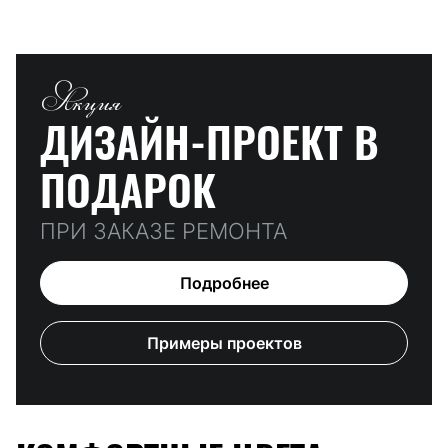
Акция
ДИЗАЙН-ПРОЕКТ
В
ПОДАРОК
ПРИ ЗАКАЗЕ РЕМОНТА
Подробнее
Примеры проектов