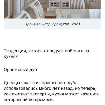
Тренды в интерьере кухни - 2023
Тенденции, которых следует избегать на
кухнях
Оранжевый дуб
Дверцы шкафа из оранжевого дуба
использовались много лет назад, но теперь,
как считают эксперты, кухня может казаться
потерянной во времени.