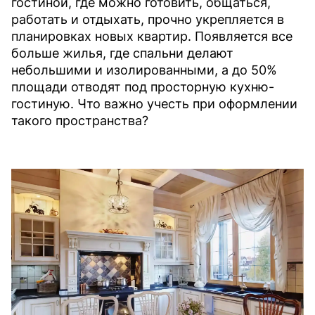
гостиной, где можно готовить, общаться,
работать и отдыхать, прочно укрепляется в
планировках новых квартир. Появляется все
больше жилья, где спальни делают
небольшими и изолированными, а до 50%
площади отводят под просторную кухню-
гостиную. Что важно учесть при оформлении
такого пространства?