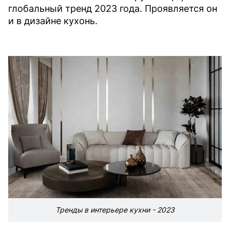
глобальный тренд 2023 года. Проявляется он
и в дизайне кухонь.
Тренды в интерьере кухни - 2023