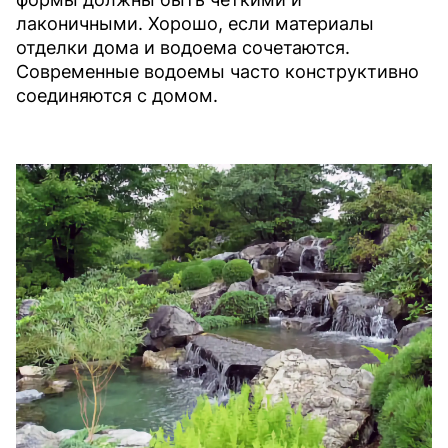
лаконичными. Хорошо, если материалы
отделки дома и водоема сочетаются.
Современные водоемы часто конструктивно
соединяются с домом.