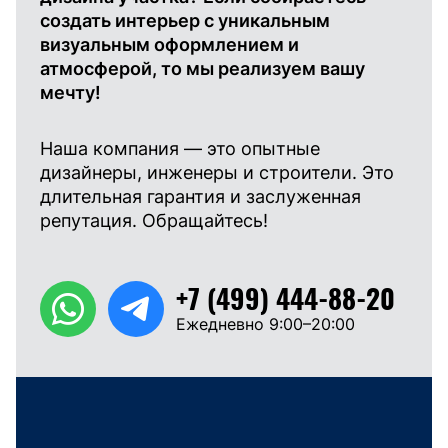
создать интерьер с уникальным
визуальным оформлением и
атмосферой, то мы реализуем вашу
мечту!
Наша компания — это опытные
дизайнеры, инженеры и строители. Это
длительная гарантия и заслуженная
репутация. Обращайтесь!
+7 (499) 444-88-20
Ежедневно 9:00–20:00