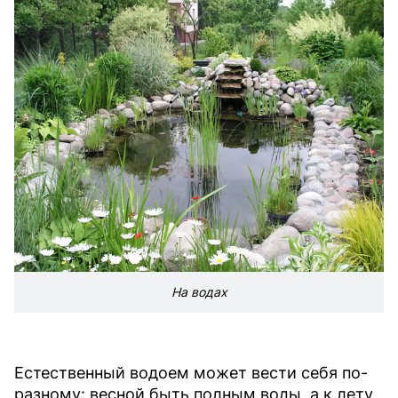
На водах
Естественный водоем может вести себя по-
разному: весной быть полным воды, а к лету