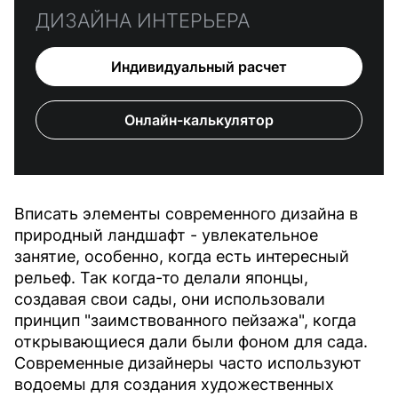
ДИЗАЙНА ИНТЕРЬЕРА
Индивидуальный расчет
Онлайн-калькулятор
Вписать элементы современного дизайна в
природный ландшафт - увлекательное
занятие, особенно, когда есть интересный
рельеф. Так когда-то делали японцы,
создавая свои сады, они использовали
принцип "заимствованного пейзажа", когда
открывающиеся дали были фоном для сада.
Современные дизайнеры часто используют
водоемы для создания художественных