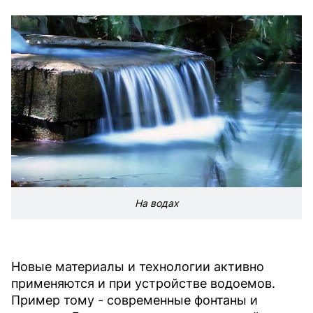
На водах
Новые материалы и технологии активно
применяются и при устройстве водоемов.
Пример тому - современные фонтаны и