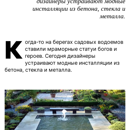
дизайнеры устраивают модные
инсталляции из бетона, стекла и
металла.
К
огда-то на берегах садовых водоемов
ставили мраморные статуи богов и
героев. Сегодня дизайнеры
устраивают модные инсталляции из
бетона, стекла и металла.