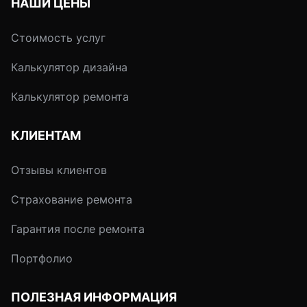
НАШИ ЦЕНЫ
Стоимость услуг
Калькулятор дизайна
Калькулятор ремонта
КЛИЕНТАМ
Отзывы клиентов
Страхование ремонта
Гарантия после ремонта
Портфолио
ПОЛЕЗНАЯ ИНФОРМАЦИЯ