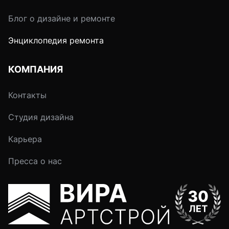
Блог о дизайне и ремонте
Энциклопедия ремонта
КОМПАНИЯ
Контакты
Студия дизайна
Карьера
Пресса о нас