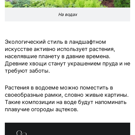
На водах
Экологический стиль в ландшафтном
искусстве активно использует растения,
населявшие планету в давние времена.
Древние хвощи станут украшением пруда и не
требуют заботы.
Растения в водоеме можно поместить в
своеобразные рамки, словно живые картины.
Такие композиции на воде будут напоминать
плавучие огороды ацтеков.