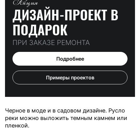
Акция
ДИЗАЙН-ПРОЕКТ
В
ПОДАРОК
ПРИ ЗАКАЗЕ РЕМОНТА
Подробнее
Примеры проектов
Черное в моде и в садовом дизайне. Русло
реки можно выложить темным камнем или
пленкой.