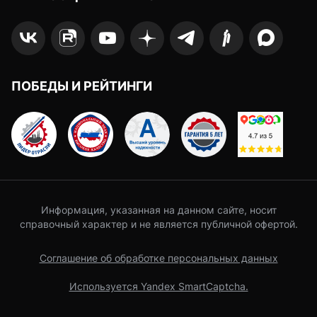
ПОБЕДЫ И РЕЙТИНГИ
Информация, указанная на данном сайте, носит
справочный характер и не является публичной офертой.
Соглашение об обработке персональных данных
Используется Yandex SmartCaptcha.