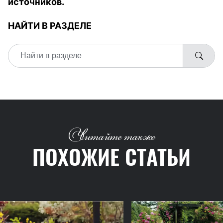
источников.
НАЙТИ В РАЗДЕЛЕ
Читайте также
ПОХОЖИЕ СТАТЬИ