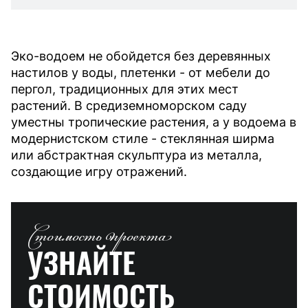
Эко-водоем не обойдется без деревянных
настилов у воды, плетенки - от мебели до
пергол, традиционных для этих мест
растений. В средиземноморском саду
уместны тропические растения, а у водоема в
модернистском стиле - стеклянная ширма
или абстрактная скульптура из металла,
создающие игру отражений.
Стоимость проекта
УЗНАЙТЕ
СТОИМОСТЬ