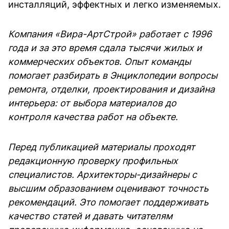
инсталляций, эффектных и легко изменяемых.
Компания «Вира-АртСтрой» работает с 1996
года и за это время сдала тысячи жилых и
коммерческих объектов. Опыт команды
помогает разбирать в Энциклопедии вопросы
ремонта, отделки, проектирования и дизайна
интерьера: от выбора материалов до
контроля качества работ на объекте.
Перед публикацией материалы проходят
редакционную проверку профильных
специалистов. Архитекторы-дизайнеры с
высшим образованием оценивают точность
рекомендаций. Это помогает поддерживать
качество статей и давать читателям