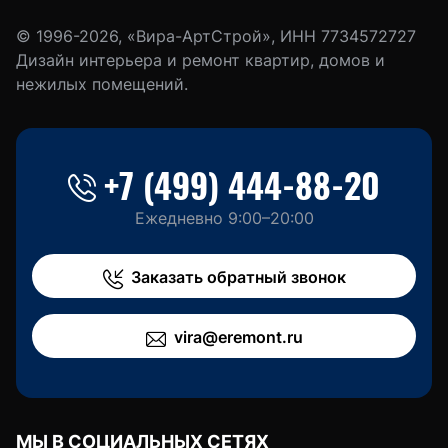
© 1996-2026, «Вира-АртСтрой», ИНН 7734572727
Дизайн интерьера и ремонт квартир, домов и
нежилых помещений.
+7 (499) 444-88-20
Ежедневно 9:00–20:00
Заказать обратный звонок
vira@eremont.ru
МЫ В СОЦИАЛЬНЫХ СЕТЯХ