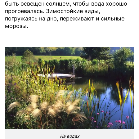
быть освещен солнцем, чтобы вода хорошо
прогревалась. Зимостойкие виды,
погружаясь на дно, переживают и сильные
морозы.
На водах