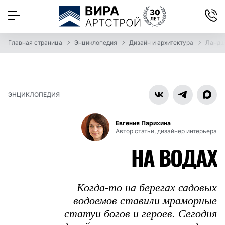
Главная страница
Энциклопедия
Дизайн и архитектура
Ландш
ЭНЦИКЛОПЕДИЯ
Евгения Парихина
Автор статьи, дизайнер интерьера
НА ВОДАХ
Когда-то на берегах садовых
водоемов ставили мраморные
статуи богов и героев. Сегодня