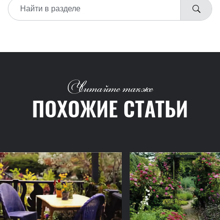
Читайте также
ПОХОЖИЕ СТАТЬИ