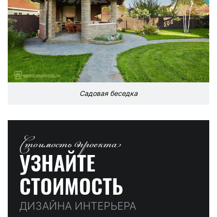
Садовая беседка
Стоимость проекта
УЗНАЙТЕ
СТОИМОСТЬ
ДИЗАЙНА ИНТЕРЬЕРА