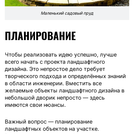
Маленький садовый пруд
ПЛАНИРОВАНИЕ
Чтобы реализовать идею успешно, лучше
всего начать с проекта ландшафтного
дизайна. Это непростое дело требует
творческого подхода и определённых знаний
в области инженерии. Вместить все
желаемые объекты ландшафтного дизайна в
небольшой дворик непросто — здесь
имеются свои нюансы.
Важный вопрос — планирование
ландшафтных объектов на участке.