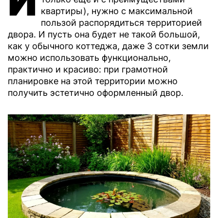
И
квартиры), нужно с максимальной
пользой распорядиться территорией
двора. И пусть она будет не такой большой,
как у обычного коттеджа, даже 3 сотки земли
можно использовать функционально,
практично и красиво: при грамотной
планировке на этой территории можно
получить эстетично оформленный двор.