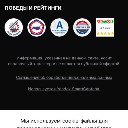
ПОБЕДЫ И РЕЙТИНГИ
Информация, указанная на данном сайте, носит
справочный характер и не является публичной офертой.
Соглашение об обработке персональных данных
Используется Yandex SmartCaptcha.
Мы используем cookie-файлы для