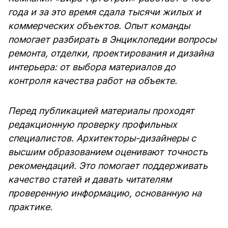
года и за это время сдала тысячи жилых и
коммерческих объектов. Опыт команды
помогает разбирать в Энциклопедии вопросы
ремонта, отделки, проектирования и дизайна
интерьера: от выбора материалов до
контроля качества работ на объекте.
Перед публикацией материалы проходят
редакционную проверку профильных
специалистов. Архитекторы-дизайнеры с
высшим образованием оценивают точность
рекомендаций. Это помогает поддерживать
качество статей и давать читателям
проверенную информацию, основанную на
практике.