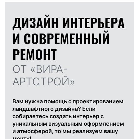
ДИЗАЙН ИНТЕРЬЕРА
И
СОВРЕМЕННЫЙ
РЕМОНТ
ОТ «ВИРА-
АРТСТРОЙ»
Вам нужна помощь с проектированием
ландшафтного дизайна? Если
собираетесь создать интерьер с
уникальным визуальным оформлением
и атмосферой, то мы реализуем вашу
мечту!