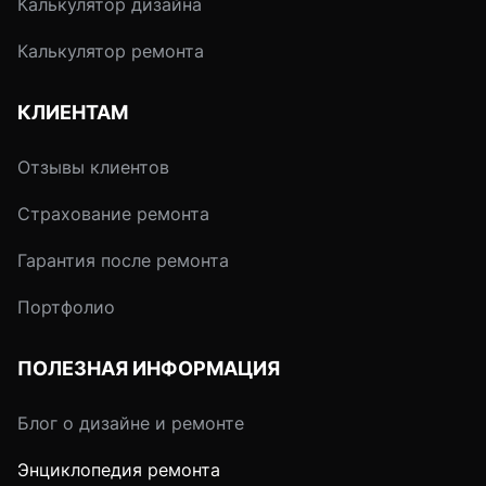
Калькулятор дизайна
Калькулятор ремонта
КЛИЕНТАМ
Отзывы клиентов
Страхование ремонта
Гарантия после ремонта
Портфолио
ПОЛЕЗНАЯ ИНФОРМАЦИЯ
Блог о дизайне и ремонте
Энциклопедия ремонта