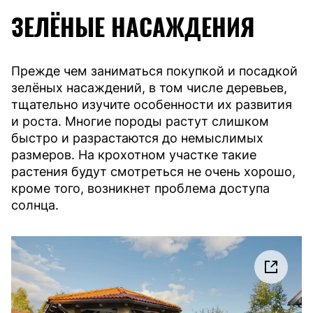
ЗЕЛЁНЫЕ НАСАЖДЕНИЯ
Прежде чем заниматься покупкой и посадкой
зелёных насаждений, в том числе деревьев,
тщательно изучите особенности их развития
и роста. Многие породы растут слишком
быстро и разрастаются до немыслимых
размеров. На крохотном участке такие
растения будут смотреться не очень хорошо,
кроме того, возникнет проблема доступа
солнца.