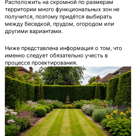
Расположить на скромной по размерам
территории много функциональных зон не
получится, поэтому придётся выбирать
между беседкой, прудом, огородом или
другими вариантами.
Ниже представлена информация о том, что
именно следует обязательно учесть в
процессе проектирования.