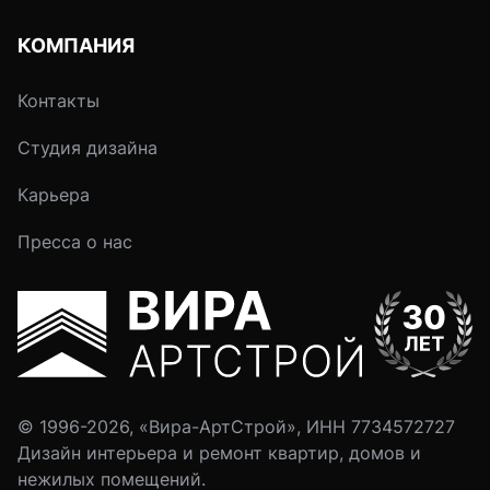
КОМПАНИЯ
Контакты
Студия дизайна
Карьера
Пресса о нас
© 1996-2026, «Вира-АртСтрой», ИНН 7734572727
Дизайн интерьера и ремонт квартир, домов и
нежилых помещений.