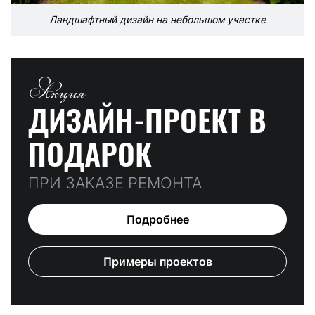
Ландшафтный дизайн на небольшом участке
Акция
ДИЗАЙН-ПРОЕКТ
В
ПОДАРОК
ПРИ ЗАКАЗЕ РЕМОНТА
Подробнее
Примеры проектов