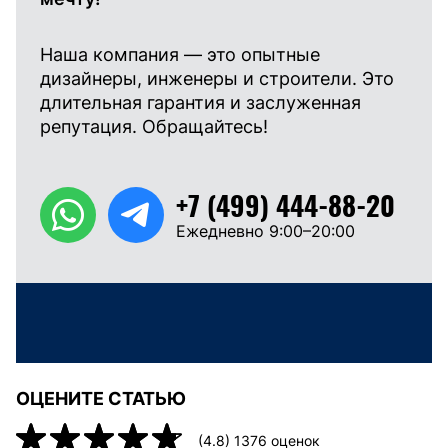
Наша компания — это опытные
дизайнеры, инженеры и строители. Это
длительная гарантия и заслуженная
репутация. Обращайтесь!
+7 (499) 444-88-20
Ежедневно 9:00–20:00
ОЦЕНИТЕ СТАТЬЮ
(
4.8
)
1376
оценок