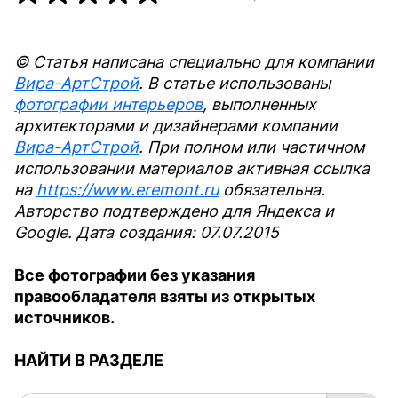
© Статья написана специально для компании
Вира-АртСтрой
. В статье использованы
фотографии интерьеров
, выполненных
архитекторами и дизайнерами компании
Вира-АртСтрой
. При полном или частичном
использовании материалов активная ссылка
на
https://www.eremont.ru
обязательна.
Авторство подтверждено для Яндекса и
Google. Дата создания: 07.07.2015
Все фотографии без указания
правообладателя взяты из открытых
источников.
НАЙТИ В РАЗДЕЛЕ