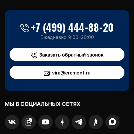
+7 (499) 444-88-20
Ежедневно 9:00–20:00
Заказать обратный звонок
vira@eremont.ru
МЫ В СОЦИАЛЬНЫХ СЕТЯХ