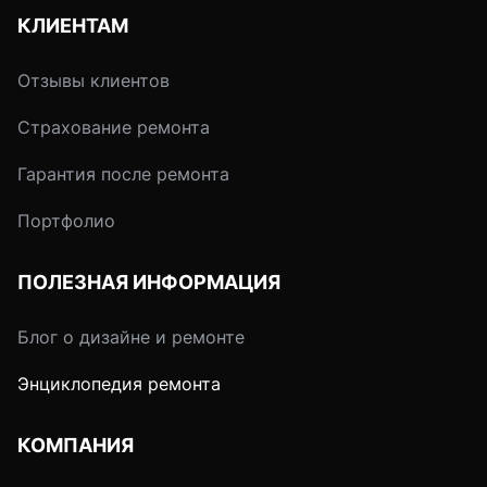
КЛИЕНТАМ
Отзывы клиентов
Страхование ремонта
Гарантия после ремонта
Портфолио
ПОЛЕЗНАЯ ИНФОРМАЦИЯ
Блог о дизайне и ремонте
Энциклопедия ремонта
КОМПАНИЯ