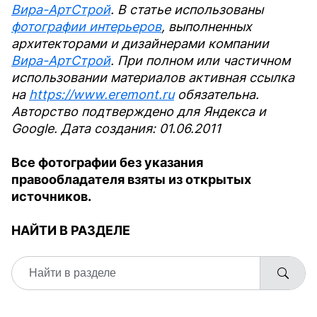
Вира-АртСтрой
. В статье использованы
фотографии интерьеров
, выполненных
архитекторами и дизайнерами компании
Вира-АртСтрой
. При полном или частичном
использовании материалов активная ссылка
на
https://www.eremont.ru
обязательна.
Авторство подтверждено для Яндекса и
Google. Дата создания: 01.06.2011
Все фотографии без указания
правообладателя взяты из открытых
источников.
НАЙТИ В РАЗДЕЛЕ