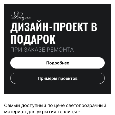
Акция
ДИЗАЙН-ПРОЕКТ
В
ПОДАРОК
ПРИ ЗАКАЗЕ РЕМОНТА
Подробнее
Примеры проектов
Самый доступный по цене светопрозрачный
материал для укрытия теплицы -