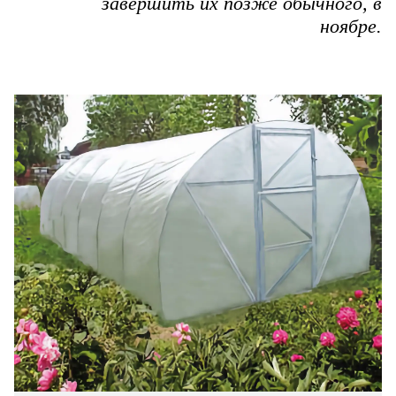
завершить их позже обычного, в
ноябре.