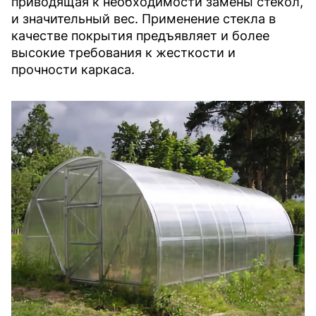
приводящая к необходимости замены стекол,
и значительный вес. Применение стекла в
качестве покрытия предъявляет и более
высокие требования к жесткости и
прочности каркаса.