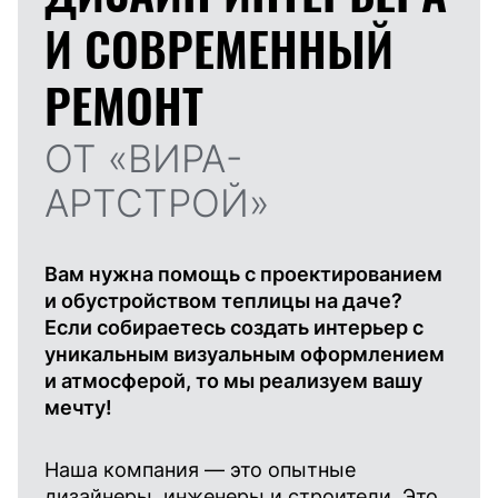
И
СОВРЕМЕННЫЙ
РЕМОНТ
ОТ «ВИРА-
АРТСТРОЙ»
Вам нужна помощь с проектированием
и обустройством теплицы на даче?
Если собираетесь создать интерьер с
уникальным визуальным оформлением
и атмосферой, то мы реализуем вашу
мечту!
Наша компания — это опытные
дизайнеры, инженеры и строители. Это