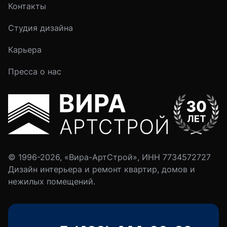
Контакты
Студия дизайна
Карьера
Пресса о нас
© 1996-2026, «Вира-АртСтрой», ИНН 7734572727
Дизайн интерьера и ремонт квартир, домов и
нежилых помещений.