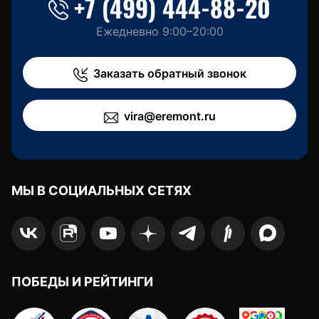
+7 (499) 444-88-20
Ежедневно 9:00–20:00
Заказать обратный звонок
vira@eremont.ru
МЫ В СОЦИАЛЬНЫХ СЕТЯХ
ПОБЕДЫ И РЕЙТИНГИ