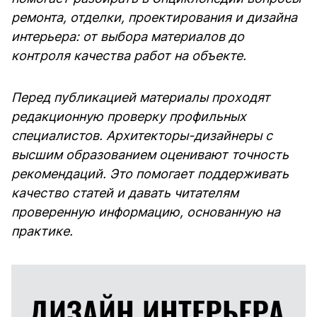
ремонта, отделки, проектирования и дизайна
интерьера: от выбора материалов до
контроля качества работ на объекте.
Перед публикацией материалы проходят
редакционную проверку профильных
специалистов. Архитекторы-дизайнеры с
высшим образованием оценивают точность
рекомендаций. Это помогает поддерживать
качество статей и давать читателям
проверенную информацию, основанную на
практике.
ДИЗАЙН ИНТЕРЬЕРА