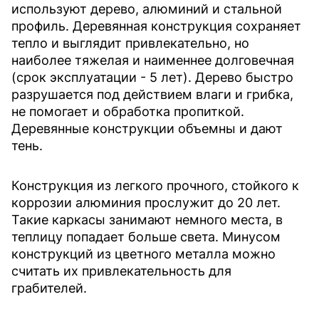
используют дерево, алюминий и стальной
профиль. Деревянная конструкция сохраняет
тепло и выглядит привлекательно, но
наиболее тяжелая и наименнее долговечная
(срок эксплуатации - 5 лет). Дерево быстро
разрушается под действием влаги и грибка,
не помогает и обработка пропиткой.
Деревянные конструкции объемны и дают
тень.
Конструкция из легкого прочного, стойкого к
коррозии алюминия прослужит до 20 лет.
Такие каркасы занимают немного места, в
теплицу попадает больше света. Минусом
конструкций из цветного металла можно
считать их привлекательность для
грабителей.