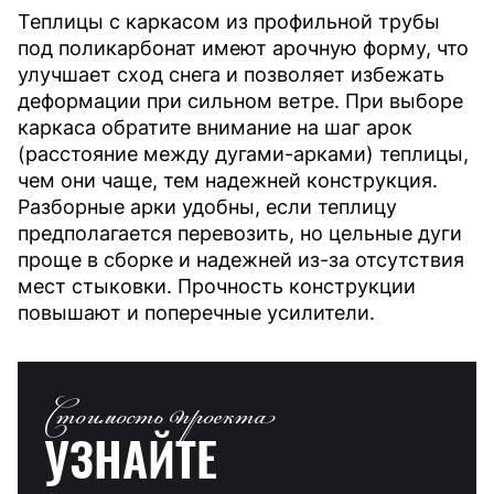
Теплицы с каркасом из профильной трубы
под поликарбонат имеют арочную форму, что
улучшает сход снега и позволяет избежать
деформации при сильном ветре. При выборе
каркаса обратите внимание на шаг арок
(расстояние между дугами-арками) теплицы,
чем они чаще, тем надежней конструкция.
Разборные арки удобны, если теплицу
предполагается перевозить, но цельные дуги
проще в сборке и надежней из-за отсутствия
мест стыковки. Прочность конструкции
повышают и поперечные усилители.
Стоимость проекта
УЗНАЙТЕ