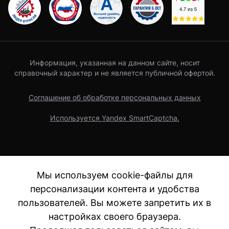
Информация, указанная на данном сайте, носит
справочный характер и не является публичной офертой.
Соглашение об обработке персональных данных
Используется Yandex SmartCaptcha.
Мы используем cookie-файлы для
персонализации контента и удобства
пользователей. Вы можете запретить их в
настройках своего браузера.