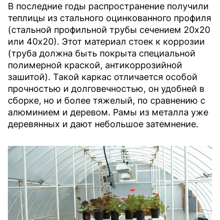
В последние годы распространение получили
теплицы из стального оцинкованного профиля
(стальной профильной трубы сечением 20х20
или 40х20). Этот материал стоек к коррозии
(труба должна быть покрыта специальной
полимерной краской, антикоррозийной
зашитой). Такой каркас отличается особой
прочностью и долговечностью, он удобней в
сборке, но и более тяжелый, по сравнению с
алюминием и деревом. Рамы из металла уже
деревянных и дают небольшое затемнение.