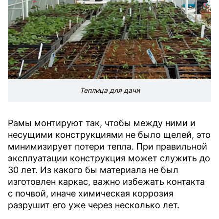
Теплица для дачи
Рамы монтируют так, чтобы между ними и
несущими конструкциями не было щелей, это
минимизирует потери тепла. При правильной
эксплуатации конструкция может служить до
30 лет. Из какого бы материала не был
изготовлен каркас, важно избежать контакта
с почвой, иначе химическая коррозия
разрушит его уже через несколько лет.