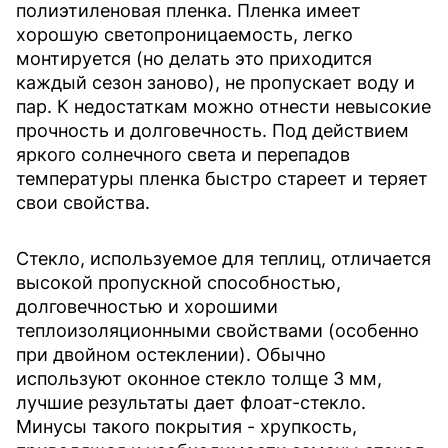
полиэтиленовая пленка. Пленка имеет
хорошую светопроницаемость, легко
монтируется (но делать это приходится
каждый сезон заново), не пропускает воду и
пар. К недостаткам можно отнести невысокие
прочность и долговечность. Под действием
яркого солнечного света и перепадов
температуры пленка быстро стареет и теряет
свои свойства.
Стекло, используемое для теплиц, отличается
высокой пропускной способностью,
долговечностью и хорошими
теплоизоляционными свойствами (особенно
при двойном остеклении). Обычно
используют оконное стекло толще 3 мм,
лучшие результаты дает флоат-стекло.
Минусы такого покрытия - хрупкость,