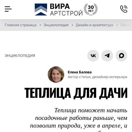
Главная страница
Энциклопедия
Дизайн и архитектура
Ландш
ЭНЦИКЛОПЕДИЯ
Елена Балова
Автор статьи, дизайнер интерьера
ТЕПЛИЦА ДЛЯ ДАЧИ
Теплица поможет начать
посадочные работы раньше, чем
позволит природа, уже в апреле, и