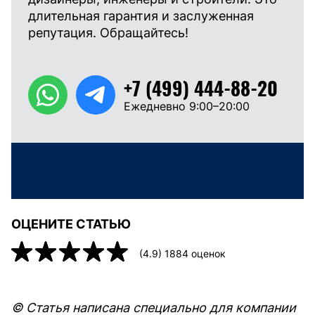
длительная гарантия и заслуженная
репутация. Обращайтесь!
+7 (499) 444-88-20
Ежедневно 9:00–20:00
ОЦЕНИТЕ СТАТЬЮ
(
4.9
)
1884
оценок
© Статья написана специально для компании