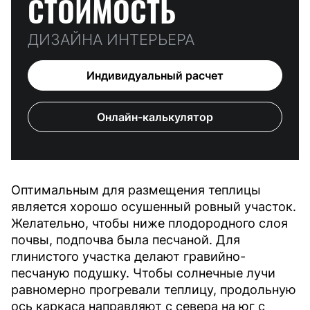
СТОИМОСТЬ
ДИЗАЙНА ИНТЕРЬЕРА
Индивидуальный расчет
Онлайн-калькулятор
Оптимальным для размещения теплицы
является хорошо осушенный ровный участок.
Желательно, чтобы ниже плодородного слоя
почвы, подпочва была песчаной. Для
глинистого участка делают гравийно-
песчаную подушку. Чтобы солнечные лучи
равномерно прогревали теплицу, продольную
ось каркаса направляют с севера на юг с