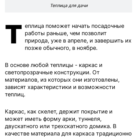
Теплица для дачи
Т
еплица поможет начать посадочные
работы раньше, чем позволит
природа, уже в апреле, и завершить их
позже обычного, в ноябре.
В основе любой теплицы - каркас и
светопрозрачные конструкции. От
материалов, из которых они изготовлены,
зависят характеристики и возможности
теплиц.
Каркас, как скелет, держит покрытие и
может иметь форму арки, туннеля,
двускатного или трехскатного домика. В
качестве материала для каркаса традиционно