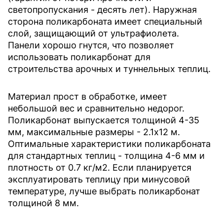
светопропускания - десять лет). Наружная
сторона поликарбоната имеет специальный
слой, защищающий от ультрафиолета.
Панели хорошо гнутся, что позволяет
использовать поликарбонат для
строительства арочных и туннельных теплиц.
Материал прост в обработке, имеет
небольшой вес и сравнительно недорог.
Поликарбонат выпускается толщиной 4-35
мм, максимальные размеры - 2.1х12 м.
Оптимальные характеристики поликарбоната
для стандартных теплиц - толщина 4-6 мм и
плотность от 0.7 кг/м2. Если планируется
эксплуатировать теплицу при минусовой
температуре, лучше выбрать поликарбонат
толщиной 8 мм.