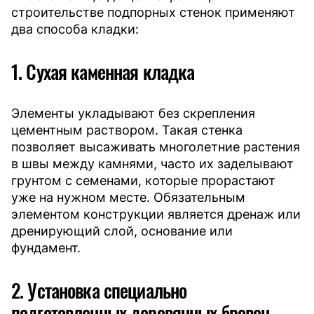
строительстве подпорных стенок применяют
два способа кладки:
1. Сухая каменная кладка
Элементы укладывают без скрепления
цементным раствором. Такая стенка
позволяет высаживать многолетние растения
в швы между камнями, часто их заделывают
грунтом с семенами, которые прорастают
уже на нужном месте. Обязательным
элементом конструкции является дренаж или
дренирующий слой, основание или
фундамент.
2. Установка специально
подготовленных деревянных бревен