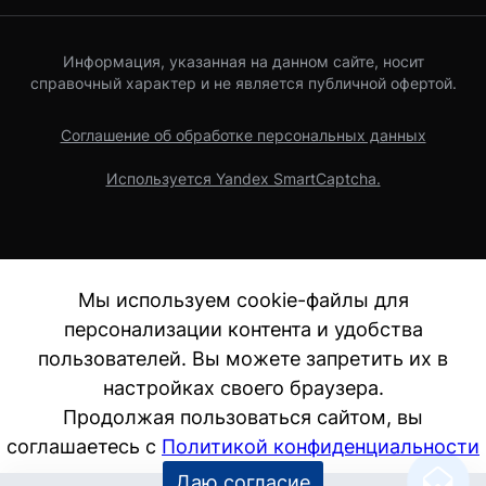
Информация, указанная на данном сайте, носит
справочный характер и не является публичной офертой.
Соглашение об обработке персональных данных
Используется Yandex SmartCaptcha.
Мы используем cookie-файлы для
персонализации контента и удобства
пользователей. Вы можете запретить их в
настройках своего браузера.
Продолжая пользоваться сайтом, вы
соглашаетесь с
Политикой конфиденциальности
Даю согласие