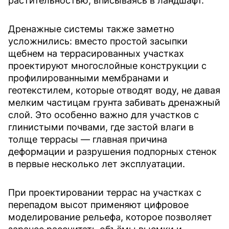
растительностью, вписываясь в ландшафт.
Дренажные системы также заметно
усложнились: вместо простой засыпки
щебнем на террасированных участках
проектируют многослойные конструкции с
профилированными мембранами и
геотекстилем, которые отводят воду, не давая
мелким частицам грунта забивать дренажный
слой. Это особенно важно для участков с
глинистыми почвами, где застой влаги в
толще террасы — главная причина
деформации и разрушения подпорных стенок
в первые несколько лет эксплуатации.
При проектировании террас на участках с
перепадом высот применяют цифровое
моделирование рельефа, которое позволяет