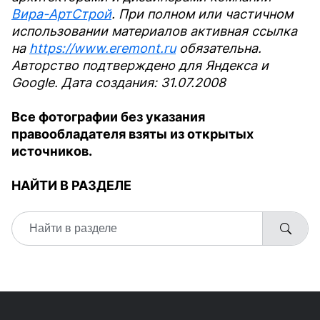
Вира-АртСтрой
. При полном или частичном
использовании материалов активная ссылка
на
https://www.eremont.ru
обязательна.
Авторство подтверждено для Яндекса и
Google. Дата создания: 31.07.2008
Все фотографии без указания
правообладателя взяты из открытых
источников.
НАЙТИ В РАЗДЕЛЕ