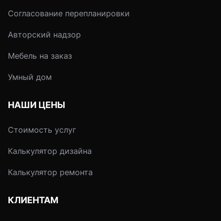
станет уютным уго
Согласование перепланировки
в котором захочет
проводить как мож
Авторский надзор
больше времени.
Мебель на заказ
Умный дом
НАШИ ЦЕНЫ
Стоимость услуг
Калькулятор дизайна
Калькулятор ремонта
КЛИЕНТАМ