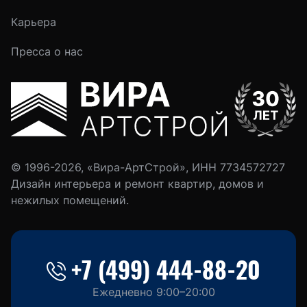
Карьера
Пресса о нас
© 1996-2026, «Вира-АртСтрой», ИНН 7734572727
Дизайн интерьера и ремонт квартир, домов и
нежилых помещений.
+7 (499) 444-88-20
Ежедневно 9:00–20:00