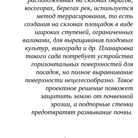
косогорах, берегах рек, используется
метод террасирования, то есть
создания на склонах площадок в виде
широких ступеней, ограниченных
валиками, для выращивания плодовых
культур, винограда и др. Планировка
такого сада потребует устройства
горизонтальных поверхностей для
посадок, но полное выравнивание
поверхности нецелесообразно. Такое
проектное решение поможет
защитить землю от почвенной
эрозии, а подпорные стенки
предотвратят размывание почвы.