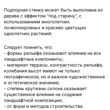
Подпорная стенка может быть выполнена из
дерева с эффектом "под старину", с
использованием многолетних
почвопокровных и красиво цветущих
однолетних растений.
Следует помнить, что:
- формы рельефа оказывают влияние на все
ландшафтные компоненты;
- материал террасы, контрастность рельефа,
колебания высот имеют не только
географическое, но и важное художественное
и эстетическое значение;
- степень крутизны склона оказывает
существенное влияние на создание
ландшафтной композиции;
- от форм и методов строительства