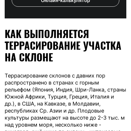
Онлайн-калькулятор
КАК ВЫПОЛНЯЕТСЯ
ТЕРРАСИРОВАНИЕ УЧАСТКА
НА СКЛОНЕ
Террасирование склонов с давних пор
распространено в странах с горным
рельефом (Япония, Индия, Шри-Ланка, страны
Южной Африки, Турция, Греция, Италия и
др.), в США, на Кавказе, в Молдавии,
республиках Ср. Азии и др. Плодовые
культуры размещают на высоте до 2-3 тыс. м
над уровнем моря, несколько ниже -