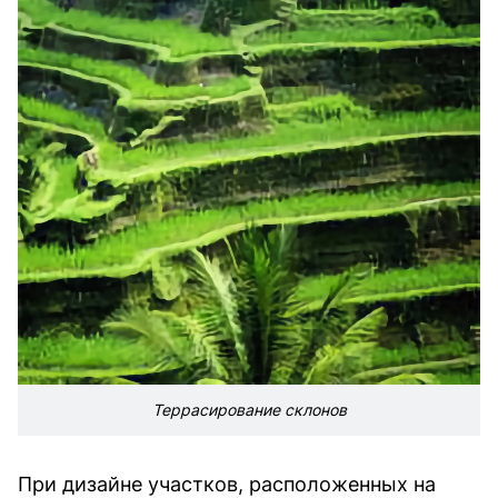
Террасирование склонов
При дизайне участков, расположенных на