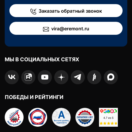
Заказать обратный звонок
vira@eremont.ru
МЫ В СОЦИАЛЬНЫХ СЕТЯХ
ПОБЕДЫ И РЕЙТИНГИ