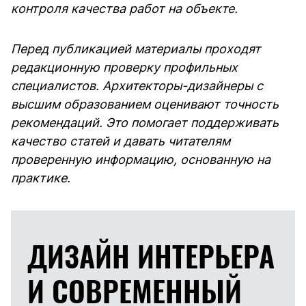
контроля качества работ на объекте.
Перед публикацией материалы проходят
редакционную проверку профильных
специалистов. Архитекторы-дизайнеры с
высшим образованием оценивают точность
рекомендаций. Это помогает поддерживать
качество статей и давать читателям
проверенную информацию, основанную на
практике.
ДИЗАЙН ИНТЕРЬЕРА
И
СОВРЕМЕННЫЙ