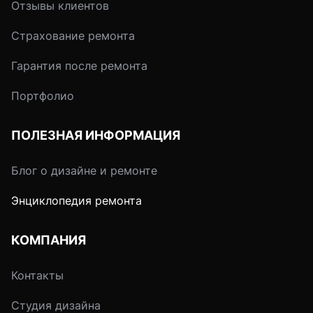
Отзывы клиентов
Страхование ремонта
Гарантия после ремонта
Портфолио
ПОЛЕЗНАЯ ИНФОРМАЦИЯ
Блог о дизайне и ремонте
Энциклопедия ремонта
КОМПАНИЯ
Контакты
Студия дизайна