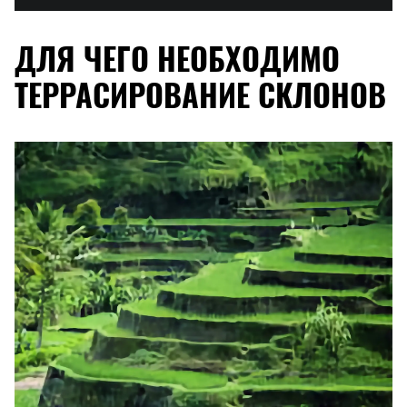
ДЛЯ ЧЕГО НЕОБХОДИМО
ТЕРРАСИРОВАНИЕ СКЛОНОВ