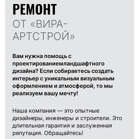
РЕМОНТ
ОТ «ВИРА-
АРТСТРОЙ»
Вам нужна помощь с
проектированиемландшафтного
дизайна? Если собираетесь создать
интерьер с уникальным визуальным
оформлением и атмосферой, то мы
реализуем вашу мечту!
Наша компания — это опытные
дизайнеры, инженеры и строители. Это
длительная гарантия и заслуженная
репутация. Обращайтесь!