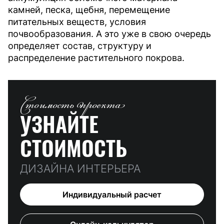
камней, песка, щебня, перемещение
питательных веществ, условия
почвообразования. А это уже в свою очередь
определяет состав, структуру и
распределение растительного покрова.
Стоимость проекта
УЗНАЙТЕ
СТОИМОСТЬ
ДИЗАЙНА ИНТЕРЬЕРА
Индивидуальный расчет