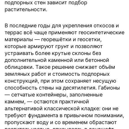
подпорных стен зависит подбор
растительности.
В последние годы для укрепления откосов и
террас всё чаще применяют геосинтетические
материалы — георешётки и геосетки,
которые армируют грунт и позволяют
устраивать более крутые склоны без
дополнительной каменной или бетонной
облицовки. Такое решение снижает объём
земляных работ и стоимость подпорных
конструкций, при этом сохраняет несущую
способность стены на десятилетия. Габионы
— сетчатые контейнеры, заполненные
камнем, — остаются практичной
альтернативой классической кладке: они не
требуют фундамента в привычном понимании,
пропускают воду и со временем обрастают