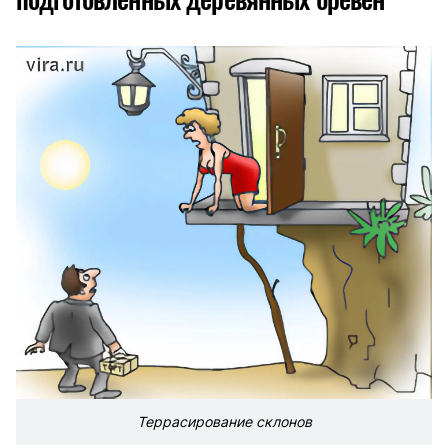
Террасирование склонов