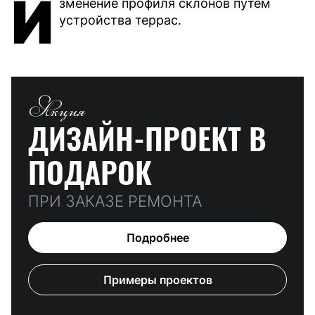
И
зменение профиля склонов путем
устройства террас.
Акция
ДИЗАЙН-ПРОЕКТ
В
ПОДАРОК
ПРИ ЗАКАЗЕ РЕМОНТА
Подробнее
Примеры проектов