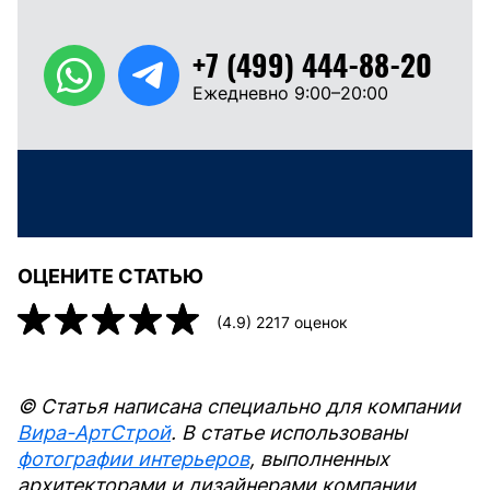
+7 (499) 444-88-20
Ежедневно 9:00–20:00
ОЦЕНИТЕ СТАТЬЮ
(
4.9
)
2217
оценок
© Статья написана специально для компании
Вира-АртСтрой
. В статье использованы
фотографии интерьеров
, выполненных
архитекторами и дизайнерами компании