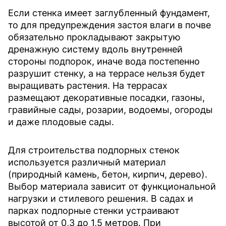
Если стенка имеет заглубленный фундамент,
то для предупреждения застоя влаги в почве
обязательно прокладывают закрытую
дренажную систему вдоль внутренней
стороны подпорок, иначе вода постепенно
разрушит стенку, а на террасе нельзя будет
выращивать растения. На террасах
размещают декоративные посадки, газоны,
гравийные сады, розарии, водоемы, огороды
и даже плодовые сады.
Для строительства подпорных стенок
используется различный материал
(природный камень, бетон, кирпич, дерево).
Выбор материала зависит от функциональной
нагрузки и стилевого решения. В садах и
парках подпорные стенки устраивают
высотой от 0,3 до 1,5 метров. При