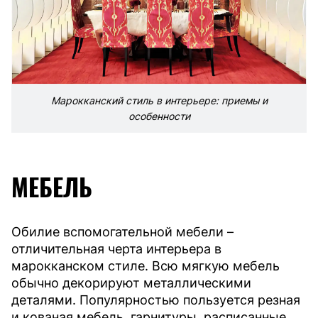
Марокканский стиль в интерьере: приемы и
особенности
МЕБЕЛЬ
Обилие вспомогательной мебели –
отличительная черта интерьера в
марокканском стиле. Всю мягкую мебель
обычно декорируют металлическими
деталями. Популярностью пользуется резная
и кованая мебель, гарнитуры, расписанные