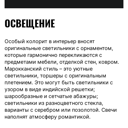
ОСВЕЩЕНИЕ
Особый колорит в интерьер вносят
оригинальные светильники с орнаментом,
которые гармонично перекликаются с
предметами мебели, отделкой стен, ковром.
Марокканский стиль – это уютные
светильники, торшеры с оригинальным
плетением. Это могут быть светильники с
узором в виде индийской решетки;
шарообразные и сетчатые абажуры;
светильники из разноцветного стекла,
варианты с серебром или позолотой. Свечи
наполнят атмосферу романтикой.