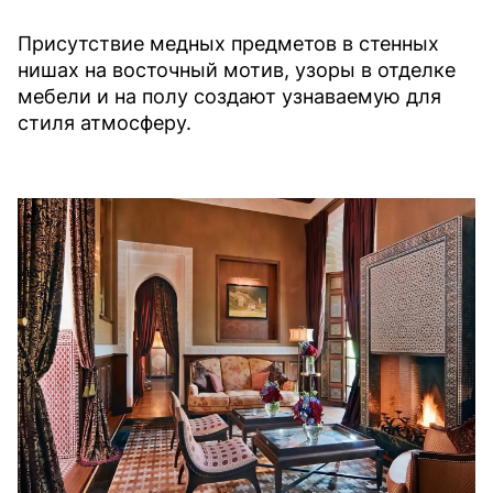
Присутствие медных предметов в стенных
нишах на восточный мотив, узоры в отделке
мебели и на полу создают узнаваемую для
стиля атмосферу.