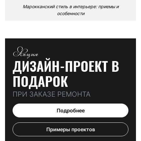
Марокканский стиль в интерьере: приемы и
особенности
Акция
ДИЗАЙН-ПРОЕКТ
В
ПОДАРОК
ПРИ ЗАКАЗЕ РЕМОНТА
Подробнее
Примеры проектов