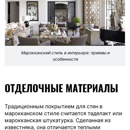
Марокканский стиль в интерьере: приемы и
особенности
ОТДЕЛОЧНЫЕ МАТЕРИАЛЫ
Традиционным покрытием для стен в
марокканском стиле считается таделакт или
марокканская штукатурка. Сделанная из
известняка, она отличается теплыми