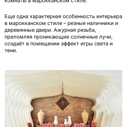
комнаты в марокканском стиле.
Еще одна характерная особенность интерьера
в марокканском стиле – резные наличники и
деревянные двери. Ажурная резьба,
преломляя проникающие солнечные лучи,
создаёт в помещении эффект игры света и
тени.