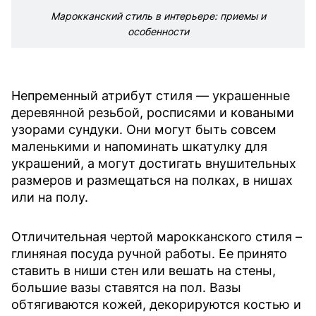
Марокканский стиль в интерьере: приемы и
особенности
Непременный атрибут стиля — украшенные
деревянной резьбой, росписями и коваными
узорами сундуки. Они могут быть совсем
маленькими и напоминать шкатулку для
украшений, а могут достигать внушительных
размеров и размещаться на полках, в нишах
или на полу.
Отличительная чертой марокканского стиля –
глиняная посуда ручной работы. Ее принято
ставить в ниши стен или вешать на стены,
большие вазы ставятся на пол. Вазы
обтягиваются кожей, декорируются костью и