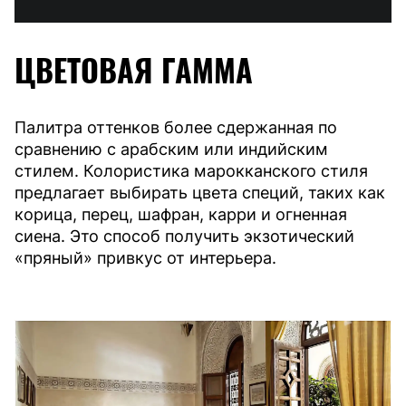
ЦВЕТОВАЯ ГАММА
Палитра оттенков более сдержанная по
сравнению с арабским или индийским
стилем. Колористика марокканского стиля
предлагает выбирать цвета специй, таких как
корица, перец, шафран, карри и огненная
сиена. Это способ получить экзотический
«пряный» привкус от интерьера.