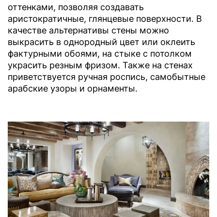
оттенками, позволяя создавать
аристократичные, глянцевые поверхности. В
качестве альтернативы стены можно
выкрасить в однородный цвет или оклеить
фактурными обоями, на стыке с потолком
украсить резным фризом. Также на стенах
приветствуется ручная роспись, самобытные
арабские узоры и орнаменты.