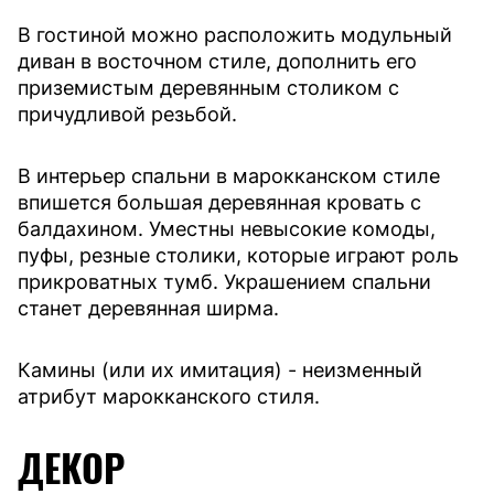
В гостиной можно расположить модульный
диван в восточном стиле, дополнить его
приземистым деревянным столиком с
причудливой резьбой.
В интерьер спальни в марокканском стиле
впишется большая деревянная кровать с
балдахином. Уместны невысокие комоды,
пуфы, резные столики, которые играют роль
прикроватных тумб. Украшением спальни
станет деревянная ширма.
Камины (или их имитация) - неизменный
атрибут марокканского стиля.
ДЕКОР