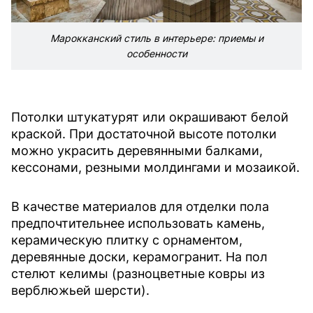
Марокканский стиль в интерьере: приемы и
особенности
Потолки штукатурят или окрашивают белой
краской. При достаточной высоте потолки
можно украсить деревянными балками,
кессонами, резными молдингами и мозаикой.
В качестве материалов для отделки пола
предпочтительнее использовать камень,
керамическую плитку с орнаментом,
деревянные доски, керамогранит. На пол
стелют келимы (разноцветные ковры из
верблюжьей шерсти).