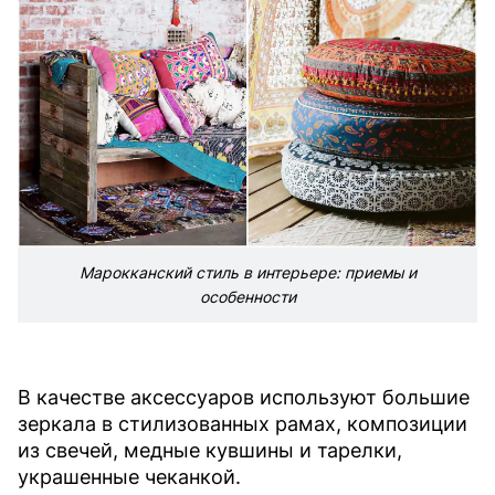
Марокканский стиль в интерьере: приемы и
особенности
В качестве аксессуаров используют большие
зеркала в стилизованных рамах, композиции
из свечей, медные кувшины и тарелки,
украшенные чеканкой.