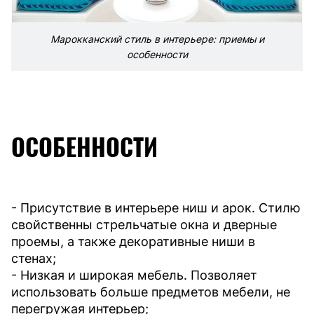
Марокканский стиль в интерьере: приемы и
особенности
ОСОБЕННОСТИ
- Присутствие в интерьере ниш и арок. Стилю
свойственны стрельчатые окна и дверные
проемы, а также декоративные ниши в
стенах;
- Низкая и широкая мебель. Позволяет
использовать больше предметов мебели, не
перегружая интерьер;