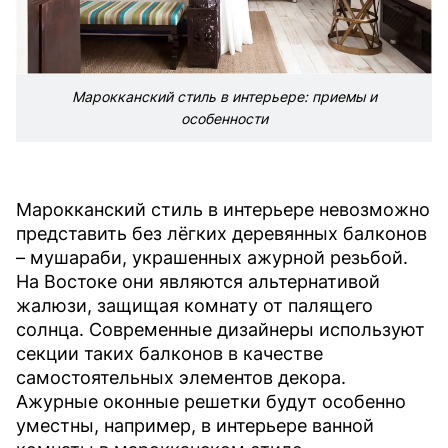
Марокканский стиль в интерьере: приемы и
особенности
Марокканский стиль в интерьере невозможно
представить без лёгких деревянных балконов
– мушараби, украшенных ажурной резьбой.
На Востоке они являются альтернативой
жалюзи, защищая комнату от палящего
солнца. Современные дизайнеры используют
секции таких балконов в качестве
самостоятельных элементов декора.
Ажурные оконные решетки будут особенно
уместны, например, в интерьере ванной