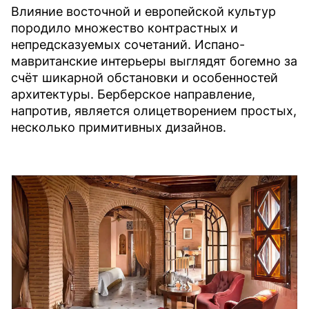
Влияние восточной и европейской культур
породило множество контрастных и
непредсказуемых сочетаний. Испано-
мавританские интерьеры выглядят богемно за
счёт шикарной обстановки и особенностей
архитектуры. Берберское направление,
напротив, является олицетворением простых,
несколько примитивных дизайнов.