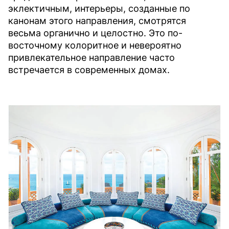
эклектичным, интерьеры, созданные по
канонам этого направления, смотрятся
весьма органично и целостно. Это по-
восточному колоритное и невероятно
привлекательное направление часто
встречается в современных домах.