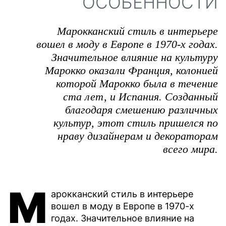
ОСОБЕННОСТИ
Марокканский стиль в интерьере
вошел в моду в Европе в 1970-х годах.
Значительное влияние на культуру
Марокко оказали Франция, колонией
которой Марокко была в течение
ста лет, и Испания. Созданный
благодаря смешению различных
культур, этот стиль пришелся по
нраву дизайнерам и декораторам
всего мира.
М
арокканский стиль в интерьере
вошел в моду в Европе в 1970-х
годах. Значительное влияние на