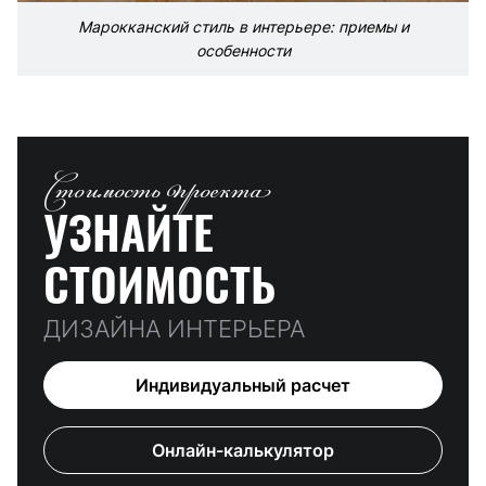
Марокканский стиль в интерьере: приемы и
особенности
Стоимость проекта
УЗНАЙТЕ
СТОИМОСТЬ
ДИЗАЙНА ИНТЕРЬЕРА
Индивидуальный расчет
Онлайн-калькулятор