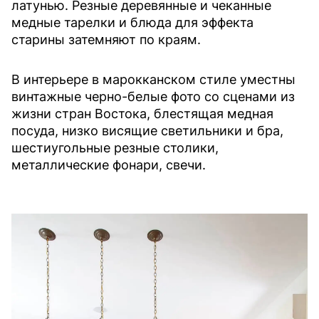
латунью. Резные деревянные и чеканные
медные тарелки и блюда для эффекта
старины затемняют по краям.
В интерьере в марокканском стиле уместны
винтажные черно-белые фото со сценами из
жизни стран Востока, блестящая медная
посуда, низко висящие светильники и бра,
шестиугольные резные столики,
металлические фонари, свечи.