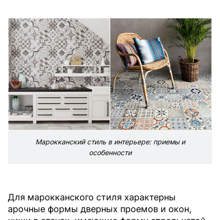
Марокканский стиль в интерьере: приемы и
особенности
Для марокканского стиля характерны
арочные формы дверных проемов и окон,