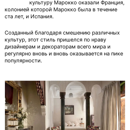
культуру Марокко оказали Франция,
колонией которой Марокко была в течение
ста лет, и Испания.
Созданный благодаря смешению различных
культур, этот стиль пришелся по нраву
дизайнерам и декораторам всего мира и
регулярно вновь и вновь оказывается на пике
популярности.