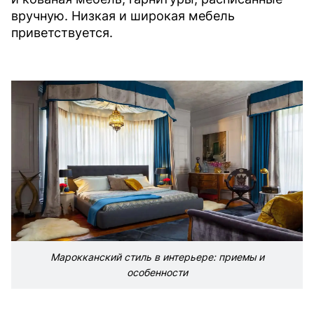
вручную. Низкая и широкая мебель
приветствуется.
Марокканский стиль в интерьере: приемы и
особенности