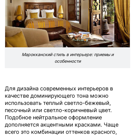
Марокканский стиль в интерьере: приемы и
особенности
Для дизайна современных интерьеров в
качестве доминирующего тона можно
использовать теплый светло-бежевый,
песочный или светло-коричневый цвет.
Подобное нейтральное оформление
дополняется акцентными красками. Чаще
всего это комбинации оттенков красного,