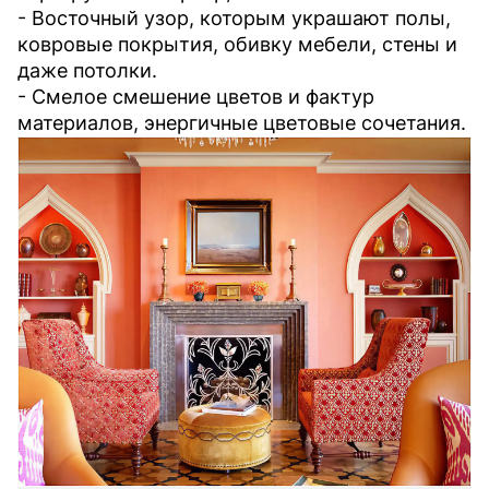
- Восточный узор, которым украшают полы,
ковровые покрытия, обивку мебели, стены и
даже потолки.
- Смелое смешение цветов и фактур
материалов, энергичные цветовые сочетания.