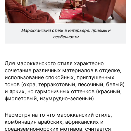
Марокканский стиль в интерьере: приемы и
особенности
Для марокканского стиля характерно
сочетание различных материалов в отделке,
использование спокойных, приглушенных
тонов (охра, терракотовый, песочный, белый)
и ярких, но гармоничных оттенков (красный,
фиолетовый, изумрудно-зеленый).
Несмотря на то что марокканский стиль,
комбинация арабских, африканских и
средиземноморских мотивов, считается