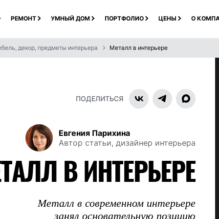
РЕМОНТ
УМНЫЙ ДОМ
ПОРТФОЛИО
ЦЕНЫ
О КОМП
бель, декор, предметы интерьера
Металл в интерьере
ПОДЕЛИТЬСЯ
Евгения Парихина
Автор статьи, дизайнер интерьера
ТАЛЛ В ИНТЕРЬЕРЕ
Металл в современном интерьере
занял основательную позицию