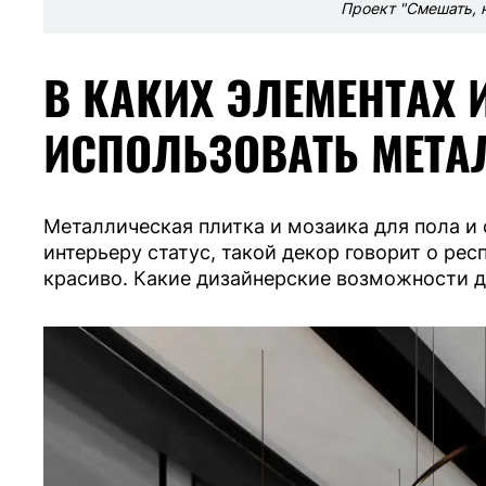
Проект "Смешать, н
В КАКИХ ЭЛЕМЕНТАХ 
ИСПОЛЬЗОВАТЬ МЕТА
Металлическая плитка и мозаика для пола и 
интерьеру статус, такой декор говорит о рес
красиво. Какие дизайнерские возможности 