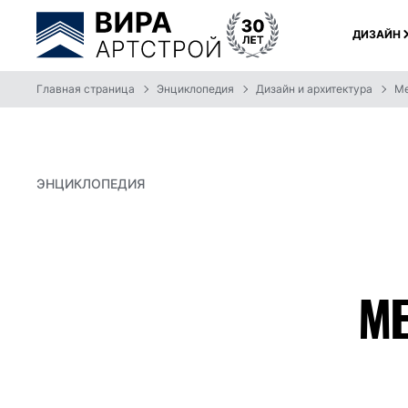
ДИЗАЙН
Главная страница
Энциклопедия
Дизайн и архитектура
Ме
ЭНЦИКЛОПЕДИЯ
МЕ