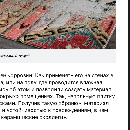
атичный лофт"
ен коррозии. Как применять его на стенах в
ра, или на полу, где проводится влажная
сь об этом и позволили создать материал,
окрых» помещениях. Так, напольную плитку
ками. Получив такую «броню», материал
 и устойчивостью к повреждениям, в чем
 керамические «коллеги».