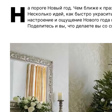
Н
а пороге Новый год. Чем ближе к пра
Несколько идей, как быстро украсить
настроение и ощущение Нового года 
Поделитесь и вы, что делаете вы со 