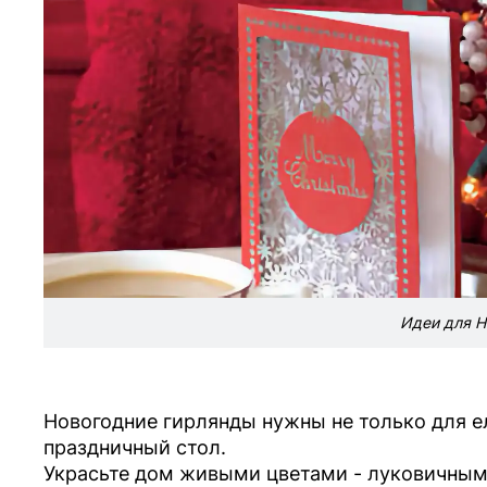
Идеи для Н
Новогодние гирлянды нужны не только для 
праздничный стол.
Украсьте дом живыми цветами - луковичными