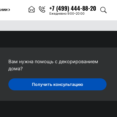
+7 (499) 444-88-20
АНИИ
Ежедневно 9:00–20:00
Вам нужна помощь с декорированием
дома?
Получить консультацию