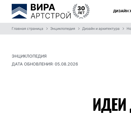
ДИЗАЙН
Главная страница
Энциклопедия
Дизайн и архитектура
Но
ЭНЦИКЛОПЕДИЯ
ДАТА ОБНОВЛЕНИЯ: 05.08.2026
ИДЕИ