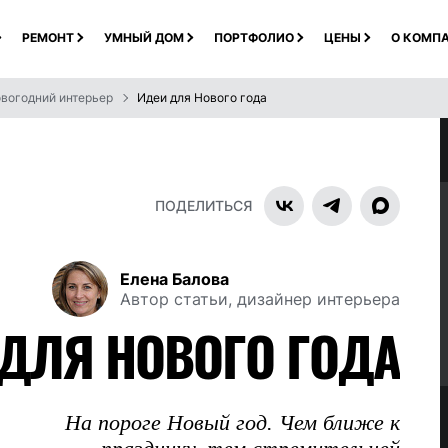
РЕМОНТ
УМНЫЙ ДОМ
ПОРТФОЛИО
ЦЕНЫ
О КОМП
вогодний интерьер
Идеи для Нового года
ПОДЕЛИТЬСЯ
Елена Балова
Автор статьи, дизайнер интерьера
 ДЛЯ НОВОГО ГОДА
На пороге Новый год. Чем ближе к