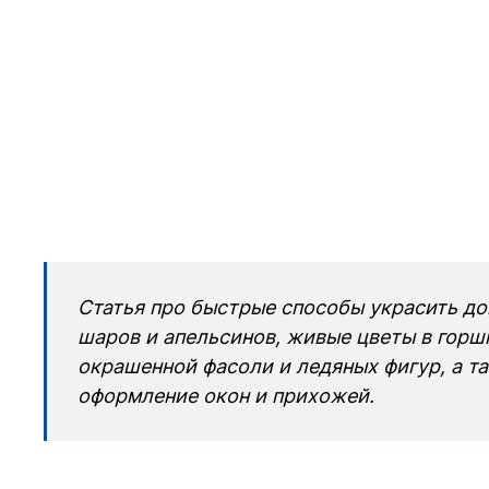
Статья про быстрые способы украсить до
шаров и апельсинов, живые цветы в горш
окрашенной фасоли и ледяных фигур, а т
оформление окон и прихожей.