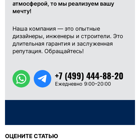
атмосферой, то мы реализуем вашу
мечту!
Наша компания — это опытные
дизайнеры, инженеры и строители. Это
длительная гарантия и заслуженная
репутация. Обращайтесь!
+7 (499) 444-88-20
Ежедневно 9:00–20:00
ОЦЕНИТЕ СТАТЬЮ