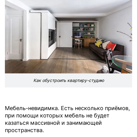
Как обустроить квартиру-студию
Мебель-невидимка. Есть несколько приёмов,
при помощи которых мебель не будет
казаться массивной и занимающей
пространства.