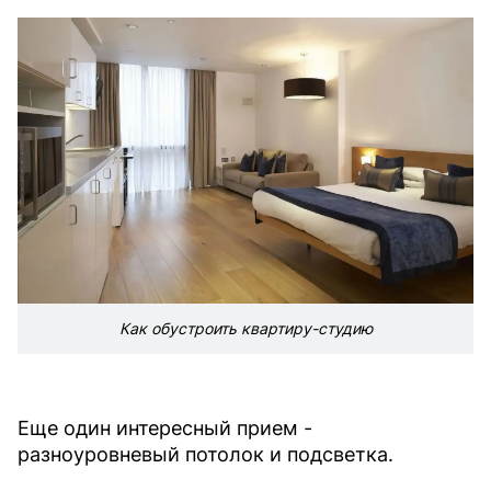
Как обустроить квартиру-студию
Еще один интересный прием -
разноуровневый потолок и подсветка.