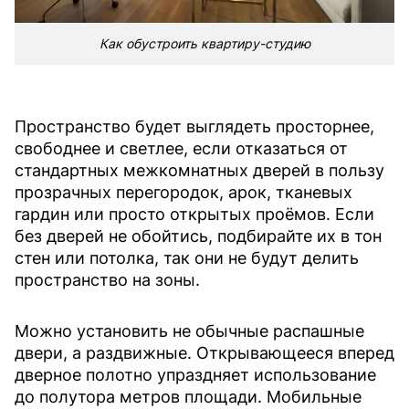
Как обустроить квартиру-студию
Пространство будет выглядеть просторнее,
свободнее и светлее, если отказаться от
стандартных межкомнатных дверей в пользу
прозрачных перегородок, арок, тканевых
гардин или просто открытых проёмов. Если
без дверей не обойтись, подбирайте их в тон
стен или потолка, так они не будут делить
пространство на зоны.
Можно установить не обычные распашные
двери, а раздвижные. Открывающееся вперед
дверное полотно упраздняет использование
до полутора метров площади. Мобильные