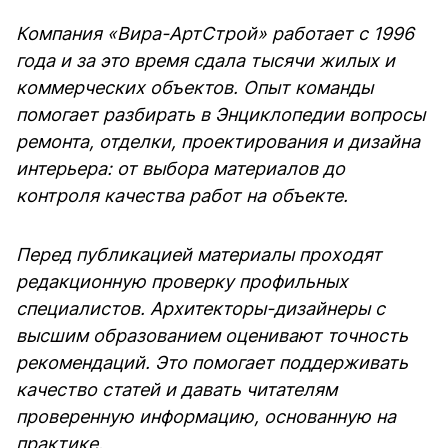
Компания «Вира-АртСтрой» работает с 1996
года и за это время сдала тысячи жилых и
коммерческих объектов. Опыт команды
помогает разбирать в Энциклопедии вопросы
ремонта, отделки, проектирования и дизайна
интерьера: от выбора материалов до
контроля качества работ на объекте.
Перед публикацией материалы проходят
редакционную проверку профильных
специалистов. Архитекторы-дизайнеры с
высшим образованием оценивают точность
рекомендаций. Это помогает поддерживать
качество статей и давать читателям
проверенную информацию, основанную на
практике.