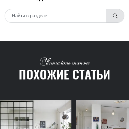
Читайте также
ПОХОЖИЕ СТАТЬИ