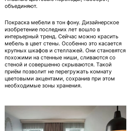
объединяют.
Покраска мебели в тон фону. Дизайнерское
изобретение последних лет вошло в
интерьерный тренд. Сейчас можно красить
мебель в цвет стены. Особенно это касается
крупных шкафов и стеллажей. Они становятся
похожими на стенные ниши, сливаются со
стеной и совершенно скрываются. Такой
приём позволит не перегружать комнату
цветовыми акцентами, сохранив при этом
необходимые зоны хранения.