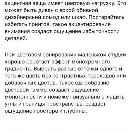
акцентная вещь имеет цветовую нагрузку. Это
может быть диван с яркой обивкой,
дизайнерский комод или шкаф. Постарайтесь
избегать принтов, такое акцентирование
внимания создаст ощущение избыточности
деталей.
При цветовом зонировании маленькой студии
хорошо работает эффект монохромного
градиента. Выбрать разные оттенки одного и
того же цвета без контрастных переходов или
добавочных цветов. Такое однообразие
цветовой гаммы создаст ощущение
монотонности и поможет визуально сгладить
углы и границы пространства, создаст
ощущение простора и глубины.