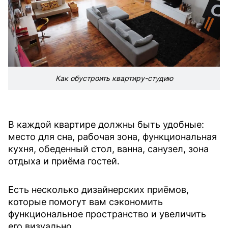
Как обустроить квартиру-студию
В каждой квартире должны быть удобные:
место для сна, рабочая зона, функциональная
кухня, обеденный стол, ванна, санузел, зона
отдыха и приёма гостей.
Есть несколько дизайнерских приёмов,
которые помогут вам сэкономить
функциональное пространство и увеличить
его визуально.