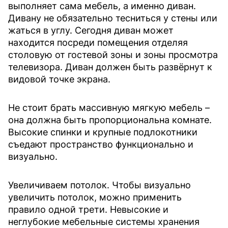
выполняет сама мебель, а именно диван.
Дивану не обязательно тесниться у стены или
жаться в углу. Сегодня диван может
находится посреди помещения отделяя
столовую от гостевой зоны и зоны просмотра
телевизора. Диван должен быть развёрнут к
видовой точке экрана.
Не стоит брать массивную мягкую мебель –
она должна быть пропорциональна комнате.
Высокие спинки и крупные подлокотники
съедают пространство функционально и
визуально.
Увеличиваем потолок. Чтобы визуально
увеличить потолок, можно применить
правило одной трети. Невысокие и
неглубокие мебельные системы хранения