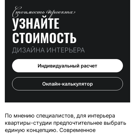
Стоимость проекта
УЗНАЙТЕ
СТОИМОСТЬ
ДИЗАЙНА ИНТЕРЬЕРА
Индивидуальный расчет
Онлайн-калькулятор
По мнению специалистов, для интерьера
квартиры-студии предпочтительнее выбрать
единую концепцию. Cовременное