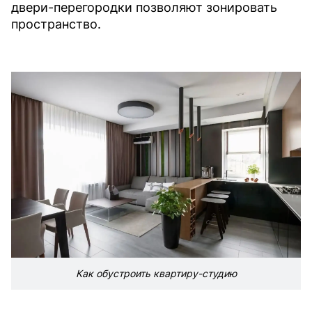
двери-перегородки позволяют зонировать
пространство.
Как обустроить квартиру-студию