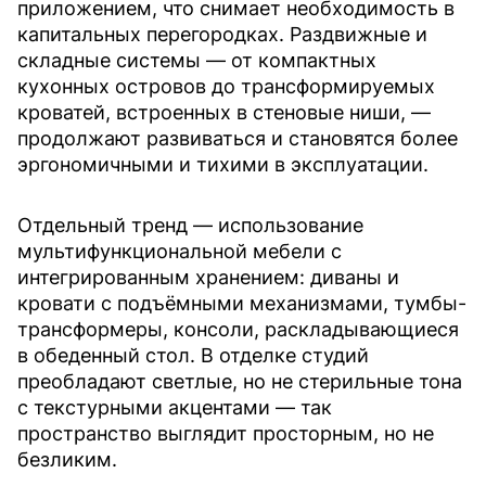
приложением, что снимает необходимость в
капитальных перегородках. Раздвижные и
складные системы — от компактных
кухонных островов до трансформируемых
кроватей, встроенных в стеновые ниши, —
продолжают развиваться и становятся более
эргономичными и тихими в эксплуатации.
Отдельный тренд — использование
мультифункциональной мебели с
интегрированным хранением: диваны и
кровати с подъёмными механизмами, тумбы-
трансформеры, консоли, раскладывающиеся
в обеденный стол. В отделке студий
преобладают светлые, но не стерильные тона
с текстурными акцентами — так
пространство выглядит просторным, но не
безликим.