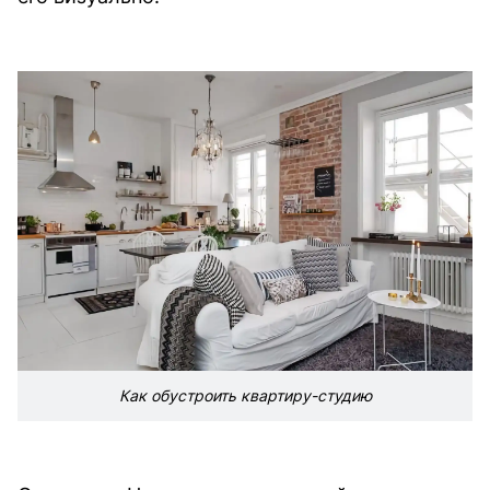
Как обустроить квартиру-студию