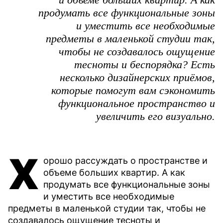
продумать все функциональные зоны
и уместить все необходимые
предметы в маленькой студии так,
чтобы не создавалось ощущение
тесноты и беспорядка? Есть
несколько дизайнерских приёмов,
которые помогут вам сэкономить
функциональное пространство и
увеличить его визуально.
Х
орошо рассуждать о пространстве и
объеме больших квартир. А как
продумать все функциональные зоны
и уместить все необходимые
предметы в маленькой студии так, чтобы не
создавалось ощущение тесноты и