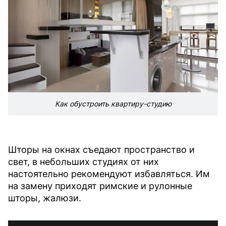
Как обустроить квартиру-студию
Шторы на окнах съедают пространство и
свет, в небольших студиях от них
настоятельно рекомендуют избавляться. Им
на замену приходят римские и рулонные
шторы, жалюзи.