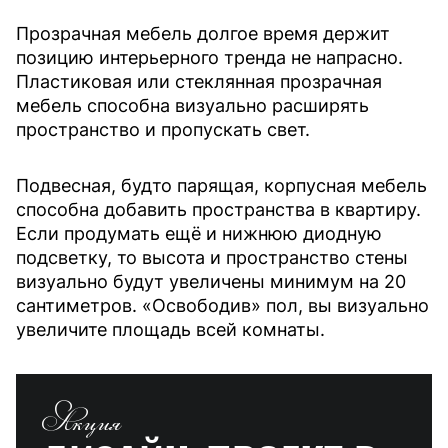
Прозрачная мебель долгое время держит
позицию интерьерного тренда не напрасно.
Пластиковая или стеклянная прозрачная
мебель способна визуально расширять
пространство и пропускать свет.
Подвесная, будто парящая, корпусная мебель
способна добавить пространства в квартиру.
Если продумать ещё и нижнюю диодную
подсветку, то высота и пространство стены
визуально будут увеличены минимум на 20
сантиметров. «Освободив» пол, вы визуально
увеличите площадь всей комнаты.
Акция