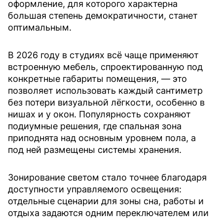
оформление, для которого характерна
большая степень демократичности, станет
оптимальным.
В 2026 году в студиях всё чаще применяют
встроенную мебель, спроектированную под
конкретные габариты помещения, — это
позволяет использовать каждый сантиметр
без потери визуальной лёгкости, особенно в
нишах и у окон. Популярность сохраняют
подиумные решения, где спальная зона
приподнята над основным уровнем пола, а
под ней размещены системы хранения.
Зонирование светом стало точнее благодаря
доступности управляемого освещения:
отдельные сценарии для зоны сна, работы и
отдыха задаются одним переключателем или