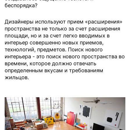
беспорядка?
Дизайнеры используют прием «расширения»
пространства не только за счет расширения
площади, но и за счет легко вводимых в
интерьер совершенно новых приемов,
технологий, предметов. Поиск нового
интерьера - это поиск нового пространства во
времени, которое должно отвечать
определенным вкусам и требованиям
жильцов.