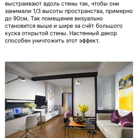
выстраивают вдоль стены так, чтобы они
занимали 1/3 высоты пространства, примерно
до 90см. Так помещение визуально
становится выше и шире за счёт большого
куска открытой стены. Настенный декор
способен уничтожить этот эффект.