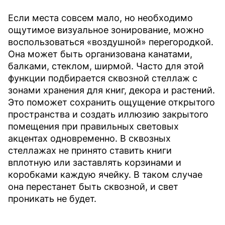
Если места совсем мало, но необходимо
ощутимое визуальное зонирование, можно
воспользоваться «воздушной» перегородкой.
Она может быть организована канатами,
балками, стеклом, ширмой. Часто для этой
функции подбирается сквозной стеллаж с
зонами хранения для книг, декора и растений.
Это поможет сохранить ощущение открытого
пространства и создать иллюзию закрытого
помещения при правильных световых
акцентах одновременно. В сквозных
стеллажах не принято ставить книги
вплотную или заставлять корзинами и
коробками каждую ячейку. В таком случае
она перестанет быть сквозной, и свет
проникать не будет.