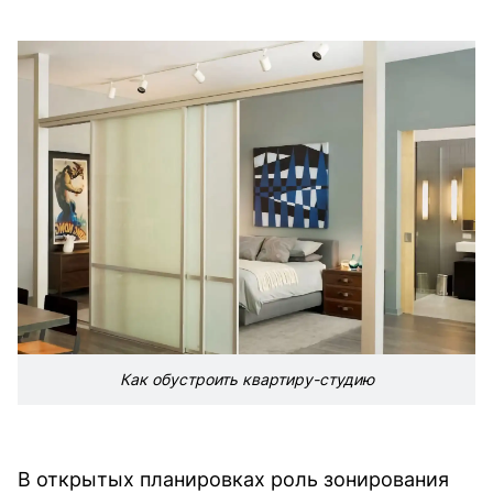
Как обустроить квартиру-студию
В открытых планировках роль зонирования