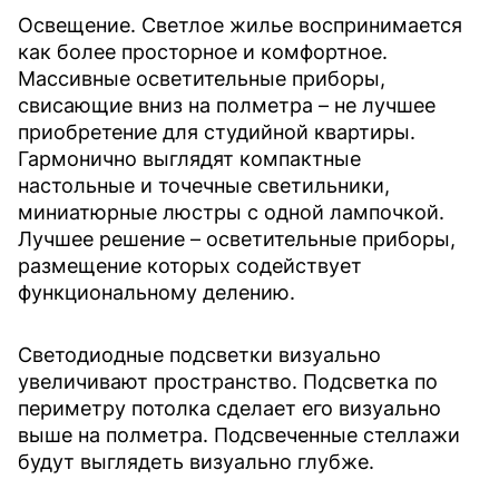
Освещение. Светлое жилье воспринимается
как более просторное и комфортное.
Массивные осветительные приборы,
свисающие вниз на полметра – не лучшее
приобретение для студийной квартиры.
Гармонично выглядят компактные
настольные и точечные светильники,
миниатюрные люстры с одной лампочкой.
Лучшее решение – осветительные приборы,
размещение которых содействует
функциональному делению.
Светодиодные подсветки визуально
увеличивают пространство. Подсветка по
периметру потолка сделает его визуально
выше на полметра. Подсвеченные стеллажи
будут выглядеть визуально глубже.