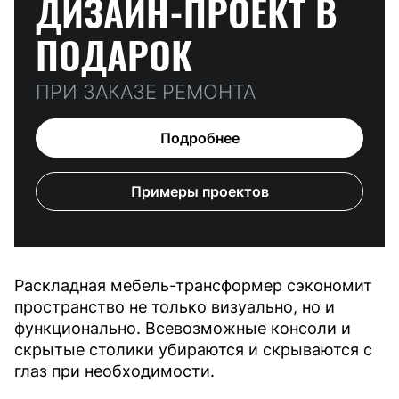
ДИЗАЙН-ПРОЕКТ
В
ПОДАРОК
ПРИ ЗАКАЗЕ РЕМОНТА
Подробнее
Примеры проектов
Раскладная мебель-трансформер сэкономит
пространство не только визуально, но и
функционально. Всевозможные консоли и
скрытые столики убираются и скрываются с
глаз при необходимости.