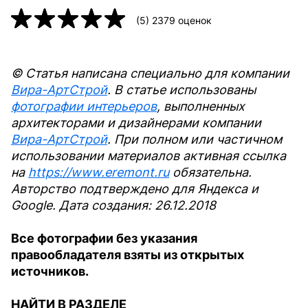
(
5
)
2379
оценок
© Статья написана специально для компании
Вира-АртСтрой
. В статье использованы
фотографии интерьеров
, выполненных
архитекторами и дизайнерами компании
Вира-АртСтрой
. При полном или частичном
использовании материалов активная ссылка
на
https://www.eremont.ru
обязательна.
Авторство подтверждено для Яндекса и
Google. Дата создания: 26.12.2018
Все фотографии без указания
правообладателя взяты из открытых
источников.
НАЙТИ В РАЗДЕЛЕ