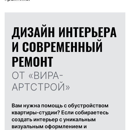
ДИЗАЙН ИНТЕРЬЕРА
И
СОВРЕМЕННЫЙ
РЕМОНТ
ОТ «ВИРА-
АРТСТРОЙ»
Вам нужна помощь с обустройством
квартиры-студии? Если собираетесь
создать интерьер с уникальным
визуальным оформлением и