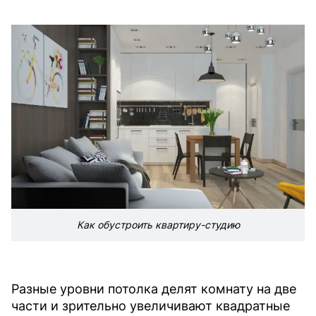
Как обустроить квартиру-студию
Разные уровни потолка делят комнату на две
части и зрительно увеличивают квадратные