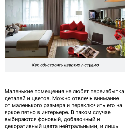
Как обустроить квартиру-студию
Маленькие помещения не любят переизбытка
деталей и цветов. Можно отвлечь внимание
от маленького размера и переключить его на
яркое пятно в интерьере. В таком случае
выбираются фоновый, добавочный и
декоративный цвета нейтральными, и лишь