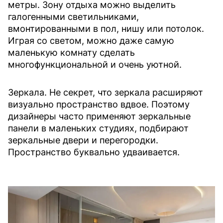
метры. Зону отдыха можно выделить
галогенными светильниками,
вмонтированными в пол, нишу или потолок.
Играя со светом, можно даже самую
маленькую комнату сделать
многофункциональной и очень уютной.
Зеркала. Не секрет, что зеркала расширяют
визуально пространство вдвое. Поэтому
дизайнеры часто применяют зеркальные
панели в маленьких студиях, подбирают
зеркальные двери и перегородки.
Пространство буквально удваивается.