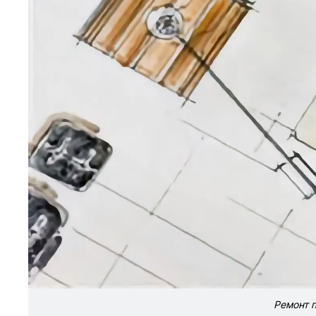
Ремонт п