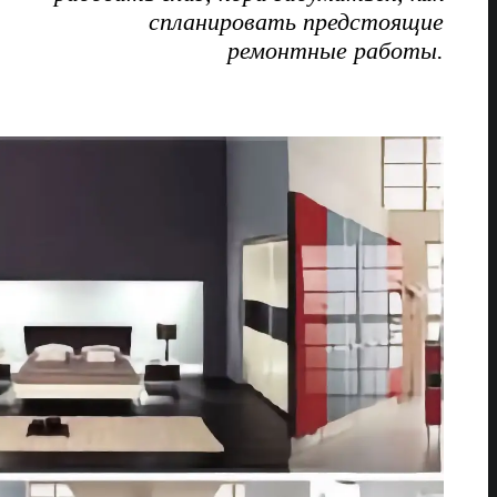
спланировать предстоящие
ремонтные работы.