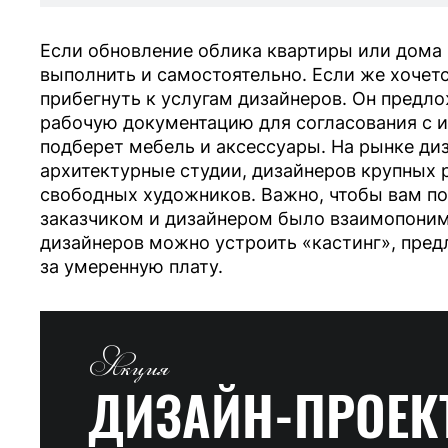
Если обновление облика квартиры или дома 
выполнить и самостоятельно. Если же хочетс
прибегнуть к услугам дизайнеров. Он предл
рабочую документацию для согласования с и
подберет мебель и аксессуары. На рынке ди
архитектурные студии, дизайнеров крупных
свободных художников. Важно, чтобы вам п
заказчиком и дизайнером было взаимопонима
дизайнеров можно устроить «кастинг», пред
за умеренную плату.
Акция
ДИЗАЙН-ПРОЕК