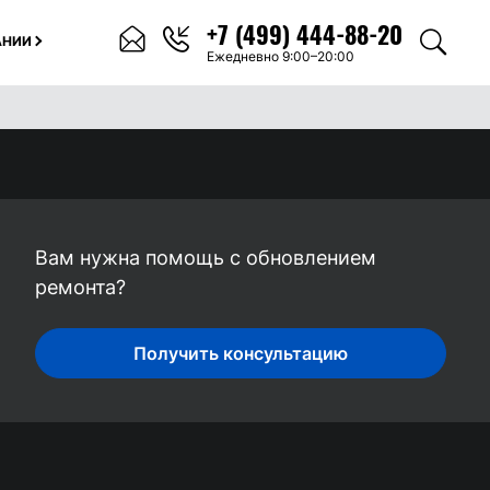
+7 (499) 444-88-20
АНИИ
Ежедневно 9:00–20:00
Вам нужна помощь с обновлением
ремонта?
Получить консультацию