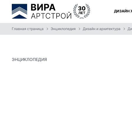
ДИЗАЙН
Главная страница
Энциклопедия
Дизайн и архитектура
Ди
ЭНЦИКЛОПЕДИЯ