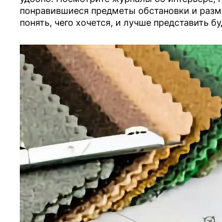
понравившиеся предметы обстановки и разме
понять, чего хочется, и лучше представить б