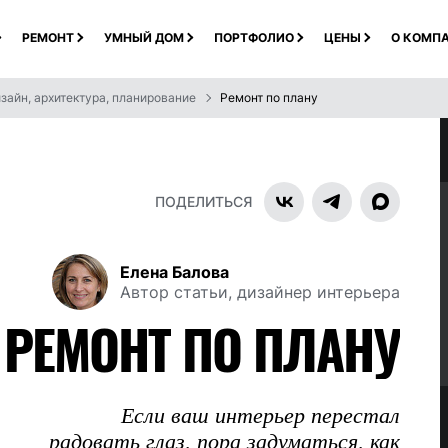
РЕМОНТ
УМНЫЙ ДОМ
ПОРТФОЛИО
ЦЕНЫ
О КОМП
зайн, архитектура, планирование
Ремонт по плану
ПОДЕЛИТЬСЯ
Елена Балова
Автор статьи, дизайнер интерьера
РЕМОНТ ПО ПЛАНУ
Если ваш интерьер перестал
радовать глаз, пора задуматься, как