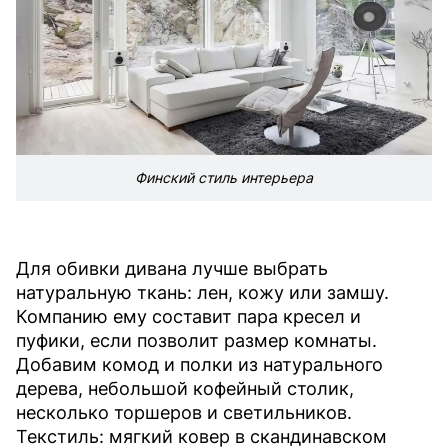
Финский стиль интерьера
Для обивки дивана лучше выбрать
натуральную ткань: лен, кожу или замшу.
Компанию ему составит пара кресел и
пуфики, если позволит размер комнаты.
Добавим комод и полки из натурального
дерева, небольшой кофейный столик,
несколько торшеров и светильников.
Текстиль: мягкий ковер в скандинавском