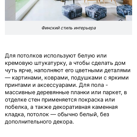
Финский стиль интерьера
Для потолков используют белую или
кремовую штукатурку, а чтобы сделать дом
чуть ярче, наполняют его цветными деталями
— картинами, коврами, подушками с яркими
принтами и аксессуарами. Для пола -
массивные деревянные планки или паркет, в
отделке стен применяется покраска или
побелка, а также декоративная каменная
кладка, потолок — обычно белый, без
дополнительного декора.