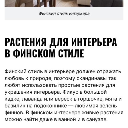
Финский стиль интерьера
РАСТЕНИЯ ДЛЯ ИНТЕРЬЕРА
В ФИНСКОМ СТИЛЕ
Финский стиль в интерьере должен отражать
любовь к природе, поэтому скандинавы так
любят использовать простые растения для
украшения интерьера. Фикус в большой
кадке, лаванда или вереск в горшочке, мята и
базилик на подоконнике — любимая зелень
финнов. В финском интерьере живые растения
можно найти даже в ванной и в санузле.