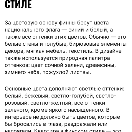
СТИЛЕ
За цветовую основу финны берут цвета
национального флага — синий и белый, а
также все оттенки этих цветов. Обычно — это
белые стены и голубые, бирюзовые элементы
декора, мягкая мебель, текстиль. В дизайне
также используется природная палитра
оттенков: цвет сочной зелени, древесины,
зимнего неба, пожухлой листвы.
Основные цвета дополняют светлые оттенки:
белый, бежевый, светло-голубой, светло-
розовый, светло-желтый, все оттенки
зеленого, кроме яркого насыщенного. В
интерьере не должно быть цветов, которые
бы бросались в глаза, раздражали или
напрягали. Квартира в финском стиле — это