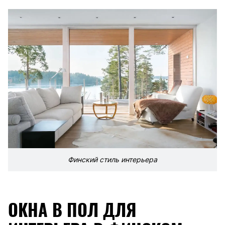
Финский стиль интерьера
ОКНА В ПОЛ ДЛЯ