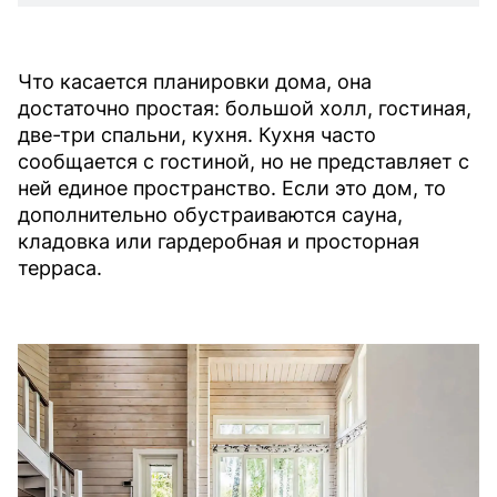
Что касается планировки дома, она
достаточно простая: большой холл, гостиная,
две-три спальни, кухня. Кухня часто
сообщается с гостиной, но не представляет с
ней единое пространство. Если это дом, то
дополнительно обустраиваются сауна,
кладовка или гардеробная и просторная
терраса.