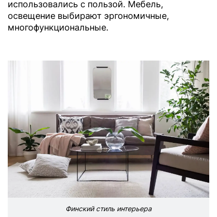
использовались с пользой. Мебель,
освещение выбирают эргономичные,
многофункциональные.
Финский стиль интерьера