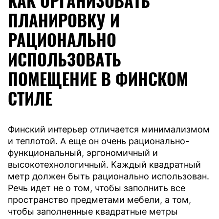
КАК ОРГАНИЗОВАТЬ
ПЛАНИРОВКУ И
РАЦИОНАЛЬНО
ИСПОЛЬЗОВАТЬ
ПОМЕЩЕНИЕ В ФИНСКОМ
СТИЛЕ
Финский интерьер отличается минимализмом
и теплотой. А еще он очень рационально-
функциональный, эргономичный и
высокотехнологичный. Каждый квадратный
метр должен быть рационально использован.
Речь идет не о том, чтобы заполнить все
пространство предметами мебели, а том,
чтобы заполненные квадратные метры