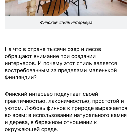
Финский стиль интерьера
На что в стране тысячи озер и лесов
обращают внимание при создании
интерьеров. И почему этот стиль является
востребованным за пределами маленькой
Финляндии?
Финский интерьер подкупает своей
практичностью, лаконичностью, простотой и
уютом. Любовь финнов к природе выражается
во всем: в использовании натурального камня
и дерева, в бережном отношении к
окружающей среде.