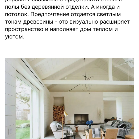
полы без деревянной отделки. А иногда и
потолок. Предпочтение отдается светлым
тонам древесины - это визуально расширяет
пространство и наполняет дом теплом и
уютом.