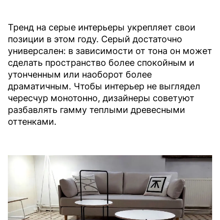
Тренд на серые интерьеры укрепляет свои
позиции в этом году. Серый достаточно
универсален: в зависимости от тона он может
сделать пространство более спокойным и
утонченным или наоборот более
драматичным. Чтобы интерьер не выглядел
чересчур монотонно, дизайнеры советуют
разбавлять гамму теплыми древесными
оттенками.