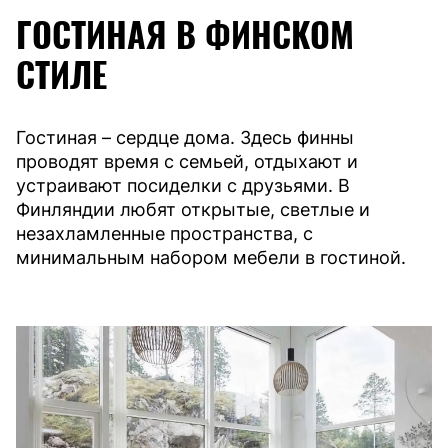
ГОСТИНАЯ В ФИНСКОМ
СТИЛЕ
Гостиная – сердце дома. Здесь финны
проводят время с семьей, отдыхают и
устраивают посиделки с друзьями. В
Финляндии любят открытые, светлые и
незахламленные пространства, с
минимальным набором мебели в гостиной.