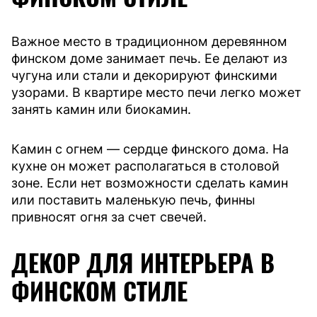
Важное место в традиционном деревянном
финском доме занимает печь. Ее делают из
чугуна или стали и декорируют финскими
узорами. В квартире место печи легко может
занять камин или биокамин.
Камин с огнем — сердце финского дома. На
кухне он может располагаться в столовой
зоне. Если нет возможности сделать камин
или поставить маленькую печь, финны
привносят огня за счет свечей.
ДЕКОР ДЛЯ ИНТЕРЬЕРА В
ФИНСКОМ СТИЛЕ