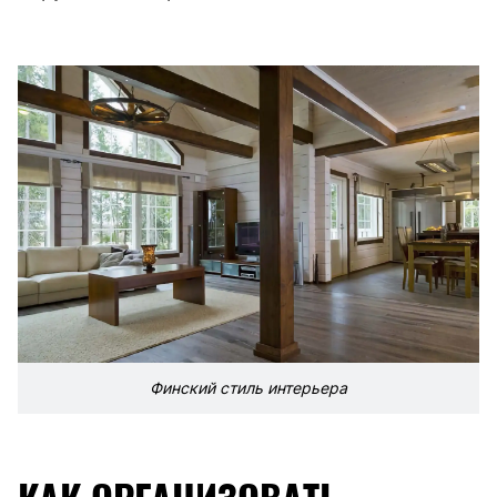
Финский стиль интерьера