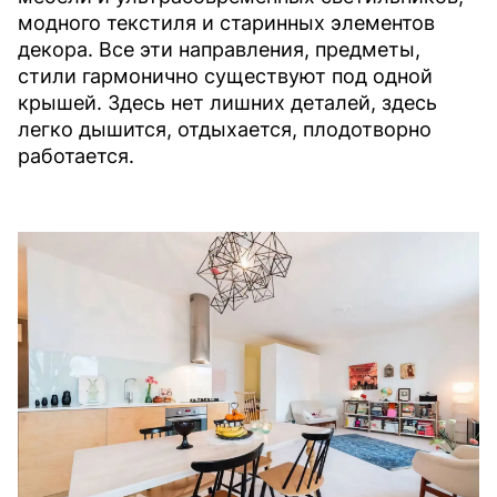
модного текстиля и старинных элементов
декора. Все эти направления, предметы,
стили гармонично существуют под одной
крышей. Здесь нет лишних деталей, здесь
легко дышится, отдыхается, плодотворно
работается.