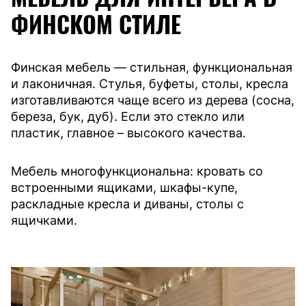
ФИНСКОМ СТИЛЕ
Финская мебель — стильная, функциональная
и лаконичная. Стулья, буфеты, столы, кресла
изготавливаются чаще всего из дерева (сосна,
береза, бук, дуб). Если это стекло или
пластик, главное – высокого качества.
Мебель многофункциональна: кровать со
встроенными ящиками, шкафы-купе,
раскладные кресла и диваны, столы с
ящичками.