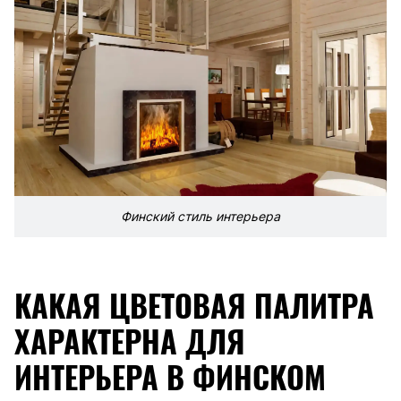
Финский стиль интерьера
КАКАЯ ЦВЕТОВАЯ ПАЛИТРА
ХАРАКТЕРНА ДЛЯ
ИНТЕРЬЕРА В ФИНСКОМ