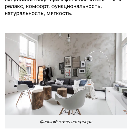
релакс, комфорт, функциональность,
натуральность, мягкость.
Финский стиль интерьера