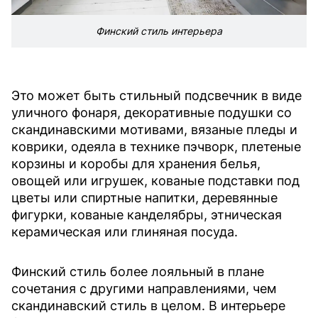
Финский стиль интерьера
Это может быть стильный подсвечник в виде
уличного фонаря, декоративные подушки со
скандинавскими мотивами, вязаные пледы и
коврики, одеяла в технике пэчворк, плетеные
корзины и коробы для хранения белья,
овощей или игрушек, кованые подставки под
цветы или спиртные напитки, деревянные
фигурки, кованые канделябры, этническая
керамическая или глиняная посуда.
Финский стиль более лояльный в плане
сочетания с другими направлениями, чем
скандинавский стиль в целом. В интерьере