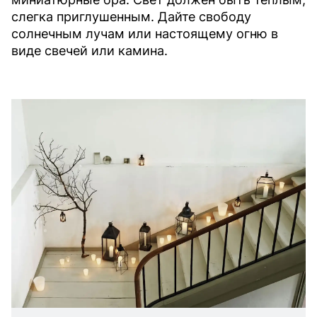
слегка приглушенным. Дайте свободу
солнечным лучам или настоящему огню в
виде свечей или камина.