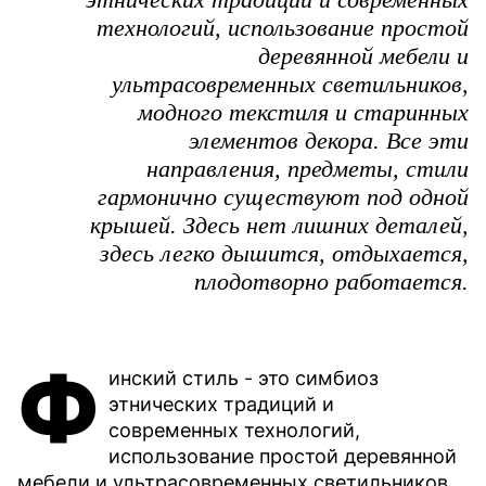
технологий, использование простой
деревянной мебели и
ультрасовременных светильников,
модного текстиля и старинных
элементов декора. Все эти
направления, предметы, стили
гармонично существуют под одной
крышей. Здесь нет лишних деталей,
здесь легко дышится, отдыхается,
плодотворно работается.
Ф
инский стиль - это симбиоз
этнических традиций и
современных технологий,
использование простой деревянной
мебели и ультрасовременных светильников,