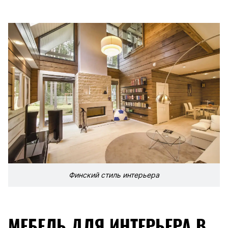
Финский стиль интерьера
МЕБЕЛЬ ДЛЯ ИНТЕРЬЕРА В