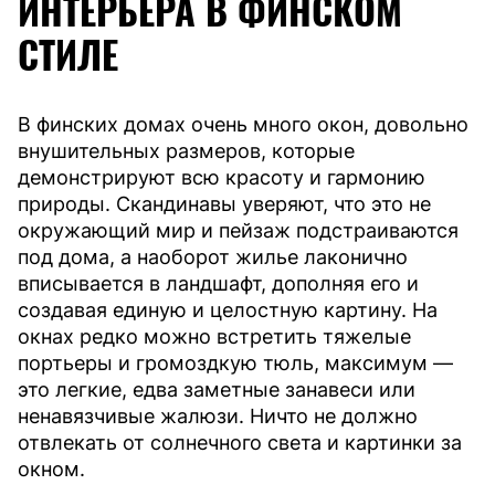
ИНТЕРЬЕРА В ФИНСКОМ
СТИЛЕ
В финских домах очень много окон, довольно
внушительных размеров, которые
демонстрируют всю красоту и гармонию
природы. Скандинавы уверяют, что это не
окружающий мир и пейзаж подстраиваются
под дома, а наоборот жилье лаконично
вписывается в ландшафт, дополняя его и
создавая единую и целостную картину. На
окнах редко можно встретить тяжелые
портьеры и громоздкую тюль, максимум —
это легкие, едва заметные занавеси или
ненавязчивые жалюзи. Ничто не должно
отвлекать от солнечного света и картинки за
окном.