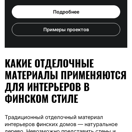
Подробнее
Примеры проектов
КАКИЕ ОТДЕЛОЧНЫЕ
МАТЕРИАЛЫ ПРИМЕНЯЮТСЯ
ДЛЯ ИНТЕРЬЕРОВ В
ФИНСКОМ СТИЛЕ
Традиционный отделочный материал
интерьеров финских домов — натуральное
дерево. Невозможно представить стены и