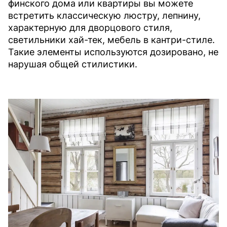
финского дома или квартиры вы можете
встретить классическую люстру, лепнину,
характерную для дворцового стиля,
светильники хай-тек, мебель в кантри-стиле.
Такие элементы используются дозировано, не
нарушая общей стилистики.