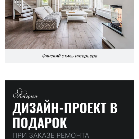
Финский стиль интерьера
Акция
ДИЗАЙН-ПРОЕКТ
В
ПОДАРОК
ПРИ ЗАКАЗЕ РЕМОНТА