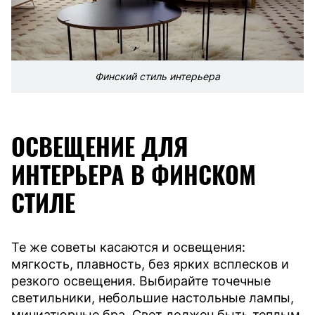
Финский стиль интерьера
ОСВЕЩЕНИЕ ДЛЯ
ИНТЕРЬЕРА В ФИНСКОМ
СТИЛЕ
Те же советы касаются и освещения:
мягкость, плавность, без ярких всплесков и
резкого освещения. Выбирайте точечные
светильники, небольшие настольные лампы,
миниатюрные бра. Свет должен быть теплым,