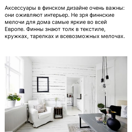
Аксессуары в финском дизайне очень важны:
они оживляют интерьер. Не зря финнские
мелочи для дома самые яркие во всей
Европе. Финны знают толк в текстиле,
кружках, тарелках и всевозможных мелочах.