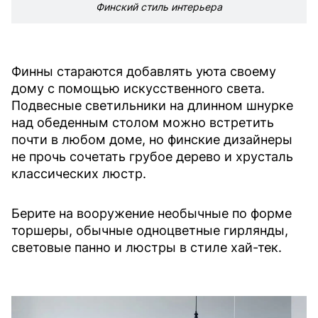
Финский стиль интерьера
Финны стараются добавлять уюта своему
дому с помощью искусственного света.
Подвесные светильники на длинном шнурке
над обеденным столом можно встретить
почти в любом доме, но финские дизайнеры
не прочь сочетать грубое дерево и хрусталь
классических люстр.
Берите на вооружение необычные по форме
торшеры, обычные одноцветные гирлянды,
световые панно и люстры в стиле хай-тек.