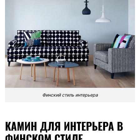
Финский стиль интерьера
КАМИН ДЛЯ ИНТЕРЬЕРА В
ФИНСКОМ СТИЛЕ