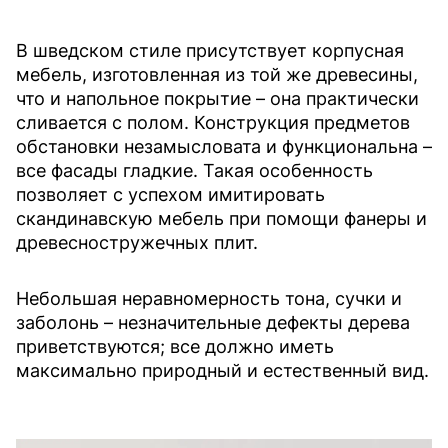
В шведском стиле присутствует корпусная
мебель, изготовленная из той же древесины,
что и напольное покрытие – она практически
сливается с полом. Конструкция предметов
обстановки незамысловата и функциональна –
все фасады гладкие. Такая особенность
позволяет с успехом имитировать
скандинавскую мебель при помощи фанеры и
древесностружечных плит.
Небольшая неравномерность тона, сучки и
заболонь – незначительные дефекты дерева
приветствуются; все должно иметь
максимально природный и естественный вид.