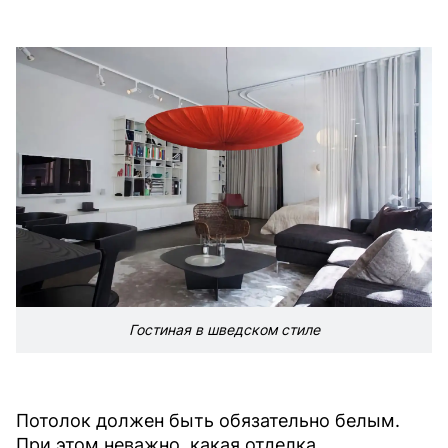
Гостиная в шведском стиле
Потолок должен быть обязательно белым.
При этом неважно, какая отделка