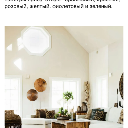
розовый, желтый, фиолетовый и зеленый.