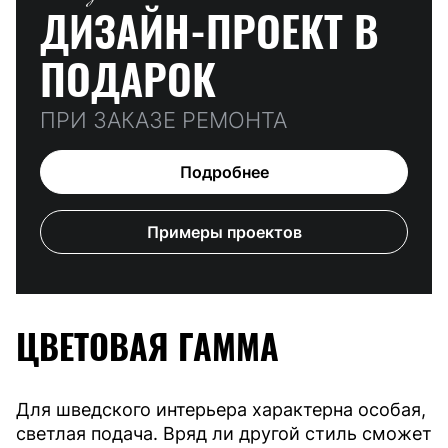
ДИЗАЙН-ПРОЕКТ
В
ПОДАРОК
ПРИ ЗАКАЗЕ РЕМОНТА
Подробнее
Примеры проектов
ЦВЕТОВАЯ ГАММА
Для шведского интерьера характерна особая,
светлая подача. Вряд ли другой стиль сможет