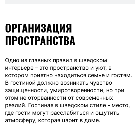
ОРГАНИЗАЦИЯ
ПРОСТРАНСТВА
Одно из главных правил в шведском
интерьере – это пространство и уют, в
котором приятно находиться семье и гостям.
В гостиной должно возникать чувство
защищенности, умиротворенности, но при
этом не оторванности от современных
реалий. Гостиная в шведском стиле - место,
где гости могут расслабиться и ощутить
атмосферу, которая царит в доме.