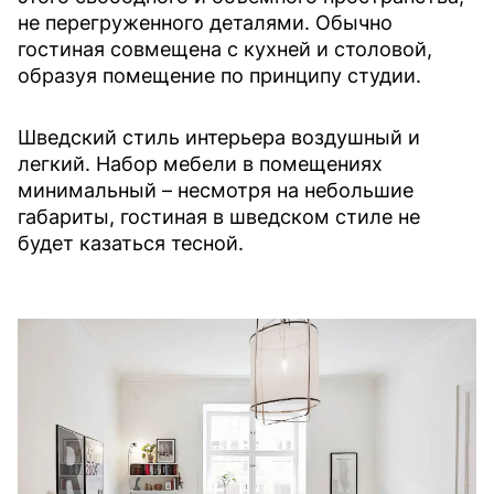
не перегруженного деталями. Обычно
гостиная совмещена с кухней и столовой,
образуя помещение по принципу студии.
Шведский стиль интерьера воздушный и
легкий. Набор мебели в помещениях
минимальный – несмотря на небольшие
габариты, гостиная в шведском стиле не
будет казаться тесной.