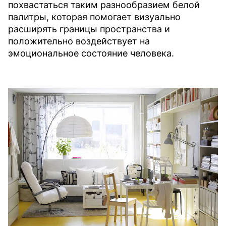
похвастаться таким разнообразием белой
палитры, которая помогает визуально
расширять границы пространства и
положительно воздействует на
эмоциональное состояние человека.