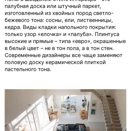
палубная доска или штучный паркет,
изготовленный из хвойных пород светло-
бежевого тона: сосны, ели, лиственницы,
кедра. Виды кладки напольного покрытия:
только узор «елочка» и «палуба». Плинтуса
высокие и прямые – типа «евро», окрашенные
в белый цвет – не в тон пола, а в тон стен.
Современные дизайнеры все чаще заменяют
половую доску керамической плиткой
пастельного тона.