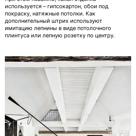
используется – гипсокартон, обои под
покраску, натяжные потолки. Как
дополнительный штрих используют
имитацию лепнины в виде потолочного
плинтуса или лепную розетку по центру.