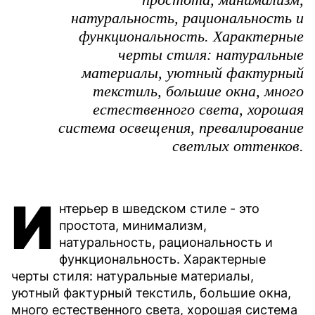
натуральность, рациональность и
функциональность. Характерные
черты стиля: натуральные
материалы, уютный фактурный
текстиль, большие окна, много
естественного света, хорошая
система освещения, превалирование
светлых оттенков.
И
нтерьер в шведском стиле - это
простота, минимализм,
натуральность, рациональность и
функциональность. Характерные
черты стиля: натуральные материалы,
уютный фактурный текстиль, большие окна,
много естественного света, хорошая система