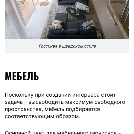
Гостиная в шведском стиле
МЕБЕЛЬ
Поскольку при создании интерьера стоит
задача – высвободить максимум свободного
пространства, мебель подбирается
соответствующим образом.
Основной цвет для мебельного гарнитура –