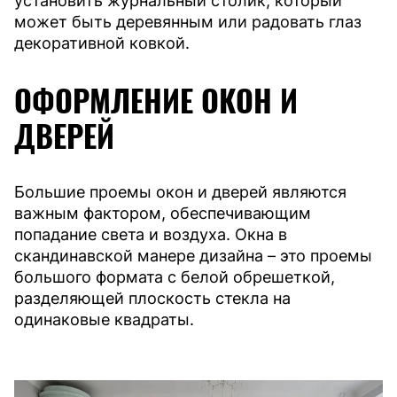
установить журнальный столик, который
может быть деревянным или радовать глаз
декоративной ковкой.
ОФОРМЛЕНИЕ ОКОН И
ДВЕРЕЙ
Большие проемы окон и дверей являются
важным фактором, обеспечивающим
попадание света и воздуха. Окна в
скандинавской манере дизайна – это проемы
большого формата с белой обрешеткой,
разделяющей плоскость стекла на
одинаковые квадраты.