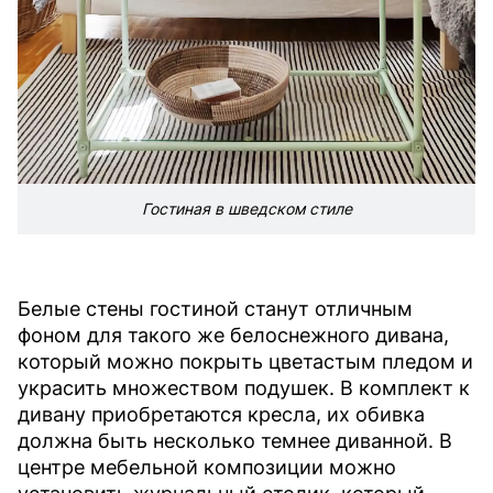
Гостиная в шведском стиле
Белые стены гостиной станут отличным
фоном для такого же белоснежного дивана,
который можно покрыть цветастым пледом и
украсить множеством подушек. В комплект к
дивану приобретаются кресла, их обивка
должна быть несколько темнее диванной. В
центре мебельной композиции можно