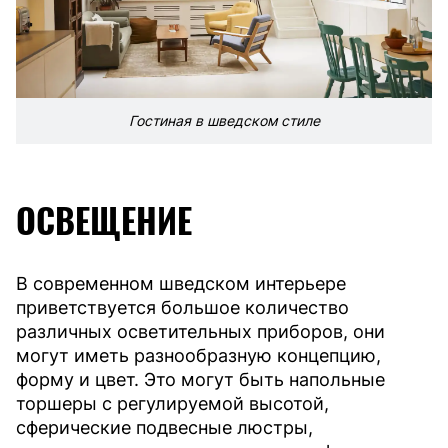
Гостиная в шведском стиле
ОСВЕЩЕНИЕ
В современном шведском интерьере
приветствуется большое количество
различных осветительных приборов, они
могут иметь разнообразную концепцию,
форму и цвет. Это могут быть напольные
торшеры с регулируемой высотой,
сферические подвесные люстры,