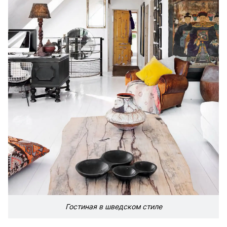
Гостиная в шведском стиле