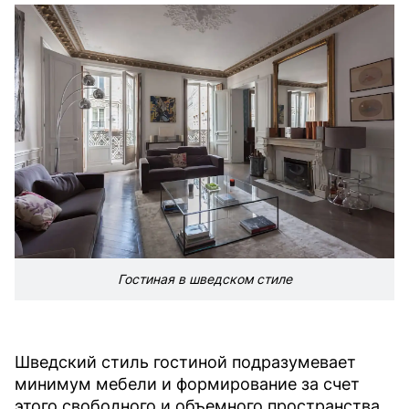
Гостиная в шведском стиле
Шведский стиль гостиной подразумевает
минимум мебели и формирование за счет
этого свободного и объемного пространства,