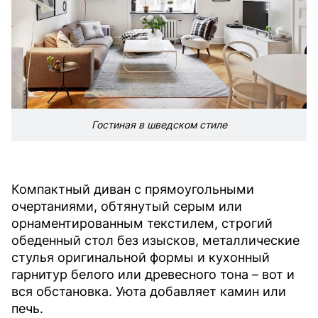
Гостиная в шведском стиле
Компактный диван с прямоугольными
очертаниями, обтянутый серым или
орнаментированным текстилем, строгий
обеденный стол без изысков, металлические
стулья оригинальной формы и кухонный
гарнитур белого или древесного тона – вот и
вся обстановка. Уюта добавляет камин или
печь.