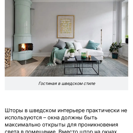
Гостиная в шведском стиле
Шторы в шведском интерьере практически не
используются – окна должны быть
максимально открыты для проникновения
света в помещение. Вместо штор на окнах