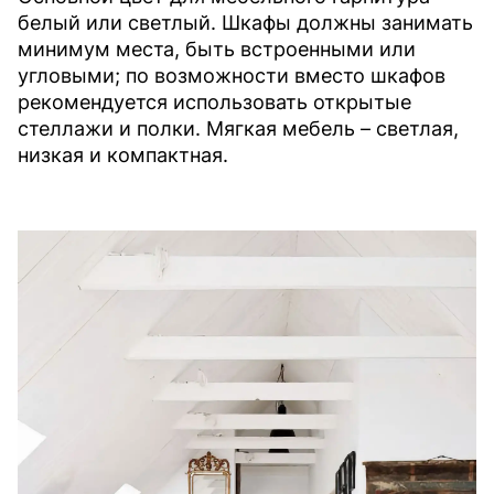
белый или светлый. Шкафы должны занимать
минимум места, быть встроенными или
угловыми; по возможности вместо шкафов
рекомендуется использовать открытые
стеллажи и полки. Мягкая мебель – светлая,
низкая и компактная.