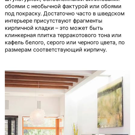
обоями с необычной фактурой или обоями
под покраску. Достаточно часто в шведском
интерьере присутствуют фрагменты
кирпичной кладки – это может быть
клинкерная плитка терракотового тона или
кафель белого, серого или черного цвета, по
размерам соответствующий кирпичу.