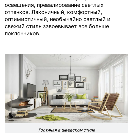
освещения, превалирование светлых
оттенков. Лаконичный, комфортный,
оптимистичный, необычайно светлый и
свежий стиль завоевывает все больше
поклонников.
Гостиная в шведском стиле