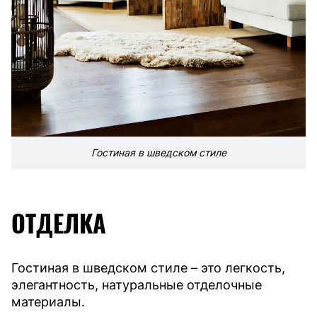
Гостиная в шведском стиле
ОТДЕЛКА
Гостиная в шведском стиле – это легкость,
элегантность, натуральные отделочные
материалы.