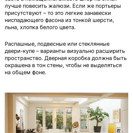
лучше повесить жалюзи. Если же портьеры
присутствуют – то это легкие занавески
ниспадающего фасона из тонкой шерсти,
льна, хлопка белого цвета.
Распашные, подвесные или стеклянные
двери-купе – варианты визуально расширить
пространство. Дверная коробка должна быть
окрашена в тон стены, чтобы не выделяться
на общем фоне.