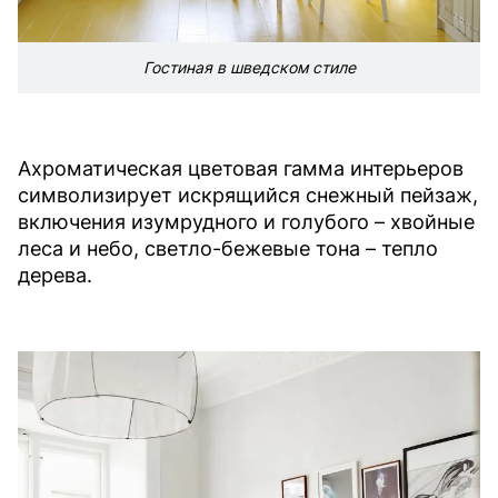
Гостиная в шведском стиле
Ахроматическая цветовая гамма интерьеров
символизирует искрящийся снежный пейзаж,
включения изумрудного и голубого – хвойные
леса и небо, светло-бежевые тона – тепло
дерева.