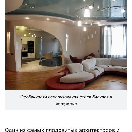
Особенности использования стиля бионика в
интерьере
Один из самых плодовитых архитекторов и