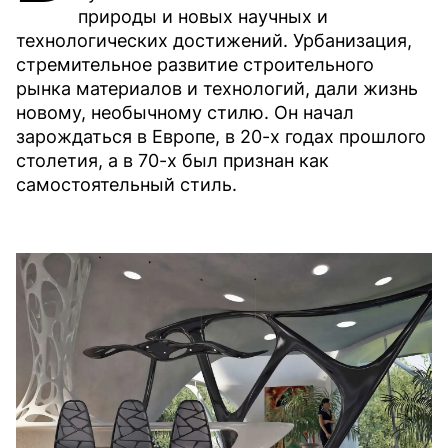
природы и новых научных и
технологических достижений. Урбанизация,
стремительное развитие строительного
рынка материалов и технологий, дали жизнь
новому, необычному стилю. Он начал
зарождаться в Европе, в 20-х годах прошлого
столетия, а в 70-х был признан как
самостоятельный стиль.