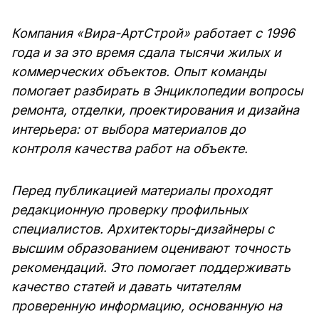
Компания «Вира-АртСтрой» работает с 1996
года и за это время сдала тысячи жилых и
коммерческих объектов. Опыт команды
помогает разбирать в Энциклопедии вопросы
ремонта, отделки, проектирования и дизайна
интерьера: от выбора материалов до
контроля качества работ на объекте.
Перед публикацией материалы проходят
редакционную проверку профильных
специалистов. Архитекторы-дизайнеры с
высшим образованием оценивают точность
рекомендаций. Это помогает поддерживать
качество статей и давать читателям
проверенную информацию, основанную на