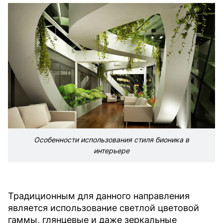
Особенности использования стиля бионика в
интерьере
Традиционным для данного направления
является использование светлой цветовой
гаммы, глянцевые и даже зеркальные