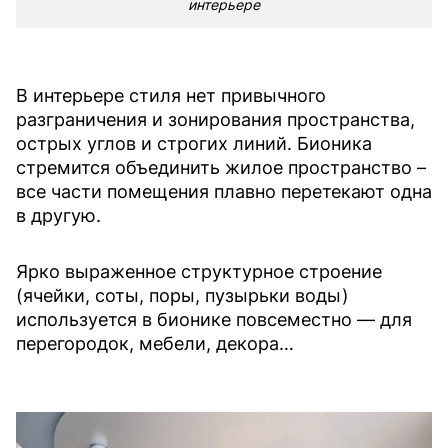
интерьере
В интерьере стиля нет привычного
разграничения и зонирования пространства,
острых углов и строгих линий. Бионика
стремится объединить жилое пространство –
все части помещения плавно перетекают одна
в другую.
Ярко выраженное структурное строение
(ячейки, соты, поры, пузырьки воды)
используется в бионике повсеместно — для
перегородок, мебели, декора…