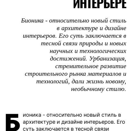
ИНТЕРЬЕРЕ
Бионика - относительно новый стиль
в архитектуре и дизайне
интерьеров. Его суть заключается в
тесной связи природы и новых
научных и технологических
достижений. Урбанизация,
стремительное развитие
строительного рынка материалов и
технологий, дали жизнь новому,
необычному стилю.
Б
ионика - относительно новый стиль в
архитектуре и дизайне интерьеров. Его
суть заключается в тесной связи