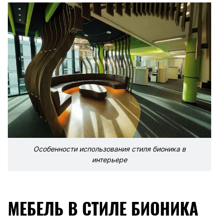
Особенности использования стиля бионика в
интерьере
МЕБЕЛЬ В СТИЛЕ БИОНИКА