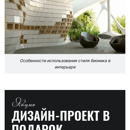
Особенности использования стиля бионика в
интерьере
Акция
ДИЗАЙН-ПРОЕКТ
В
ПОДАРОК