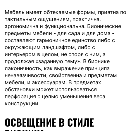
Мебель имеет обтекаемые формы, приятна по
тактильным ощущениям, практична,
эргономична и функциональна. Бионические
предметы мебели - для сада и для дома -
составляют гармоничное единство либо с
окружающим ландшафтом, либо с
интерьером в целом, не споря с ним, а
продолжая «заданную тему». В бионике
лаконичность, как выражение принципа
ненавязчивости, свойственна и предметам
мебели, и аксессуарам. В предметах
обстановки может использоваться
перфорация с целью уменьшения веса
конструкции.
ОСВЕЩЕНИЕ В СТИЛЕ