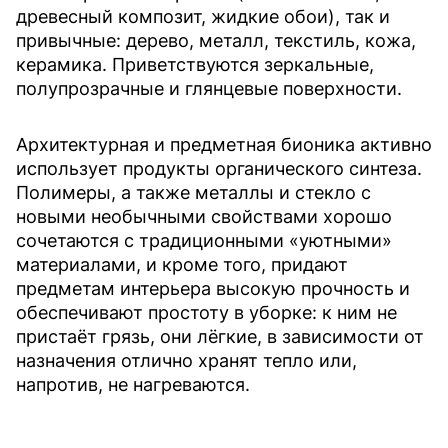
древесный композит, жидкие обои), так и
привычные: дерево, металл, текстиль, кожа,
керамика. Приветствуются зеркальные,
полупрозрачные и глянцевые поверхности.
Архитектурная и предметная бионика активно
использует продукты органического синтеза.
Полимеры, а также металлы и стекло с
новыми необычными свойствами хорошо
сочетаются с традиционными «уютными»
материалами, и кроме того, придают
предметам интерьера высокую прочность и
обеспечивают простоту в уборке: к ним не
пристаёт грязь, они лёгкие, в зависимости от
назначения отлично хранят тепло или,
напротив, не нагреваются.