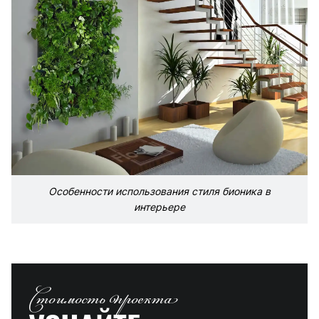
Особенности использования стиля бионика в
интерьере
Стоимость проекта