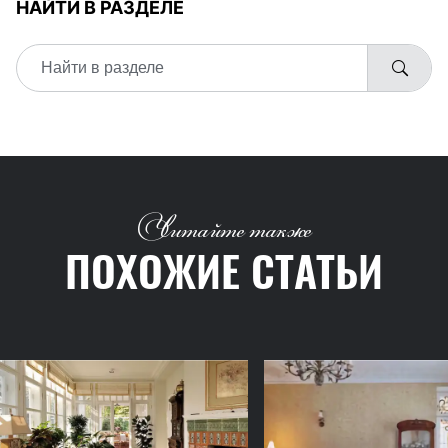
НАЙТИ В РАЗДЕЛЕ
Читайте также
ПОХОЖИЕ СТАТЬИ