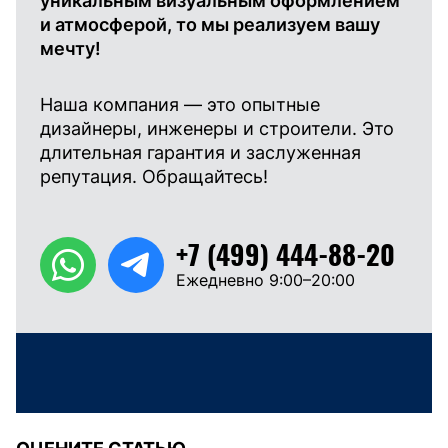
уникальным визуальным оформлением
и атмосферой, то мы реализуем вашу
мечту!
Наша компания — это опытные
дизайнеры, инженеры и строители. Это
длительная гарантия и заслуженная
репутация. Обращайтесь!
+7 (499) 444-88-20
Ежедневно 9:00–20:00