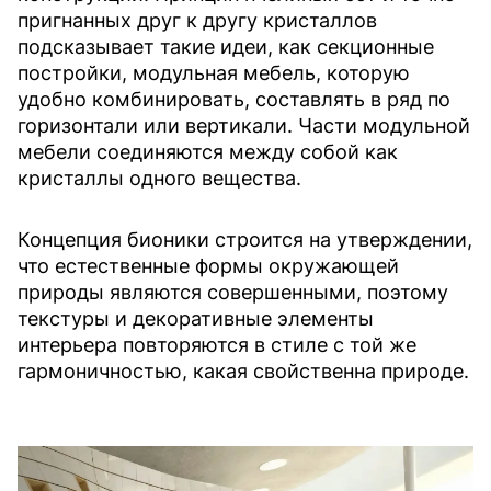
пригнанных друг к другу кристаллов
подсказывает такие идеи, как секционные
постройки, модульная мебель, которую
удобно комбинировать, составлять в ряд по
горизонтали или вертикали. Части модульной
мебели соединяются между собой как
кристаллы одного вещества.
Концепция бионики строится на утверждении,
что естественные формы окружающей
природы являются совершенными, поэтому
текстуры и декоративные элементы
интерьера повторяются в стиле с той же
гармоничностью, какая свойственна природе.