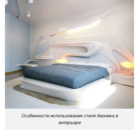
Особенности использования стиля бионика в
интерьере