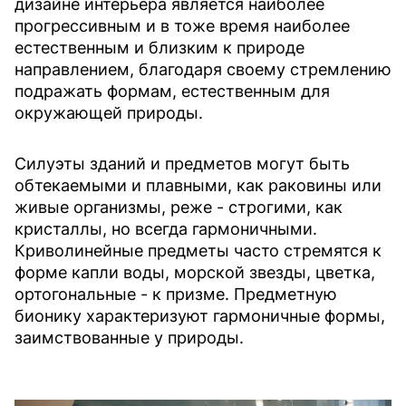
дизайне интерьера является наиболее
прогрессивным и в тоже время наиболее
естественным и близким к природе
направлением, благодаря своему стремлению
подражать формам, естественным для
окружающей природы.
Силуэты зданий и предметов могут быть
обтекаемыми и плавными, как раковины или
живые организмы, реже - строгими, как
кристаллы, но всегда гармоничными.
Криволинейные предметы часто стремятся к
форме капли воды, морской звезды, цветка,
ортогональные - к призме. Предметную
бионику характеризуют гармоничные формы,
заимствованные у природы.