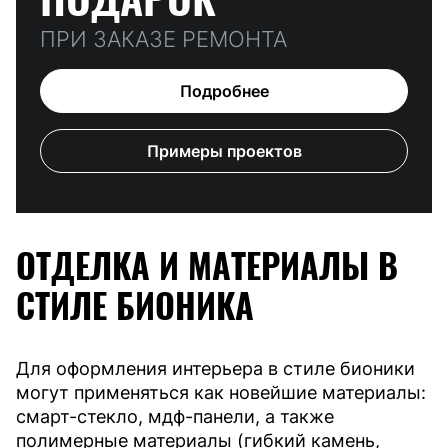
ПРИ ЗАКАЗЕ РЕМОНТА
Подробнее
Примеры проектов
ОТДЕЛКА И МАТЕРИАЛЫ В
СТИЛЕ БИОНИКА
Для оформления интерьера в стиле бионики
могут применяться как новейшие материалы:
смарт-стекло, мдф-панели, а также
полимерные материалы (гибкий камень,