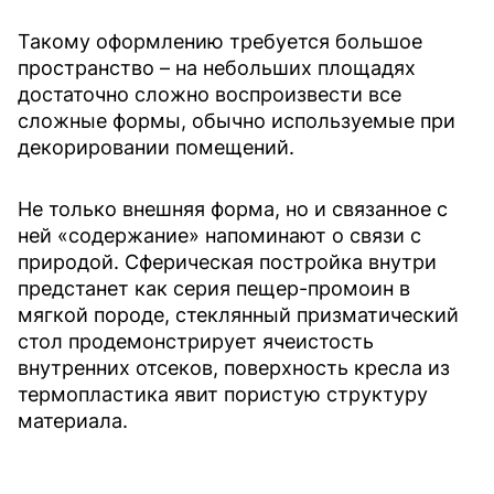
Такому оформлению требуется большое
пространство – на небольших площадях
достаточно сложно воспроизвести все
сложные формы, обычно используемые при
декорировании помещений.
Не только внешняя форма, но и связанное с
ней «содержание» напоминают о связи с
природой. Сферическая постройка внутри
предстанет как серия пещер-промоин в
мягкой породе, стеклянный призматический
стол продемонстрирует ячеистость
внутренних отсеков, поверхность кресла из
термопластика явит пористую структуру
материала.