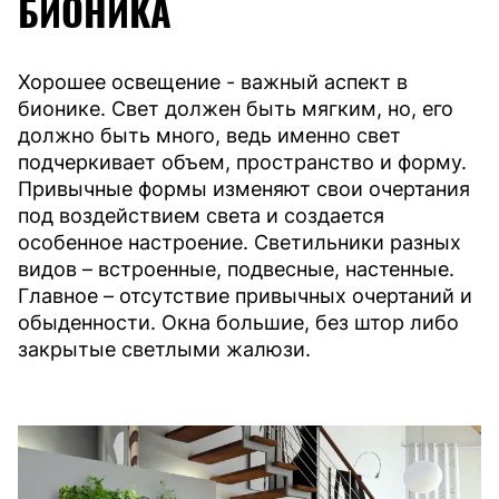
БИОНИКА
Хорошее освещение - важный аспект в
бионике. Свет должен быть мягким, но, его
должно быть много, ведь именно свет
подчеркивает объем, пространство и форму.
Привычные формы изменяют свои очертания
под воздействием света и создается
особенное настроение. Светильники разных
видов – встроенные, подвесные, настенные.
Главное – отсутствие привычных очертаний и
обыденности. Окна большие, без штор либо
закрытые светлыми жалюзи.