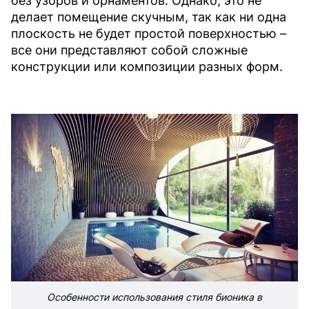
без узоров и орнаментов. Однако, это не
делает помещение скучным, так как ни одна
плоскость не будет простой поверхностью –
все они представляют собой сложные
конструкции или композиции разных форм.
Особенности использования стиля бионика в