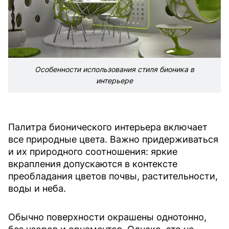
Особенности использования стиля бионика в
интерьере
Палитра бионического интерьера включает
все природные цвета. Важно придерживаться
и их природного соотношения: яркие
вкрапления допускаются в контексте
преобладания цветов почвы, растительности,
воды и неба.
Обычно поверхности окрашены однотонно,