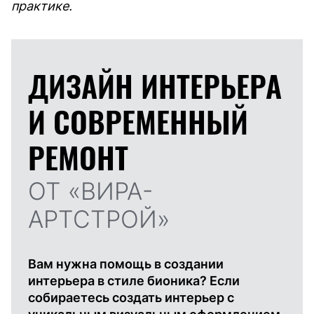
практике.
ДИЗАЙН ИНТЕРЬЕРА
И
СОВРЕМЕННЫЙ
РЕМОНТ
ОТ «ВИРА-
АРТСТРОЙ»
Вам нужна помощь в создании
интерьера в стиле бионика? Если
собираетесь создать интерьер с