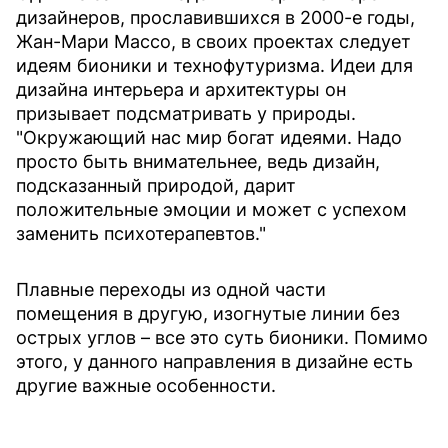
дизайнеров, прославившихся в 2000-е годы,
Жан-Мари Массо, в своих проектах следует
идеям бионики и технофутуризма. Идеи для
дизайна интерьера и архитектуры он
призывает подсматривать у природы.
"Окружающий нас мир богат идеями. Надо
просто быть внимательнее, ведь дизайн,
подсказанный природой, дарит
положительные эмоции и может с успехом
заменить психотерапевтов."
Плавные переходы из одной части
помещения в другую, изогнутые линии без
острых углов – все это суть бионики. Помимо
этого, у данного направления в дизайне есть
другие важные особенности.