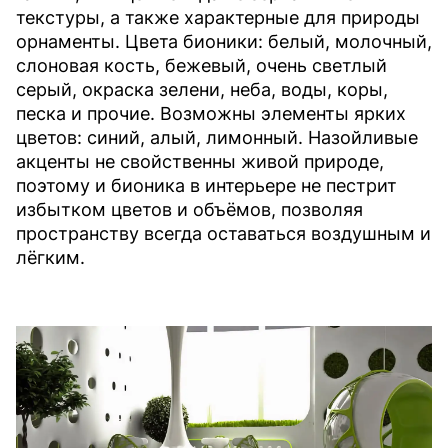
текстуры, а также характерные для природы
орнаменты. Цвета бионики: белый, молочный,
слоновая кость, бежевый, очень светлый
серый, окраска зелени, неба, воды, коры,
песка и прочие. Возможны элементы ярких
цветов: синий, алый, лимонный. Назойливые
акценты не свойственны живой природе,
поэтому и бионика в интерьере не пестрит
избытком цветов и объёмов, позволяя
пространству всегда оставаться воздушным и
лёгким.