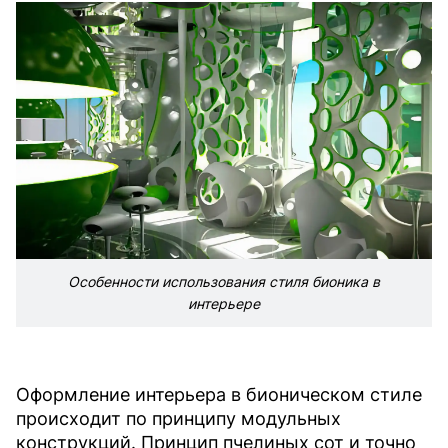
Особенности использования стиля бионика в
интерьере
Оформление интерьера в бионическом стиле
происходит по принципу модульных
конструкций. Принцип пчелиных сот и точно