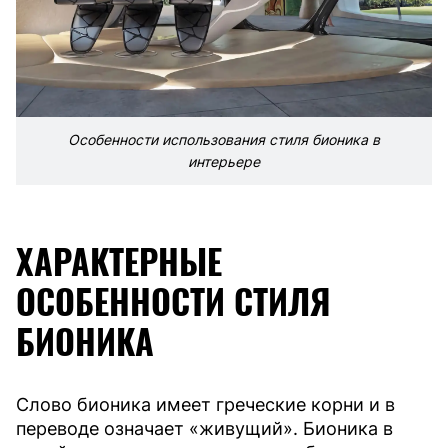
Особенности использования стиля бионика в
интерьере
ХАРАКТЕРНЫЕ
ОСОБЕННОСТИ СТИЛЯ
БИОНИКА
Слово бионика имеет греческие корни и в
переводе означает «живущий». Бионика в