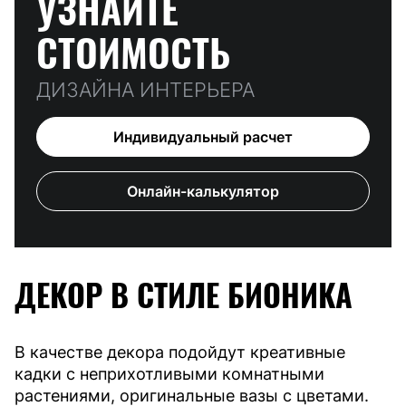
УЗНАЙТЕ
СТОИМОСТЬ
ДИЗАЙНА ИНТЕРЬЕРА
Индивидуальный расчет
Онлайн-калькулятор
ДЕКОР В СТИЛЕ БИОНИКА
В качестве декора подойдут креативные
кадки с неприхотливыми комнатными
растениями, оригинальные вазы с цветами.