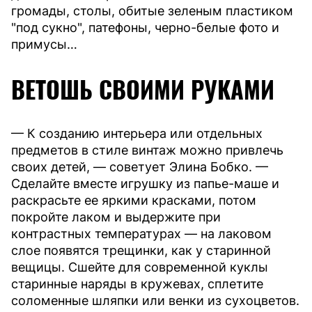
громады, столы, обитые зеленым пластиком
"под сукно", патефоны, черно-белые фото и
примусы…
ВЕТОШЬ СВОИМИ РУКАМИ
— К созданию интерьера или отдельных
предметов в стиле винтаж можно привлечь
своих детей, — советует Элина Бобко. —
Сделайте вместе игрушку из папье-маше и
раскрасьте ее яркими красками, потом
покройте лаком и выдержите при
контрастных температурах — на лаковом
слое появятся трещинки, как у старинной
вещицы. Сшейте для современной куклы
старинные наряды в кружевах, сплетите
соломенные шляпки или венки из сухоцветов.