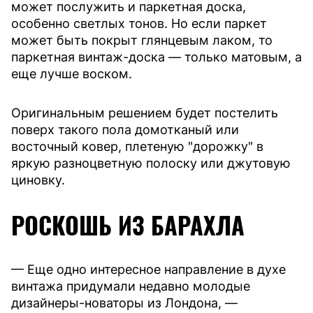
может послужить и паркетная доска,
особенно светлых тонов. Но если паркет
может быть покрыт глянцевым лаком, то
паркетная винтаж-доска — только матовым, а
еще лучше воском.
Оригинальным решением будет постелить
поверх такого пола домотканый или
восточный ковер, плетеную "дорожку" в
яркую разноцветную полоску или джутовую
циновку.
РОСКОШЬ ИЗ БАРАХЛА
— Еще одно интересное направление в духе
винтажа придумали недавно молодые
дизайнеры-новаторы из Лондона, —