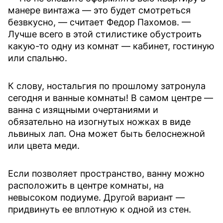
манере винтажа — это будет смотреться
безвкусно, — считает Федор Пахомов. —
Лучше всего в этой стилистике обустроить
какую-то одну из комнат — кабинет, гостиную
или спальню.
К слову, ностальгия по прошлому затронула
сегодня и ванные комнаты! В самом центре —
ванна с изящными очертаниями и
обязательно на изогнутых ножках в виде
львиных лап. Она может быть белоснежной
или цвета меди.
Если позволяет пространство, ванну можно
расположить в центре комнаты, на
невысоком подиуме. Другой вариант —
придвинуть ее вплотную к одной из стен.