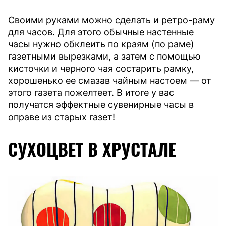
Своими руками можно сделать и ретро-раму
для часов. Для этого обычные настенные
часы нужно обклеить по краям (по раме)
газетными вырезками, а затем с помощью
кисточки и черного чая состарить рамку,
хорошенько ее смазав чайным настоем — от
этого газета пожелтеет. В итоге у вас
получатся эффектные сувенирные часы в
оправе из старых газет!
СУХОЦВЕТ В ХРУСТАЛЕ