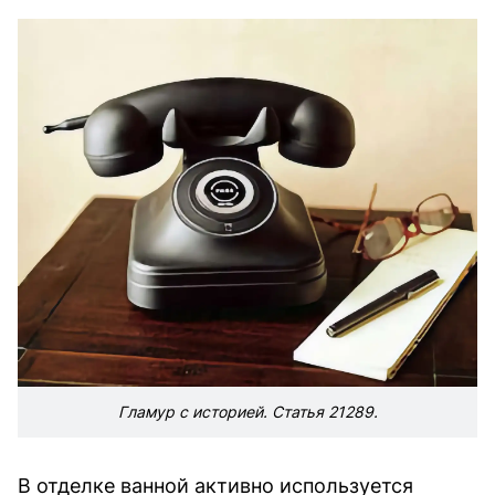
Гламур с историей. Статья 21289.
В отделке ванной активно используется