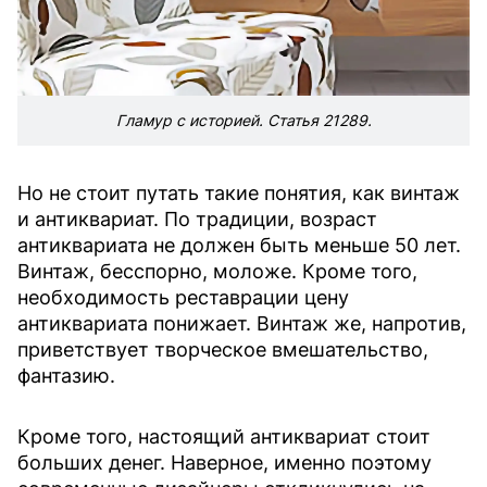
Гламур с историей. Статья 21289.
Но не стоит путать такие понятия, как винтаж
и антиквариат. По традиции, возраст
антиквариата не должен быть меньше 50 лет.
Винтаж, бесспорно, моложе. Кроме того,
необходимость реставрации цену
антиквариата понижает. Винтаж же, напротив,
приветствует творческое вмешательство,
фантазию.
Кроме того, настоящий антиквариат стоит
больших денег. Наверное, именно поэтому