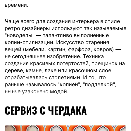
времени.
Чаще всего для создания интерьера в стиле
ретро дизайнеры используют так называемые
"новоделы" — талантливо выполненные
копии-стилизации. Искусство старения
вещей (мебели, картин, фарфора, ковров) —
не сегодняшнее изобретение. Техника
создания красивых потертостей, трещинок на
дереве, камне, лаке или красочном слое
отрабатывалась столетиями. И то, что
раньше называлось "копией", "подделкой",
нынче узаконено модой.
СЕРВИЗ С ЧЕРДАКА