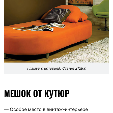
Гламур с историей. Статья 21289.
МЕШОК ОТ КУТЮР
— Особое место в винтаж-интерьере