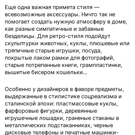
Еще одна важная примета стиля —
всевозможные аксессуары. Ничто так не
помогает создать нужную атмосферу в доме,
как разные симпатичные и забавные
безделицы. Для ретро-стиля подойдут
скульптурки животных, куклы, плюшевые или
тряпичные старые игрушки, посуда,
покрытые лаком рамки для фотографий,
старые потрепанные книги, грампластинки,
вышитые бисером кошельки…
Особенно у дизайнеров в фаворе предметы,
выдержанные в стилистике соцреализма и
сталинской эпохи: пластмассовые куклы,
фарфоровые фигурки, деревянные
игрушечные лошадки, граненые стаканы в
металлических подстаканниках, черные
дисковые телефоны и печатные машинки-