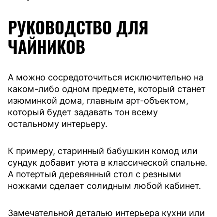
РУКОВОДСТВО ДЛЯ
ЧАЙНИКОВ
А можно сосредоточиться исключительно на
каком-либо одном предмете, который станет
изюминкой дома, главным арт-объектом,
который будет задавать тон всему
остальному интерьеру.
К примеру, старинный бабушкин комод или
сундук добавит уюта в классической спальне.
А потертый деревянный стол с резными
ножками сделает солидным любой кабинет.
Замечательной деталью интерьера кухни или