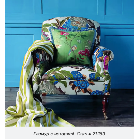
Гламур с историей. Статья 21289.