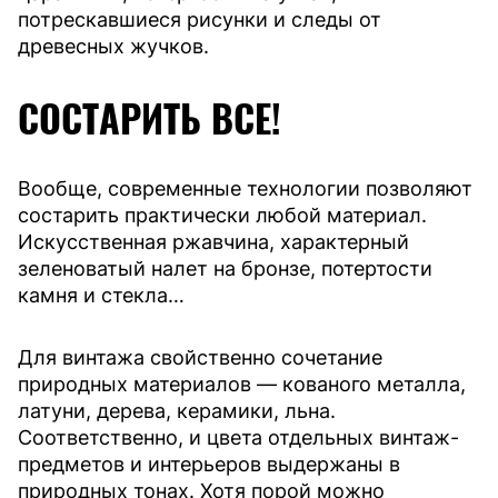
потрескавшиеся рисунки и следы от
древесных жучков.
СОСТАРИТЬ ВСЕ!
Вообще, современные технологии позволяют
состарить практически любой материал.
Искусственная ржавчина, характерный
зеленоватый налет на бронзе, потертости
камня и стекла…
Для винтажа свойственно сочетание
природных материалов — кованого металла,
латуни, дерева, керамики, льна.
Соответственно, и цвета отдельных винтаж-
предметов и интерьеров выдержаны в
природных тонах. Хотя порой можно