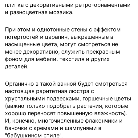
плитка с декоративными ретро-орнаментами
и разноцветная мозаика.
При этом и однотонные стены с эффектом
потертостей и царапин, выкрашенные в
насыщенные цвета, могут смотреться не
менее декоративно, служить прекрасным
фоном для мебели, текстиля и других
деталей.
Органично в такой ванной будет смотреться
настоящая раритетная люстра с
хрустальными подвесками, горшечные цветы
(важно только подобрать растения, которые
хорошо переносят повышенную влажность).
И, конечно, многочисленные флакончики и
баночки с кремами и шампунями в
"бабушкином стиле".