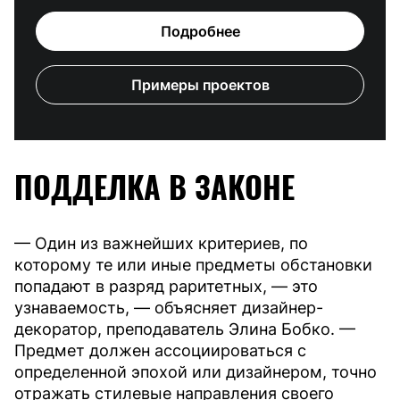
Подробнее
Примеры проектов
ПОДДЕЛКА В ЗАКОНЕ
— Один из важнейших критериев, по
которому те или иные предметы обстановки
попадают в разряд раритетных, — это
узнаваемость, — объясняет дизайнер-
декоратор, преподаватель Элина Бобко. —
Предмет должен ассоциироваться с
определенной эпохой или дизайнером, точно
отражать стилевые направления своего