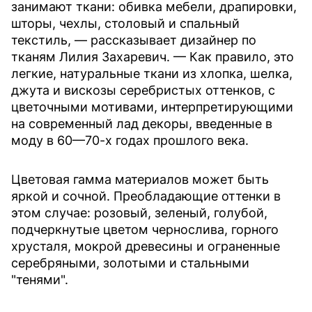
занимают ткани: обивка мебели, драпировки,
шторы, чехлы, столовый и спальный
текстиль, — рассказывает дизайнер по
тканям Лилия Захаревич. — Как правило, это
легкие, натуральные ткани из хлопка, шелка,
джута и вискозы серебристых оттенков, с
цветочными мотивами, интерпретирующими
на современный лад декоры, введенные в
моду в 60—70-х годах прошлого века.
Цветовая гамма материалов может быть
яркой и сочной. Преобладающие оттенки в
этом случае: розовый, зеленый, голубой,
подчеркнутые цветом чернослива, горного
хрусталя, мокрой древесины и ограненные
серебряными, золотыми и стальными
"тенями".