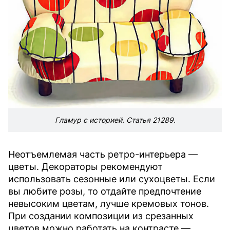
Гламур с историей. Статья 21289.
Неотъемлемая часть ретро-интерьера —
цветы. Декораторы рекомендуют
использовать сезонные или сухоцветы. Если
вы любите розы, то отдайте предпочтение
невысоким цветам, лучше кремовых тонов.
При создании композиции из срезанных
цветов можно работать на контрасте —