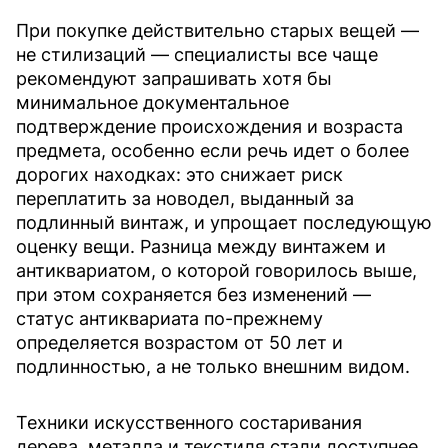
При покупке действительно старых вещей —
не стилизаций — специалисты все чаще
рекомендуют запрашивать хотя бы
минимальное документальное
подтверждение происхождения и возраста
предмета, особенно если речь идет о более
дорогих находках: это снижает риск
переплатить за новодел, выданный за
подлинный винтаж, и упрощает последующую
оценку вещи. Разница между винтажем и
антиквариатом, о которой говорилось выше,
при этом сохраняется без изменений —
статус антиквариата по-прежнему
определяется возрастом от 50 лет и
подлинностью, а не только внешним видом.
Техники искусственного состаривания
дерева, металла и текстиля стали доступнее