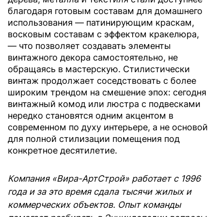
благодаря готовым составам для домашнего
использования — патинирующим краскам,
восковым составам с эффектом кракелюра,
— что позволяет создавать элементы
винтажного декора самостоятельно, не
обращаясь в мастерскую. Стилистически
винтаж продолжает соседствовать с более
широким трендом на смешение эпох: сегодня
винтажный комод или люстра с подвесками
нередко становятся одним акцентом в
современном по духу интерьере, а не основой
для полной стилизации помещения под
конкретное десятилетие.
Компания «Вира-АртСтрой» работает с 1996
года и за это время сдала тысячи жилых и
коммерческих объектов. Опыт команды