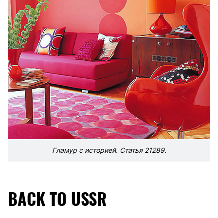
Гламур с историей. Статья 21289.
BACK TO USSR