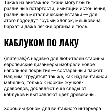
Также на винтажной ткани могут быть
различные потертости, имитации истончения,
различные металлические вставки — для
этого подойдут грубый хлопок, мешковина,
бархат и даже легкие органза и тюль.
КАБЛУКОМ ПО ЛАКУ
{materials}А недавно для любителей старины
европейские дизайнеры изобрели новое
напольное покрытие — состаренный паркет.
Над ним "трудятся" так же, как над винтажной
мебелью, только к норкам жучков-
древоедов, добавляют еще следы от
каблуков и вытравляют цвет древесины.
Хорошим фоном для винтажного интерьера