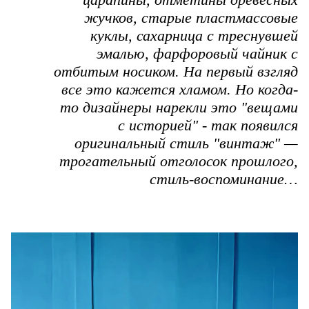
жучков, старые пластмассовые
куклы, сахарница с треснувшей
эмалью, фарфоровый чайник с
отбитым носиком. На первый взгляд
все это кажется хламом. Но когда-
то дизайнеры нарекли это "вещами
с историей" - так появился
оригинальный стиль "винтаж" —
трогательный отголосок прошлого,
стиль-воспоминание…