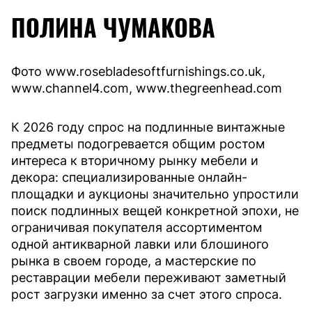
ПОЛИНА ЧУМАКОВА
Фото www.rosebladesoftfurnishings.co.uk,
www.channel4.com, www.thegreenhead.com
К 2026 году спрос на подлинные винтажные
предметы подогревается общим ростом
интереса к вторичному рынку мебели и
декора: специализированные онлайн-
площадки и аукционы значительно упростили
поиск подлинных вещей конкретной эпохи, не
ограничивая покупателя ассортиментом
одной антикварной лавки или блошиного
рынка в своем городе, а мастерские по
реставрации мебели переживают заметный
рост загрузки именно за счет этого спроса.