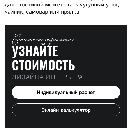
даже гостиной может стать чугунный утюг,
чайник, самовар или прялка.
Стоимость проекта
УЗНАЙТЕ
СТОИМОСТЬ
ДИЗАЙНА ИНТЕРЬЕРА
Индивидуальный расчет
Онлайн-калькулятор