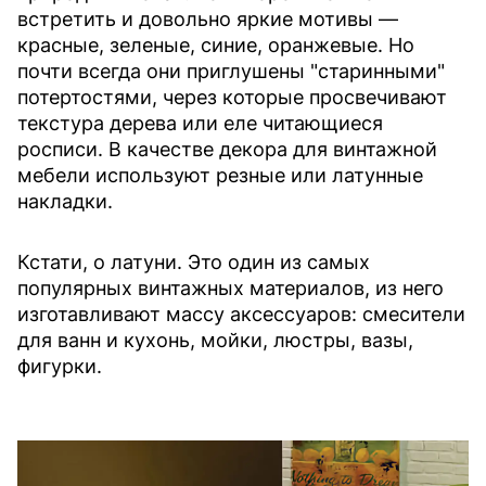
встретить и довольно яркие мотивы —
красные, зеленые, синие, оранжевые. Но
почти всегда они приглушены "старинными"
потертостями, через которые просвечивают
текстура дерева или еле читающиеся
росписи. В качестве декора для винтажной
мебели используют резные или латунные
накладки.
Кстати, о латуни. Это один из самых
популярных винтажных материалов, из него
изготавливают массу аксессуаров: смесители
для ванн и кухонь, мойки, люстры, вазы,
фигурки.