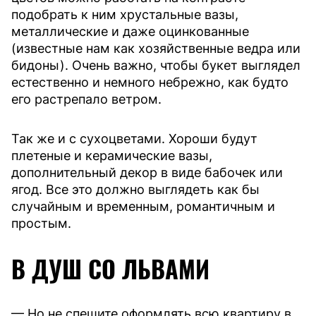
подобрать к ним хрустальные вазы,
металлические и даже оцинкованные
(известные нам как хозяйственные ведра или
бидоны). Очень важно, чтобы букет выглядел
естественно и немного небрежно, как будто
его растрепало ветром.
Так же и с сухоцветами. Хороши будут
плетеные и керамические вазы,
дополнительный декор в виде бабочек или
ягод. Все это должно выглядеть как бы
случайным и временным, романтичным и
простым.
В ДУШ СО ЛЬВАМИ
— Но не спешите оформлять всю квартиру в