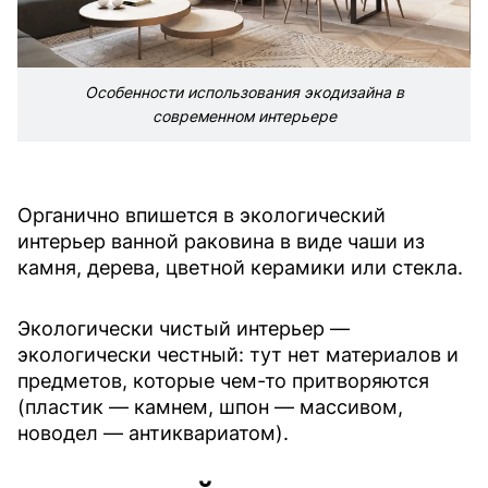
Особенности использования экодизайна в
современном интерьере
Органично впишется в экологический
интерьер ванной раковина в виде чаши из
камня, дерева, цветной керамики или стекла.
Экологически чистый интерьер —
экологически честный: тут нет материалов и
предметов, которые чем-то притворяются
(пластик — камнем, шпон — массивом,
новодел — антиквариатом).