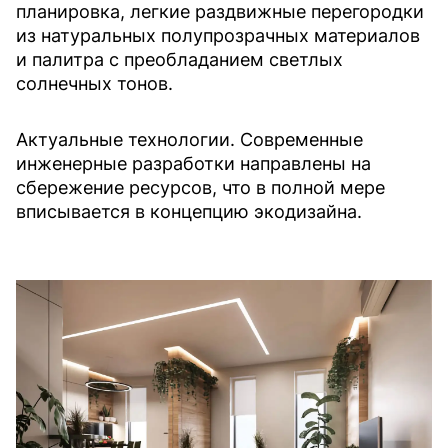
планировка, легкие раздвижные перегородки
из натуральных полупрозрачных материалов
и палитра с преобладанием светлых
солнечных тонов.
Актуальные технологии. Современные
инженерные разработки направлены на
сбережение ресурсов, что в полной мере
вписывается в концепцию экодизайна.