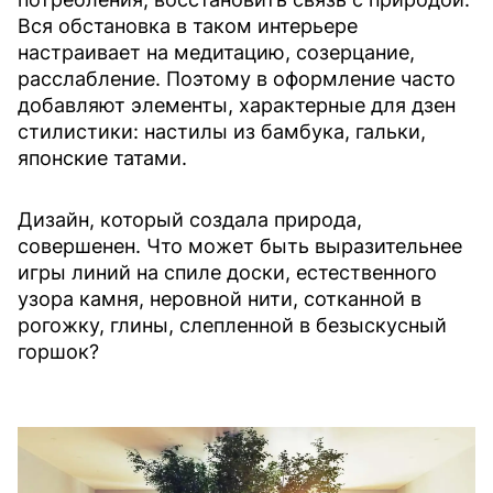
Вся обстановка в таком интерьере
настраивает на медитацию, созерцание,
расслабление. Поэтому в оформление часто
добавляют элементы, характерные для дзен
стилистики: настилы из бамбука, гальки,
японские татами.
Дизайн, который создала природа,
совершенен. Что может быть выразительнее
игры линий на спиле доски, естественного
узора камня, неровной нити, сотканной в
рогожку, глины, слепленной в безыскусный
горшок?