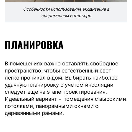
Особенности использования экодизайна в
современном интерьере
ПЛАНИРОВКА
В помещениях важно оставлять свободное
пространство, чтобы естественный свет
легко проникал в дом. Выбирать наиболее
удачную планировку с учетом инсоляции
следует еще на этапе проектирования.
Идеальный вариант − помещения с высокими
потолками, панорамными окнами с
деревянными рамами.