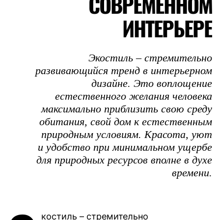
СОВРЕМЕННОМ
ИНТЕРЬЕРЕ
Экостиль – стремительно
развивающийся тренд в интерьерном
дизайне. Это воплощение
естественного желания человека
максимально приблизить свою среду
обитания, свой дом к естественным
природным условиям. Красота, уют
и удобство при минимальном ущербе
для природных ресурсов вполне в духе
времени.
костиль – стремительно