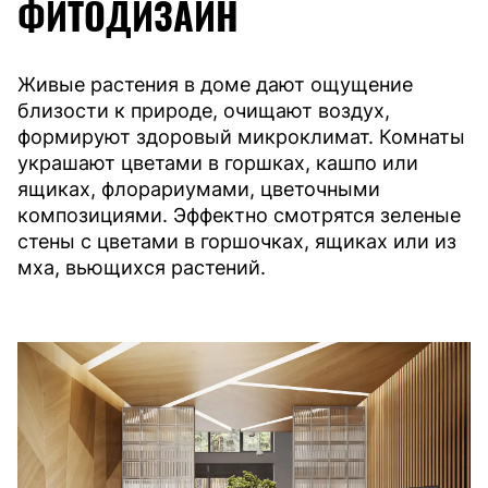
ФИТОДИЗАЙН
Живые растения в доме дают ощущение
близости к природе, очищают воздух,
формируют здоровый микроклимат. Комнаты
украшают цветами в горшках, кашпо или
ящиках, флорариумами, цветочными
композициями. Эффектно смотрятся зеленые
стены с цветами в горшочках, ящиках или из
мха, вьющихся растений.