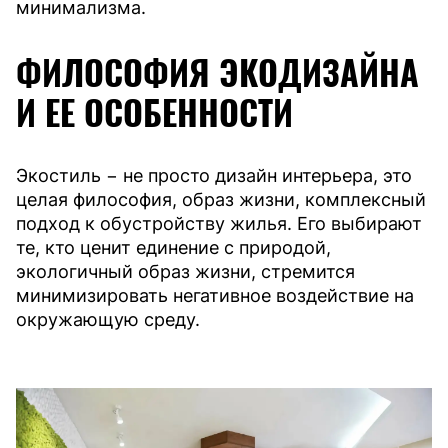
минимализма.
ФИЛОСОФИЯ ЭКОДИЗАЙНА
И ЕЕ ОСОБЕННОСТИ
Экостиль − не просто дизайн интерьера, это
целая философия, образ жизни, комплексный
подход к обустройству жилья. Его выбирают
те, кто ценит единение с природой,
экологичный образ жизни, стремится
минимизировать негативное воздействие на
окружающую среду.