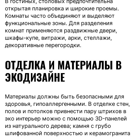
В гостиных, столовых предпочтительна
открытая планировка и широкие проемы.
Комнаты часто объединяют и выделяют
функциональные зоны. Для разделения
комнат применяются раздвижные двери,
шкафы-купе, витражи, арки, стеллажи,
декоративные перегородки.
ОТДЕЛКА И МАТЕРИАЛЫ В
ЭКОДИЗАЙНЕ
Материалы должны быть безопасными для
здоровья, гипоаллергенными. В отделке стен,
полов и потолков привнести пару штрихов в
эко интерьер можно с помощью 3D-панелей
из натурального дерева; камня с грубо
шлифованной поверхностью и керамогранита