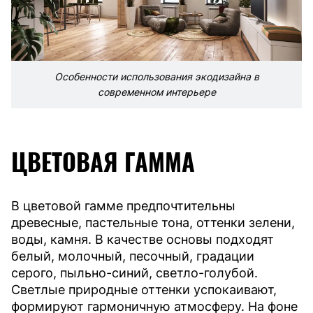
Особенности использования экодизайна в
современном интерьере
ЦВЕТОВАЯ ГАММА
В цветовой гамме предпочтительны
древесные, пастельные тона, оттенки зелени,
воды, камня. В качестве основы подходят
белый, молочный, песочный, градации
серого, пыльно-синий, светло-голубой.
Светлые природные оттенки успокаивают,
формируют гармоничную атмосферу. На фоне