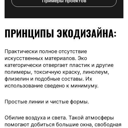
Примеры проектов
ПРИНЦИПЫ ЭКОДИЗАЙНА:
Практически полное отсутствие
искусственных материалов. Эко
категорически отвергает пластик и другие
полимеры, токсичную краску, линолеум,
флизелин и подобные составы. Их
использование сведено к минимуму.
Простые линии и чистые формы.
Обилие воздуха и света. Такой атмосферы
помогают добиться большие окна, свободная