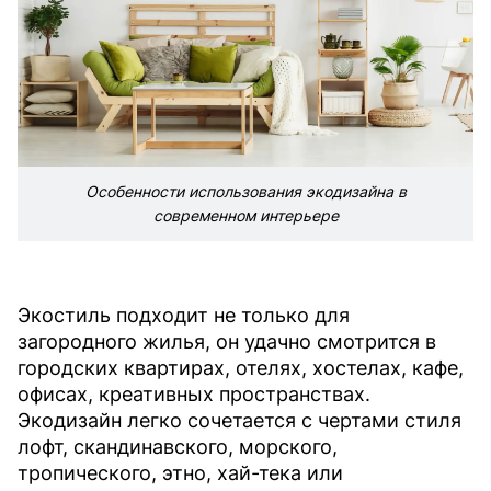
Особенности использования экодизайна в
современном интерьере
Экостиль подходит не только для
загородного жилья, он удачно смотрится в
городских квартирах, отелях, хостелах, кафе,
офисах, креативных пространствах.
Экодизайн легко сочетается с чертами стиля
лофт, скандинавского, морского,
тропического, этно, хай-тека или