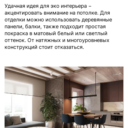
Удачная идея для эко интерьера −
акцентировать внимание на потолке. Для
отделки можно использовать деревянные
панели, балки, также подходит простая
покраска в матовый белый или светлый
оттенок. От натяжных и многоуровневых
конструкций стоит отказаться.