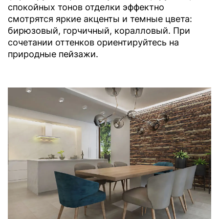
спокойных тонов отделки эффектно
смотрятся яркие акценты и темные цвета:
бирюзовый, горчичный, коралловый. При
сочетании оттенков ориентируйтесь на
природные пейзажи.