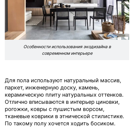
Особенности использования экодизайна в
современном интерьере
Для пола используют натуральный массив,
паркет, инженерную доску, камень,
керамическую плиту натуральных оттенков.
Отлично вписываются в интерьер циновки,
рогожки, ковры с пушистым ворсом,
тканевые коврики в этнической стилистике.
По такому полу хочется ходить босиком.