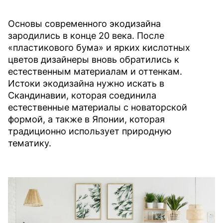
Основы современного экодизайна
зародились в конце 20 века. После
«пластикового бума» и ярких кислотных
цветов дизайнеры вновь обратились к
естественным материалам и оттенкам.
Истоки экодизайна нужно искать в
Скандинавии, которая соединила
естественные материалы с новаторской
формой, а также в Японии, которая
традиционно использует природную
тематику.