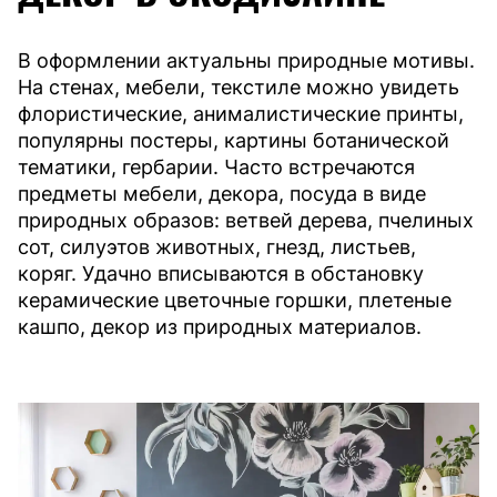
В оформлении актуальны природные мотивы.
На стенах, мебели, текстиле можно увидеть
флористические, анималистические принты,
популярны постеры, картины ботанической
тематики, гербарии. Часто встречаются
предметы мебели, декора, посуда в виде
природных образов: ветвей дерева, пчелиных
сот, силуэтов животных, гнезд, листьев,
коряг. Удачно вписываются в обстановку
керамические цветочные горшки, плетеные
кашпо, декор из природных материалов.