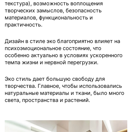
текстура), возможность воплощения
творческих замыслов, безопасность
материалов, функциональность и
практичность.
Дизайн в стиле эко благоприятно влияет на
психоэмоциональное состояние, что
особенно актуально в условиях ускоренного
темпа жизни и нервной перегрузки.
Эко стиль дает большую свободу для
творчества. Главное, чтобы использовались
натуральные материалы и ткани, было много
света, пространства и растений.