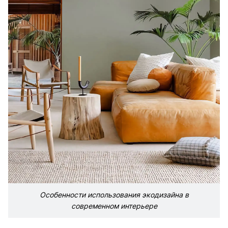
Особенности использования экодизайна в
современном интерьере