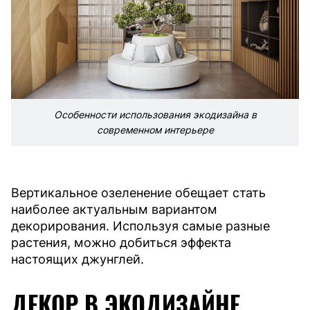
Особенности использования экодизайна в
современном интерьере
Вертикальное озеленение обещает стать
наиболее актуальным вариантом
декорирования. Используя самые разные
растения, можно добиться эффекта
настоящих джунглей.
ДЕКОР В ЭКОДИЗАЙНЕ