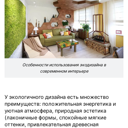
Особенности использования экодизайна в
современном интерьере
У экологичного дизайна есть множество
преимуществ: положительная энергетика и
уютная атмосфера, природная эстетика
(лаконичные формы, спокойные мягкие
оттенки, привлекательная древесная