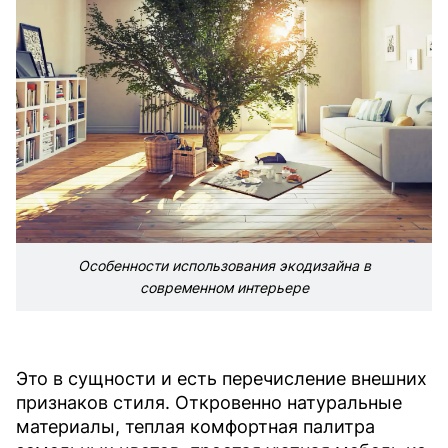
Особенности использования экодизайна в
современном интерьере
Это в сущности и есть перечисление внешних
признаков стиля. Откровенно натуральные
материалы, теплая комфортная палитра