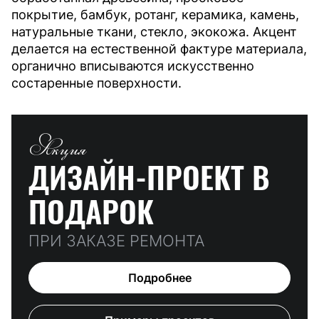
покрытие, бамбук, ротанг, керамика, камень,
натуральные ткани, стекло, экокожа. Акцент
делается на естественной фактуре материала,
органично вписываются искусственно
состаренные поверхности.
Акция
ДИЗАЙН-ПРОЕКТ
В
ПОДАРОК
ПРИ ЗАКАЗЕ РЕМОНТА
Подробнее