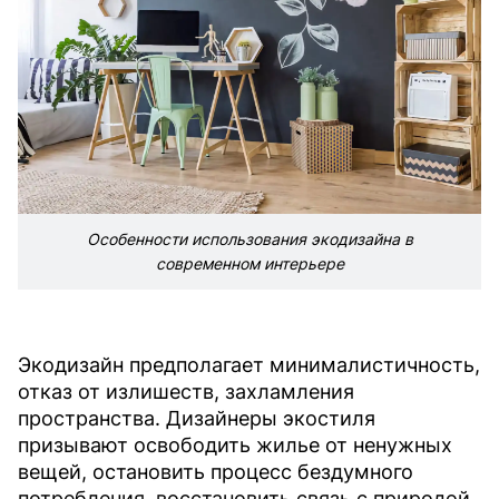
Особенности использования экодизайна в
современном интерьере
Экодизайн предполагает минималистичность,
отказ от излишеств, захламления
пространства. Дизайнеры экостиля
призывают освободить жилье от ненужных
вещей, остановить процесс бездумного
потребления, восстановить связь с природой.