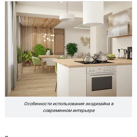
Особенности использования экодизайна в
современном интерьере