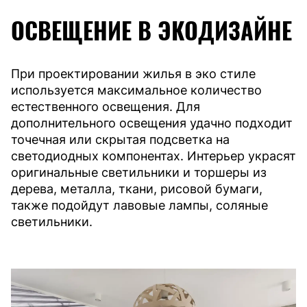
ОСВЕЩЕНИЕ В ЭКОДИЗАЙНЕ
При проектировании жилья в эко стиле
используется максимальное количество
естественного освещения. Для
дополнительного освещения удачно подходит
точечная или скрытая подсветка на
светодиодных компонентах. Интерьер украсят
оригинальные светильники и торшеры из
дерева, металла, ткани, рисовой бумаги,
также подойдут лавовые лампы, соляные
светильники.