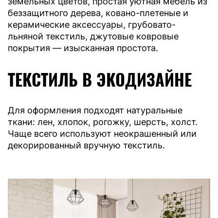
земельных цветов, простая уютная мебель из
беззащитного дерева, ковано-плетеные и
керамические аксессуары, грубовато-
льняной текстиль, джутовые ковровые
покрытия — изысканная простота.
ТЕКСТИЛЬ В ЭКОДИЗАЙНЕ
Для оформления подходят натуральные
ткани: лен, хлопок, рогожку, шерсть, холст.
Чаще всего используют неокрашенный или
декорированный вручную текстиль.