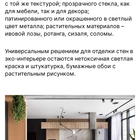
с той же текстурой; прозрачного стекла, как
для мебели, так и для декора;
патинированного или окрашенного в светлый
цвет металла; растительных материалов –
ивовой лозы, ротанга, сизаля, соломы.
Универсальным решением для отделки стен в
эко-интерьере остаются нетоксичная светлая
краска и штукатурка, бумажные обои с
растительным рисунком.