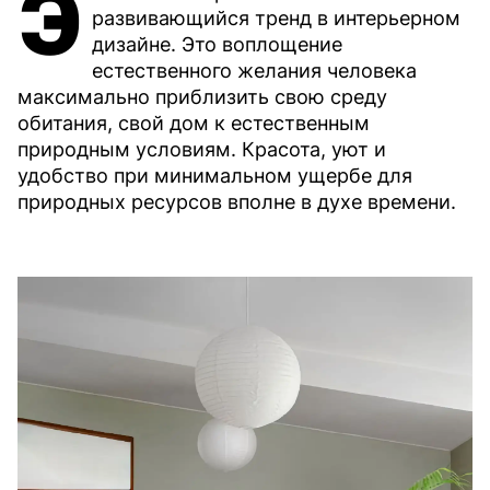
Э
развивающийся тренд в интерьерном
дизайне. Это воплощение
естественного желания человека
максимально приблизить свою среду
обитания, свой дом к естественным
природным условиям. Красота, уют и
удобство при минимальном ущербе для
природных ресурсов вполне в духе времени.