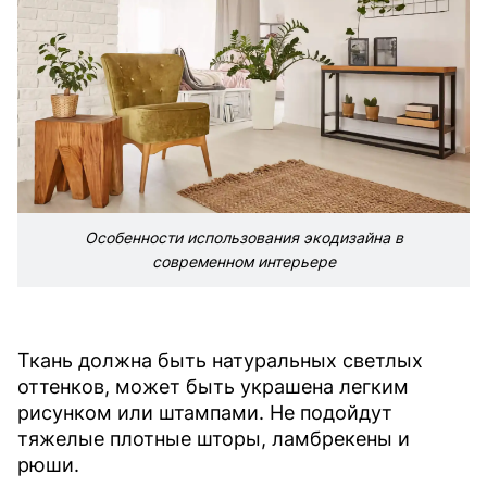
Особенности использования экодизайна в
современном интерьере
Ткань должна быть натуральных светлых
оттенков, может быть украшена легким
рисунком или штампами. Не подойдут
тяжелые плотные шторы, ламбрекены и
рюши.