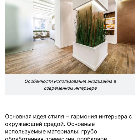
Особенности использования экодизайна в
современном интерьере
Основная идея стиля − гармония интерьера с
окружающей средой. Основные
используемые материалы: грубо
обработанная древесина, пробковое