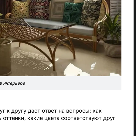
в интерьере
 к другу даст ответ на вопросы: как
 оттенки, какие цвета соответствуют друг