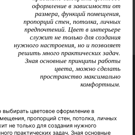
оформление в зависимости от
размера, функций помещения,
пропорций стен, потолка, личных
предпочтений. Цвет в интерьере
служит не только для создания
нужного настроения, но и позволяет
решить много практических задач.
Зная основные принципы работы
цвета, можно сделать
пространство максимально
комфортным.
о выбирать цветовое оформление в
мещения, пропорций стен, потолка, личных
жит не только для создания нужного
много практических задач. Зная основные