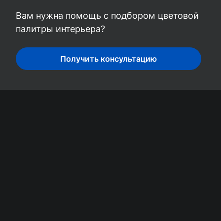
Вам нужна помощь с подбором цветовой
палитры интерьера?
Получить консультацию