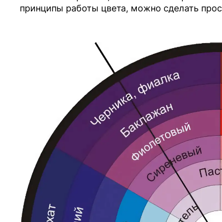
принципы работы цвета, можно сделать про