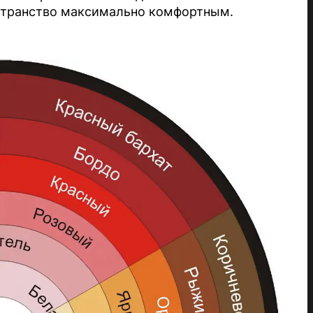
странство максимально комфортным.