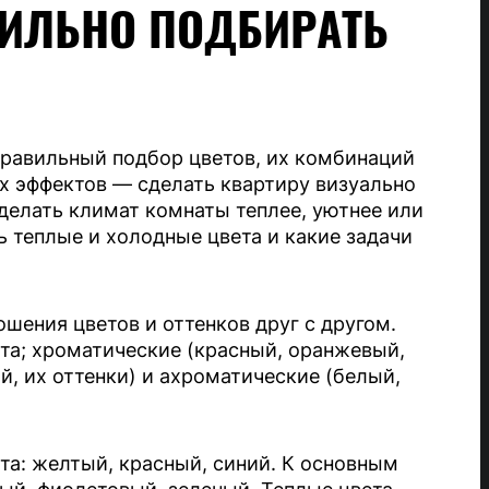
ИЛЬНО ПОДБИРАТЬ
 Правильный подбор цветов, их комбинаций
х эффектов — сделать квартиру визуально
сделать климат комнаты теплее, уютнее или
ь теплые и холодные цвета и какие задачи
шения цветов и оттенков друг с другом.
та; хроматические (красный, оранжевый,
й, их оттенки) и ахроматические (белый,
та: желтый, красный, синий. К основным