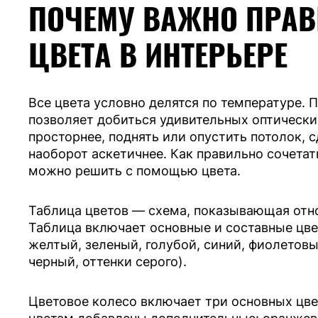
ПОЧЕМУ ВАЖНО ПРАВ
ЦВЕТА В ИНТЕРЬЕРЕ
Все цвета условно делятся по температуре.
позволяет добиться удивительных оптически
просторнее, поднять или опустить потолок, 
наоборот аскетичнее. Как правильно сочетат
можно решить с помощью цвета.
Таблица цветов — схема, показывающая отно
Таблица включает основные и составные цве
желтый, зеленый, голубой, синий, фиолетовы
черный, оттенки серого).
Цветовое колесо включает три основных цве