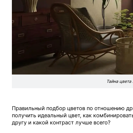
Тайна цвета 
Правильный подбор цветов по отношению друг
получить идеальный цвет, как комбинировать
другу и какой контраст лучше всего?