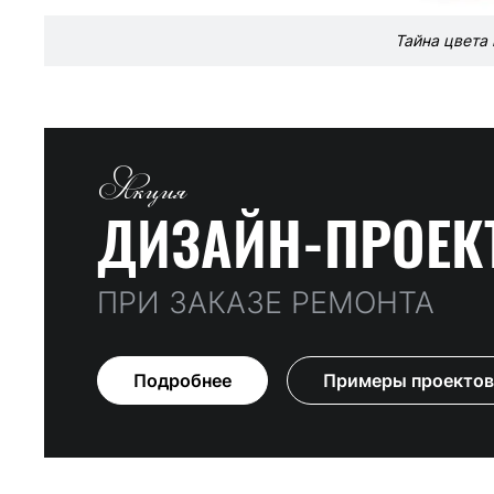
Тайна цвета 
Акция
ДИЗАЙН-ПРОЕК
ПРИ ЗАКАЗЕ РЕМОНТА
Подробнее
Примеры проектов