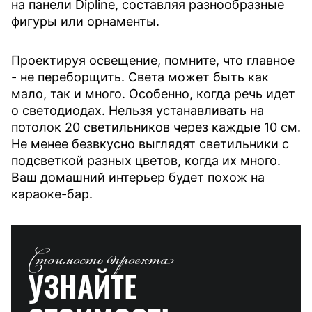
на панели Dipline, составляя разнообразные
фигуры или орнаменты.
Проектируя освещение, помните, что главное
- не переборщить. Света может быть как
мало, так и много. Особенно, когда речь идет
о светодиодах. Нельзя устанавливать на
потолок 20 светильников через каждые 10 см.
Не менее безвкусно выглядят светильники с
подсветкой разных цветов, когда их много.
Ваш домашний интерьер будет похож на
караоке-бар.
Стоимость проекта
УЗНАЙТЕ