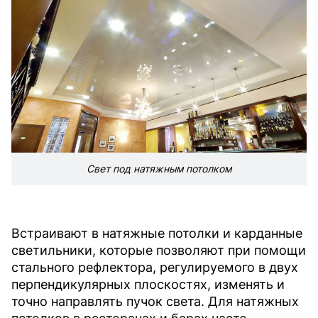
Свет под натяжным потолком
Встраивают в натяжные потолки и карданные
светильники, которые позволяют при помощи
стального рефлектора, регулируемого в двух
перпендикулярных плоскостях, изменять и
точно направлять пучок света. Для натяжных