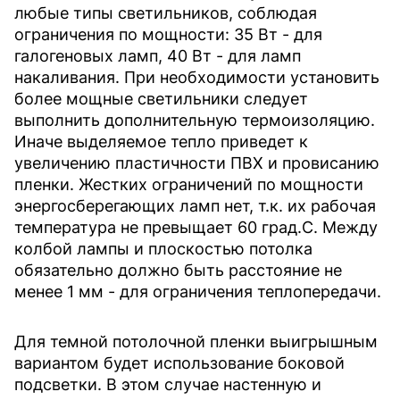
любые типы светильников, соблюдая
ограничения по мощности: 35 Вт - для
галогеновых ламп, 40 Вт - для ламп
накаливания. При необходимости установить
более мощные светильники следует
выполнить дополнительную термоизоляцию.
Иначе выделяемое тепло приведет к
увеличению пластичности ПВХ и провисанию
пленки. Жестких ограничений по мощности
энергосберегающих ламп нет, т.к. их рабочая
температура не превыщает 60 град.С. Между
колбой лампы и плоскостью потолка
обязательно должно быть расстояние не
менее 1 мм - для ограничения теплопередачи.
Для темной потолочной пленки выигрышным
вариантом будет использование боковой
подсветки. В этом случае настенную и