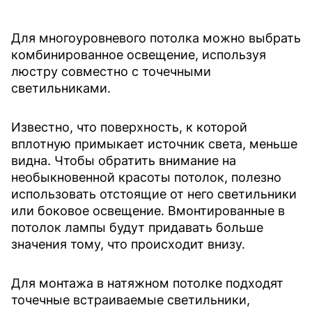
Для многоуровневого потолка можно выбрать
комбинированное освещение, используя
люстру совместно с точечными
светильниками.
Известно, что поверхность, к которой
вплотную примыкает источник света, меньше
видна. Чтобы обратить внимание на
необыкновенной красоты потолок, полезно
использовать отстоящие от него светильники
или боковое освещение. Вмонтированные в
потолок лампы будут придавать больше
значения тому, что происходит внизу.
Для монтажа в натяжном потолке подходят
точечные встраиваемые светильники,