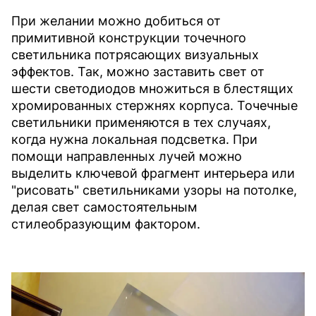
При желании можно добиться от
примитивной конструкции точечного
светильника потрясающих визуальных
эффектов. Так, можно заставить свет от
шести светодиодов множиться в блестящих
хромированных стержнях корпуса. Точечные
светильники применяются в тех случаях,
когда нужна локальная подсветка. При
помощи направленных лучей можно
выделить ключевой фрагмент интерьера или
"рисовать" светильниками узоры на потолке,
делая свет самостоятельным
стилеобразующим фактором.