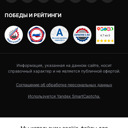
ПОБЕДЫ И РЕЙТИНГИ
Информация, указанная на данном сайте, носит
справочный характер и не является публичной офертой.
Соглашение об обработке персональных данных
Используется Yandex SmartCaptcha.