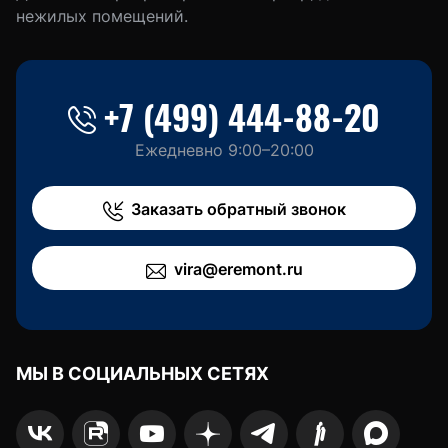
нежилых помещений.
+7 (499) 444-88-20
Ежедневно 9:00–20:00
Заказать обратный звонок
vira@eremont.ru
МЫ В СОЦИАЛЬНЫХ СЕТЯХ