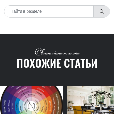
Читайте также
ПОХОЖИЕ СТАТЬИ