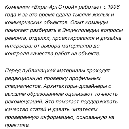
Компания «Вира-АртСтрой» работает с 1996
года и за это время сдала тысячи жилых и
коммерческих объектов. Опыт команды
помогает разбирать в Энциклопедии вопросы
ремонта, отделки, проектирования и дизайна
интерьера: от выбора материалов до
контроля качества работ на объекте.
Перед публикацией материалы проходят
редакционную проверку профильных
специалистов. Архитекторы-дизайнеры с
высшим образованием оценивают точность
рекомендаций. Это помогает поддерживать
качество статей и давать читателям
проверенную информацию, основанную на
практике.