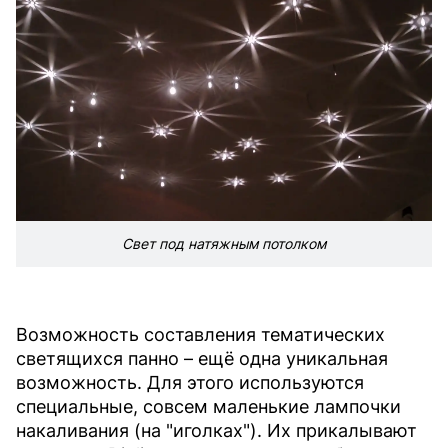
Свет под натяжным потолком
Возможность составления тематических
светящихся панно – ещё одна уникальная
возможность. Для этого используются
специальные, совсем маленькие лампочки
накаливания (на "иголках"). Их прикалывают