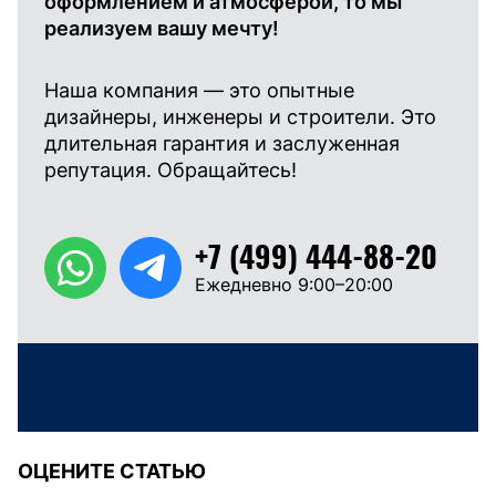
оформлением и атмосферой, то мы
реализуем вашу мечту!
Наша компания — это опытные
дизайнеры, инженеры и строители. Это
длительная гарантия и заслуженная
репутация. Обращайтесь!
+7 (499) 444-88-20
Ежедневно 9:00–20:00
ОЦЕНИТЕ СТАТЬЮ