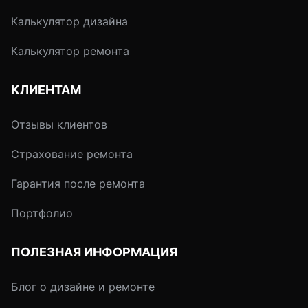
Калькулятор дизайна
Калькулятор ремонта
КЛИЕНТАМ
Отзывы клиентов
Страхование ремонта
Гарантия после ремонта
Портфолио
ПОЛЕЗНАЯ ИНФОРМАЦИЯ
Блог о дизайне и ремонте