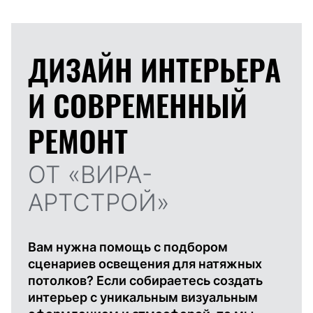
ДИЗАЙН ИНТЕРЬЕРА
И
СОВРЕМЕННЫЙ
РЕМОНТ
ОТ «ВИРА-
АРТСТРОЙ»
Вам нужна помощь с подбором
сценариев освещения для натяжных
потолков? Если собираетесь создать
интерьер с уникальным визуальным