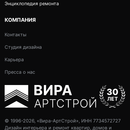
Энциклопедия ремонта
КОМПАНИЯ
Контакты
Студия дизайна
Карьера
Пресса о нас
© 1996-2026, «Вира-АртСтрой», ИНН 7734572727
Дизайн интерьера и ремонт квартир, домов и