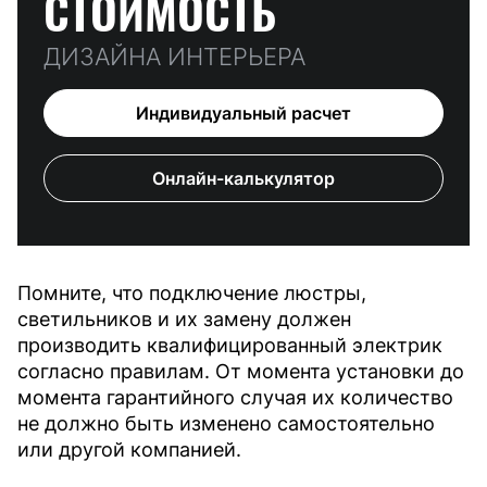
СТОИМОСТЬ
ДИЗАЙНА ИНТЕРЬЕРА
Индивидуальный расчет
Онлайн-калькулятор
Помните, что подключение люстры,
светильников и их замену должен
производить квалифицированный электрик
согласно правилам. От момента установки до
момента гарантийного случая их количество
не должно быть изменено самостоятельно
или другой компанией.