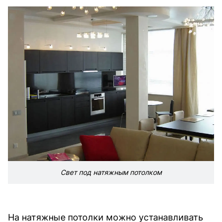
Свет под натяжным потолком
На натяжные потолки можно устанавливать