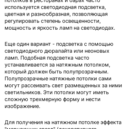
потолков в ресторанах и барах часто
используется светодиодная подсветка,
цветная и разнообразная, позволяющая
регулировать степень освещенности,
мощность и яркость ламп на светодиодах.
Еще один вариант - подсветка с помощью
светодиодного дюралайта или неоновых
ламп. Подобная подсветка часто
устанавливается за натяжным потолком,
который должен быть полупрозрачным.
Полупрозрачные натяжные потолки сами
могут рассеивать свет размещенных за ними
светильников. Эти потолки могут иметь
сложную трехмерную форму и нести
изображение.
Для получения на натяжном потолке эффекта