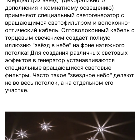
"мерцающих звезд" (декоративного
дополнения к комнатному освещению)
применяют специальный светогенератор с
вращающимся светофильтром и волоконно-
оптический кабель. Оптоволоконный кабель с
торцевым свечением создаёт полную
иллюзию "звёзд в небе" на фоне натяжного
потолка! Для создания различных световых
эффектов в генератор устанавливаются
специальные вращающиеся световые
фильтры. Часто такое "звездное небо" делают
не во весь потолок, а на отдельном его
участке.