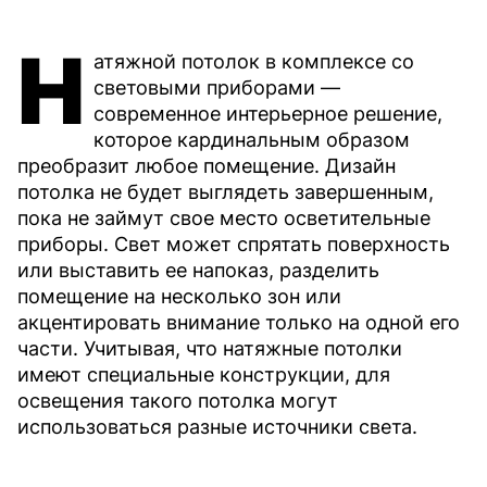
Н
атяжной потолок в комплексе со
световыми приборами —
современное интерьерное решение,
которое кардинальным образом
преобразит любое помещение. Дизайн
потолка не будет выглядеть завершенным,
пока не займут свое место осветительные
приборы. Свет может спрятать поверхность
или выставить ее напоказ, разделить
помещение на несколько зон или
акцентировать внимание только на одной его
части. Учитывая, что натяжные потолки
имеют специальные конструкции, для
освещения такого потолка могут
использоваться разные источники света.