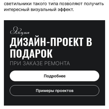
светильники такого типа позволяют получить
интересный визуальный эффект.
Акция
ДИЗАЙН-ПРОЕКТ
В
ПОДАРОК
ПРИ ЗАКАЗЕ РЕМОНТА
Подробнее
Примеры проектов