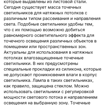
которые выдавлены из листовой стали.
Сегодня существует масса точечных
светильников для натяжных потолков с
различным типом рассеивания и направления
света. Подобные светильники удобны тем,
что с их помощью возможно добиться
равномерного осветительного эффекта для
точечного освещения различных объектов в
помещении или пространственных зон.
Актуальны для использования в натяжных
потолках влагозащищенные точечные
светильники. В них предусмотрены
специальные прокладки из силикона, которые
не допускают проникновения влаги в корпус
светильника. Лампа в таких светильниках,
как правило, защищена стеклом. Можно
использовать светильники с регулировкой
мощности светового потока и направлением
освещения на выбранную зону. Точечные