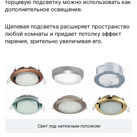
торцевую подсветку можно использовать как
дополнительное освещение.
Щелевая подсветка расширяет пространство
любой комнаты и придает потолку эффект
парения, зрительно увеличивая его.
Свет под натяжным потолком