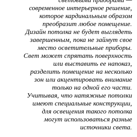
современное интерьерное решение,
которое кардинальным образом
преобразит любое помещение.
Дизайн потолка не будет выглядеть
завершенным, пока не займут свое
место осветительные приборы.
Свет может спрятать поверхность
или выставить ее напоказ,
разделить помещение на несколько
зон или акцентировать внимание
только на одной его части.
Учитывая, что натяжные потолки
имеют специальные конструкции,
для освещения такого потолка
могут использоваться разные
источники света.