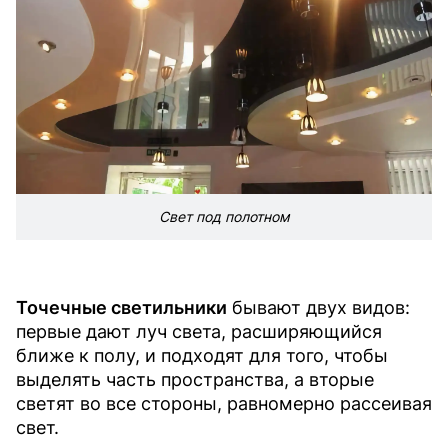
Свет под полотном
Точечные светильники
бывают двух видов:
первые дают луч света, расширяющийся
ближе к полу, и подходят для того, чтобы
выделять часть пространства, а вторые
светят во все стороны, равномерно рассеивая
свет.