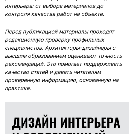
интерьера: от выбора материалов до
контроля качества работ на объекте.
Перед публикацией материалы проходят
редакционную проверку профильных
специалистов. Архитекторы-дизайнеры с
высшим образованием оценивают точность
рекомендаций. Это помогает поддерживать
качество статей и давать читателям
проверенную информацию, основанную на
практике.
ДИЗАЙН ИНТЕРЬЕРА