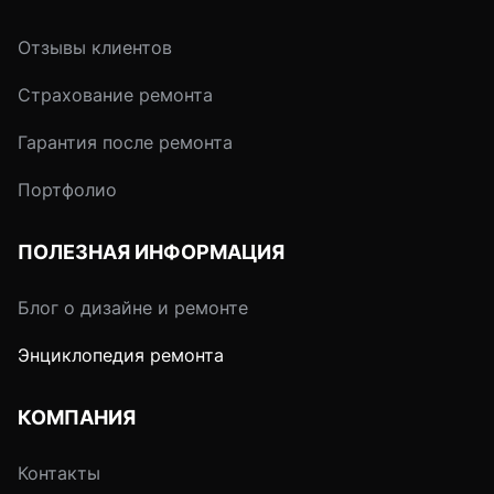
Отзывы клиентов
Страхование ремонта
Гарантия после ремонта
Портфолио
ПОЛЕЗНАЯ ИНФОРМАЦИЯ
Блог о дизайне и ремонте
Энциклопедия ремонта
КОМПАНИЯ
Контакты