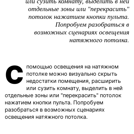
или сузить комнату, выделить в ней
отдельные зоны или "перекрасить"
потолок нажатием кнопки пульта.
Попробуем разобраться в
возможных сценариях освещения
натяжного потолка.
С
помощью освещения на натяжном
потолке можно визуально скрыть
недостатки помещения, расширить
или сузить комнату, выделить в ней
отдельные зоны или "перекрасить" потолок
нажатием кнопки пульта. Попробуем
разобраться в возможных сценариях
освещения натяжного потолка.