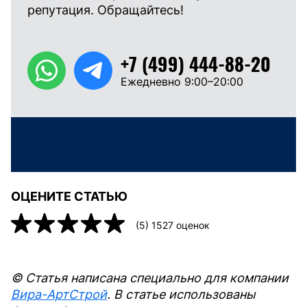
репутация. Обращайтесь!
+7 (499) 444-88-20
Ежедневно 9:00–20:00
ОЦЕНИТЕ СТАТЬЮ
(
5
)
1527
оценок
© Статья написана специально для компании
Вира-АртСтрой
. В статье использованы