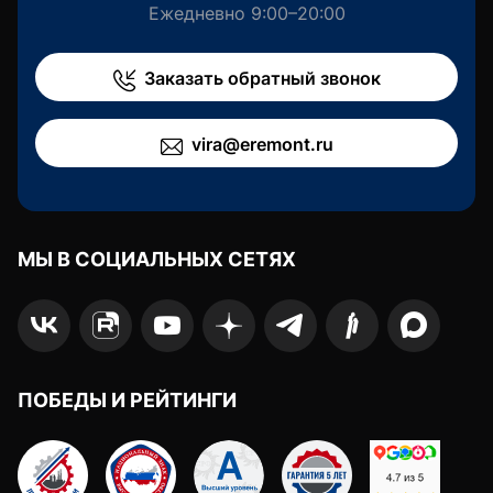
Ежедневно 9:00–20:00
Заказать обратный звонок
vira@eremont.ru
МЫ В СОЦИАЛЬНЫХ СЕТЯХ
ПОБЕДЫ И РЕЙТИНГИ