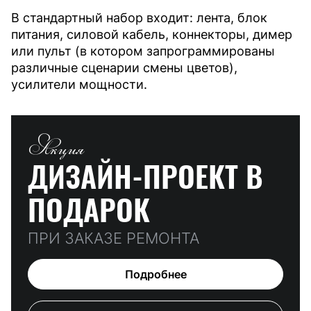
В стандартный набор входит: лента, блок
питания, силовой кабель, коннекторы, димер
или пульт (в котором запрограммированы
различные сценарии смены цветов),
усилители мощности.
Акция
ДИЗАЙН-ПРОЕКТ
В
ПОДАРОК
ПРИ ЗАКАЗЕ РЕМОНТА
Подробнее