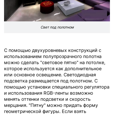
Свет под полотном
С помощью двухуровневых конструкций с
использованием полупрозрачного полотна
можно сделать "световое пятно" на потолке,
которое используется как дополнительное
или основное освещение. Светодиодная
подсветка размещается под полотном. С
помощью установки специального регулятора
и использования RGB-ленты возможно
менять оттенки подсветки и скорость
мерцания. "Пятну" можно придать форму
геометрической фигуры. Если взять