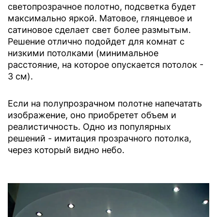
светопрозрачное полотно, подсветка будет
максимально яркой. Матовое, глянцевое и
сатиновое сделает свет более размытым.
Решение отлично подойдет для комнат с
низкими потолками (минимальное
расстояние, на которое опускается потолок -
3 см).
Если на полупрозрачном полотне напечатать
изображение, оно приобретет объем и
реалистичность. Одно из популярных
решений - имитация прозрачного потолка,
через который видно небо.