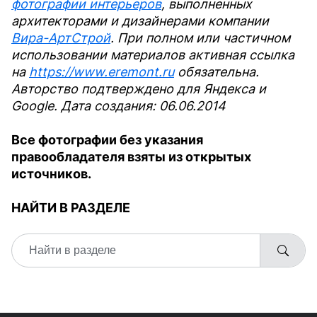
фотографии интерьеров
, выполненных
архитекторами и дизайнерами компании
Вира-АртСтрой
. При полном или частичном
использовании материалов активная ссылка
на
https://www.eremont.ru
обязательна.
Авторство подтверждено для Яндекса и
Google. Дата создания: 06.06.2014
Все фотографии без указания
правообладателя взяты из открытых
источников.
НАЙТИ В РАЗДЕЛЕ