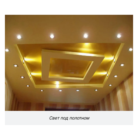
Свет под полотном