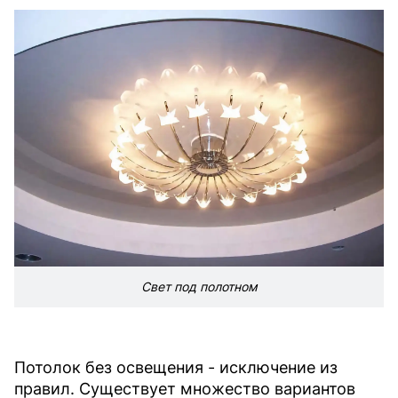
Свет под полотном
Потолок без освещения - исключение из
правил. Существует множество вариантов