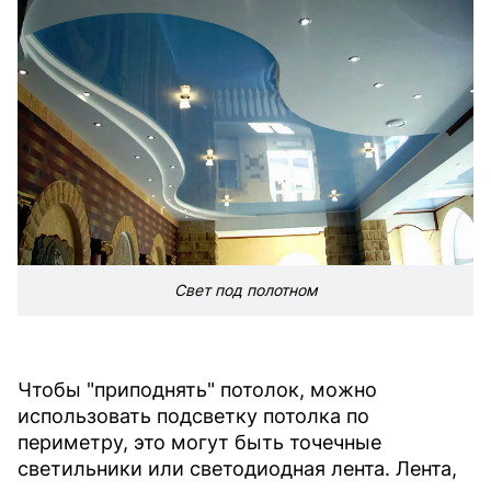
Свет под полотном
Чтобы "приподнять" потолок, можно
использовать подсветку потолка по
периметру, это могут быть точечные
светильники или светодиодная лента. Лента,