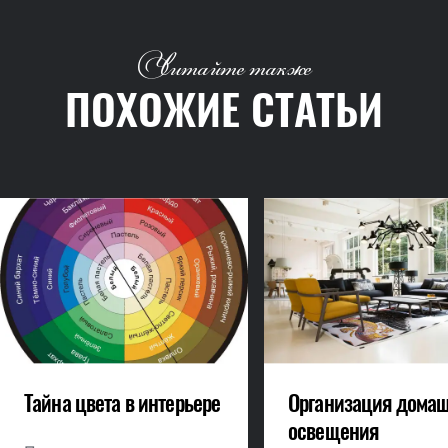
Читайте также
ПОХОЖИЕ СТАТЬИ
Тайна цвета в интерьере
Организация домаш
освещения