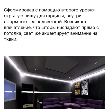
Cформировав с помощью второго уровня
скрытую нишу для гардины, внутри
оформляют ее подсветкой. Возникает
впечатление, что шторы ниспадают прямо с
потолка, свет же акцентирует внимание на
ткани.