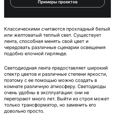
Примеры проектов
Классическими считаются прохладный белый
или желтоватый теплый свет. Существует
лента, способная менять свой цвет и
чередовать различные сценарии освещения
подобно елочной гирлянде.
Светодиодная лента предоставляет широкий
спектр цветов и различные степени яркости,
поэтому с ее помощью можно создать в
комнате различную атмосферу. Светодиоды
очень удобны в эксплуатации: они не
перегорают много лет. Выйти из строя может
только трансформатор, но заменить его
довольно просто.