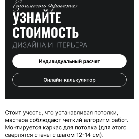
Стоимость проекта
УЗНАЙТЕ
СТОИМОСТЬ
ДИЗАЙНА ИНТЕРЬЕРА
Индивидуальный расчет
Онлайн-калькулятор
Стоит учесть, что устанавливая потолки,
мастера соблюдают четкий алгоритм работ.
Монтируется каркас для потолка (для этого
сверлятся стены с шагом 12-14 см).