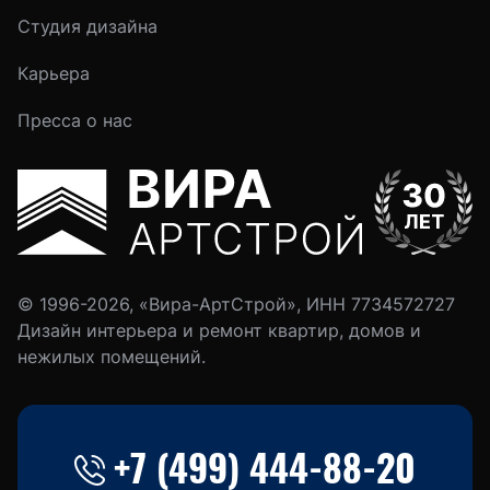
Студия дизайна
Карьера
Пресса о нас
© 1996-2026, «Вира-АртСтрой», ИНН 7734572727
Дизайн интерьера и ремонт квартир, домов и
нежилых помещений.
+7 (499) 444-88-20