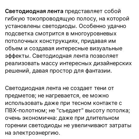
Светодиодная лента
представляет собой
гибкую токопроводящую полосу, на которой
установлены светодиоды. Особенно удачно
подсветка смотрится в многоуровневых
потолочных конструкциях, придавая им
объем и создавая интересные визуальные
эффекты. Светодиодная лента позволяет
реализовать массу интересных дизайнерских
решений, давая простор для фантазии.
Светодиодная лента не создает тени от
предметов; не нагревается, ее можно
использовать даже при тесном контакте с
ПВХ-полотном; не "съедает" высоту потолка;
очень экономична: даже при длительном
горении светодиоды не увеличивают затраты
на электроэнергию.