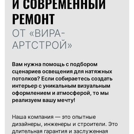
И
СОВРЕМЕННЫЙ
РЕМОНТ
ОТ «ВИРА-
АРТСТРОЙ»
Вам нужна помощь с подбором
сценариев освещения для натяжных
потолков? Если собираетесь создать
интерьер с уникальным визуальным
оформлением и атмосферой, то мы
реализуем вашу мечту!
Наша компания — это опытные
дизайнеры, инженеры и строители. Это
длительная гарантия и заслуженная