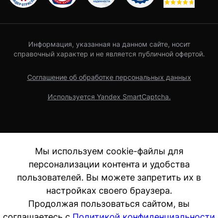
Информация, указанная на данном сайте, носит
справочный характер и не является публичной офертой.
Соглашение об обработке персональных данных
Используется Yandex SmartCaptcha.
Мы используем cookie-файлы для
персонализации контента и удобства
пользователей. Вы можете запретить их в
настройках своего браузера.
Продолжая пользоваться сайтом, вы
соглашаетесь с
Политикой конфиденциальности