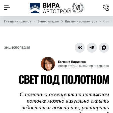
Главная страница
Энциклопедия
Дизайн и архитектура
Свет и
ЭНЦИКЛОПЕДИЯ
Евгения Парихина
Автор статьи, дизайнер интерьера
СВЕТ ПОД ПОЛОТНОМ
С помощью освещения на натяжном
потолке можно визуально скрыть
недостатки помещения, расширить