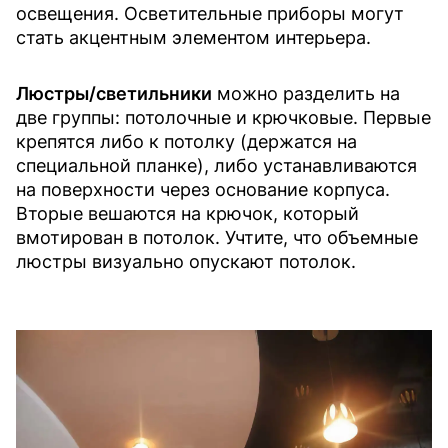
освещения. Осветительные приборы могут
стать акцентным элементом интерьера.
Люстры/светильники
можно разделить на
две группы: потолочные и крючковые. Первые
крепятся либо к потолку (держатся на
специальной планке), либо устанавливаются
на поверхности через основание корпуса.
Вторые вешаются на крючок, который
вмотирован в потолок. Учтите, что объемные
люстры визуально опускают потолок.