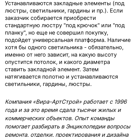
Устанавливаются закладные элементы (под
люстры, светильники, гардины и пр.). Если
заказчик собирается приобрести
стандартную люстру "под крючок" или "под
планку", но еще не совершил покупку,
подойдет универсальная платформа. Наличие
хотя бы одного светильника - обязательно,
именно от него зависит, на какую высоту
опустится потолок, и какого диаметра
ставить закладной элемент. Затем
натягивается полотно и устанавливаются
светильники, гардины, люстры.
Компания «Вира-АртСтрой» работает с 1996
года и за это время сдала тысячи жилых и
коммерческих объектов. Опыт команды
помогает разбирать в Энциклопедии вопросы
ремонта, отделки, проектирования и дизайна