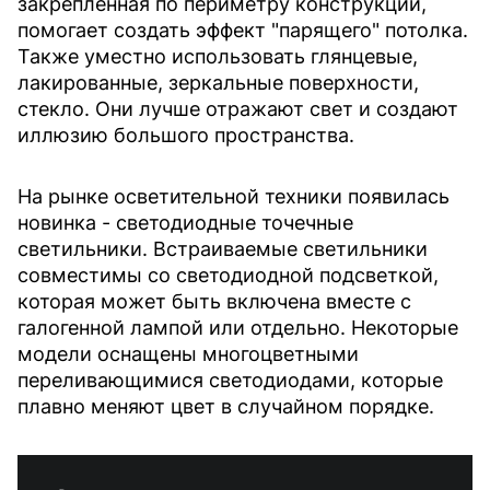
закрепленная по периметру конструкции,
помогает создать эффект "парящего" потолка.
Также уместно использовать глянцевые,
лакированные, зеркальные поверхности,
стекло. Они лучше отражают свет и создают
иллюзию большого пространства.
На рынке осветительной техники появилась
новинка - светодиодные точечные
светильники. Встраиваемые светильники
совместимы со светодиодной подсветкой,
которая может быть включена вместе с
галогенной лампой или отдельно. Некоторые
модели оснащены многоцветными
переливающимися светодиодами, которые
плавно меняют цвет в случайном порядке.