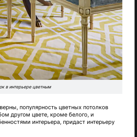
лок в интерьере цветным
 верны, популярность цветных потолков
ом другом цвете, кроме белого, и
енностями интерьера, придаст интерьеру