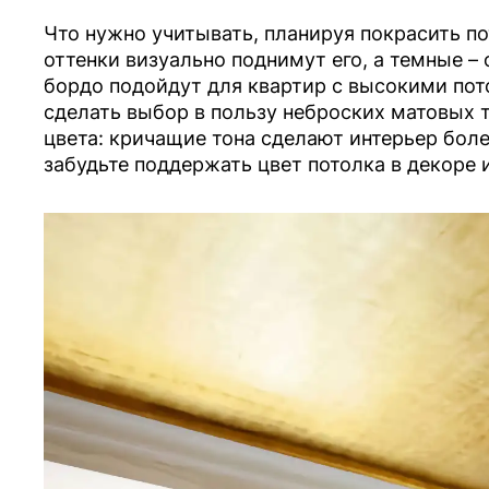
Что нужно учитывать, планируя покрасить по
оттенки визуально поднимут его, а темные – 
бордо подойдут для квартир с высокими по
сделать выбор в пользу неброских матовых т
цвета: кричащие тона сделают интерьер бол
забудьте поддержать цвет потолка в декоре 