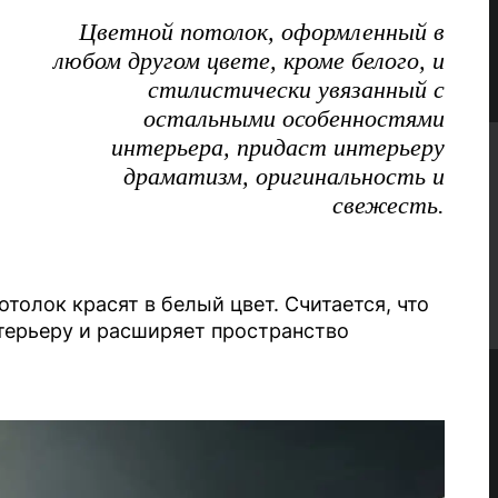
Цветной потолок, оформленный в
любом другом цвете, кроме белого, и
стилистически увязанный с
остальными особенностями
интерьера, придаст интерьеру
драматизм, оригинальность и
свежесть.
олок красят в белый цвет. Считается, что
терьеру и расширяет пространство