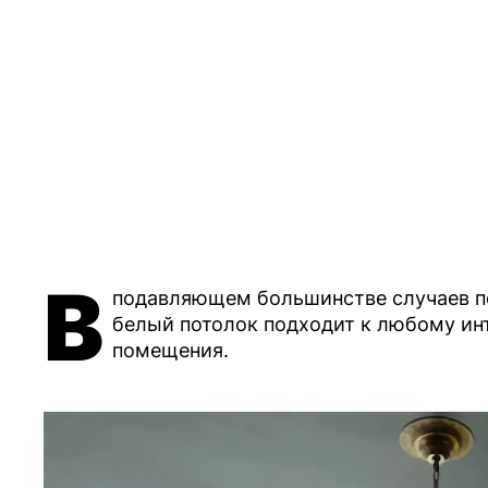
В
подавляющем большинстве случаев пот
белый потолок подходит к любому ин
помещения.