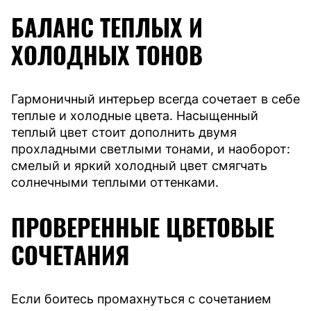
БАЛАНС ТЕПЛЫХ И
ХОЛОДНЫХ ТОНОВ
Гармоничный интерьер всегда сочетает в себе
теплые и холодные цвета. Насыщенный
теплый цвет стоит дополнить двумя
прохладными светлыми тонами, и наоборот:
смелый и яркий холодный цвет смягчать
солнечными теплыми оттенками.
ПРОВЕРЕННЫЕ ЦВЕТОВЫЕ
СОЧЕТАНИЯ
Если боитесь промахнуться с сочетанием