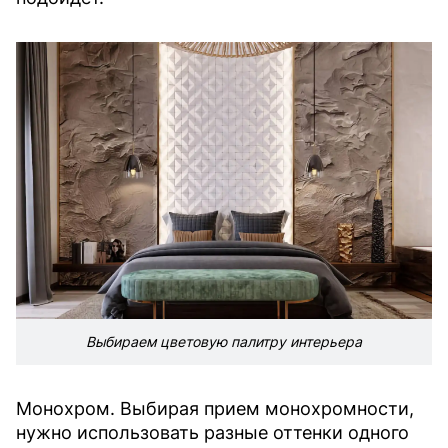
Выбираем цветовую палитру интерьера
Монохром. Выбирая прием монохромности,
нужно использовать разные оттенки одного