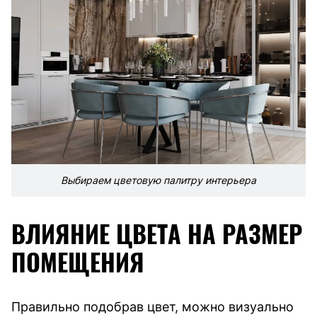
Выбираем цветовую палитру интерьера
ВЛИЯНИЕ ЦВЕТА НА РАЗМЕР
ПОМЕЩЕНИЯ
Правильно подобрав цвет, можно визуально