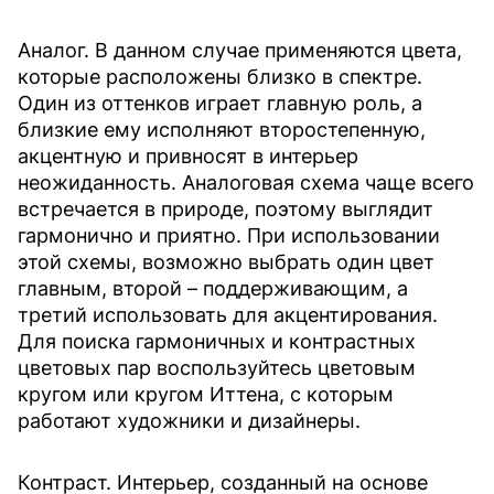
Аналог. В данном случае применяются цвета,
которые расположены близко в спектре.
Один из оттенков играет главную роль, а
близкие ему исполняют второстепенную,
акцентную и привносят в интерьер
неожиданность. Аналоговая схема чаще всего
встречается в природе, поэтому выглядит
гармонично и приятно. При использовании
этой схемы, возможно выбрать один цвет
главным, второй – поддерживающим, а
третий использовать для акцентирования.
Для поиска гармоничных и контрастных
цветовых пар воспользуйтесь цветовым
кругом или кругом Иттена, с которым
работают художники и дизайнеры.
Контраст. Интерьер, созданный на основе