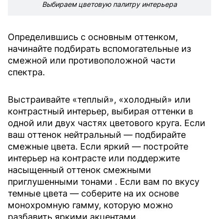
Выбираем цветовую палитру интерьера
Определившись с основным оттенком,
начинайте подбирать вспомогательные из
смежной или противоположной части
спектра.
Выстраивайте «теплый», «холодный» или
контрастный интерьер, выбирая оттенки в
одной или двух частях цветового круга. Если
ваш оттенок нейтральный — подбирайте
смежные цвета. Если яркий — постройте
интерьер на контрасте или поддержите
насыщенный оттенок смежными
приглушенными тонами . Если вам по вкусу
темные цвета — соберите на их основе
монохромную гамму, которую можно
разбавить яркими акцентами.