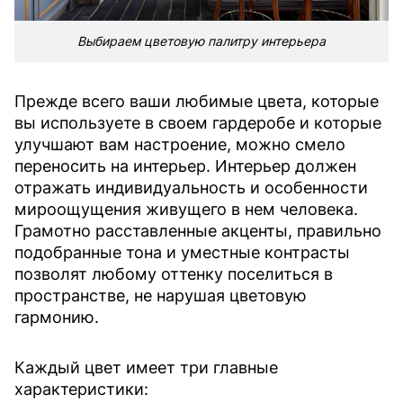
Выбираем цветовую палитру интерьера
Прежде всего ваши любимые цвета, которые
вы используете в своем гардеробе и которые
улучшают вам настроение, можно смело
переносить на интерьер. Интерьер должен
отражать индивидуальность и особенности
мироощущения живущего в нем человека.
Грамотно расставленные акценты, правильно
подобранные тона и уместные контрасты
позволят любому оттенку поселиться в
пространстве, не нарушая цветовую
гармонию.
Каждый цвет имеет три главные
характеристики: