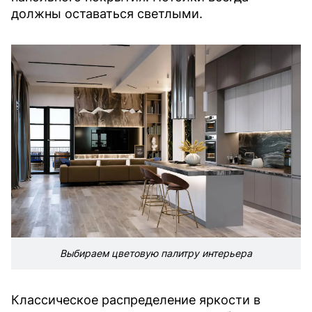
должны оставаться светлыми.
Выбираем цветовую палитру интерьера
Классическое распределение яркости в