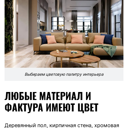
Выбираем цветовую палитру интерьера
ЛЮБЫЕ МАТЕРИАЛ И
ФАКТУРА ИМЕЮТ ЦВЕТ
Деревянный пол, кирпичная стена, хромовая