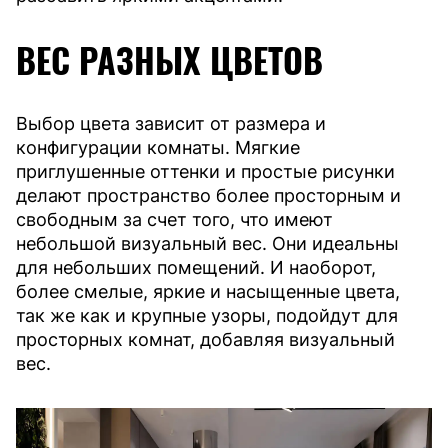
ВЕС РАЗНЫХ ЦВЕТОВ
Выбор цвета зависит от размера и
конфигурации комнаты. Мягкие
приглушенные оттенки и простые рисунки
делают пространство более просторным и
свободным за счет того, что имеют
небольшой визуальный вес. Они идеальны
для небольших помещений. И наоборот,
более смелые, яркие и насыщенные цвета,
так же как и крупные узоры, подойдут для
просторных комнат, добавляя визуальный
вес.