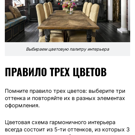
Выбираем цветовую палитру интерьера
ПРАВИЛО ТРЕХ ЦВЕТОВ
Помните правило трех цветов: выберите три
оттенка и повторяйте их в разных элементах
оформления.
Цветовая схема гармоничного интерьера
всегда состоит из 5-ти оттенков, из которых 3