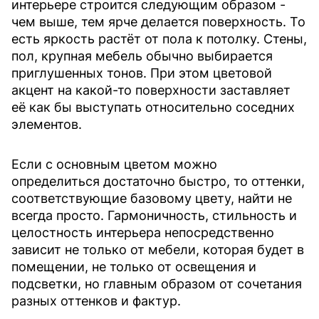
интерьере строится следующим образом -
чем выше, тем ярче делается поверхность. То
есть яркость растёт от пола к потолку. Стены,
пол, крупная мебель обычно выбирается
приглушенных тонов. При этом цветовой
акцент на какой-то поверхности заставляет
её как бы выступать относительно соседних
элементов.
Если с основным цветом можно
определиться достаточно быстро, то оттенки,
соответствующие базовому цвету, найти не
всегда просто. Гармоничность, стильность и
целостность интерьера непосредственно
зависит не только от мебели, которая будет в
помещении, не только от освещения и
подсветки, но главным образом от сочетания
разных оттенков и фактур.