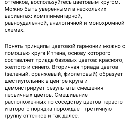
оттенков, воспользуйтесь цветовым кругом.
Можно быть уверенными в нескольких
вариантах: комплиментарной,
равноудаленной, аналогичной и монохромной
схемах.
Понять принципы цветовой гармонии можно с
помощью круга Иттена, основу которого
составляет триада базовых цветов: красного,
желтого и синего. Вторичная триада цветов
(зеленый, оранжевый, фиолетовый) образует
шестиугольник в центре круга и
демонстрирует результаты смешения
первичных цветов. Смешивание
расположенных по соседству цветов первого
и второго порядка порождает третичную
группу оттенков и так далее.