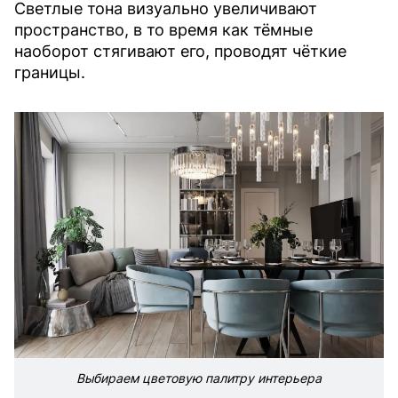
Светлые тона визуально увеличивают
пространство, в то время как тёмные
наоборот стягивают его, проводят чёткие
границы.
Выбираем цветовую палитру интерьера