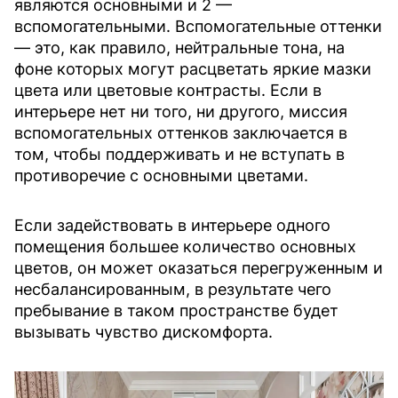
являются основными и 2 —
вспомогательными. Вспомогательные оттенки
— это, как правило, нейтральные тона, на
фоне которых могут расцветать яркие мазки
цвета или цветовые контрасты. Если в
интерьере нет ни того, ни другого, миссия
вспомогательных оттенков заключается в
том, чтобы поддерживать и не вступать в
противоречие с основными цветами.
Если задействовать в интерьере одного
помещения большее количество основных
цветов, он может оказаться перегруженным и
несбалансированным, в результате чего
пребывание в таком пространстве будет
вызывать чувство дискомфорта.