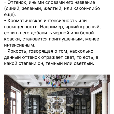
- Оттенок, иными словами его название
(синий, зеленый, желтый, или какой-либо
еще).
- Хроматическая интенсивность или
насыщенность. Например, яркий красный,
если в него добавить черной или белой
краски, становится приглушенным, менее
интенсивным.
- Яркость, говорящая о том, насколько
данный оттенок отражает свет, то есть, в
какой степени он, темный или светлый.