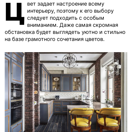
Ц
вет задает настроение всему
интерьеру, поэтому к его выбору
следует подходить с особым
вниманием. Даже самая скромная
обстановка будет выглядеть уютно и стильно
на базе грамотного сочетания цветов.