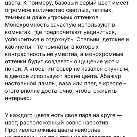
цвета. К примеру, базовый серый цвет имеет
огромное количество светлых, теплых,
темных и даже угрюмых оттенков.
Монохромность зачастую используют в
комнатах, где предпочитают уединиться,
успокоиться и отдохнуть. Спальни, детские и
кабинеты – те комнаты, в которых
контрастность не уместна, а монохромные
оттенки будут создавать ощущение уют и
покой. А чтобы интерьер не казался скучным,
в декоре используют яркие цвета. Абажур
настольной лампы, ваза или плед в кресле –
этого вполне достаточно, чтобы оживить
интерьер.
У каждого цвета есть своя пара на круге —
цвет, расположенный ровно напротив.
Противоположные цвета наиболее