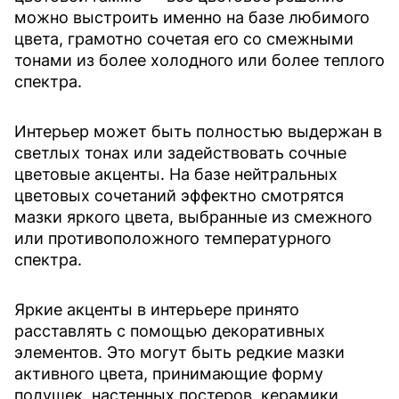
можно выстроить именно на базе любимого
цвета, грамотно сочетая его со смежными
тонами из более холодного или более теплого
спектра.
Интерьер может быть полностью выдержан в
светлых тонах или задействовать сочные
цветовые акценты. На базе нейтральных
цветовых сочетаний эффектно смотрятся
мазки яркого цвета, выбранные из смежного
или противоположного температурного
спектра.
Яркие акценты в интерьере принято
расставлять с помощью декоративных
элементов. Это могут быть редкие мазки
активного цвета, принимающие форму
подушек, настенных постеров, керамики,