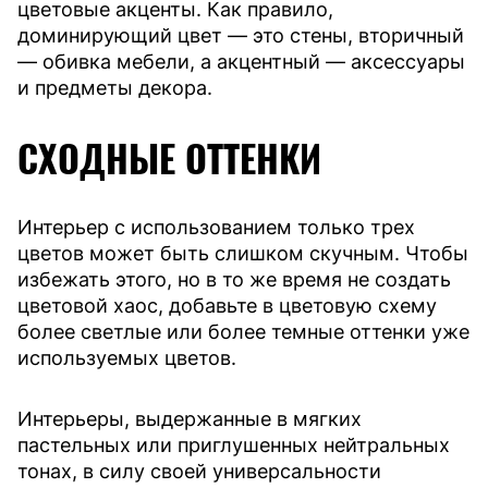
цветовые акценты. Как правило,
доминирующий цвет — это стены, вторичный
— обивка мебели, а акцентный — аксессуары
и предметы декора.
СХОДНЫЕ ОТТЕНКИ
Интерьер с использованием только трех
цветов может быть слишком скучным. Чтобы
избежать этого, но в то же время не создать
цветовой хаос, добавьте в цветовую схему
более светлые или более темные оттенки уже
используемых цветов.
Интерьеры, выдержанные в мягких
пастельных или приглушенных нейтральных
тонах, в силу своей универсальности