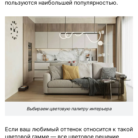
пользуются наибольшей популярностью.
Выбираем цветовую палитру интерьера
Если ваш любимый оттенок относится к такой
цветовой гамме — все цветовое решение