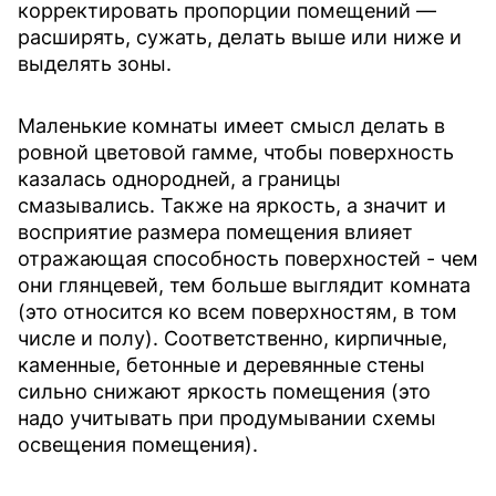
корректировать пропорции помещений —
расширять, сужать, делать выше или ниже и
выделять зоны.
Маленькие комнаты имеет смысл делать в
ровной цветовой гамме, чтобы поверхность
казалась однородней, а границы
смазывались. Также на яркость, а значит и
восприятие размера помещения влияет
отражающая способность поверхностей - чем
они глянцевей, тем больше выглядит комната
(это относится ко всем поверхностям, в том
числе и полу). Соответственно, кирпичные,
каменные, бетонные и деревянные стены
сильно снижают яркость помещения (это
надо учитывать при продумывании схемы
освещения помещения).