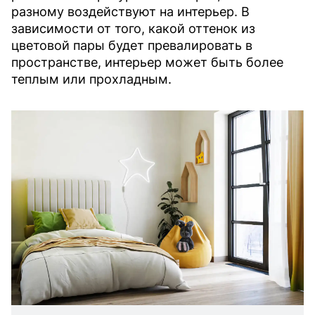
разному воздействуют на интерьер. В
зависимости от того, какой оттенок из
цветовой пары будет превалировать в
пространстве, интерьер может быть более
теплым или прохладным.