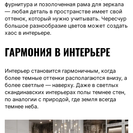
фурнитура и позолоченная рама для зеркала
— любая деталь в пространстве имеет свой
оттенок, который нужно учитывать. Чересчур
большое разнообразие цветов может создать
хаос в интерьере.
ГАРМОНИЯ В ИНТЕРЬЕРЕ
Интерьер становится гармоничным, когда
более темные оттенки располагаются внизу, а
более светлые — наверху. Даже в светлых
скандинавских интерьерах полы темнее стен,
по аналогии с природой, где земля всегда
темнее неба.