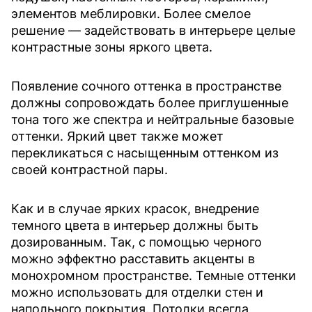
элементов меблировки. Более смелое
решение — задействовать в интерьере целые
контрастные зоны яркого цвета.
Появление сочного оттенка в пространстве
должны сопровождать более приглушенные
тона того же спектра и нейтральные базовые
оттенки. Яркий цвет также может
перекликаться с насыщенным оттенком из
своей контрастной пары.
Как и в случае ярких красок, внедрение
темного цвета в интерьер должны быть
дозированным. Так, с помощью черного
можно эффектно расставить акценты в
монохромном пространстве. Темные оттенки
можно использовать для отделки стен и
напольного покрытия. Потолки всегда