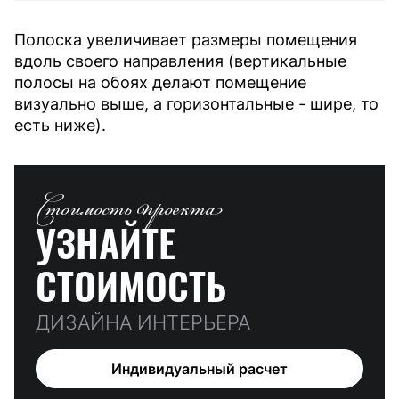
Полоска увеличивает размеры помещения
вдоль своего направления (вертикальные
полосы на обоях делают помещение
визуально выше, а горизонтальные - шире, то
есть ниже).
Стоимость проекта
УЗНАЙТЕ
СТОИМОСТЬ
ДИЗАЙНА ИНТЕРЬЕРА
Индивидуальный расчет