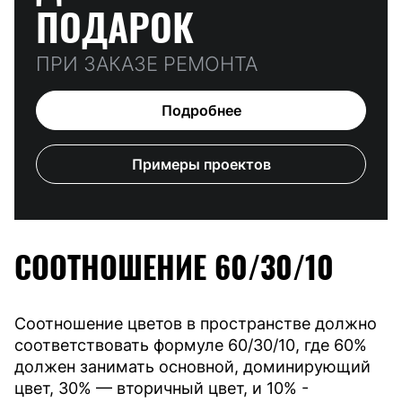
ПОДАРОК
ПРИ ЗАКАЗЕ РЕМОНТА
Подробнее
Примеры проектов
СООТНОШЕНИЕ 60/30/10
Соотношение цветов в пространстве должно
соответствовать формуле 60/30/10, где 60%
должен занимать основной, доминирующий
цвет, 30% — вторичный цвет, и 10% -