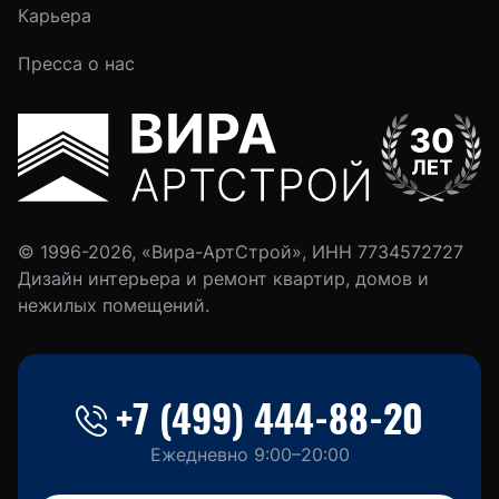
Карьера
Пресса о нас
© 1996-2026, «Вира-АртСтрой», ИНН 7734572727
Дизайн интерьера и ремонт квартир, домов и
нежилых помещений.
+7 (499) 444-88-20
Ежедневно 9:00–20:00