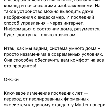
команд и поясняющими изображениями. На
такое устройство можно выводить даже
изображения с видеокамер. И последний
способ управления – через интернет.
Информация о состоянии дома, разумеется,
будет доступна только хозяевам.
Итак, как мы видим, система умного дома –
просто незаменима в современных условиях.
Она способна обеспечить вам комфорт на все
сто процентов!
О-Юки
Ключевое изменение последних лет —
переход от изолированных фирменных
экосистем к единому стандарту Matter поверх