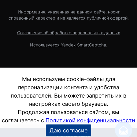
Информация, указанная на данном сайте, носит
справочный характер и не является публичной офертой.
Соглашение об обработке персональных данных
Используется Yandex SmartCaptcha.
Мы используем cookie-файлы для
персонализации контента и удобства
пользователей. Вы можете запретить их в
настройках своего браузера.
Продолжая пользоваться сайтом, вы
соглашаетесь с
Политикой конфиденциальности
Даю согласие
Содержание