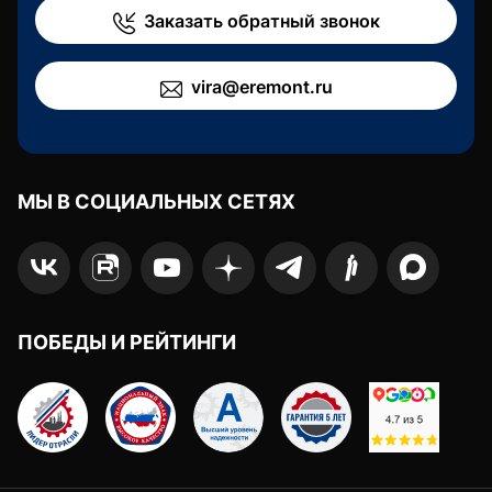
Заказать обратный звонок
vira@eremont.ru
МЫ В СОЦИАЛЬНЫХ СЕТЯХ
ПОБЕДЫ И РЕЙТИНГИ