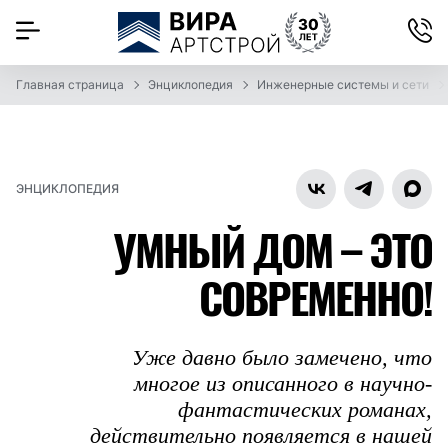
Главная страница
Энциклопедия
Инженерные системы и сети
ЭНЦИКЛОПЕДИЯ
УМНЫЙ ДОМ – ЭТО
СОВРЕМЕННО!
Уже давно было замечено, что
многое из описанного в научно-
фантастических романах,
действительно появляется в нашей