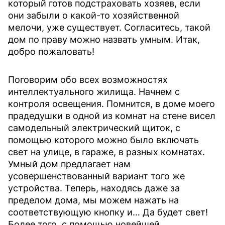
который готов подстраховать хозяев, если
они забыли о какой-то хозяйственной
мелочи, уже существует. Согласитесь, такой
дом по праву можно назвать умным. Итак,
добро пожаловать!
Поговорим обо всех возможностях
интеллектуального жилища. Начнем с
контроля освещения. Помнится, в доме моего
прадедушки в одной из комнат на стене висел
самодельный электрический щиток, с
помощью которого можно было включать
свет на улице, в гараже, в разных комнатах.
Умный дом предлагает нам
усовершенствованный вариант того же
устройства. Теперь, находясь даже за
пределом дома, мы можем нажать на
соответствующую кнопку и… Да будет свет!
Более того, с помощью новейшей