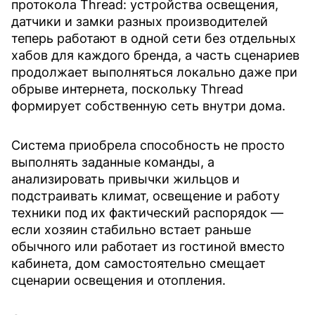
протокола Thread: устройства освещения,
датчики и замки разных производителей
теперь работают в одной сети без отдельных
хабов для каждого бренда, а часть сценариев
продолжает выполняться локально даже при
обрыве интернета, поскольку Thread
формирует собственную сеть внутри дома.
Система приобрела способность не просто
выполнять заданные команды, а
анализировать привычки жильцов и
подстраивать климат, освещение и работу
техники под их фактический распорядок —
если хозяин стабильно встает раньше
обычного или работает из гостиной вместо
кабинета, дом самостоятельно смещает
сценарии освещения и отопления.