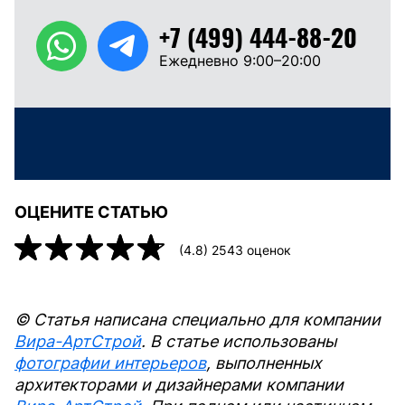
+7 (499) 444-88-20
Ежедневно 9:00–20:00
ОЦЕНИТЕ СТАТЬЮ
(
4.8
)
2543
оценок
© Статья написана специально для компании
Вира-АртСтрой
. В статье использованы
фотографии интерьеров
, выполненных
архитекторами и дизайнерами компании