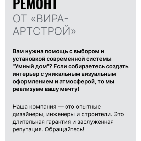
РЕМОНТ
ОТ «ВИРА-
АРТСТРОЙ»
Вам нужна помощь с выбором и
установкой современной системы
"Умный дом"? Если собираетесь создать
интерьер с уникальным визуальным
оформлением и атмосферой, то мы
реализуем вашу мечту!
Наша компания — это опытные
дизайнеры, инженеры и строители. Это
длительная гарантия и заслуженная
репутация. Обращайтесь!