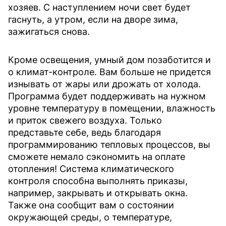
хозяев. С наступлением ночи свет будет
гаснуть, а утром, если на дворе зима,
зажигаться снова.
Кроме освещения, умный дом позаботится и
о климат-контроле. Вам больше не придется
изнывать от жары или дрожать от холода.
Программа будет поддерживать на нужном
уровне температуру в помещении, влажность
и приток свежего воздуха. Только
представьте себе, ведь благодаря
программированию тепловых процессов, вы
сможете немало сэкономить на оплате
отопления! Система климатического
контроля способна выполнять приказы,
например, закрывать и открывать окна.
Также она сообщит вам о состоянии
окружающей среды, о температуре,