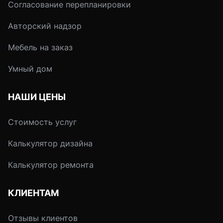
Согласование перепланировки
Авторский надзор
Мебель на заказ
Умный дом
НАШИ ЦЕНЫ
Стоимость услуг
Калькулятор дизайна
Калькулятор ремонта
КЛИЕНТАМ
Отзывы клиентов