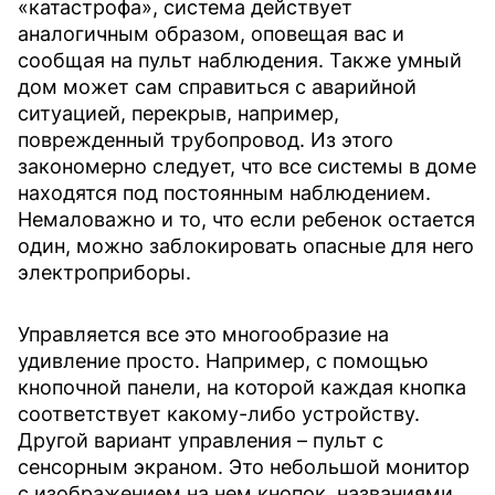
«катастрофа», система действует
аналогичным образом, оповещая вас и
сообщая на пульт наблюдения. Также умный
дом может сам справиться с аварийной
ситуацией, перекрыв, например,
поврежденный трубопровод. Из этого
закономерно следует, что все системы в доме
находятся под постоянным наблюдением.
Немаловажно и то, что если ребенок остается
один, можно заблокировать опасные для него
электроприборы.
Управляется все это многообразие на
удивление просто. Например, с помощью
кнопочной панели, на которой каждая кнопка
соответствует какому-либо устройству.
Другой вариант управления – пульт с
сенсорным экраном. Это небольшой монитор
с изображением на нем кнопок, названиями