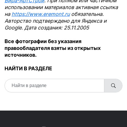
Вира-АртСтрой
. При полном или частичном
использовании материалов активная ссылка
на
https://www.eremont.ru
обязательна.
Авторство подтверждено для Яндекса и
Google. Дата создания: 25.11.2005
Все фотографии без указания
правообладателя взяты из открытых
источников.
НАЙТИ В РАЗДЕЛЕ