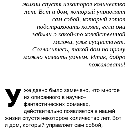
жизни спустя некоторое количество
лет. Вот и дом, который управляет
сам собой, который готов
подстраховать хозяев, если они
забыли о какой-то хозяйственной
мелочи, уже существует.
Согласитесь, такой дом по праву
можно назвать умным. Итак, добро
пожаловать!
У
же давно было замечено, что многое
из описанного в научно-
фантастических романах,
действительно появляется в нашей
жизни спустя некоторое количество лет. Вот
и дом, который управляет сам собой,