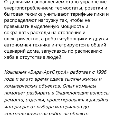
Отдельным направлением стало управление
энергопотреблением: термостаты, розетки и
бытовая техника учитывают тарифные пики и
распределяют нагрузку так, чтобы не
превышать выделенную мощность и
сокращать расходы на отопление и
электричество, а роботы-уборщики и другая
автономная техника интегрируются в общий
сценарий дома, запускаясь по расписанию
хаба в отсутствие людей.
Компания «Вира-АртСтрой» работает с 1996
года и за это время сдала тысячи жилых и
коммерческих объектов. Опыт команды
помогает разбирать в Энциклопедии вопросы
ремонта, отделки, проектирования и дизайна
интерьера: от выбора материалов до
контроля качества работ на объекте.