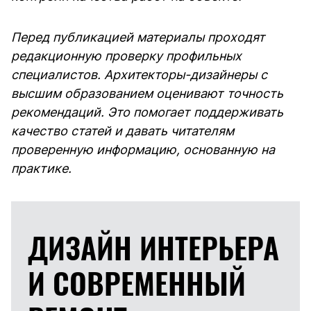
Перед публикацией материалы проходят
редакционную проверку профильных
специалистов. Архитекторы-дизайнеры с
высшим образованием оценивают точность
рекомендаций. Это помогает поддерживать
качество статей и давать читателям
проверенную информацию, основанную на
практике.
ДИЗАЙН ИНТЕРЬЕРА
И
СОВРЕМЕННЫЙ