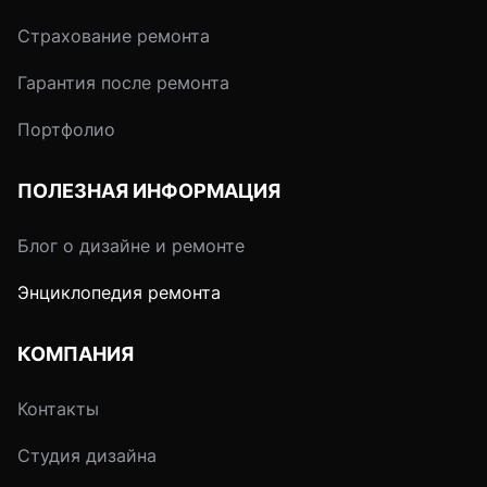
Страхование ремонта
Гарантия после ремонта
Портфолио
ПОЛЕЗНАЯ ИНФОРМАЦИЯ
Блог о дизайне и ремонте
Энциклопедия ремонта
КОМПАНИЯ
Контакты
Студия дизайна