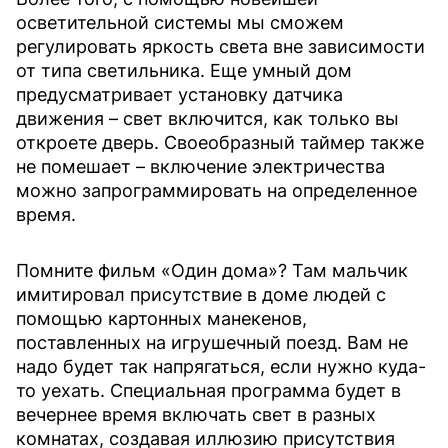
осветительной системы мы сможем
регулировать яркость света вне зависимости
от типа светильника. Еще умный дом
предусматривает установку датчика
движения – свет включится, как только вы
откроете дверь. Своеобразный таймер также
не помешает – включение электричества
можно запрограммировать на определенное
время.
Помните фильм «Один дома»? Там мальчик
имитировал присутствие в доме людей с
помощью картонных манекенов,
поставленных на игрушечный поезд. Вам не
надо будет так напрягаться, если нужно куда-
то уехать. Специальная программа будет в
вечернее время включать свет в разных
комнатах, создавая иллюзию присутствия