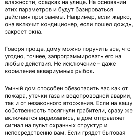
влажности, осадках на улице. На основании
этих параметров и будут базироваться
действия программы. Например, если жарко,
она включит кондиционер, если пошел дождь,
закроет окна.
Говоря проще, дому можно поручить все, что
угодно, точнее, запрограммировать его на
любые действия. Не исключение – даже
кормление аквариумных рыбок.
Умный дом способен обезопасить вас как от
пожара, утечки газа и водопроводной аварии,
так и от незаконного вторжения. Если на вашу
собственность посягнули грабители, сразу же
включается видеозапись, а дом отправляет
сигнал на пульт охранных структур и
непосредственно вам. Если грядет бытовая