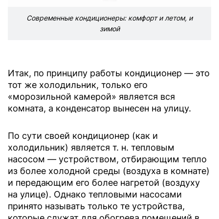
Современные кондиционеры: комфорт и летом, и
зимой
Итак, по принципу работы кондиционер — это
тот же холодильник, только его
«морозильной камерой» является вся
комната, а конденсатор вынесен на улицу.
По сути своей кондиционер (как и
холодильник) является т. н. тепловым
насосом — устройством, отбирающим тепло
из более холодной среды (воздуха в комнате)
и передающим его более нагретой (воздуху
на улице). Однако тепловыми насосами
принято называть только те устройства,
которые служат для обогрева помещений в