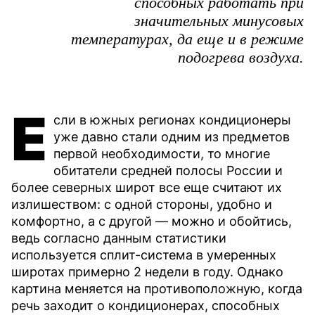
способных работать при
значительных минусовых
температурах, да еще и в режиме
подогрева воздуха.
Е
сли в южных регионах кондиционеры
уже давно стали одним из предметов
первой необходимости, то многие
обитатели средней полосы России и
более северных широт все еще считают их
излишеством: с одной стороны, удобно и
комфортно, а с другой — можно и обойтись,
ведь согласно данным статистики
используется сплит-система в умеренных
широтах примерно 2 недели в году. Однако
картина меняется на противоположную, когда
речь заходит о кондиционерах, способных