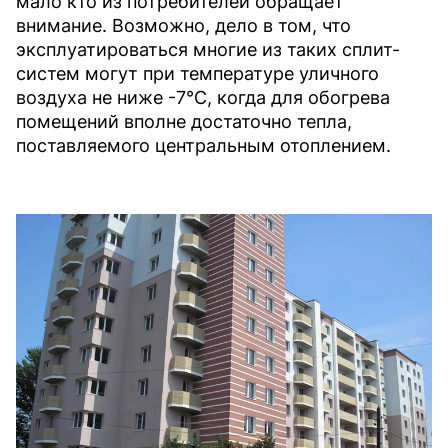
мало кто из потребителей обращает
внимание. Возможно, дело в том, что
эксплуатироватьс
я многие из таких сплит-
систем могут при температуре уличного
воздуха не ниже -7°C, когда для обогрева
помещений вполне достаточно тепла,
поставляемого центральным отоплением.