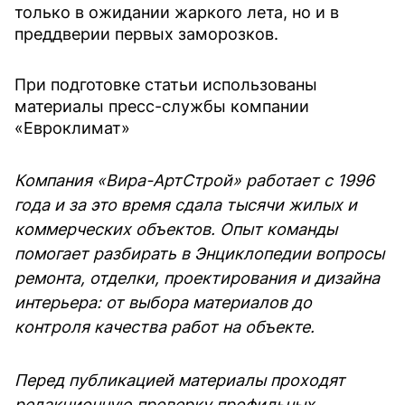
только в ожидании жаркого лета, но и в
преддверии первых заморозков.
При подготовке статьи использованы
материалы пресс-службы компании
«Евроклимат»
Компания «Вира-АртСтрой» работает с 1996
года и за это время сдала тысячи жилых и
коммерческих объектов. Опыт команды
помогает разбирать в Энциклопедии вопросы
ремонта, отделки, проектирования и дизайна
интерьера: от выбора материалов до
контроля качества работ на объекте.
Перед публикацией материалы проходят
редакционную проверку профильных