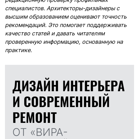
специалистов. Архитекторы-дизайнеры с
высшим образованием оценивают точность
рекомендаций. Это помогает поддерживать
качество статей и давать читателям
проверенную информацию, основанную на
практике.
ДИЗАЙН ИНТЕРЬЕРА
И
СОВРЕМЕННЫЙ
РЕМОНТ
ОТ «ВИРА-