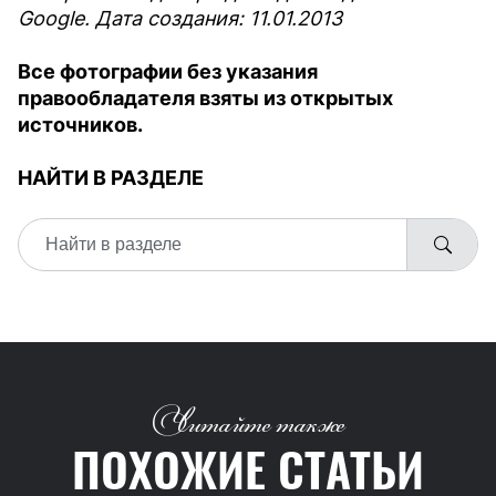
Google. Дата создания: 11.01.2013
Все фотографии без указания
правообладателя взяты из открытых
источников.
НАЙТИ В РАЗДЕЛЕ
Читайте также
ПОХОЖИЕ СТАТЬИ