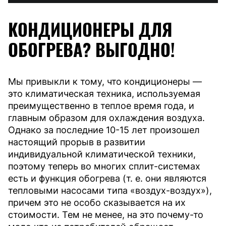
КОНДИЦИОНЕРЫ ДЛЯ
ОБОГРЕВА? ВЫГОДНО!
Мы привыкли к тому, что кондиционеры —
это климатическая техника, используемая
преимущественно в теплое время года, и
главным образом для охлаждения воздуха.
Однако за последние 10-15 лет произошел
настоящий прорыв в развитии
индивидуальной климатической техники,
поэтому теперь во многих сплит-системах
есть и функция обогрева (т. е. они являются
тепловыми насосами типа «воздух-воздух»)
,
причем это не особо сказывается на их
стоимости. Тем не менее, на это почему-то