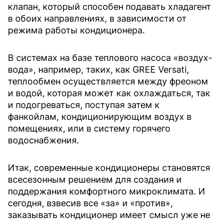
клапан, который способен подавать хладагент
в обоих направлениях, в зависимости от
режима работы кондиционера.
В системах на базе теплового насоса «воздух-
вода», например, таких, как GREE Versati,
теплообмен осуществляется между фреоном
и водой, которая может как охлаждаться, так
и подогреваться, поступая затем к
фанкойлам, кондиционирующим воздух в
помещениях, или в систему горячего
водоснабжения.
Итак, современные кондиционеры становятся
всесезонным решением для создания и
поддержания комфортного микроклимата. И
сегодня, взвесив все «за» и «против»,
заказывать кондиционер имеет смысл уже не