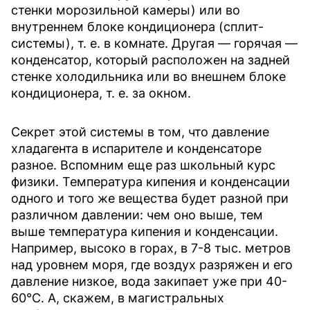
стенки морозильной камеры) или во
внутреннем блоке кондиционера (сплит-
системы), т. е. в комнате. Другая — горячая —
конденсатор, который расположен на задней
стенке холодильника или во внешнем блоке
кондиционера, т. е. за окном.
Секрет этой системы в том, что давление
хладагента в испарителе и конденсаторе
разное. Вспомним еще раз школьный курс
физики. Температура кипения и конденсации
одного и того же вещества будет разной при
различном давлении: чем оно выше, тем
выше температура кипения и конденсации.
Например, высоко в горах, в 7-8 тыс. метров
над уровнем моря, где воздух разряжен и его
давление низкое, вода закипает уже при 40-
60°C. А, скажем, в магистральных