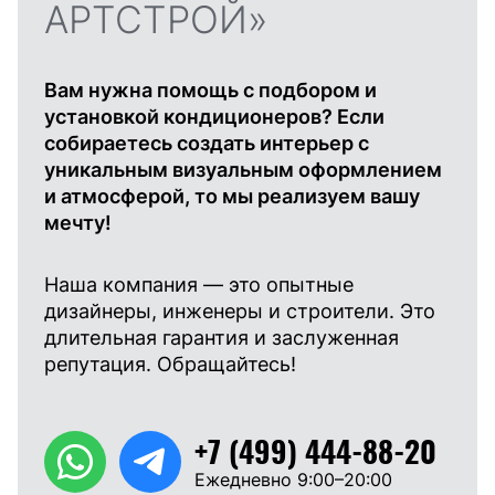
АРТСТРОЙ»
Вам нужна помощь с подбором и
установкой кондиционеров? Если
собираетесь создать интерьер с
уникальным визуальным оформлением
и атмосферой, то мы реализуем вашу
мечту!
Наша компания — это опытные
дизайнеры, инженеры и строители. Это
длительная гарантия и заслуженная
репутация. Обращайтесь!
+7 (499) 444-88-20
Ежедневно 9:00–20:00