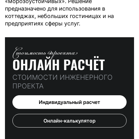
«морозоустойчивы
х». Решение
предназначено для использования в
коттеджах, небольших гостиницах и на
предприятиях сферы услуг.
Стоимость проекта
ОНЛАЙН РАСЧЁТ
СТОИМОСТИ ИНЖЕНЕРНОГО
ПРОЕКТА
Индивидуальный расчет
Онлайн-калькулятор