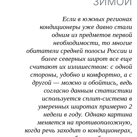
ЗИМОЙ
Если в южных регионах
кондиционеры уже давно стали
одним из предметов первой
необходимости, то многие
обитатели средней полосы России и
более северных широт все еще
считают их излишеством: с одной
стороны, удобно и комфортно, а с
другой — можно и обойтись, ведь
согласно данным статистики
используется сплит-система в
умеренных широтах примерно 2
недели в году. Однако картина
меняется на противоположную,
когда речь заходит о кондиционерах,