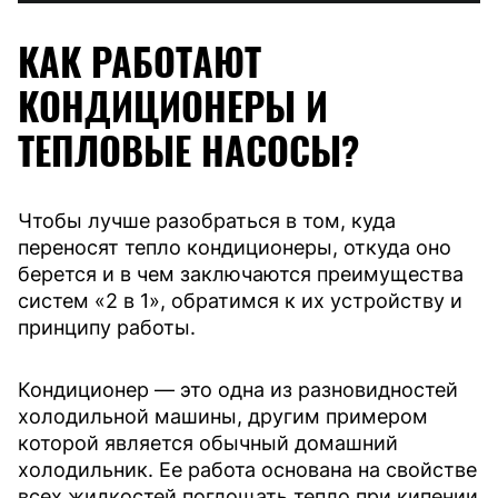
КАК РАБОТАЮТ
КОНДИЦИОНЕРЫ И
ТЕПЛОВЫЕ НАСОСЫ?
Чтобы лучше разобраться в том, куда
переносят тепло кондиционеры, откуда оно
берется и в чем заключаются преимущества
систем «2 в 1», обратимся к их устройству и
принципу работы.
Кондиционер — это одна из разновидностей
холодильной машины, другим примером
которой является обычный домашний
холодильник. Ее работа основана на свойстве
всех жидкостей поглощать тепло при кипении