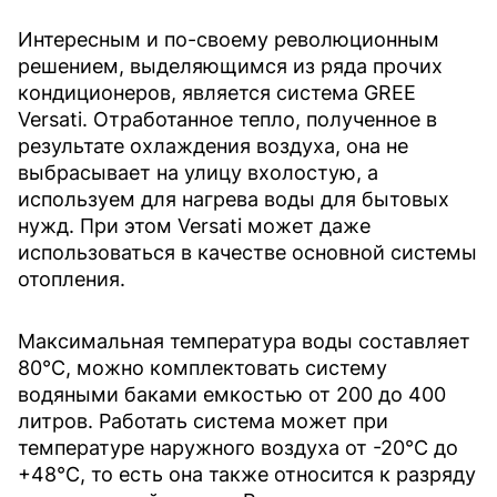
Интересным и по-своему революционным
решением, выделяющимся из ряда прочих
кондиционеров, является система GREE
Versati. Отработанное тепло, полученное в
результате охлаждения воздуха, она не
выбрасывает на улицу вхолостую, а
используем для нагрева воды для бытовых
нужд. При этом Versati может даже
использоваться в качестве основной системы
отопления.
Максимальная температура воды составляет
80°С, можно комплектовать систему
водяными баками емкостью от 200 до 400
литров. Работать система может при
температуре наружного воздуха от -20°С до
+48°С, то есть она также относится к разряду