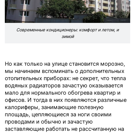
Современные кондиционеры: комфорт и летом, и
зимой
Но как только на улице становится морозно,
мы начинаем вспоминать о дополнительных
отопительных приборах: не секрет, что тепла
водяных радиаторов зачастую оказывается
мало для нормального обогрева квартир и
офисов. И тогда в них появляются различные
калориферы, занимающие полезную
площадь, цепляющиеся за ноги своими
проводами и обычно и зачастую
заставляющие работать не рассчитанную на