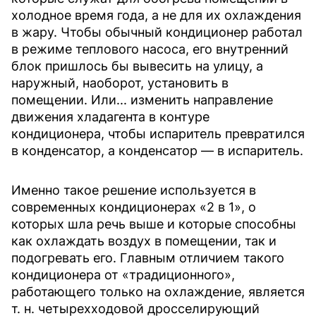
холодное время года, а не для их охлаждения
в жару. Чтобы обычный кондиционер работал
в режиме теплового насоса, его внутренний
блок пришлось бы вывесить на улицу, а
наружный, наоборот, установить в
помещении. Или... изменить направление
движения хладагента в контуре
кондиционера, чтобы испаритель превратился
в конденсатор, а конденсатор — в испаритель.
Именно такое решение используется в
современных кондиционерах «2 в 1», о
которых шла речь выше и которые способны
как охлаждать воздух в помещении, так и
подогревать его. Главным отличием такого
кондиционера от «традиционного»,
работающего только на охлаждение, является
т. н. четырехходовой дросселирующий