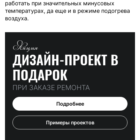
работать при значительных минусовых
температурах, да еще и в режиме подогрева
воздуха.
Акция
ДИЗАЙН-ПРОЕКТ
В
ПОДАРОК
ПРИ ЗАКАЗЕ РЕМОНТА
Подробнее
Примеры проектов