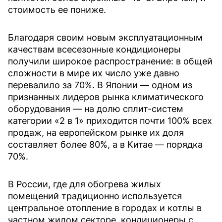
стоимость ее пониже.
Благодаря своим новым эксплуатационным
качествам всесезонные кондиционеры
получили широкое распространение: в общей
сложности в мире их число уже давно
перевалило за 70%. В Японии — одном из
признанных лидеров рынка климатического
оборудования — на долю сплит-систем
категории «2 в 1» приходится почти 100% всех
продаж, на европейском рынке их доля
составляет более 80%, а в Китае — порядка
70%.
В России, где для обогрева жилых
помещений традиционно используется
центральное отопление в городах и котлы в
частном жилом секторе, кондиционеры с