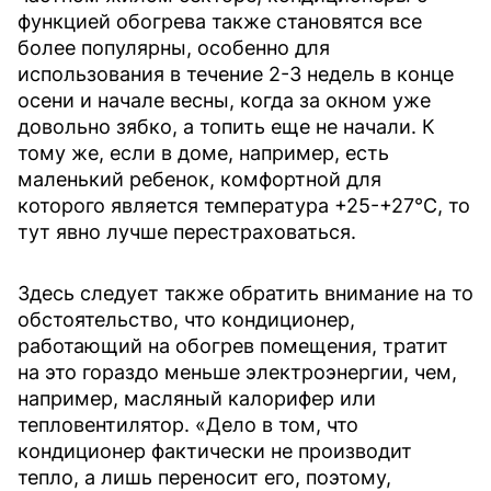
функцией обогрева также становятся все
более популярны, особенно для
использования в течение 2-3 недель в конце
осени и начале весны, когда за окном уже
довольно зябко, а топить еще не начали. К
тому же, если в доме, например, есть
маленький ребенок, комфортной для
которого является температура +25-+27°C, то
тут явно лучше перестраховаться
.
Здесь следует также обратить внимание на то
обстоятельство, что кондиционер,
работающий на обогрев помещения, тратит
на это гораздо меньше электроэнергии, чем,
например, масляный калорифер или
тепловентилятор. «Дело в том, что
кондиционер фактически не производит
тепло, а лишь переносит его, поэтому,