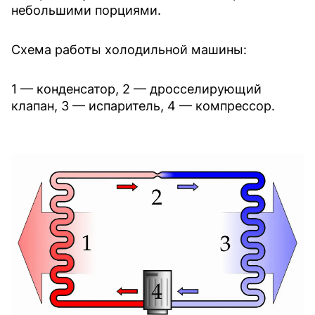
небольшими порциями.
Схема работы холодильной машины:
1 — конденсатор, 2 — дросселирующий
клапан, 3 — испаритель, 4 — компрессор.