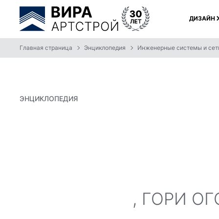
ДИЗАЙН
Главная страница
Энциклопедия
Инженерные системы и сет
ЭНЦИКЛОПЕДИЯ
, ГОРИ ОГ