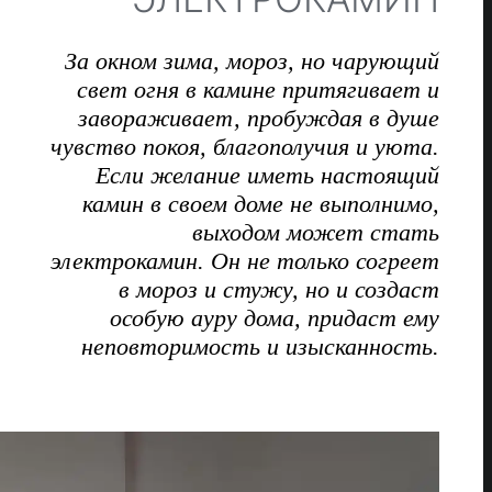
За окном зима, мороз, но чарующий
свет огня в камине притягивает и
завораживает, пробуждая в душе
чувство покоя, благополучия и уюта.
Если желание иметь настоящий
камин в своем доме не выполнимо,
выходом может стать
электрокамин. Он не только согреет
в мороз и стужу, но и создаст
особую ауру дома, придаст ему
неповторимость и изысканность.