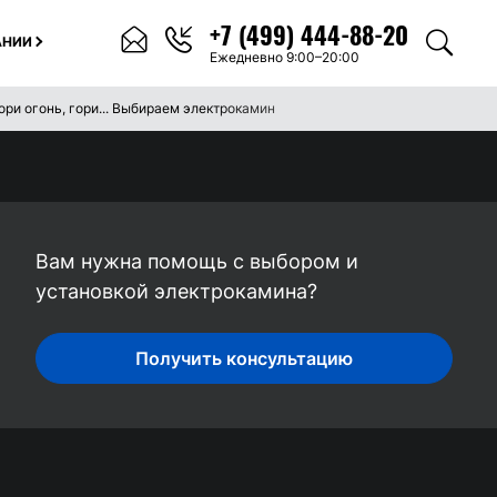
+7 (499) 444-88-20
АНИИ
Ежедневно 9:00–20:00
ори огонь, гори... Выбираем электрокамин
Вам нужна помощь с выбором и
установкой электрокамина?
Получить консультацию