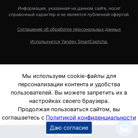
Информация, указанная на данном сайте, носит
справочный характер и не является публичной офертой.
Соглашение об обработке персональных данных
Используется Yandex SmartCaptcha.
Мы используем cookie-файлы для
персонализации контента и удобства
пользователей. Вы можете запретить их в
настройках своего браузера.
Продолжая пользоваться сайтом, вы
соглашаетесь с
Политикой конфиденциальности
Даю согласие
Содержание