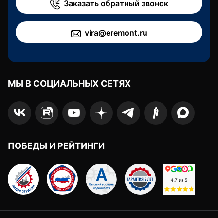
Заказать обратный звонок
vira@eremont.ru
МЫ В СОЦИАЛЬНЫХ СЕТЯХ
ПОБЕДЫ И РЕЙТИНГИ