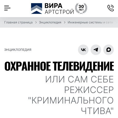
Главная страница
Энциклопедия
Инженерные системы и сети
ЭНЦИКЛОПЕДИЯ
ОХРАННОЕ ТЕЛЕВИДЕНИЕ
ИЛИ САМ СЕБЕ
РЕЖИССЕР
"КРИМИНАЛЬНОГО
ЧТИВА"