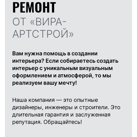
РЕМОНТ
ОТ «ВИРА-
АРТСТРОЙ»
Вам нужна помощь в создании
интерьера? Если собираетесь создать
интерьер с уникальным визуальным
оформлением и атмосферой, то мы
реализуем вашу мечту!
Наша компания — это опытные
дизайнеры, инженеры и строители. Это
длительная гарантия и заслуженная
репутация. Обращайтесь!