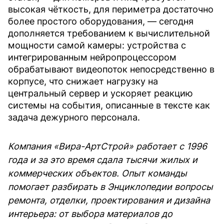
высокая чёткость, для периметра достаточно
более простого оборудования, — сегодня
дополняется требованием к вычислительной
мощности самой камеры: устройства с
интегрированным нейропроцессором
обрабатывают видеопоток непосредственно в
корпусе, что снижает нагрузку на
центральный сервер и ускоряет реакцию
системы на события, описанные в тексте как
задача дежурного персонала.
Компания «Вира-АртСтрой» работает с 1996
года и за это время сдала тысячи жилых и
коммерческих объектов. Опыт команды
помогает разбирать в Энциклопедии вопросы
ремонта, отделки, проектирования и дизайна
интерьера: от выбора материалов до