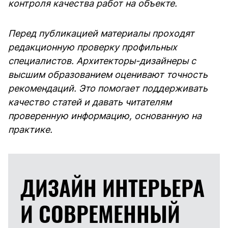
контроля качества работ на объекте.
Перед публикацией материалы проходят
редакционную проверку профильных
специалистов. Архитекторы-дизайнеры с
высшим образованием оценивают точность
рекомендаций. Это помогает поддерживать
качество статей и давать читателям
проверенную информацию, основанную на
практике.
ДИЗАЙН ИНТЕРЬЕРА
И
СОВРЕМЕННЫЙ