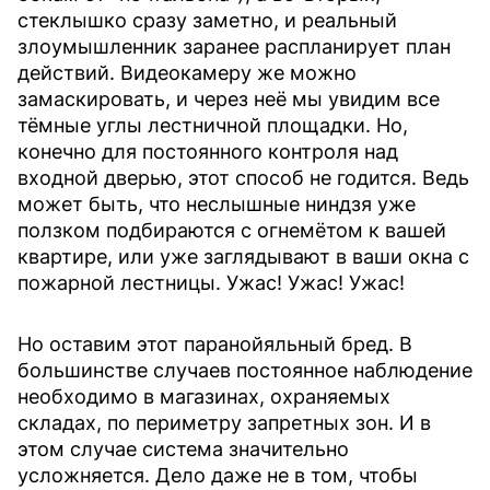
стеклышко сразу заметно, и реальный
злоумышленник заранее распланирует план
действий. Видеокамеру же можно
замаскировать, и через неё мы увидим все
тёмные углы лестничной площадки. Но,
конечно для постоянного контроля над
входной дверью, этот способ не годится. Ведь
может быть, что неслышные ниндзя уже
ползком подбираются с огнемётом к вашей
квартире, или уже заглядывают в ваши окна с
пожарной лестницы. Ужас! Ужас! Ужас!
Но оставим этот паранойяльный бред. В
большинстве случаев постоянное наблюдение
необходимо в магазинах, охраняемых
складах, по периметру запретных зон. И в
этом случае система значительно
усложняется. Дело даже не в том, чтобы