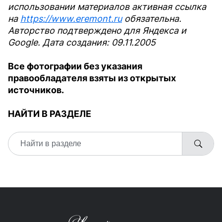
использовании материалов активная ссылка
на
https://www.eremont.ru
обязательна.
Авторство подтверждено для Яндекса и
Google. Дата создания: 09.11.2005
Все фотографии без указания
правообладателя взяты из открытых
источников.
НАЙТИ В РАЗДЕЛЕ