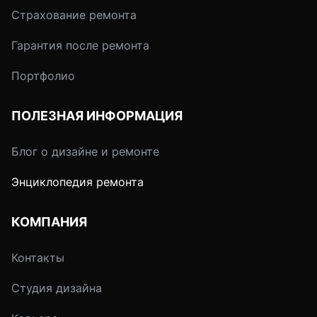
Страхование ремонта
Гарантия после ремонта
Портфолио
ПОЛЕЗНАЯ ИНФОРМАЦИЯ
Блог о дизайне и ремонте
Энциклопедия ремонта
КОМПАНИЯ
Контакты
Студия дизайна