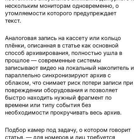
нескольким мониторам одновременно, о
утомляемости которого предупреждает
текст.
Аналоговая запись на кассету или кольцо
плёнки, описанная в статье как основной
способ архивирования, полностью ушла в
прошлое — современные системы
записывают видео на локальный накопитель и
параллельно синхронизируют архив с
облаком, что снимает риск потери записи при
повреждении оборудования и позволяет
быстро находить нужный фрагмент по
времени или типу события без
необходимости прокручивать весь архив.
Подбор камер под задачу, о котором говорит
статья, — для номеров и лиц требуется