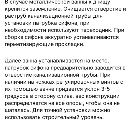
В случае металлической ванны к днищу
крепится заземление. Очищается отверстие и
раструб канализационной трубы для
установки патрубка сифона, при
необходимости используют переходник. При
сборке сифона аккуратно устанавливаются
герметизирующие прокладки.
Далее ванна устанавливается на место,
патрубок сифона предварительно заводится в
отверстие канализационной трубы. При
наличии на ножках регулировочных винтов с
их помощью ванне придается уклон 3-5
градусов в сторону слива, вес конструкции
распределяется на все опоры, чтобы она не
шаталась. Для точной установки можно
использовать строительный уровень.