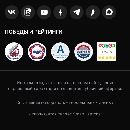
ПОБЕДЫ И РЕЙТИНГИ
Информация, указанная на данном сайте, носит
справочный характер и не является публичной офертой.
Соглашение об обработке персональных данных
Используется Yandex SmartCaptcha.