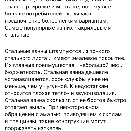
транспортировке и монтаже, потому все
больше потребителей оказывают
предпочтение более легким вариантам.
Самые популярные из них - акриловые и
стальные.
Стальные ванны штампуются из тонкого
стального листа и имеют эмалевое покрытие.
Их главные преимущества - небольшой вес и
бюджетность. Стальная ванна дешевле
устанавливается, срок службы у нее не
меньше, чем у чугунной. К недостаткам
относится плохая тепло- и звукоизоляция.
Стальная ванна скользит, от ее бортов быстро
отлетает эмаль. При неосторожном
обращении с эмалью, приводящем к сколам
и трещинам, такие конструкции могут
проржаветь насквозь.