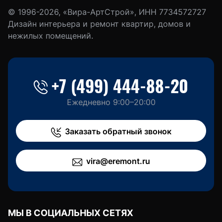
© 1996-2026, «Вира-АртСтрой», ИНН 7734572727
Дизайн интерьера и ремонт квартир, домов и
нежилых помещений.
+7 (499) 444-88-20
Ежедневно 9:00–20:00
Заказать обратный звонок
vira@eremont.ru
МЫ В СОЦИАЛЬНЫХ СЕТЯХ