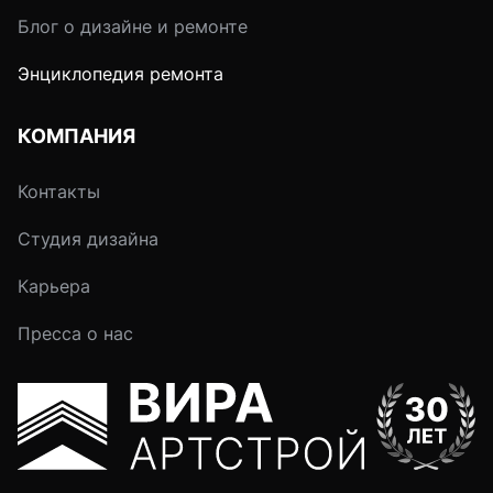
Блог о дизайне и ремонте
Энциклопедия ремонта
КОМПАНИЯ
Контакты
Студия дизайна
Карьера
Пресса о нас