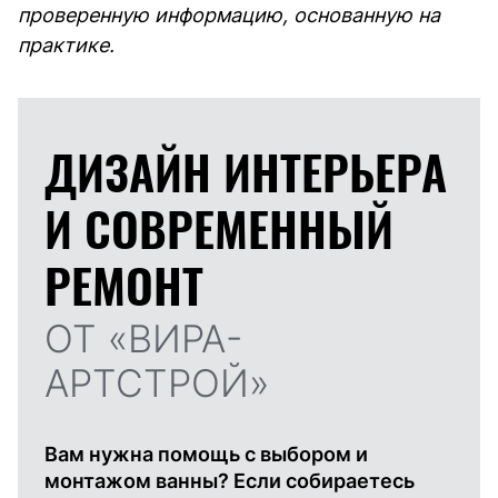
проверенную информацию, основанную на
практике.
ДИЗАЙН ИНТЕРЬЕРА
И
СОВРЕМЕННЫЙ
РЕМОНТ
ОТ «ВИРА-
АРТСТРОЙ»
Вам нужна помощь с выбором и
монтажом ванны? Если собираетесь