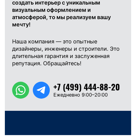
создать интерьер с уникальным
визуальным оформлением и
атмосферой, то мы реализуем вашу
мечту!
Наша компания — это опытные
дизайнеры, инженеры и строители. Это
длительная гарантия и заслуженная
репутация. Обращайтесь!
+7 (499) 444-88-20
Ежедневно 9:00–20:00