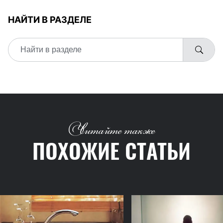
НАЙТИ В РАЗДЕЛЕ
Читайте также
ПОХОЖИЕ СТАТЬИ