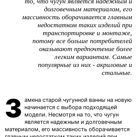
то, что чугун является надежным и
долговечным материалом, его
массивность оборачивается главным
недостатком таких изделий при
транспортировке и монтаже,
потому все больше потребителей
оказывают предпочтение более
легким вариантам. Самые
популярные из них - акриловые и
стальные.
З
амена старой чугунной ванны на новую
начинается с выбора подходящей
модели. Несмотря на то, что чугун
является надежным и долговечным
материалом, его массивность оборачивается
главным недостатком таких изделий при