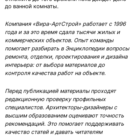
до ванной комнаты.
Компания «Вира-АртСтрой» работает с 1996
года и за это время сдала тысячи жилых и
коммерческих объектов. Опыт команды
помогает разбирать в Энциклопедии вопросы
ремонта, отделки, проектирования и дизайна
интерьера: от выбора материалов до
контроля качества работ на объекте.
Перед публикацией материалы проходят
редакционную проверку профильных
специалистов. Архитекторы-дизайнеры с
высшим образованием оценивают точность
рекомендаций. Это помогает поддерживать
качество статей и давать читателям