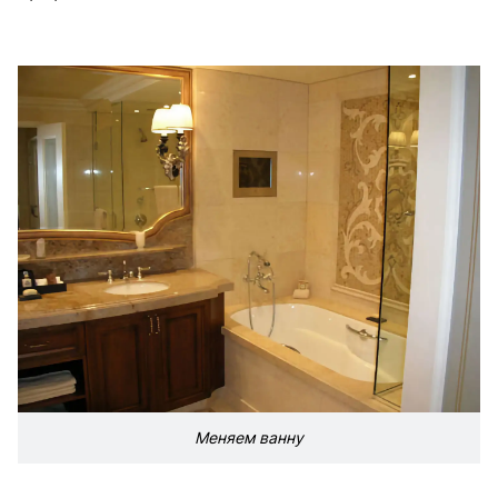
Меняем ванну