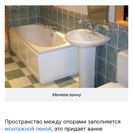
Меняем ванну
Пространство между опорами заполняется
монтажной пеной
, это придает ванне