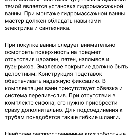
темой является установка гидромассажной
ванны. При монтаже гидромассажной ванны
мастер должен обладать навыками
электрика и сантехника.
При покупке ванны следует внимательно
осмотреть поверхность на предмет
отсутствия царапин, пятен, наплывов и
пузырьков. Эмалевое покрытие должно быть
целостным. Конструкция подставок
обеспечивать надежную фиксацию. В
комплектации ванн присутствует обвязка и
система перелив-слив. При отсутствии в
комплекте сифона, его нужно приобрести
сразу дополнительно. Для подсоединения к
трубам понадобятся также гибкие шланги.
Наиболее распространенные круглобортные