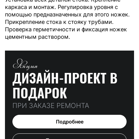
каркаса и монтаж. Регулировка уровня с
помощью предназначенных для этого ножек.
Прикрепление стока к стояку трубами.
Проверка герметичности и фиксация ножек
цементным раствором.
Акция
ДИЗАЙН-ПРОЕКТ
В
ПОДАРОК
ПРИ ЗАКАЗЕ РЕМОНТА
Подробнее