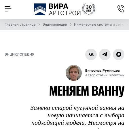
Главная страница
Энциклопедия
Инженерные системы и сети
ЭНЦИКЛОПЕДИЯ
Вячеслав Румянцев
Автор статьи, электрик
МЕНЯЕМ ВАННУ
Замена старой чугунной ванны на
новую начинается с выбора
подходящей модели. Несмотря на