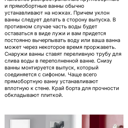
и прямобортные ванны обычно
устанавливают на ножках. Причем уклон
ванны следует делать в сторону выпуска. В
противном случае часть воды будет
оставаться в виде лужи и вам придется
постоянно вычерпывать воду или ваша ванна
может через некоторое время проржаветь.
Снаружи ванны ставят переливную трубу для
слива воды в переполненной ванне. Снизу
ванны монтируется выпуск, который
соединяется с сифоном. Чаще всего
прямобортную ванну устанавливают
вплотную к стене. Край борта для прочности
обкладывают плиткой.