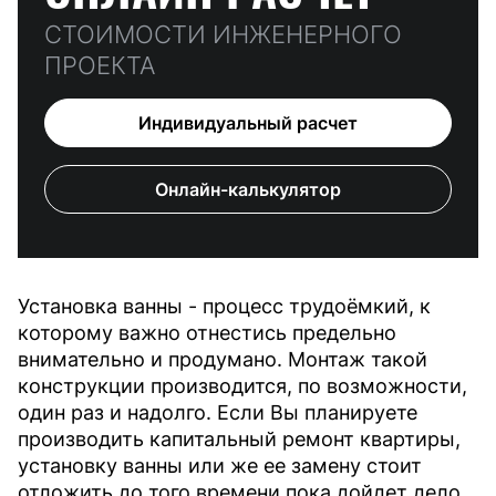
СТОИМОСТИ ИНЖЕНЕРНОГО
ПРОЕКТА
Индивидуальный расчет
Онлайн-калькулятор
Установка ванны - процесс трудоёмкий, к
которому важно отнестись предельно
внимательно и продумано. Монтаж такой
конструкции производится, по возможности,
один раз и надолго. Если Вы планируете
производить капитальный ремонт квартиры,
установку ванны или же ее замену стоит
отложить до того времени пока дойдет дело