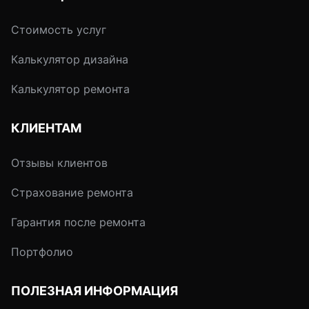
Стоимость услуг
Калькулятор дизайна
Калькулятор ремонта
КЛИЕНТАМ
Отзывы клиентов
Страхование ремонта
Гарантия после ремонта
Портфолио
ПОЛЕЗНАЯ ИНФОРМАЦИЯ