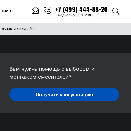
+7 (499) 444-88-20
АНИИ
Ежедневно 9:00–20:00
альности до дизайна
Вам нужна помощь с выбором и
монтажом смесителей?
Получить консультацию