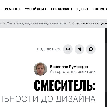
РЕМОНТ
УМНЫЙ ДОМ
ПОРТФОЛИО
ЦЕНЫ
О КОМП
и
Сантехника, водоснабжение, канализация
Смеситель: от функцион
ПОДЕЛИТЬСЯ
Вячеслав Румянцев
Автор статьи, электрик
СМЕСИТЕЛЬ:
ЛЬНОСТИ ДО ДИЗАЙНА