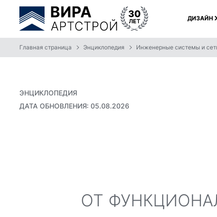
ДИЗАЙН
Главная страница
Энциклопедия
Инженерные системы и сет
ЭНЦИКЛОПЕДИЯ
ДАТА ОБНОВЛЕНИЯ: 05.08.2026
ОТ ФУНКЦИОНА