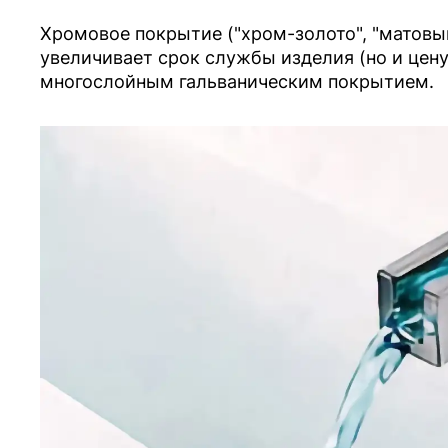
Хромовое покрытие ("хром-золото", "матовы
увеличивает срок службы изделия (но и цену
многослойным гальваническим покрытием.