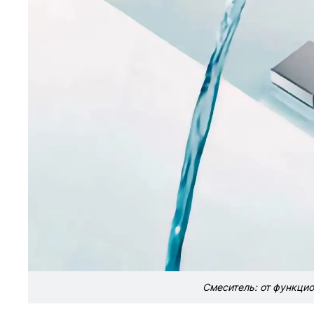
Смеситель: от функцио