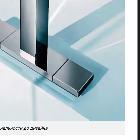
нальности до дизайна