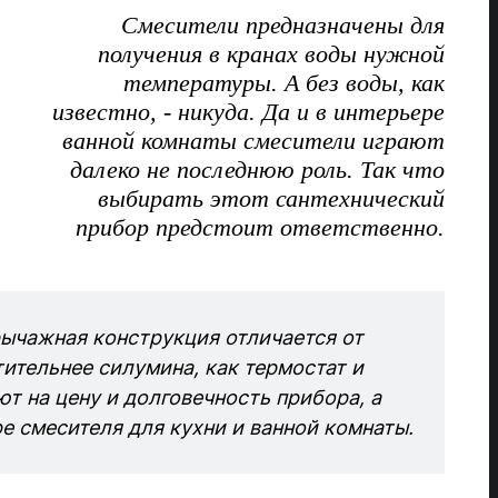
Смесители предназначены для
получения в кранах воды нужной
температуры. А без воды, как
известно, - никуда. Да и в интерьере
ванной комнаты смесители играют
далеко не последнюю роль. Так что
выбирать этот сантехнический
прибор предстоит ответственно.
ычажная конструкция отличается от
ительнее силумина, как термостат и
т на цену и долговечность прибора, а
е смесителя для кухни и ванной комнаты.