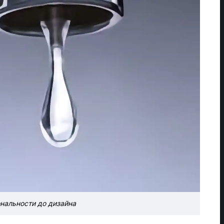
нальности до дизайна