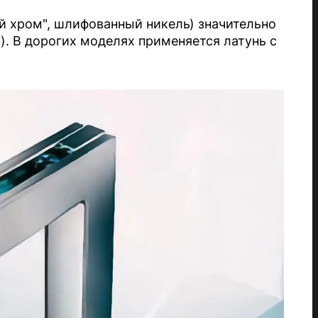
й хром", шлифованный никель) значительно
). В дорогих моделях применяется латунь с