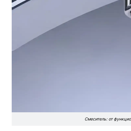
Смеситель: от функцио