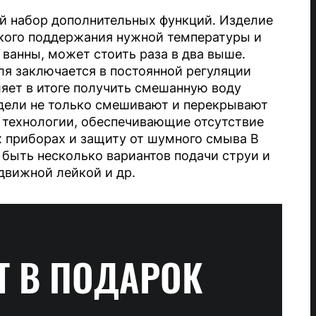
й набор дополнительных функций. Изделие
ского поддержания нужной температуры и
 ванны, может стоить раза в два выше.
я заключается в постоянной регуляции
ляет в итоге получить смешанную воду
дели не только смешивают и перекрывают
т технологии, обеспечивающие отсутствие
 приборах и защиту от шумного смыва В
быть несколько вариантов подачи струи и
движной лейкой и др.
Т
В ПОДАРОК