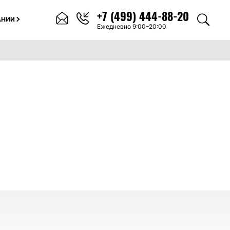
+7 (499) 444-88-20
АНИИ
Ежедневно 9:00–20:00