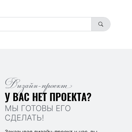
Дизайн-проект
У ВАС НЕТ ПРОЕКТА?
МЫ ГОТОВЫ ЕГО
СДЕЛАТЬ!
Заказывая дизайн-проект у нас, вы