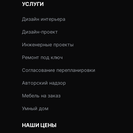
УСЛУГИ
Дизайн интерьера
Дизайн-проект
Инженерные проекты
Ремонт под ключ
Согласование перепланировки
Авторский надзор
Мебель на заказ
Умный дом
НАШИ ЦЕНЫ