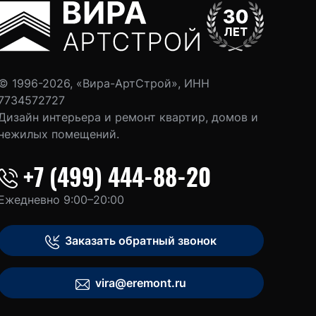
© 1996-2026, «Вира-АртСтрой», ИНН
7734572727
Дизайн интерьера и ремонт квартир, домов и
нежилых помещений.
+7 (499) 444-88-20
Ежедневно 9:00–20:00
Заказать обратный звонок
vira@eremont.ru