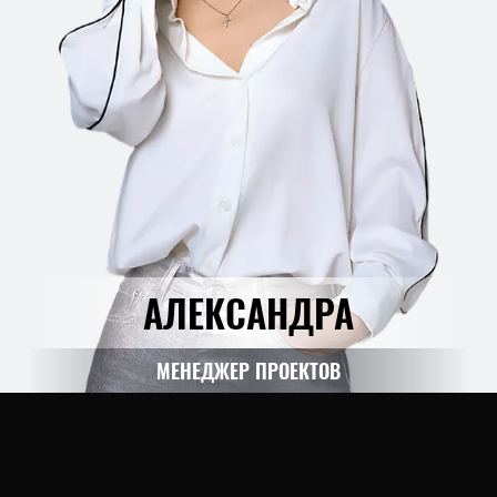
АЛЕКСАНДРА
МЕНЕДЖЕР ПРОЕКТОВ