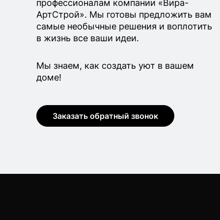
профессионалам компании «Вира-
АртСтрой». Мы готовы предложить вам
самые необычные решения и воплотить
в жизнь все ваши идеи.
Мы знаем, как создать уют в вашем
доме!
Заказать обратный звонок