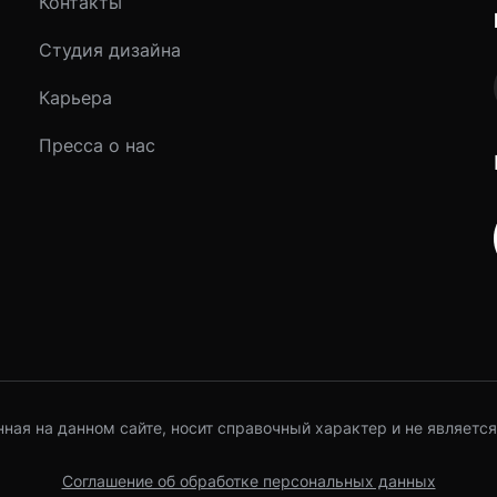
Контакты
Студия дизайна
Карьера
Пресса о нас
ная на данном сайте, носит справочный характер и не является
Соглашение об обработке персональных данных