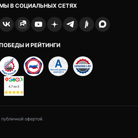
МЫ В СОЦИАЛЬНЫХ СЕТЯХ
ПОБЕДЫ И РЕЙТИНГИ
 публичной офертой.