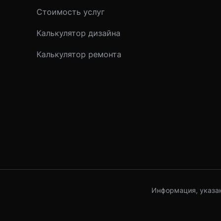
Стоимость услуг
Калькулятор дизайна
Калькулятор ремонта
Информация, указан