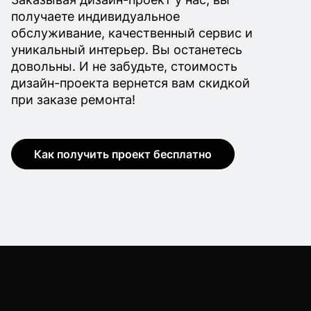
получаете индивидуальное
обслуживание, качественный сервис и
уникальный интерьер. Вы останетесь
довольны. И не забудьте, стоимость
дизайн-проекта вернется вам скидкой
при заказе ремонта!
Как получить проект бесплатно