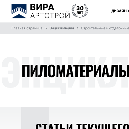
ДИЗАЙН
Главная страница
Энциклопедия
Строительные и отделочны
ЭНЦИ
КЛ
ПИЛОМАТЕРИАЛ
СТАТЬИ ТЕКУЩЕГ