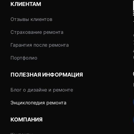
КЛИЕНТАМ
Отзывы клиентов
Страхование ремонта
Гарантия после ремонта
Портфолио
ПОЛЕЗНАЯ ИНФОРМАЦИЯ
Блог о дизайне и ремонте
Энциклопедия ремонта
КОМПАНИЯ