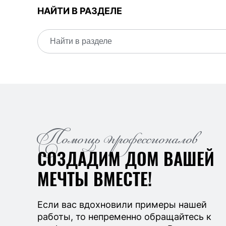
НАЙТИ В РАЗДЕЛЕ
Помощь профессионалов
СОЗДАДИМ ДОМ ВАШЕЙ
МЕЧТЫ ВМЕСТЕ!
Если вас вдохновили примеры нашей
работы, то непременно обращайтесь к