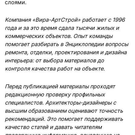
слоями.
Компания «Вира-АртСтрой» работает с 1996
года и за это время сдала тысячи жилых и
коммерческих объектов. Опыт команды
помогает разбирать в Энциклопедии вопросы
ремонта, отделки, проектирования и дизайна
интерьера: от выбора материалов до
контроля качества работ на объекте.
Перед публикацией материалы проходят
редакционную проверку профильных
специалистов. Архитекторы-дизайнеры с
высшим образованием оценивают точность
рекомендаций. Это помогает поддерживать
качество статей и давать читателям