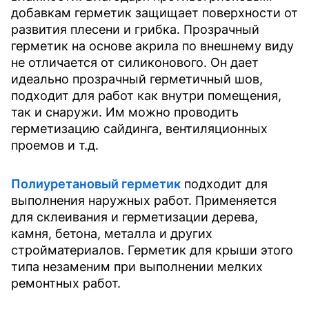
добавкам герметик защищает поверхности от
развития плесени и грибка. Прозрачный
герметик на основе акрила по внешнему виду
не отличается от силиконового. Он дает
идеально прозрачный герметичный шов,
подходит для работ как внутри помещения,
так и снаружи. Им можно проводить
герметизацию сайдинга, вентиляционных
проемов и т.д.
Полиуретановый герметик
подходит для
выполнения наружных работ. Применяется
для склеивания и герметизации дерева,
камня, бетона, металла и других
стройматериалов. Герметик для крыши этого
типа незаменим при выполнении мелких
ремонтных работ.