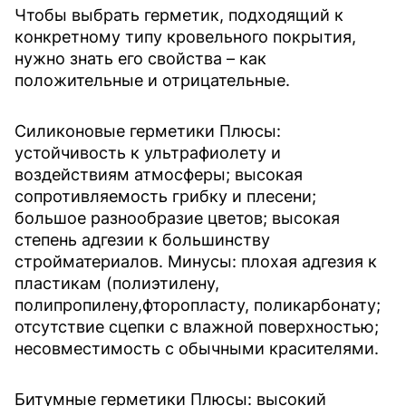
Чтобы выбрать герметик, подходящий к
конкретному типу кровельного покрытия,
нужно знать его свойства – как
положительные и отрицательные.
Силиконовые герметики
Плюсы:
устойчивость к ультрафиолету и
воздействиям атмосферы; высокая
сопротивляемость грибку и плесени;
большое разнообразие цветов; высокая
степень адгезии к большинству
стройматериалов. Минусы: плохая адгезия к
пластикам (полиэтилену,
полипропилену,фторопласту, поликарбонату;
отсутствие сцепки с влажной поверхностью;
несовместимость с обычными красителями.
Битумные герметики
Плюсы: высокий