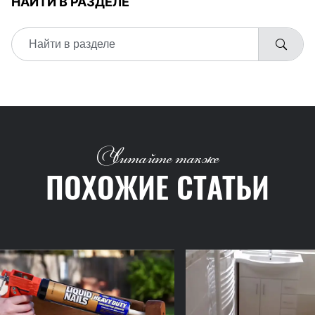
НАЙТИ В РАЗДЕЛЕ
Читайте также
ПОХОЖИЕ СТАТЬИ