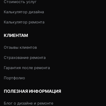
Стоимость услуг
Калькулятор дизайна
Калькулятор ремонта
КЛИЕНТАМ
Отзывы клиентов
Страхование ремонта
Гарантия после ремонта
Портфолио
ПОЛЕЗНАЯ ИНФОРМАЦИЯ
Блог о дизайне и ремонте