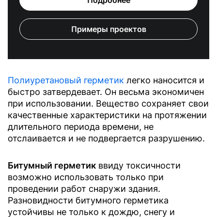
Примеры проектов
Полиуретановый герметик
легко наносится и
быстро затвердевает. Он весьма экономичен
при использовании. Вещество сохраняет свои
качественные характеристики на протяжении
длительного периода времени, не
отслаивается и не подвергается разрушению.
Битумный герметик
ввиду токсичности
возможно использовать только при
проведении работ снаружи здания.
Разновидности битумного герметика
устойчивы не только к дождю, снегу и