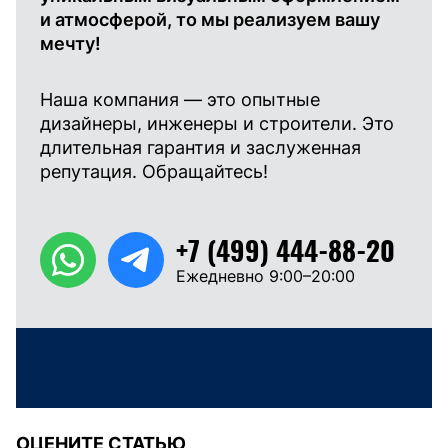
и атмосферой, то мы реализуем вашу
мечту!
Наша компания — это опытные
дизайнеры, инженеры и строители. Это
длительная гарантия и заслуженная
репутация. Обращайтесь!
+7 (499) 444-88-20
Ежедневно 9:00–20:00
ОЦЕНИТЕ СТАТЬЮ