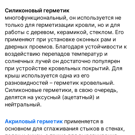
Силиконовый герметик
многофункциональный, он используется не
только для герметизации кровли, но и для
работы с деревом, керамикой, стеклом. Его
применяют при установке оконных рам и
дверных проемов. Благодаря устойчивости к
воздействию перепадов температур и
солнечных лучей он достаточно популярен
при устройстве кровельных покрытий. Для
крыш используется одна из его
разновидностей – герметик кровельный.
Силиконовые герметики, в свою очередь,
делятся на уксусный (ацетатный) и
нейтральный.
Акриловый герметик
применяется в
основном для сглаживания стыков в стенах,