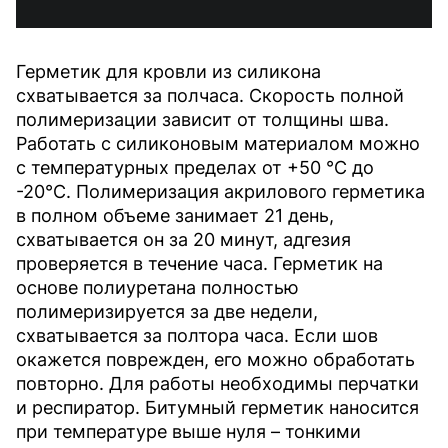
Герметик для кровли из силикона
схватывается за полчаса. Скорость полной
полимеризации зависит от толщины шва.
Работать с силиконовым материалом можно
с температурных пределах от +50 °С до
-20°С. Полимеризация акрилового герметика
в полном объеме занимает 21 день,
схватывается он за 20 минут, адгезия
проверяется в течение часа. Герметик на
основе полиуретана полностью
полимеризируется за две недели,
схватывается за полтора часа. Если шов
окажется поврежден, его можно обработать
повторно. Для работы необходимы перчатки
и респиратор. Битумный герметик наносится
при температуре выше нуля – тонкими