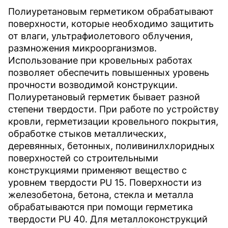
Полиуретановым герметиком обрабатывают
поверхности, которые необходимо защитить
от влаги, ультрафиолетового облучения,
размножения микроорганизмов.
Использование при кровельных работах
позволяет обеспечить повышенных уровень
прочности возводимой конструкции.
Полиуретановый герметик бывает разной
степени твердости. При работе по устройству
кровли, герметизации кровельного покрытия,
обработке стыков металлических,
деревянных, бетонных, поливинилхлоридных
поверхностей со строительными
конструкциями применяют вещество с
уровнем твердости PU 15. Поверхности из
железобетона, бетона, стекла и металла
обрабатываются при помощи герметика
твердости PU 40. Для металлоконструкций