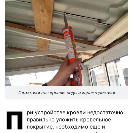
Герметики для кровли: виды и характеристики
П
ри устройстве кровли недостаточно
правильно уложить кровельное
покрытие, необходимо еще и