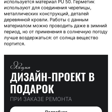
используется материал PU 50. Герметик
используют для соединения черепицы,
металлических конструкций, деталей
деревянной кровли. Работы с данным
материалом можно проводить даже в зимний
период, но от применения в солнечную погоду
лучше воздержаться: от солнца вещество
портится.
Акция
ДИЗАЙН-ПРОЕКТ
В
ПОДАРОК
ПРИ ЗАКАЗЕ РЕМОНТА
Подробнее