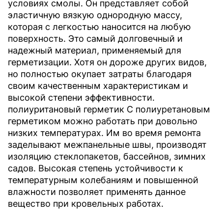
условиях смолы. Он представляет собой
эластичную вязкую однородную массу,
которая с легкостью наносится на любую
поверхность. Это самый долговечный и
надежный материал, применяемый для
герметизации. Хотя он дороже других видов,
но полностью окупает затраты благодаря
своим качественным характеристикам и
высокой степени эффективности.
полиуритановый герметик С полиуретановым
герметиком можно работать при довольно
низких температурах. Им во время ремонта
заделывают межпанельные швы, производят
изоляцию стеклопакетов, бассейнов, зимних
садов. Высокая степень устойчивости к
температурным колебаниям и повышенной
влажности позволяет применять данное
вещество при кровельных работах.