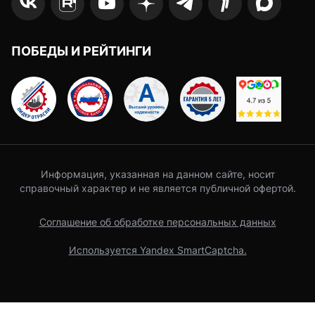
ПОБЕДЫ И РЕЙТИНГИ
Информация, указанная на данном сайте, носит
справочный характер и не является публичной офертой.
Соглашение об обработке персональных данных
Используется Yandex SmartCaptcha.