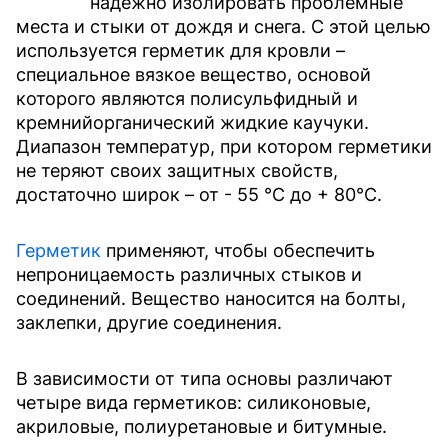
надежно изолировать проблемные
места и стыки от дождя и снега. С этой целью
используется герметик для кровли –
специальное вязкое вещество, основой
которого являются полисульфидный и
кремнийорганический жидкие каучуки.
Диапазон температур, при котором герметики
не теряют своих защитных свойств,
достаточно широк – от - 55 °С до + 80°С.
Герметик
применяют, чтобы обеспечить
непроницаемость различных стыков и
соединений. Вещество наносится на болты,
заклепки, другие соединения.
В зависимости от типа основы различают
четыре вида герметиков: силиконовые,
акриловые, полиуретановые и битумные.