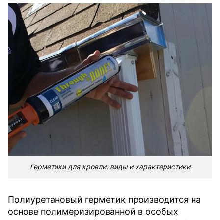
Герметики для кровли: виды и характеристики
Полиуретановый герметик производится на
основе полимеризированной в особых