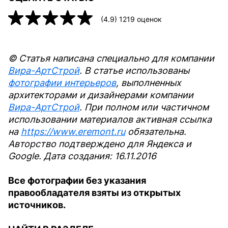
(
4.9
)
1219
оценок
© Статья написана специально для компании
Вира-АртСтрой
. В статье использованы
фотографии интерьеров
, выполненных
архитекторами и дизайнерами компании
Вира-АртСтрой
. При полном или частичном
использовании материалов активная ссылка
на
https://www.eremont.ru
обязательна.
Авторство подтверждено для Яндекса и
Google. Дата создания: 16.11.2016
Все фотографии без указания
правообладателя взяты из открытых
источников.