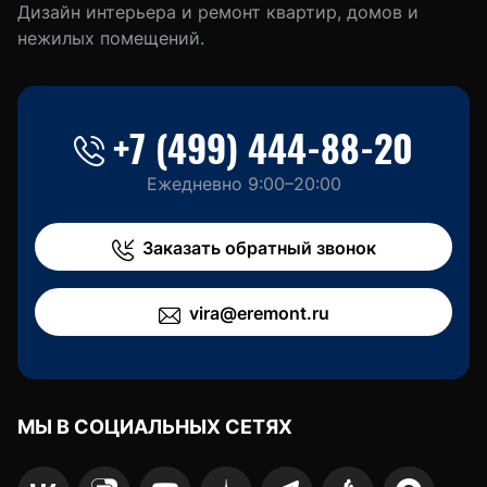
Дизайн интерьера и ремонт квартир, домов и
нежилых помещений.
+7 (499) 444-88-20
Ежедневно 9:00–20:00
Заказать обратный звонок
vira@eremont.ru
МЫ В СОЦИАЛЬНЫХ СЕТЯХ