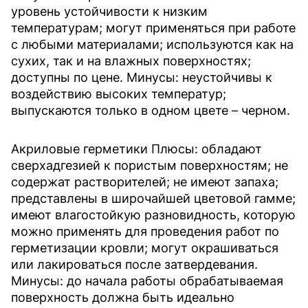
уровень устойчивости к низким
температурам; могут применяться при работе
с любыми материалами; используются как на
сухих, так и на влажных поверхностях;
доступны по цене. Минусы: неустойчивы к
воздействию высоких температур;
выпускаются только в одном цвете – черном.
Акриловые герметики
Плюсы: обладают
сверхадгезией к пористым поверхностям; не
содержат растворителей; не имеют запаха;
представлены в широчайшей цветовой гамме;
имеют влагостойкую разновидность, которую
можно применять для проведения работ по
герметизации кровли; могут окрашиваться
или лакироваться после затвердевания.
Минусы: до начала работы обрабатываемая
поверхность должна быть идеально