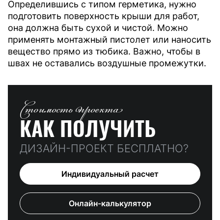
Определившись с типом герметика, нужно
подготовить поверхность крыши для работ,
она должна быть сухой и чистой. Можно
применять монтажный пистолет или наносить
вещество прямо из тюбика. Важно, чтобы в
швах не оставались воздушные промежутки.
Стоимость проекта
КАК ПОЛУЧИТЬ
ДИЗАЙН-ПРОЕКТ БЕСПЛАТНО?
Индивидуальный расчет
Онлайн-калькулятор