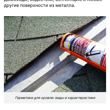
другие поверхности из металла.
Герметики для кровли: виды и характеристики