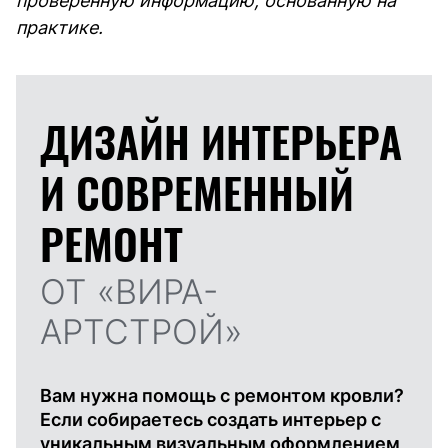
проверенную информацию, основанную на
практике.
ДИЗАЙН ИНТЕРЬЕРА
И
СОВРЕМЕННЫЙ
РЕМОНТ
ОТ «ВИРА-
АРТСТРОЙ»
Вам нужна помощь с ремонтом кровли?
Если собираетесь создать интерьер с
уникальным визуальным оформлением