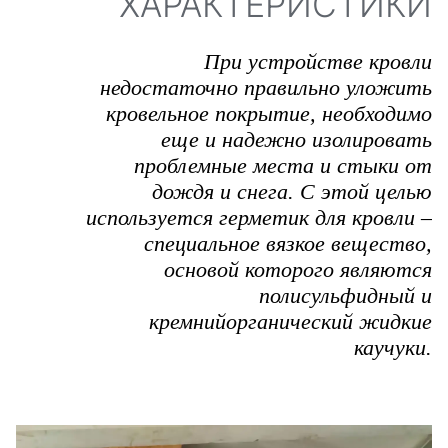
ХАРАКТЕРИСТИКИ
При устройстве кровли
недостаточно правильно уложить
кровельное покрытие, необходимо
еще и надежно изолировать
проблемные места и стыки от
дождя и снега. С этой целью
используется герметик для кровли –
специальное вязкое вещество,
основой которого являются
полисульфидный и
кремнийорганический жидкие
каучуки.