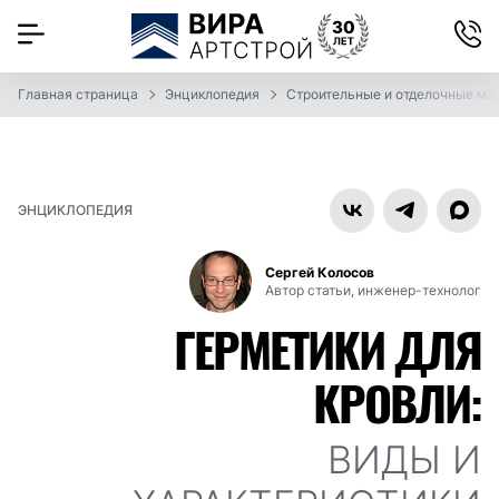
Главная страница
Энциклопедия
Строительные и отделочные ма
ЭНЦИКЛОПЕДИЯ
Сергей Колосов
Автор статьи, инженер-технолог
ГЕРМЕТИКИ ДЛЯ
КРОВЛИ:
ВИДЫ И