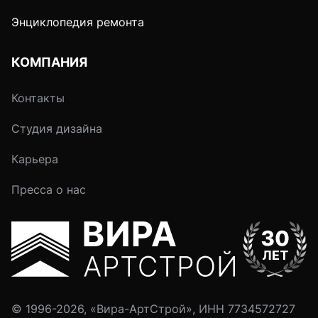
Энциклопедия ремонта
КОМПАНИЯ
Контакты
Студия дизайна
Карьера
Пресса о нас
© 1996-2026, «Вира-АртСтрой», ИНН 7734572727