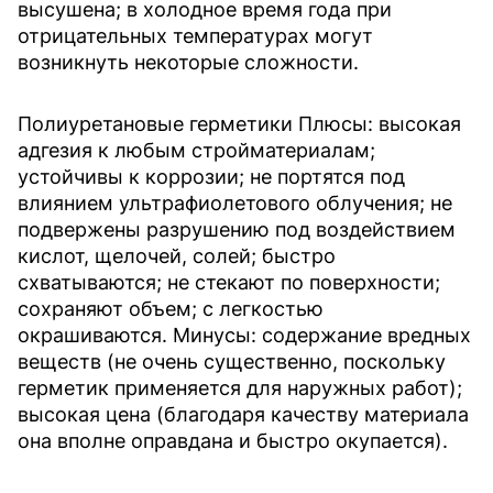
высушена; в холодное время года при
отрицательных температурах могут
возникнуть некоторые сложности.
Полиуретановые герметики
Плюсы: высокая
адгезия к любым стройматериалам;
устойчивы к коррозии; не портятся под
влиянием ультрафиолетового облучения; не
подвержeны разрушению под воздействием
кислот, щелочей, солей; быстро
схватываются; не стекают по поверхности;
сохраняют объем; с легкостью
окрашиваются. Минусы: содержание вредных
веществ (не очень существенно, поскольку
герметик применяется для наружных работ);
высокая цена (благодаря качеству материала
она вполне оправдана и быстро окупается).