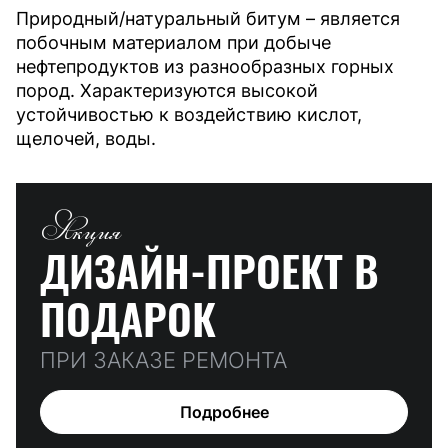
Природный/натуральный битум – является
побочным материалом при добыче
нефтепродуктов из разнообразных горных
пород. Характеризуются высокой
устойчивостью к воздействию кислот,
щелочей, воды.
Акция
ДИЗАЙН-ПРОЕКТ
В
ПОДАРОК
ПРИ ЗАКАЗЕ РЕМОНТА
Подробнее