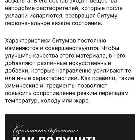
асфальта. В его состав входят вещества
наподобие растворителей, которые после
укладки испаряются, возвращая битуму
первоначальное вязкое состояние.
Характеристики битумов постоянно
изменяются и совершенствуются. Чтобы
улучшить качества этого материала, в него
добавляют различные искусственные
добавки, которые направленно усиливают те
или иные характеристики. Как правило, такие
химические ингредиенты позволяют
повысить сопротивление резким перепадам
температур, холоду или жаре.
Стоимость проекта