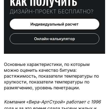
КАК ПОЛУЧИТЬ
ДИЗАЙН-ПРОЕКТ БЕСПЛАТНО?
Индивидуальный расчет
Онлайн-калькулятор
Основные характеристики, по которым
можно оценить качество битума:
растяжимость, показатели температуры по
хрупкости, показатели температуры по
размягчению, уровень пенетрации.
Компания «Вира-АртСтрой» работает с 1996
года и за это время сдала тысячи жилых и