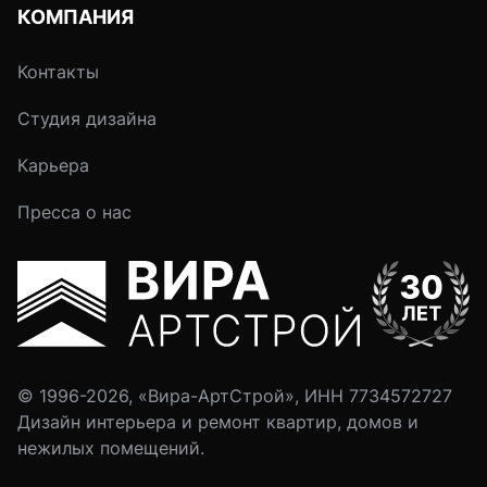
КОМПАНИЯ
Контакты
Студия дизайна
Карьера
Пресса о нас
© 1996-2026, «Вира-АртСтрой», ИНН 7734572727
Дизайн интерьера и ремонт квартир, домов и
нежилых помещений.