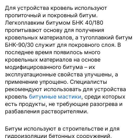
Для устройства кровель используют
пропиточный и покровный битум.
Легкоплавким битумом БНК 40/180
пропитывают основу для получения
кровельных материалов, а тугоплавкий битум
БНК-90/30 служит для покровного слоя. В
последнее время появилось много
кровельных материалов на основе
модифицированного битума – их
эксплуатационные свойства улучшены, а
применение упрощено. Специалисты
рекомендуют использовать для устройства
кровель
битумные мастики
, среди которых
есть продукты, не требующие разогрева и
разбавления растворителями.
Битум используют в строительстве и для
гидроизоляции бетонных сооружений,