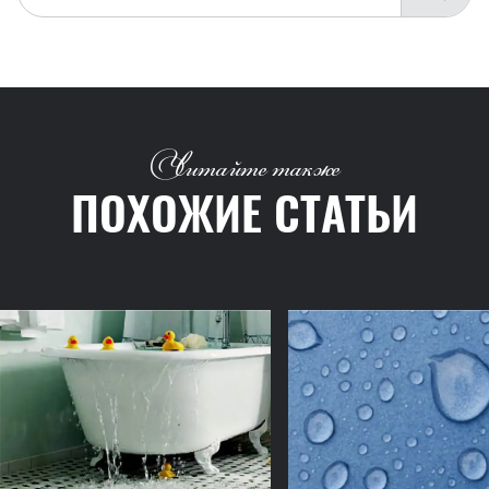
Читайте также
ПОХОЖИЕ СТАТЬИ