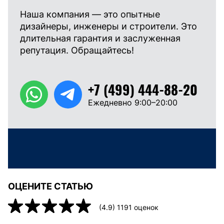
Наша компания — это опытные
дизайнеры, инженеры и строители. Это
длительная гарантия и заслуженная
репутация. Обращайтесь!
+7 (499) 444-88-20
Ежедневно 9:00–20:00
ОЦЕНИТЕ СТАТЬЮ
(
4.9
)
1191
оценок