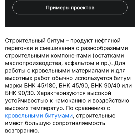
Примеры проектов
Строительный битум – продукт нефтяной
перегонки и смешивания с разнообразными
строительными компонентами (остатками
маслопроизводства, асфальтом и пр.). Для
работы с кровельными материалами и для
высотных работ обычно используется битум
марки БНК 45/180, БНК 45/90, БНК 90/40 или
БНК 90/30. Характеризуются высокой
устойчивостью к намоканию и воздействию
высоких температур. По сравнению с
кровельными битумами
, строительные
имеют большую сопротивляемость
возгоранию.