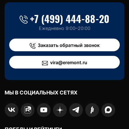
+7 (499) 444-88-20
Ежедневно 9:00–20:00
Заказать обратный звонок
vira@eremont.ru
МЫ В СОЦИАЛЬНЫХ СЕТЯХ