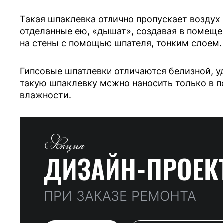
Такая шпаклевка отлично пропускает воздух
отделанные ею, «дышат», создавая в помещ
на стены с помощью шпателя, тонким слоем.
Гипсовые шпатлевки отличаются белизной, у
такую шпаклевку можно наносить только в 
влажности.
Акция
ДИЗАЙН-ПРОЕК
ПРИ ЗАКАЗЕ РЕМОНТА