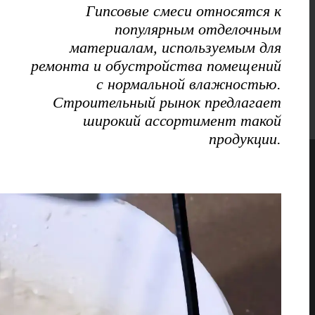
Гипсовые смеси относятся к
популярным отделочным
материалам, используемым для
ремонта и обустройства помещений
с нормальной влажностью.
Строительный рынок предлагает
широкий ассортимент такой
продукции.