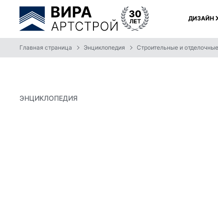
ДИЗАЙН
Главная страница
Энциклопедия
Строительные и отделочны
ЭНЦИКЛОПЕДИЯ