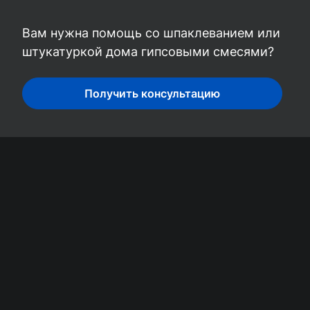
Вам нужна помощь со шпаклеванием или
штукатуркой дома гипсовыми смесями?
Получить консультацию