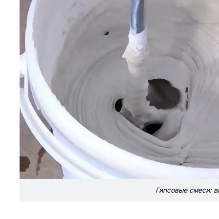
Гипсовые смеси: в