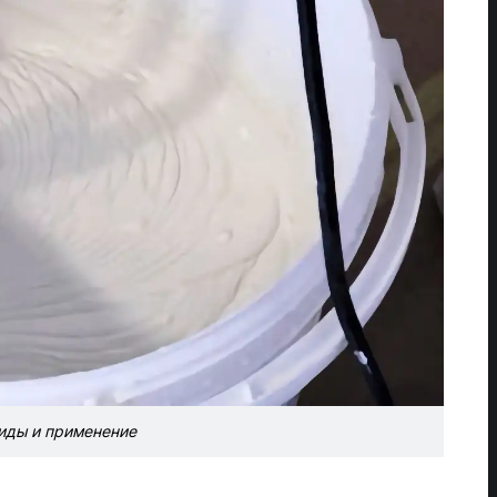
иды и применение